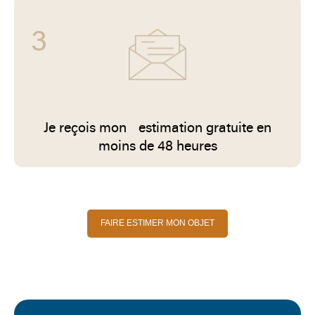
3
Je reçois mon estimation gratuite en
moins de 48 heures
FAIRE ESTIMER MON OBJET