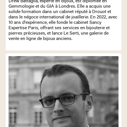
Drew Battaglia, experte en bijoux, est diplômée en
Gemmologie et du GIA à Londres. Elle a acquis une
solide formation dans un cabinet réputé à Drouot et
dans le négoce international de joaillerie. En 2022, avec
10 ans d'expérience, elle fonde le cabinet Sancy
Expertise Paris, offrant ses services en bijouterie et
pierres précieuses, et lance Le Serti, une galerie de
vente en ligne de bijoux anciens.