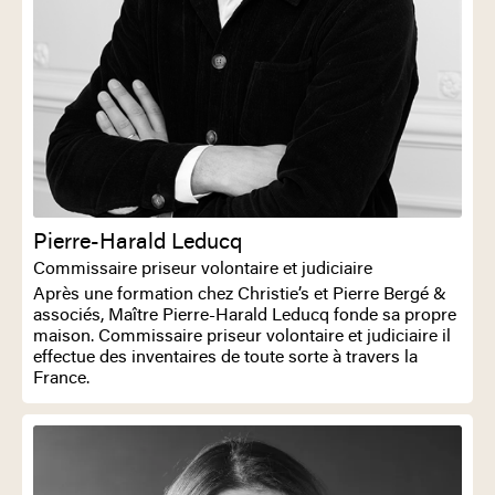
Pierre-Harald Leducq
Commissaire priseur volontaire et judiciaire
Après une formation chez Christie’s et Pierre Bergé &
associés, Maître Pierre-Harald Leducq fonde sa propre
maison. Commissaire priseur volontaire et judiciaire il
effectue des inventaires de toute sorte à travers la
France.