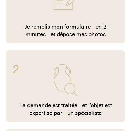
Je remplis mon formulaire en 2
minutes et dépose mes photos
2
La demande est traitée et l’objet est
expertisé par un spécialiste