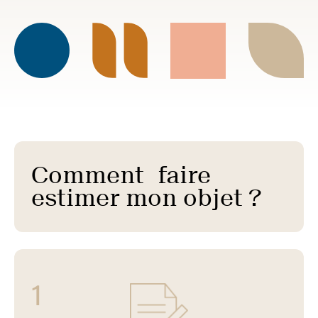
Comment faire
estimer mon objet ?
1