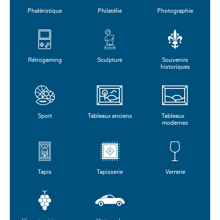
Phaléristique
Philatélie
Photographie
Rétrogaming
Sculpture
Souvenirs
historiques
Sport
Tableaux anciens
Tableaux
modernes
Tapis
Tapisserie
Verrerie