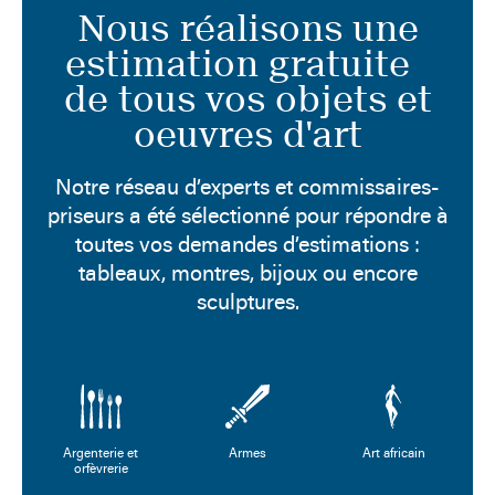
Nous réalisons une
estimation gratuite
de tous vos objets et
oeuvres d'art
Notre réseau d’experts et commissaires-
priseurs a été sélectionné pour répondre à
toutes vos demandes d’estimations :
tableaux, montres, bijoux ou encore
sculptures.
Argenterie et
Armes
Art africain
orfèvrerie