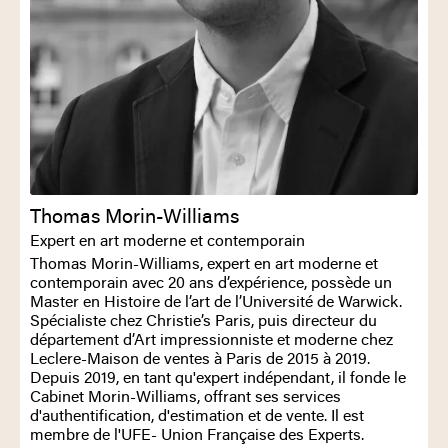
Thomas Morin-Williams
Expert en art moderne et contemporain
Thomas Morin-Williams, expert en art moderne et
contemporain avec 20 ans d’expérience, possède un
Master en Histoire de l’art de l’Université de Warwick.
Spécialiste chez Christie’s Paris, puis directeur du
département d’Art impressionniste et moderne chez
Leclere-Maison de ventes à Paris de 2015 à 2019.
Depuis 2019, en tant qu'expert indépendant, il fonde le
Cabinet Morin-Williams, offrant ses services
d'authentification, d'estimation et de vente. Il est
membre de l'UFE- Union Française des Experts.