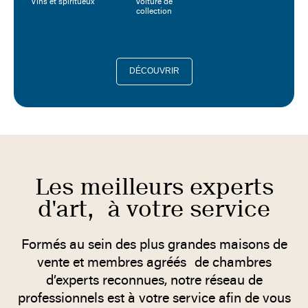
Vins et spiritueux
Voiture de
collection
DÉCOUVRIR
Les meilleurs experts
d'art, à votre service
Formés au sein des plus grandes maisons de
vente et membres agréés de chambres
d’experts reconnues, notre réseau de
professionnels est à votre service afin de vous