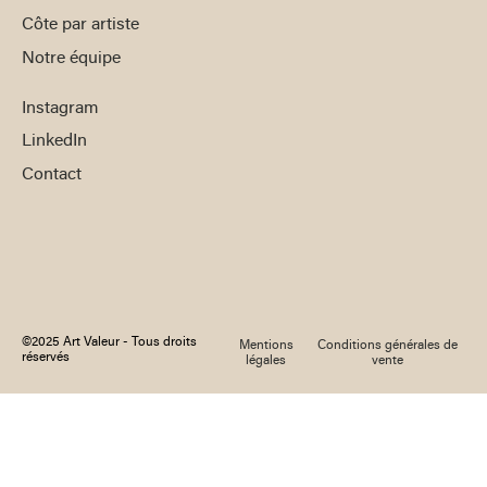
Côte par artiste
Notre équipe
Instagram
LinkedIn
Contact
©2025 Art Valeur - Tous droits
Mentions
Conditions générales de
réservés
légales
vente