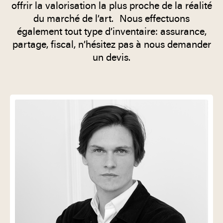
offrir la valorisation la plus proche de la réalité
du marché de l’art. Nous effectuons
également tout type d’inventaire: assurance,
partage, fiscal, n’hésitez pas à nous demander
un devis.