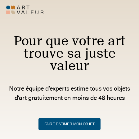
Pour que votre art
trouve sa juste
valeur
Notre équipe d’experts estime tous vos objets
d’art gratuitement en moins de 48 heures
FAIRE ESTIMER MON OBJET