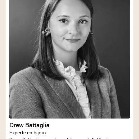
Drew Battaglia
Experte en bijoux