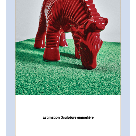
Estimation Sculpture animalière