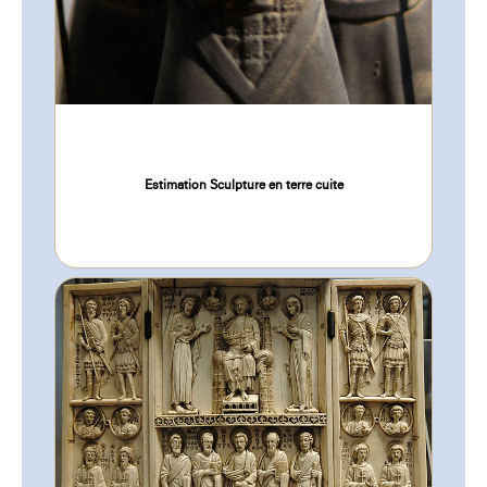
Estimation Sculpture en terre cuite