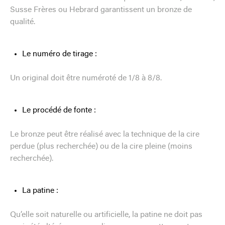
Susse Frères ou Hebrard garantissent un bronze de
qualité.
Le numéro de tirage :
Un original doit être numéroté de 1/8 à 8/8.
Le procédé de fonte :
Le bronze peut être réalisé avec la technique de la cire
perdue (plus recherchée) ou de la cire pleine (moins
recherchée).
La patine :
Qu’elle soit naturelle ou artificielle, la patine ne doit pas