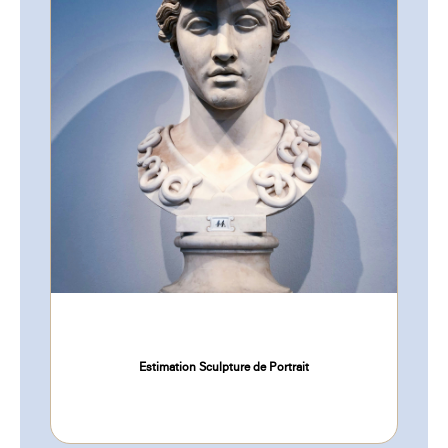
Estimation Sculpture de Portrait