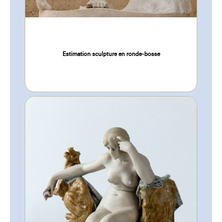
Estimation sculpture en ronde-bosse