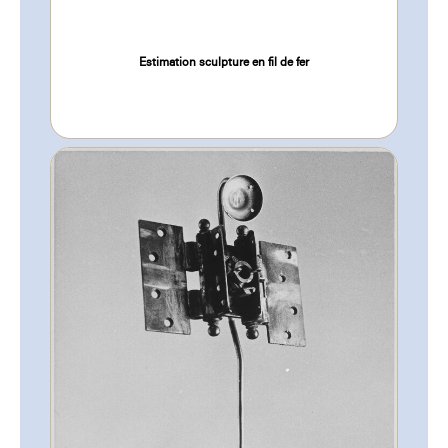
Estimation sculpture en fil de fer