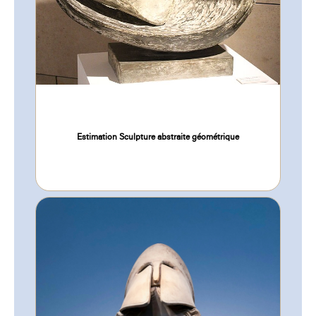
Estimation Sculpture abstraite géométrique