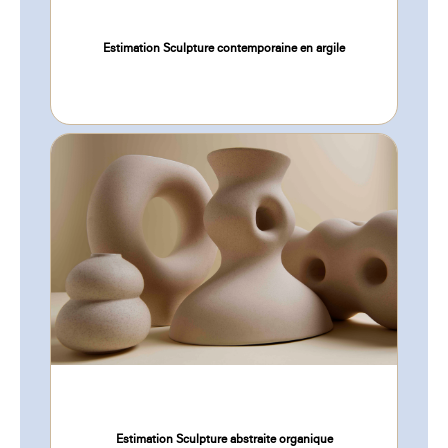
Estimation Sculpture contemporaine en argile
Estimation Sculpture abstraite organique