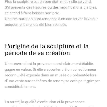
Plus la sculpture est en bon état, mieux elle se vend.
S’il présente des fissures ou des modifications visibles,
cela tend à faire baisser son prix.
Une restauration aura tendance à en conserver la valeur
uniquement si elle a été bien réalisée.
L’origine de la sculpture et la
période de sa création
Une œuvre dont la provenance est clairement établie
gagne en valeur. Si elle a appartenu à un collectionneur
reconnu, été exposée dans un musée ou présentée lors
d’une vente aux enchères de renom, sa cote peut grimper
considérablement.
La rareté, la qualité d'exécution et la provenance