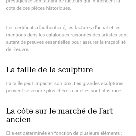
prestigieuse sont autant de facteurs qui influencent la
cote de ces pièces historiques.
Les certificats d’authenticité, les factures d’achat et les
mentions dans les catalogues raisonnés des artistes sont
autant de preuves essentielles pour assurer la traçabilité
de l’œuvre.
La taille de la sculpture
La taille peut impacter son prix. Les grandes sculptures
peuvent se vendre plus chères car elles sont plus rares.
La côte sur le marché de l’art
ancien
Elle est déterminée en fonction de plusieurs éléments :