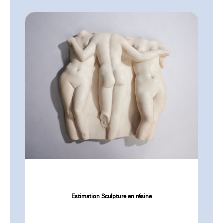
Estimation Sculpture en résine