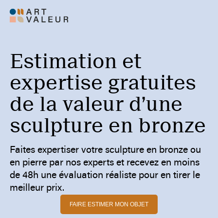
Estimation et
expertise gratuites
de la valeur d’une
sculpture en bronze
Faites expertiser votre sculpture en bronze ou
en pierre par nos experts et recevez en moins
de 48h une évaluation réaliste pour en tirer le
meilleur prix.
FAIRE ESTIMER MON OBJET