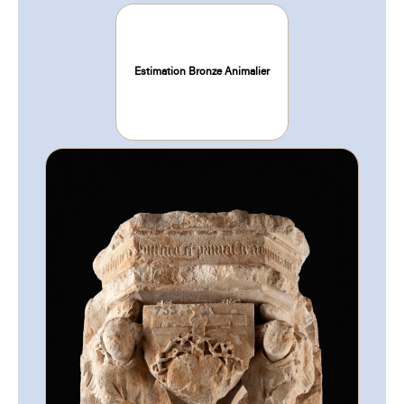
Estimation Bronze Animalier