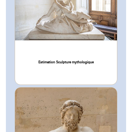
Estimation Sculpture mythologique