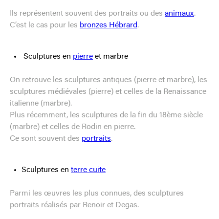
Ils représentent souvent des portraits ou des
animaux
.
C’est le cas pour les
bronzes Hébrard
.
Sculptures en
pierre
et marbre
On retrouve les sculptures antiques (pierre et marbre), les
sculptures médiévales (pierre) et celles de la Renaissance
italienne (marbre).
Plus récemment, les sculptures de la fin du 18ème siècle
(marbre) et celles de Rodin en pierre.
Ce sont souvent des
portraits
.
Sculptures en
terre cuite
Parmi les œuvres les plus connues, des sculptures
portraits réalisés par Renoir et Degas.