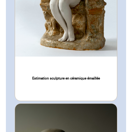
Estimation sculpture en céramique émaillée