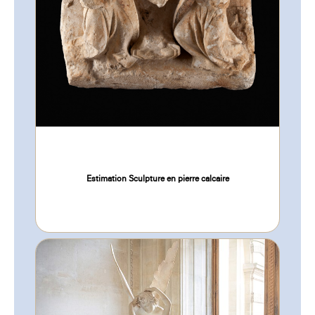
Estimation Sculpture en pierre calcaire