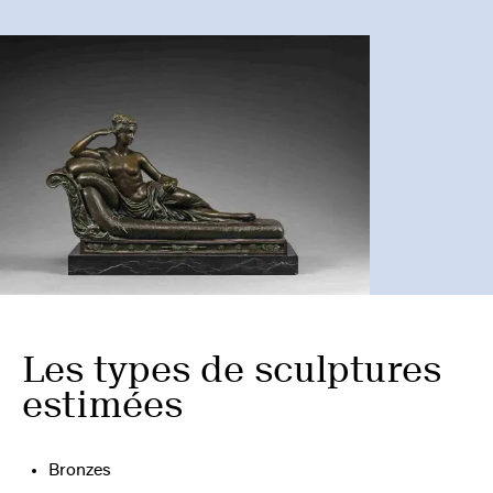
Les types de sculptures
estimées
Bronzes