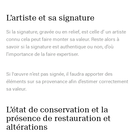
L’artiste et sa signature
Si la signature, gravée ou en relief, est celle d’ un artiste
connu cela peut faire monter sa valeur. Reste alors à
savoir si la signature est authentique ou non, d’où
l’importance de la faire expertiser.
Si l'œuvre n’est pas signée, il faudra apporter des
éléments sur sa provenance afin d’estimer correctement
sa valeur.
L’état de conservation et la
présence de restauration et
altérations