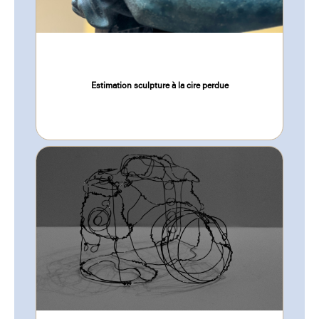
Estimation sculpture à la cire perdue