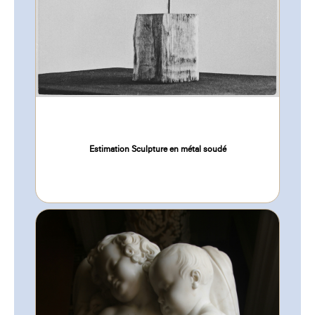
Estimation Sculpture en métal soudé