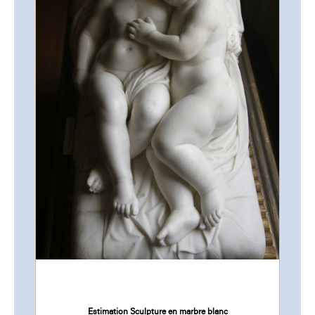
Estimation Sculpture en marbre blanc