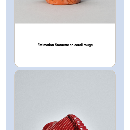
Estimation Statuette en corail rouge