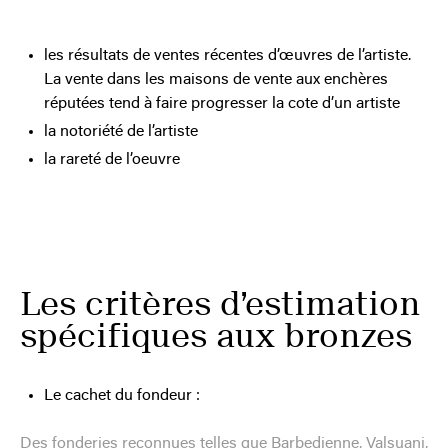
les résultats de ventes récentes d’œuvres de l’artiste.
La vente dans les maisons de vente aux enchères
réputées tend à faire progresser la cote d’un artiste
la notoriété de l’artiste
la rareté de l’oeuvre
Les critères d’estimation
spécifiques aux bronzes
Le cachet du fondeur :
Des fonderies reconnues telles que Barbedienne, Valsuani,