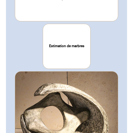
Estimation de marbres