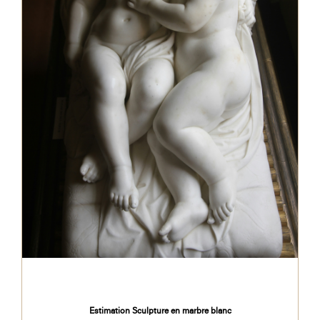
Estimation Sculpture en marbre blanc