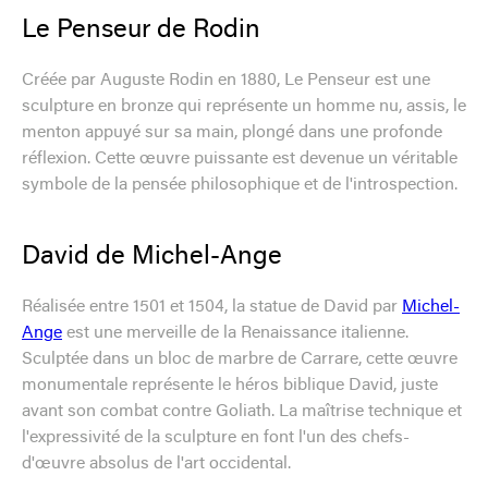
Le Penseur de Rodin
Créée par Auguste Rodin en 1880, Le Penseur est une
sculpture en bronze qui représente un homme nu, assis, le
menton appuyé sur sa main, plongé dans une profonde
réflexion. Cette œuvre puissante est devenue un véritable
symbole de la pensée philosophique et de l'introspection.
David de Michel-Ange
Réalisée entre 1501 et 1504, la statue de David par
Michel-
Ange
est une merveille de la Renaissance italienne.
Sculptée dans un bloc de marbre de Carrare, cette œuvre
monumentale représente le héros biblique David, juste
avant son combat contre Goliath. La maîtrise technique et
l'expressivité de la sculpture en font l'un des chefs-
d'œuvre absolus de l'art occidental.