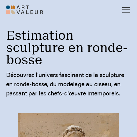
Estimation
sculpture en ronde-
bosse
Découvrez l'univers fascinant de la sculpture
en ronde-bosse, du modelage au ciseau, en
passant par les chefs-d'œuvre intemporels.