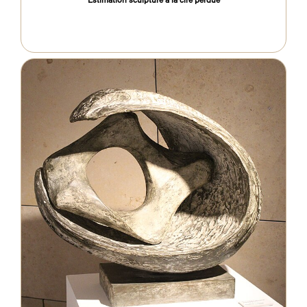
Estimation sculpture à la cire perdue