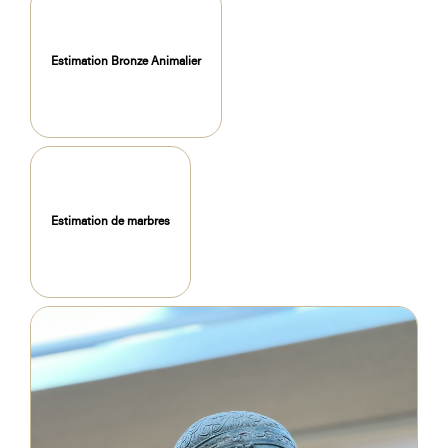
Estimation Bronze Animalier
Estimation de marbres