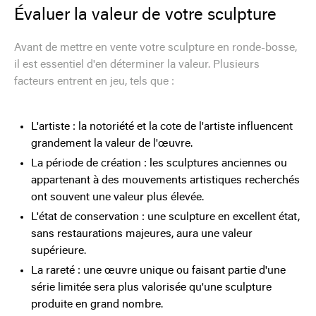
Évaluer la valeur de votre sculpture
Avant de mettre en vente votre sculpture en ronde-bosse,
il est essentiel d'en déterminer la valeur. Plusieurs
facteurs entrent en jeu, tels que :
L'artiste : la notoriété et la cote de l'artiste influencent
grandement la valeur de l'œuvre.
La période de création : les sculptures anciennes ou
appartenant à des mouvements artistiques recherchés
ont souvent une valeur plus élevée.
L'état de conservation : une sculpture en excellent état,
sans restaurations majeures, aura une valeur
supérieure.
La rareté : une œuvre unique ou faisant partie d'une
série limitée sera plus valorisée qu'une sculpture
produite en grand nombre.