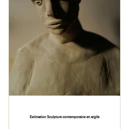
Estimation Sculpture contemporaine en argile