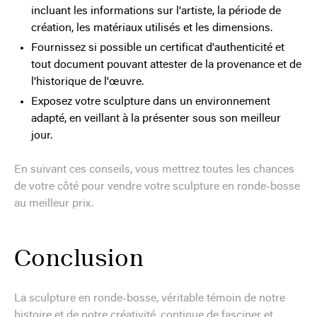
incluant les informations sur l'artiste, la période de
création, les matériaux utilisés et les dimensions.
Fournissez si possible un certificat d'authenticité et
tout document pouvant attester de la provenance et de
l'historique de l'œuvre.
Exposez votre sculpture dans un environnement
adapté, en veillant à la présenter sous son meilleur
jour.
En suivant ces conseils, vous mettrez toutes les chances
de votre côté pour vendre votre sculpture en ronde-bosse
au meilleur prix.
Conclusion
La sculpture en ronde-bosse, véritable témoin de notre
histoire et de notre créativité, continue de fasciner et