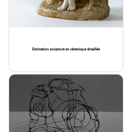
Estimation sculpture en céramique émaillée