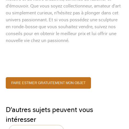
d'émouvoir. Que vous soyez collectionneur, amateur d'art
ou simplement curieux, n'hésitez pas à plonger dans cet
univers passionnant. Et si vous possédez une sculpture
en ronde-bosse que vous souhaitez vendre, suivez nos
conseils pour en obtenir le meilleur prix et lui offrir une
nouvelle vie chez un passionné.
FAIRE ESTIMER GRATUITEMENT MON OBJET
D’autres sujets peuvent vous
intéresser