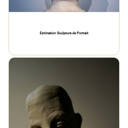
Estimation Sculpture de Portrait