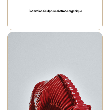
Estimation Sculpture abstraite organique