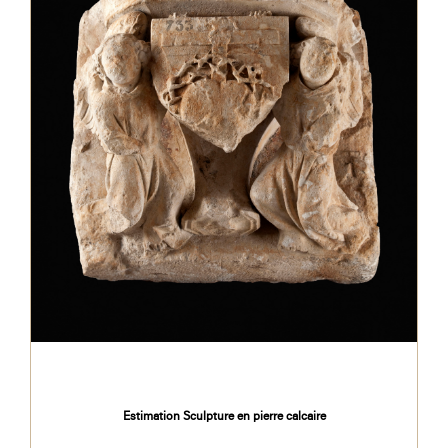
Estimation Sculpture en pierre calcaire