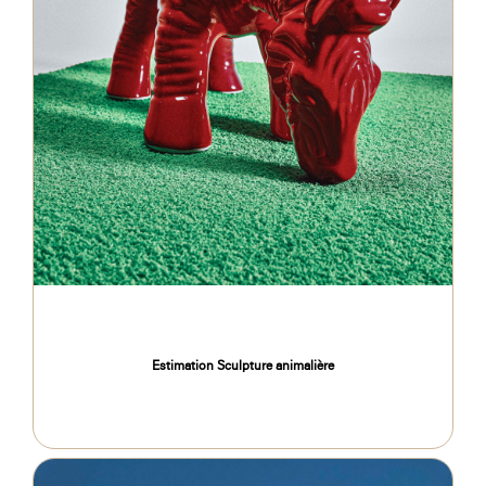
Estimation Sculpture animalière