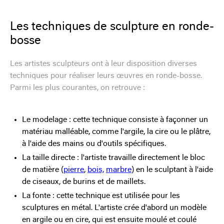
Les techniques de sculpture en ronde-
bosse
Les artistes sculpteurs ont à leur disposition diverses
techniques pour réaliser leurs œuvres en ronde-bosse.
Parmi les plus courantes, on retrouve :
Le modelage : cette technique consiste à façonner un
matériau malléable, comme l'argile, la cire ou le plâtre,
à l'aide des mains ou d'outils spécifiques.
La taille directe : l'artiste travaille directement le bloc
de matière (
pierre
,
bois,
marbre
) en le sculptant à l'aide
de ciseaux, de burins et de maillets.
La fonte : cette technique est utilisée pour les
sculptures en métal. L'artiste crée d'abord un modèle
en argile ou en cire, qui est ensuite moulé et coulé