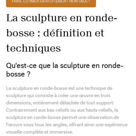
FAIRE ESTIMER GRATUITEMENT MON OBJET
La sculpture en ronde-
bosse : définition et
techniques
Qu'est-ce que la sculpture en ronde-
bosse ?
La sculpture en ronde-bosse est une technique de
sculpture qui consiste à créer une œuvre en trois
dimensions, entièrement détachée de tout support.
Contrairement aux bas-reliefs ou aux hauts-reliefs, la
sculpture en ronde-bosse permet une observation de
l'œuvre sous tous les angles, offrant ainsi une expérience
visuelle complète et immersive.