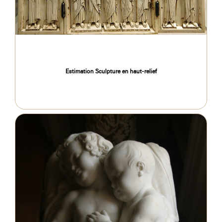
Estimation Sculpture en haut-relief