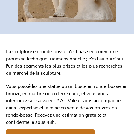
La sculpture en ronde-bosse n'est pas seulement une
prouesse technique tridimensionnelle ; c'est aujourd'hui
l'un des segments les plus prisés et les plus recherchés
du marché de la sculpture.
Vous possédez une statue ou un buste en ronde-bosse, en
bronze, en marbre ou en terre cuite, et vous vous
interrogez sur sa valeur ? Art Valeur vous accompagne
dans l'expertise et la mise en vente de vos œuvres en
ronde-bosse. Recevez une estimation gratuite et
confidentielle sous 48h.