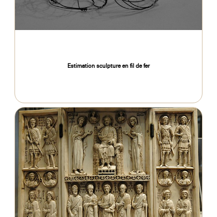
Estimation sculpture en fil de fer