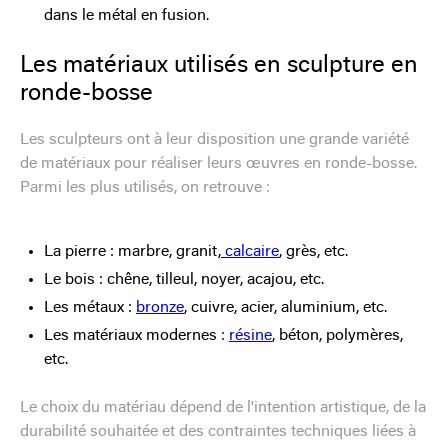
dans le métal en fusion.
Les matériaux utilisés en sculpture en
ronde-bosse
Les sculpteurs ont à leur disposition une grande variété
de matériaux pour réaliser leurs œuvres en ronde-bosse.
Parmi les plus utilisés, on retrouve :
La pierre : marbre, granit,
calcaire
, grès, etc.
Le bois : chêne, tilleul, noyer, acajou, etc.
Les métaux :
bronze
, cuivre, acier, aluminium, etc.
Les matériaux modernes :
résine
, béton, polymères,
etc.
Le choix du matériau dépend de l'intention artistique, de la
durabilité souhaitée et des contraintes techniques liées à