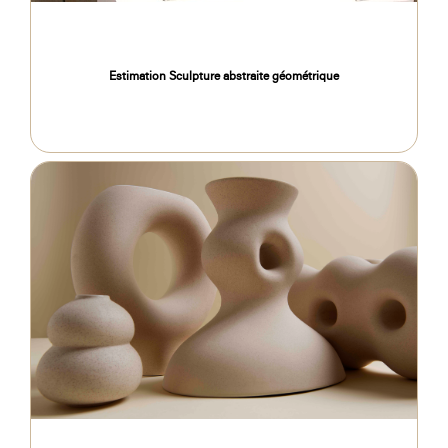
Estimation Sculpture abstraite géométrique