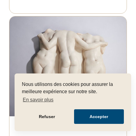
Nous utilisons des cookies pour assurer la
meilleure expérience sur notre site.
En savoir plus
Refuser
Accepter