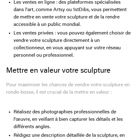
Les ventes en ligne : des plateformes spécialisées
dans l'art, comme Artsy ou 1stDibs, vous permettent
de mettre en vente votre sculpture et de la rendre
accessible à un public mondial.
Les ventes privées : vous pouvez également choisir de
vendre votre sculpture directement à un
collectionneur, en vous appuyant sur votre réseau
personnel ou professionnel.
Mettre en valeur votre sculpture
Pour maximiser les chances de vendre votre sculpture en
ronde-bosse, il est crucial de la mettre en valeur :
Réalisez des photographies professionnelles de
l'œuvre, en veillant à bien capturer les détails et les
différents angles.
Rédigez une description détaillée de la sculpture, en