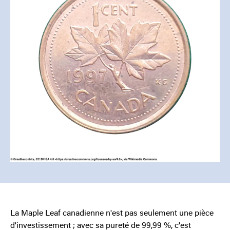
La Maple Leaf canadienne n'est pas seulement une pièce
d'investissement ; avec sa pureté de 99,99 %, c'est