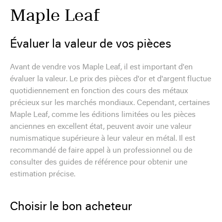
Maple Leaf
Évaluer la valeur de vos pièces
Avant de vendre vos Maple Leaf, il est important d'en
évaluer la valeur. Le prix des pièces d'or et d'argent fluctue
quotidiennement en fonction des cours des métaux
précieux sur les marchés mondiaux. Cependant, certaines
Maple Leaf, comme les éditions limitées ou les pièces
anciennes en excellent état, peuvent avoir une valeur
numismatique supérieure à leur valeur en métal. Il est
recommandé de faire appel à un professionnel ou de
consulter des guides de référence pour obtenir une
estimation précise.
Choisir le bon acheteur