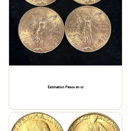
Estimation Pesos en or