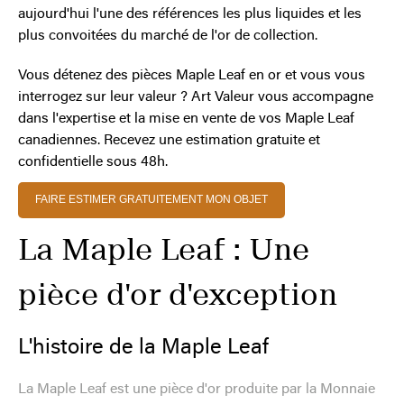
aujourd'hui l'une des références les plus liquides et les
plus convoitées du marché de l'or de collection.
Vous détenez des pièces Maple Leaf en or et vous vous
interrogez sur leur valeur ? Art Valeur vous accompagne
dans l'expertise et la mise en vente de vos Maple Leaf
canadiennes. Recevez une estimation gratuite et
confidentielle sous 48h.
FAIRE ESTIMER GRATUITEMENT MON OBJET
La Maple Leaf : Une
pièce d'or d'exception
L'histoire de la Maple Leaf
La Maple Leaf est une pièce d'or produite par la Monnaie