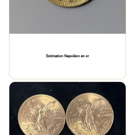
Estimation Napoléon en or