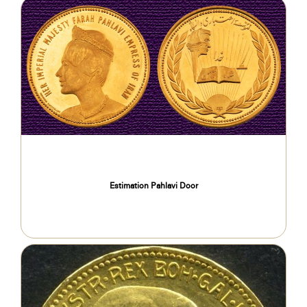
Estimation Pahlavi Door