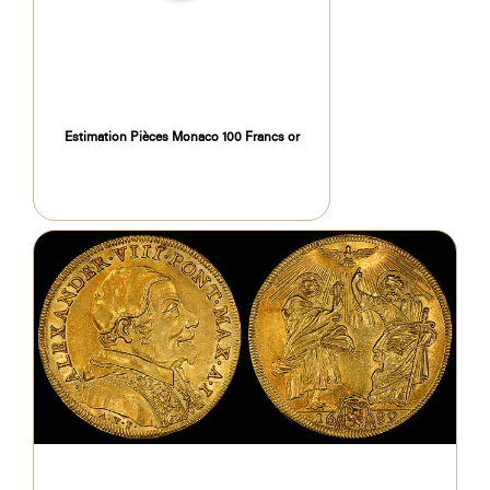
Estimation Pièces Monaco 100 Francs or