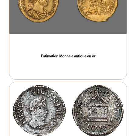
Estimation Monnaie antique en or