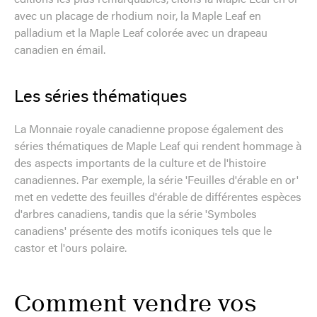
avec un placage de rhodium noir, la Maple Leaf en
palladium et la Maple Leaf colorée avec un drapeau
canadien en émail.
Les séries thématiques
La Monnaie royale canadienne propose également des
séries thématiques de Maple Leaf qui rendent hommage à
des aspects importants de la culture et de l'histoire
canadiennes. Par exemple, la série 'Feuilles d'érable en or'
met en vedette des feuilles d'érable de différentes espèces
d'arbres canadiens, tandis que la série 'Symboles
canadiens' présente des motifs iconiques tels que le
castor et l'ours polaire.
Comment vendre vos