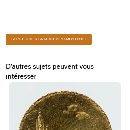
FAIRE ESTIMER GRATUITEMENT MON OBJET
D’autres sujets peuvent vous
intéresser