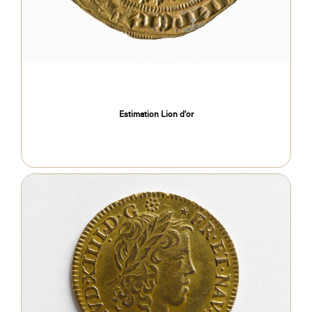
Estimation Lion d'or