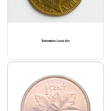
Estimation Louis d'or