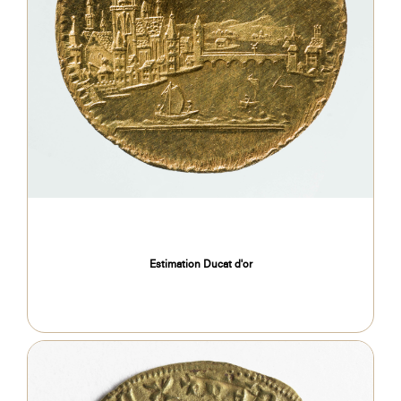
Estimation Ducat d'or