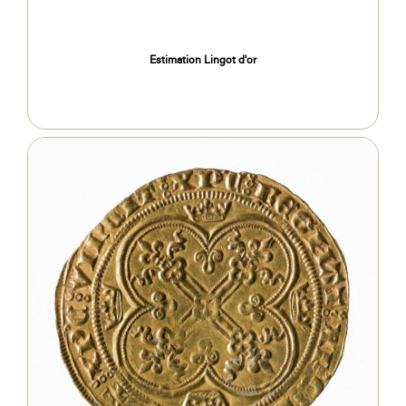
Estimation Lingot d'or