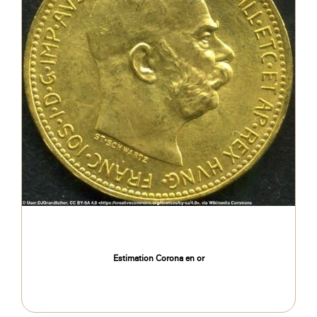
Estimation Corona en or