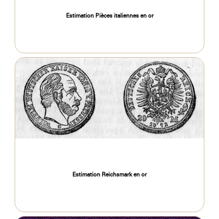
Estimation Pièces italiennes en or
Estimation Reichsmark en or