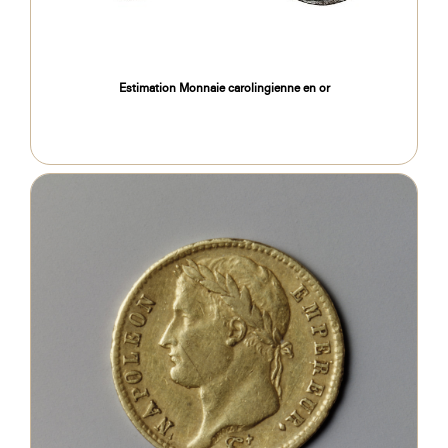
Estimation Monnaie carolingienne en or