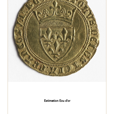
Estimation Ecu d'or