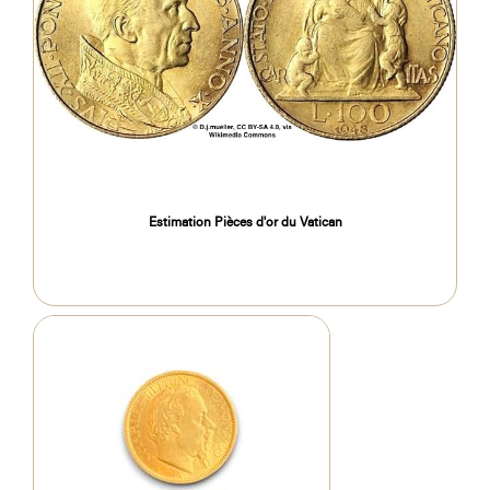
Estimation Pièces d'or du Vatican