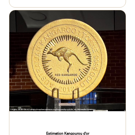
Estimation Kangourou d'or