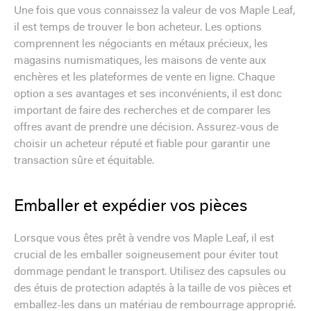
Une fois que vous connaissez la valeur de vos Maple Leaf,
il est temps de trouver le bon acheteur. Les options
comprennent les négociants en métaux précieux, les
magasins numismatiques, les maisons de vente aux
enchères et les plateformes de vente en ligne. Chaque
option a ses avantages et ses inconvénients, il est donc
important de faire des recherches et de comparer les
offres avant de prendre une décision. Assurez-vous de
choisir un acheteur réputé et fiable pour garantir une
transaction sûre et équitable.
Emballer et expédier vos pièces
Lorsque vous êtes prêt à vendre vos Maple Leaf, il est
crucial de les emballer soigneusement pour éviter tout
dommage pendant le transport. Utilisez des capsules ou
des étuis de protection adaptés à la taille de vos pièces et
emballez-les dans un matériau de rembourrage approprié.