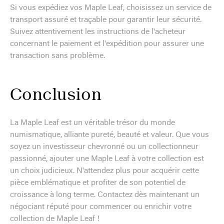
Si vous expédiez vos Maple Leaf, choisissez un service de
transport assuré et traçable pour garantir leur sécurité.
Suivez attentivement les instructions de l'acheteur
concernant le paiement et l'expédition pour assurer une
transaction sans problème.
Conclusion
La Maple Leaf est un véritable trésor du monde
numismatique, alliante pureté, beauté et valeur. Que vous
soyez un investisseur chevronné ou un collectionneur
passionné, ajouter une Maple Leaf à votre collection est
un choix judicieux. N'attendez plus pour acquérir cette
pièce emblématique et profiter de son potentiel de
croissance à long terme. Contactez dès maintenant un
négociant réputé pour commencer ou enrichir votre
collection de Maple Leaf !