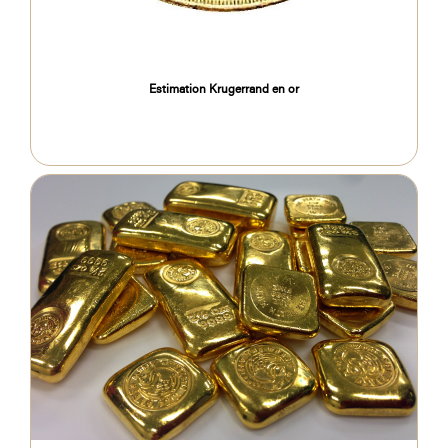
Estimation Krugerrand en or