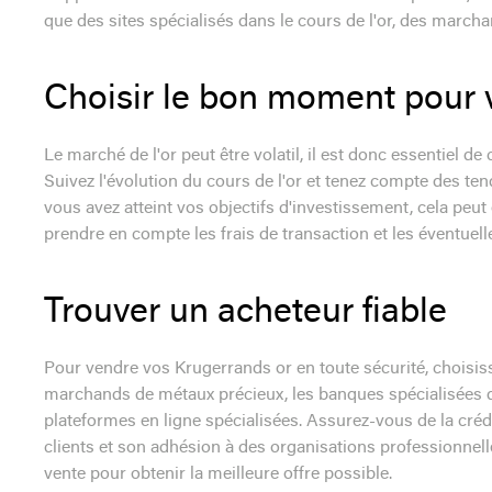
que des sites spécialisés dans le cours de l'or, des marc
Choisir le bon moment pour 
Le marché de l'or peut être volatil, il est donc essentiel 
Suivez l'évolution du cours de l'or et tenez compte des ten
vous avez atteint vos objectifs d'investissement, cela pe
prendre en compte les frais de transaction et les éventuell
Trouver un acheteur fiable
Pour vendre vos Krugerrands or en toute sécurité, choisisse
marchands de métaux précieux, les banques spécialisées da
plateformes en ligne spécialisées. Assurez-vous de la crédib
clients et son adhésion à des organisations professionnell
vente pour obtenir la meilleure offre possible.