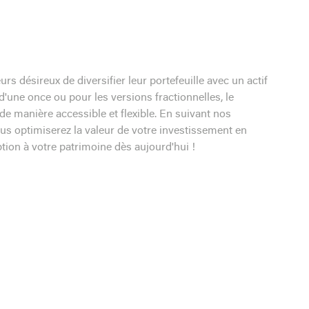
rs désireux de diversifier leur portefeuille avec un actif
d'une once ou pour les versions fractionnelles, le
de manière accessible et flexible. En suivant nos
us optimiserez la valeur de votre investissement en
tion à votre patrimoine dès aujourd'hui !