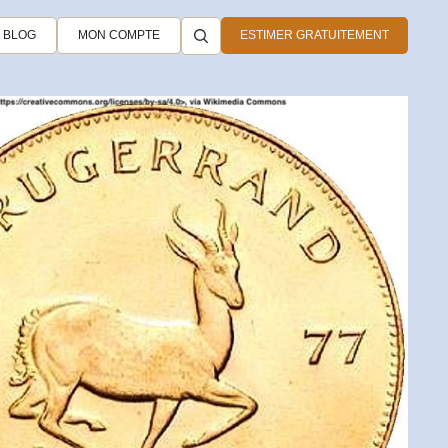
BLOG
MON COMPTE
ESTIMER GRATUITEMENT