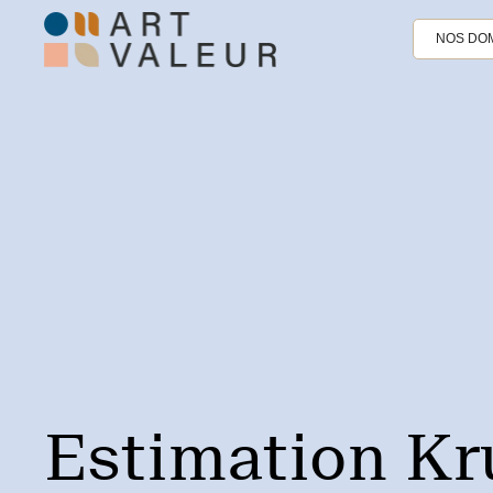
NOS DOM
Estimation Kr