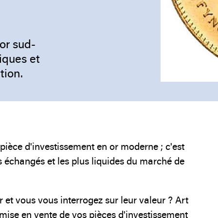
or sud-
tiques et
tion.
pièce d'investissement en or moderne ; c'est
s échangés et les plus liquides du marché de
et vous vous interrogez sur leur valeur ? Art
mise en vente de vos pièces d'investissement