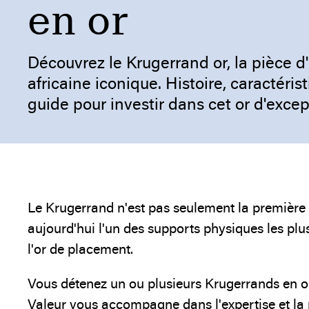
en or
Découvrez le Krugerrand or, la pièce d'
africaine iconique. Histoire, caractéris
guide pour investir dans cet or d'excep
Le Krugerrand n'est pas seulement la première 
aujourd'hui l'un des supports physiques les plu
l'or de placement.
Vous détenez un ou plusieurs Krugerrands en or 
Valeur vous accompagne dans l'expertise et la 