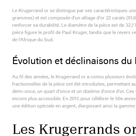
Le Krugerrand or se distingue par ses caractéristiques uni
grammes) et est composée d'un alliage d'or 22 carats (91,6
renforcer sa durabilité. Le diamètre de la pièce est de 32,
pièce figure le profil de Paul Kruger, tandis que le revers
de l'Afrique du Sud.
Évolution et déclinaisons du
Au fil des années, le Krugerrand or a connu plusieurs évol
fractionnelles de la pièce ont été introduites, permettant
demi-once, un quart d'once et un dixième d'once d'or. Ces 
encore plus accessible. En 2017, pour célébrer le 50e anni
une édition spéciale en argent, élargissant ainsi la gamme
Les Krugerrands or