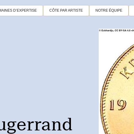
AINES D’EXPERTISE
CÔTE PAR ARTISTE
NOTRE ÉQUIPE
ugerrand