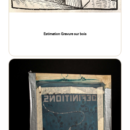
Estimation Gravure sur bois