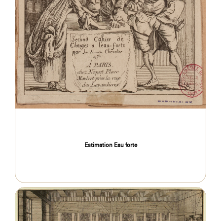
Estimation Eau forte