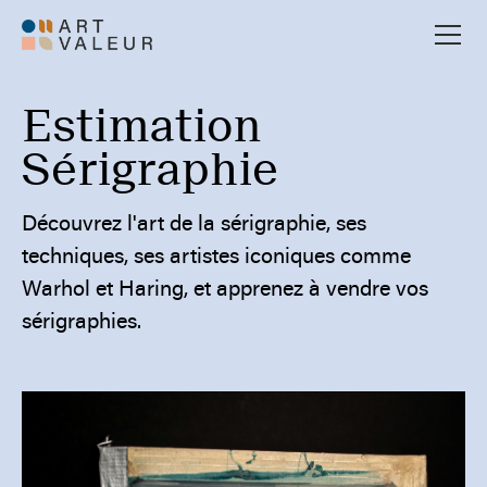
Estimation
Sérigraphie
Découvrez l'art de la sérigraphie, ses
techniques, ses artistes iconiques comme
Warhol et Haring, et apprenez à vendre vos
sérigraphies.