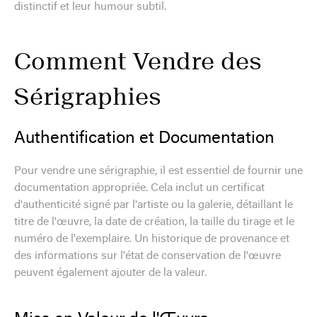
distinctif et leur humour subtil.
Comment Vendre des
Sérigraphies
Authentification et Documentation
Pour vendre une sérigraphie, il est essentiel de fournir une
documentation appropriée. Cela inclut un certificat
d'authenticité signé par l'artiste ou la galerie, détaillant le
titre de l'œuvre, la date de création, la taille du tirage et le
numéro de l'exemplaire. Un historique de provenance et
des informations sur l'état de conservation de l'œuvre
peuvent également ajouter de la valeur.