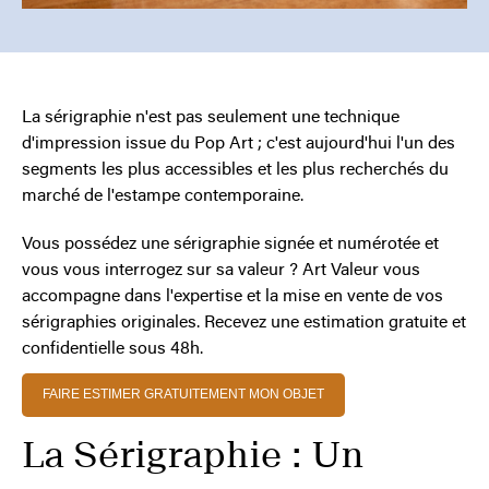
La sérigraphie n'est pas seulement une technique
d'impression issue du Pop Art ; c'est aujourd'hui l'un des
segments les plus accessibles et les plus recherchés du
marché de l'estampe contemporaine.
Vous possédez une sérigraphie signée et numérotée et
vous vous interrogez sur sa valeur ? Art Valeur vous
accompagne dans l'expertise et la mise en vente de vos
sérigraphies originales. Recevez une estimation gratuite et
confidentielle sous 48h.
FAIRE ESTIMER GRATUITEMENT MON OBJET
La Sérigraphie : Un