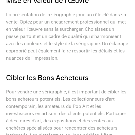
Mise en Valeur de l'Œuvre
La présentation de la sérigraphie joue un rôle clé dans sa
vente. Optez pour un encadrement professionnel qui met
en valeur l'œuvre sans la surcharger. Choisissez un
passe-partout et un cadre de qualité qui s'harmonisent
avec les couleurs et le style de la sérigraphie. Un éclairage
approprié peut également faire ressortir les détails et les
nuances de l'impression.
Cibler les Bons Acheteurs
Pour vendre une sérigraphie, il est important de cibler les
bons acheteurs potentiels. Les collectionneurs d'art
contemporain, les amateurs du Pop Art et les
investisseurs en art sont des clients potentiels. Participez
à des foires d'art, des expositions et des ventes aux
enchères spécialisées pour rencontrer des acheteurs