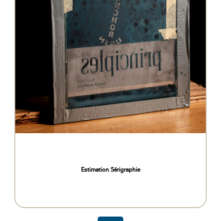
Estimation Sérigraphie