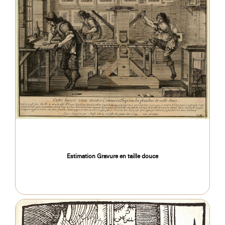
Estimation Gravure en taille douce