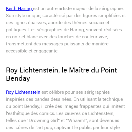
Keith Haring
est un autre artiste majeur de la sérigraphie.
Son style unique, caractérisé par des figures simplifiées et
des lignes épaisses, aborde des thèmes sociaux et
politiques. Les sérigraphies de Haring, souvent réalisées
en noir et blanc avec des touches de couleur vive,
transmettent des messages puissants de manière
accessible et engageante.
Roy Lichtenstein, le Maître du Point
Benday
Roy Lichtenstein
est célèbre pour ses sérigraphies
inspirées des bandes dessinées. En utilisant la technique
du point Benday, il crée des images frappantes qui imitent
l'esthétique des comics. Les œuvres de Lichtenstein,
telles que "Drowning Girl" et "Whaam!", sont devenues
des icônes de l'art pop, captivant le public par leur style