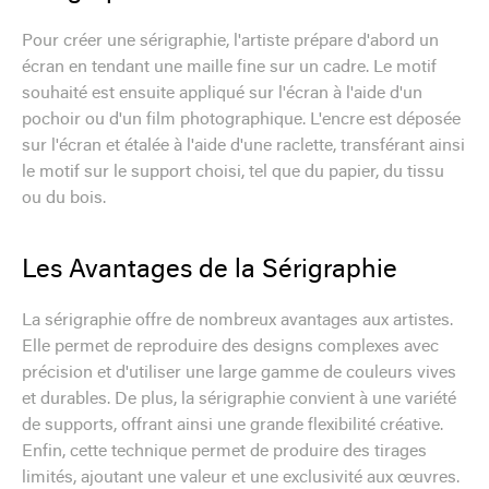
Pour créer une sérigraphie, l'artiste prépare d'abord un
écran en tendant une maille fine sur un cadre. Le motif
souhaité est ensuite appliqué sur l'écran à l'aide d'un
pochoir ou d'un film photographique. L'encre est déposée
sur l'écran et étalée à l'aide d'une raclette, transférant ainsi
le motif sur le support choisi, tel que du papier, du tissu
ou du bois.
Les Avantages de la Sérigraphie
La sérigraphie offre de nombreux avantages aux artistes.
Elle permet de reproduire des designs complexes avec
précision et d'utiliser une large gamme de couleurs vives
et durables. De plus, la sérigraphie convient à une variété
de supports, offrant ainsi une grande flexibilité créative.
Enfin, cette technique permet de produire des tirages
limités, ajoutant une valeur et une exclusivité aux œuvres.