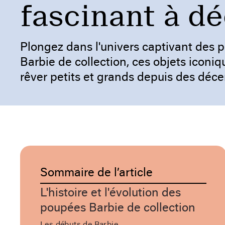
fascinant à dé
Plongez dans l'univers captivant des 
Barbie de collection, ces objets iconiq
rêver petits et grands depuis des déce
Sommaire de l’article
L'histoire et l'évolution des
poupées Barbie de collection