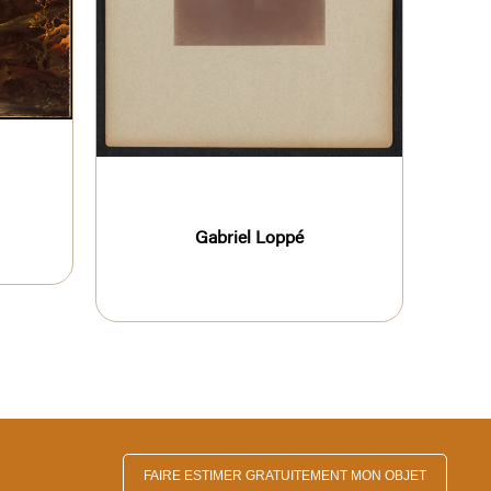
Gabriel Loppé
FAIRE ESTIMER GRATUITEMENT MON OBJET