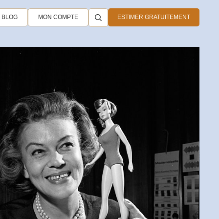
BLOG
MON COMPTE
ESTIMER GRATUITEMENT