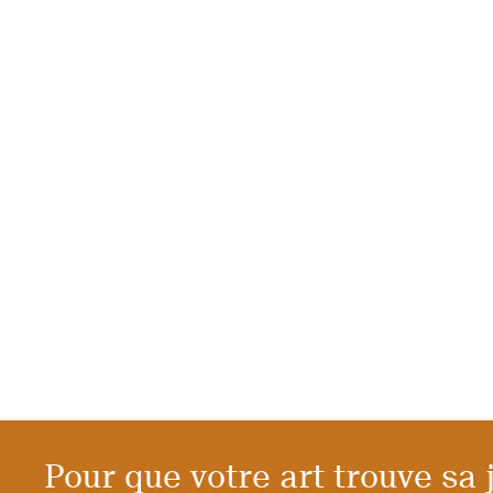
Pour que votre art trouve sa 