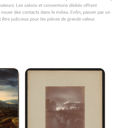
ateurs. Les salons et conventions dédiés offrent
 nouer des contacts dans le milieu. Enfin, passer par un
être judicieux pour les pièces de grande valeur.