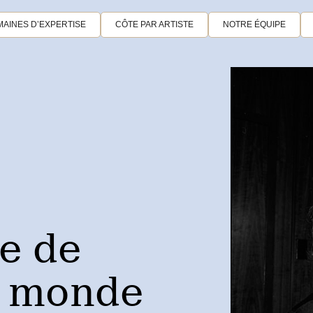
AINES D’EXPERTISE
CÔTE PAR ARTISTE
NOTRE ÉQUIPE
e de
un monde