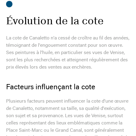
Évolution de la cote
La cote de Canaletto n'a cessé de croître au fil des années,
témoignant de l'engouement constant pour son œuvre.
Ses peintures à l'huile, en particulier ses vues de Venise,
sont les plus recherchées et atteignent régulièrement des
prix élevés lors des ventes aux enchères.
Facteurs influençant la cote
Plusieurs facteurs peuvent influencer la cote d'une œuvre
de Canaletto, notamment sa taille, sa qualité d'exécution,
son sujet et sa provenance. Les vues de Venise, surtout
celles représentant des lieux emblématiques comme la
Place Saint-Marc ou le Grand Canal, sont généralement