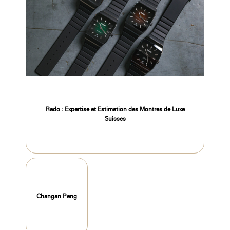
Rado : Expertise et Estimation des Montres de Luxe
Suisses
Changan Peng