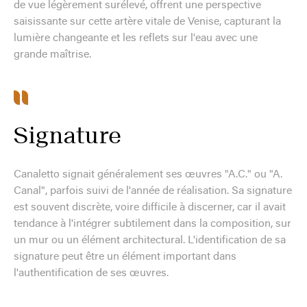
de vue légèrement surélevé, offrent une perspective
saisissante sur cette artère vitale de Venise, capturant la
lumière changeante et les reflets sur l'eau avec une
grande maîtrise.
Signature
Canaletto signait généralement ses œuvres "A.C." ou "A.
Canal", parfois suivi de l'année de réalisation. Sa signature
est souvent discrète, voire difficile à discerner, car il avait
tendance à l'intégrer subtilement dans la composition, sur
un mur ou un élément architectural. L'identification de sa
signature peut être un élément important dans
l'authentification de ses œuvres.