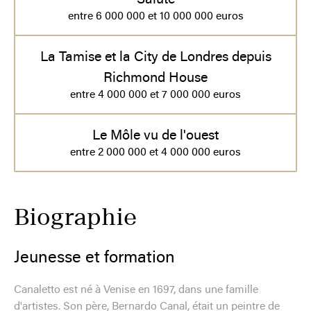
entre 6 000 000 et 10 000 000 euros
La Tamise et la City de Londres depuis
Richmond House
entre 4 000 000 et 7 000 000 euros
Le Môle vu de l'ouest
entre 2 000 000 et 4 000 000 euros
Biographie
Jeunesse et formation
Canaletto est né à Venise en 1697, dans une famille
d'artistes. Son père, Bernardo Canal, était un peintre de