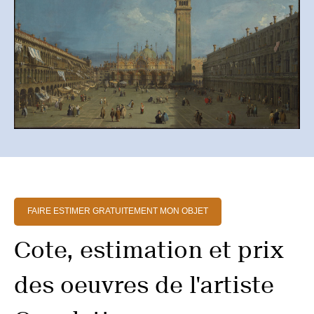
FAIRE ESTIMER GRATUITEMENT MON OBJET
Cote, estimation et prix
des oeuvres de l'artiste