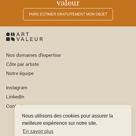
valeur
FAIRE ESTIMER GRATUITEMENT MON OBJET
Nos domaines d’expertise
Côte par artiste
Notre équipe
Instagram
LinkedIn
Contact
Nous utilisons des cookies pour assurer la
meilleure expérience sur notre site.
En savoir plus