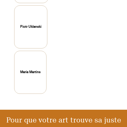
Piotr Uklanski
Maria Martins
Pour que votre art trouve sa juste