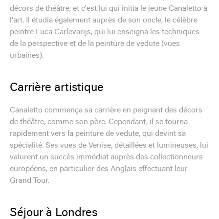
décors de théâtre, et c'est lui qui initia le jeune Canaletto à
l'art. Il étudia également auprès de son oncle, le célèbre
peintre Luca Carlevarijs, qui lui enseigna les techniques
de la perspective et de la peinture de vedute (vues
urbaines).
Carrière artistique
Canaletto commença sa carrière en peignant des décors
de théâtre, comme son père. Cependant, il se tourna
rapidement vers la peinture de vedute, qui devint sa
spécialité. Ses vues de Venise, détaillées et lumineuses, lui
valurent un succès immédiat auprès des collectionneurs
européens, en particulier des Anglais effectuant leur
Grand Tour.
Séjour à Londres