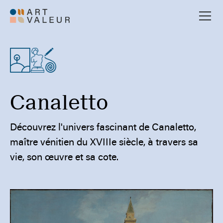
Canaletto
Découvrez l'univers fascinant de Canaletto,
maître vénitien du XVIIIe siècle, à travers sa
vie, son œuvre et sa cote.