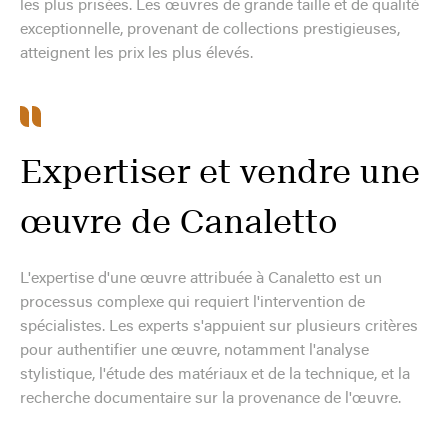
les plus prisées. Les œuvres de grande taille et de qualité
exceptionnelle, provenant de collections prestigieuses,
atteignent les prix les plus élevés.
Expertiser et vendre une
œuvre de Canaletto
L'expertise d'une œuvre attribuée à Canaletto est un
processus complexe qui requiert l'intervention de
spécialistes. Les experts s'appuient sur plusieurs critères
pour authentifier une œuvre, notamment l'analyse
stylistique, l'étude des matériaux et de la technique, et la
recherche documentaire sur la provenance de l'œuvre.