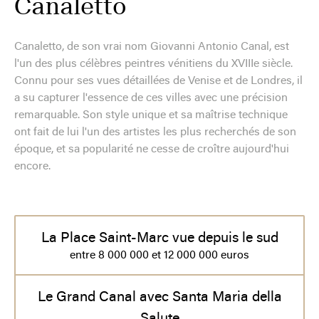
Canaletto
Canaletto, de son vrai nom Giovanni Antonio Canal, est
l'un des plus célèbres peintres vénitiens du XVIIIe siècle.
Connu pour ses vues détaillées de Venise et de Londres, il
a su capturer l'essence de ces villes avec une précision
remarquable. Son style unique et sa maîtrise technique
ont fait de lui l'un des artistes les plus recherchés de son
époque, et sa popularité ne cesse de croître aujourd'hui
encore.
La Place Saint-Marc vue depuis le sud
entre 8 000 000 et 12 000 000 euros
Le Grand Canal avec Santa Maria della
Salute