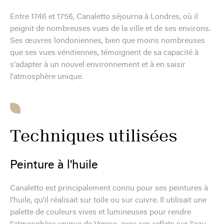
Entre 1746 et 1756, Canaletto séjourna à Londres, où il
peignit de nombreuses vues de la ville et de ses environs.
Ses œuvres londoniennes, bien que moins nombreuses
que ses vues vénitiennes, témoignent de sa capacité à
s'adapter à un nouvel environnement et à en saisir
l'atmosphère unique.
Techniques utilisées
Peinture à l'huile
Canaletto est principalement connu pour ses peintures à
l'huile, qu'il réalisait sur toile ou sur cuivre. Il utilisait une
palette de couleurs vives et lumineuses pour rendre