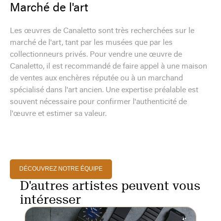
Marché de l'art
Les œuvres de Canaletto sont très recherchées sur le
marché de l'art, tant par les musées que par les
collectionneurs privés. Pour vendre une œuvre de
Canaletto, il est recommandé de faire appel à une maison
de ventes aux enchères réputée ou à un marchand
spécialisé dans l'art ancien. Une expertise préalable est
souvent nécessaire pour confirmer l'authenticité de
l'œuvre et estimer sa valeur.
DÉCOUVREZ NOTRE ÉQUIPE
D'autres artistes peuvent vous
intéresser