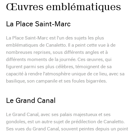
Œuvres emblématiques
La Place Saint-Marc
La Place Saint-Marc est l'un des sujets les plus
emblématiques de Canaletto. Il a peint cette vue à de
nombreuses reprises, sous différents angles et à
différents moments de la journée. Ces œuvres, qui
figurent parmi ses plus célèbres, témoignent de sa
capacité à rendre l'atmosphère unique de ce lieu, avec sa
basilique, son campanile et ses foules bigarrées.
Le Grand Canal
Le Grand Canal, avec ses palais majestueux et ses
gondoles, est un autre sujet de prédilection de Canaletto.
Ses vues du Grand Canal, souvent peintes depuis un point