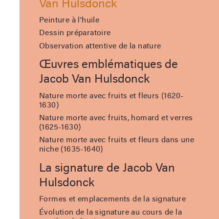
Van Hulsdonck
Peinture à l'huile
Dessin préparatoire
Observation attentive de la nature
Œuvres emblématiques de
Jacob Van Hulsdonck
Nature morte avec fruits et fleurs (1620-
1630)
Nature morte avec fruits, homard et verres
(1625-1630)
Nature morte avec fruits et fleurs dans une
niche (1635-1640)
La signature de Jacob Van
Hulsdonck
Formes et emplacements de la signature
Évolution de la signature au cours de la