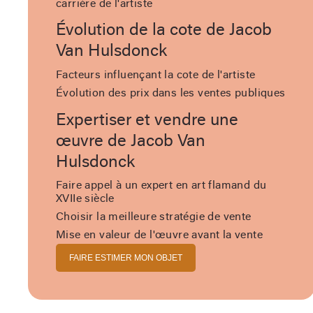
carrière de l'artiste
Évolution de la cote de Jacob
Van Hulsdonck
Facteurs influençant la cote de l'artiste
Évolution des prix dans les ventes publiques
Expertiser et vendre une
œuvre de Jacob Van
Hulsdonck
Faire appel à un expert en art flamand du
XVIIe siècle
Choisir la meilleure stratégie de vente
Mise en valeur de l'œuvre avant la vente
FAIRE ESTIMER MON OBJET