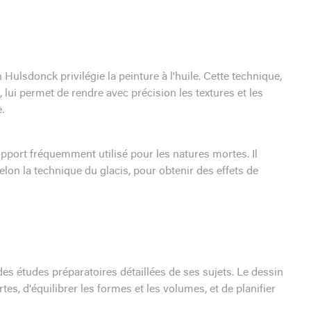
ulsdonck privilégie la peinture à l'huile. Cette technique,
 lui permet de rendre avec précision les textures et les
.
pport fréquemment utilisé pour les natures mortes. Il
lon la technique du glacis, pour obtenir des effets de
s études préparatoires détaillées de ses sujets. Le dessin
, d'équilibrer les formes et les volumes, et de planifier