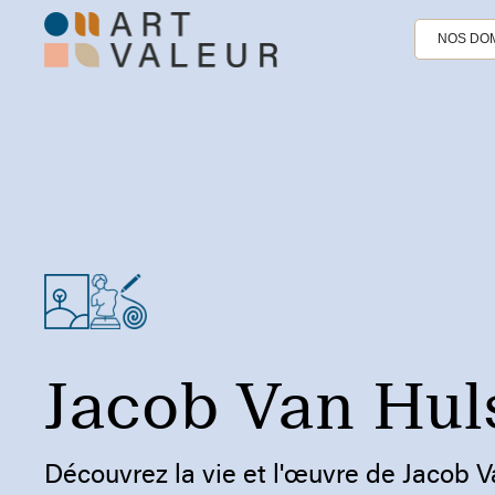
NOS DOM
Jacob Van Hu
Découvrez la vie et l'œuvre de Jacob 