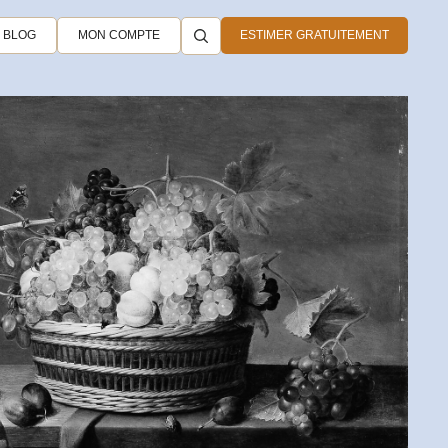
BLOG
MON COMPTE
ESTIMER GRATUITEMENT