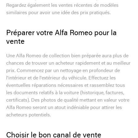
Regardez également les ventes récentes de modèles
similaires pour avoir une idée des prix pratiqués.
Préparer votre Alfa Romeo pour la
vente
Une Alfa Romeo de collection bien préparée aura plus de
chances de trouver un acheteur rapidement et au meilleur
prix. Commencez par un nettoyage en profondeur de
l'intérieur et de l'extérieur du véhicule. Effectuez les
éventuelles réparations nécessaires et rassemblez tous
les documents relatifs à la voiture (historique, factures,
certificats). Des photos de qualité mettant en valeur votre
Alfa Romeo seront un atout indéniable pour attirer les
acheteurs potentiels.
Choisir le bon canal de vente