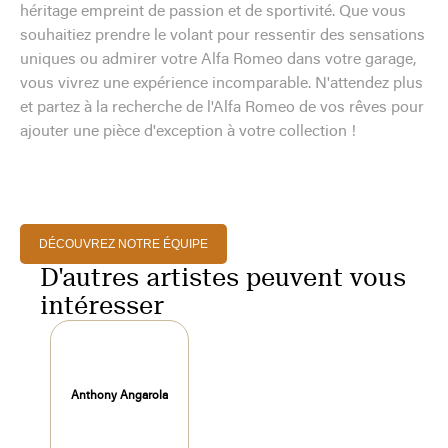
héritage empreint de passion et de sportivité. Que vous
souhaitiez prendre le volant pour ressentir des sensations
uniques ou admirer votre Alfa Romeo dans votre garage,
vous vivrez une expérience incomparable. N'attendez plus
et partez à la recherche de l'Alfa Romeo de vos rêves pour
ajouter une pièce d'exception à votre collection !
DÉCOUVREZ NOTRE ÉQUIPE
D'autres artistes peuvent vous
intéresser
Anthony Angarola