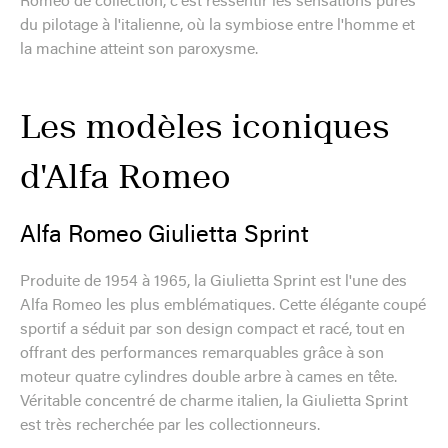
Romeo de collection, c'est ressentir les sensations pures
du pilotage à l'italienne, où la symbiose entre l'homme et
la machine atteint son paroxysme.
Les modèles iconiques
d'Alfa Romeo
Alfa Romeo Giulietta Sprint
Produite de 1954 à 1965, la Giulietta Sprint est l'une des
Alfa Romeo les plus emblématiques. Cette élégante coupé
sportif a séduit par son design compact et racé, tout en
offrant des performances remarquables grâce à son
moteur quatre cylindres double arbre à cames en tête.
Véritable concentré de charme italien, la Giulietta Sprint
est très recherchée par les collectionneurs.