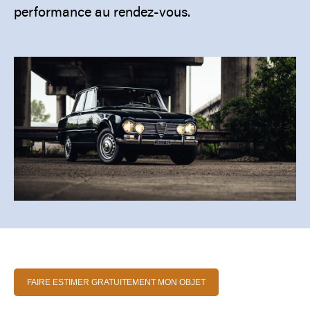
performance au rendez-vous.
FAIRE ESTIMER GRATUITEMENT MON OBJET