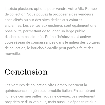
Il existe plusieurs options pour vendre votre Alfa Romeo
de collection. Vous pouvez la proposer à des vendeurs
spécialisés ou sur des sites dédiés aux voitures
anciennes. Les ventes aux enchères sont également une
possibilité, permettant de toucher un large public
d'acheteurs passionnés. Enfin, n'hésitez pas à activer
votre réseau de connaissances dans le milieu des voitures
de collection, le bouche-à-oreille peut parfois faire des
merveilles.
Conclusion
Les voitures de collection Alfa Romeo incarnent la
quintessence du génie automobile italien. En acquérant
l'une de ces merveilles, vous ne devenez pas seulement
propriétaire d'un véhicule, mais aussi le dépositaire d'un