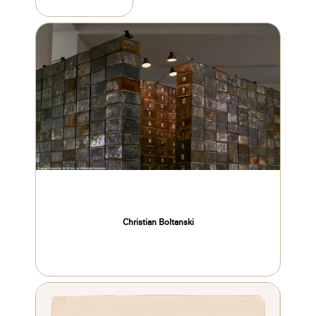
Christian Boltanski