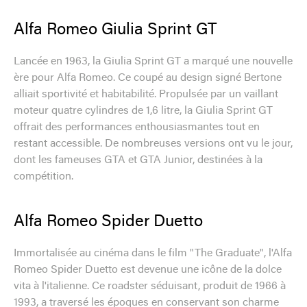
Alfa Romeo Giulia Sprint GT
Lancée en 1963, la Giulia Sprint GT a marqué une nouvelle
ère pour Alfa Romeo. Ce coupé au design signé Bertone
alliait sportivité et habitabilité. Propulsée par un vaillant
moteur quatre cylindres de 1,6 litre, la Giulia Sprint GT
offrait des performances enthousiasmantes tout en
restant accessible. De nombreuses versions ont vu le jour,
dont les fameuses GTA et GTA Junior, destinées à la
compétition.
Alfa Romeo Spider Duetto
Immortalisée au cinéma dans le film "The Graduate", l'Alfa
Romeo Spider Duetto est devenue une icône de la dolce
vita à l'italienne. Ce roadster séduisant, produit de 1966 à
1993, a traversé les époques en conservant son charme