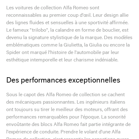
Les voitures de collection Alfa Romeo sont
reconnaissables au premier coup d'œil. Leur design allie
des lignes fluides et sensuelles à une sportivité affirmée.
Le fameux "trilobo", la calandre en forme de bouclier, est
devenu la signature stylistique de la marque. Des modèles
emblématiques comme la Giulietta, la Giulia ou encore la
Spider ont marqué l'histoire de l'automobile par leur
esthétique intemporelle et leur charisme indéniable.
Des performances exceptionnelles
Sous le capot des Alfa Romeo de collection se cachent
des mécaniques passionnantes. Les ingénieurs italiens
ont toujours su tirer le meilleur des moteurs, offrant des
performances remarquables pour l'époque. La sonorité
envoûtante des blocs Alfa Romeo fait partie intégrante de
l'expérience de conduite. Prendre le volant d'une Alfa