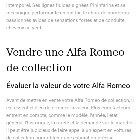
intemporel. Ses lignes fluides signées Pininfarina et sa
mécanique performante en ont fait le choix de nombreux
passionnés avides de sensations fortes et de conduite
cheveux au vent.
Vendre une Alfa Romeo
de collection
Évaluer la valeur de votre Alfa Romeo
Avant de mettre en vente votre Alfa Romeo de collection, il
est essentiel d'en déterminer la valeur. Plusieurs facteurs
entrent en compte, comme le modèle, l'année, l'état
général, l'historique, la rareté et la demande sur le marché.
Il peut être judicieux de faire appel à un expert en voitures
de collection pour obtenir une estimation précise.