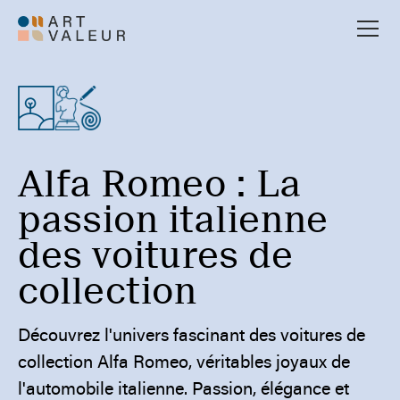
Alfa Romeo : La
passion italienne
des voitures de
collection
Découvrez l'univers fascinant des voitures de
collection Alfa Romeo, véritables joyaux de
l'automobile italienne. Passion, élégance et