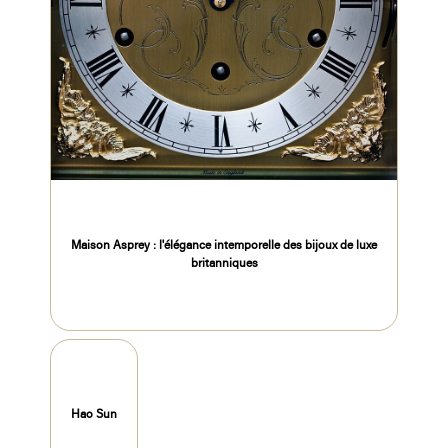
Maison Asprey : l'élégance intemporelle des bijoux de luxe
britanniques
Hao Sun