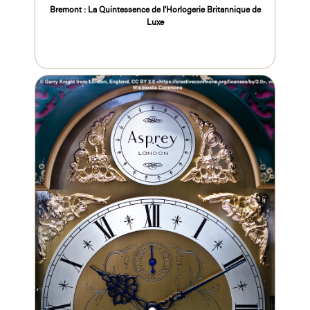
Bremont : La Quintessence de l'Horlogerie Britannique de
Luxe