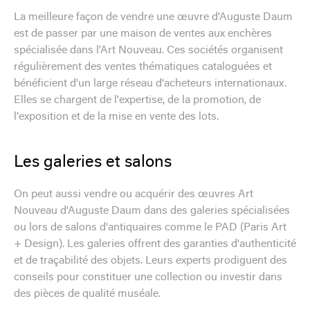
La meilleure façon de vendre une œuvre d'Auguste Daum
est de passer par une maison de ventes aux enchères
spécialisée dans l'Art Nouveau. Ces sociétés organisent
régulièrement des ventes thématiques cataloguées et
bénéficient d'un large réseau d'acheteurs internationaux.
Elles se chargent de l'expertise, de la promotion, de
l'exposition et de la mise en vente des lots.
Les galeries et salons
On peut aussi vendre ou acquérir des œuvres Art
Nouveau d'Auguste Daum dans des galeries spécialisées
ou lors de salons d'antiquaires comme le PAD (Paris Art
+ Design). Les galeries offrent des garanties d'authenticité
et de traçabilité des objets. Leurs experts prodiguent des
conseils pour constituer une collection ou investir dans
des pièces de qualité muséale.