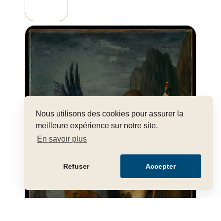
Nous utilisons des cookies pour assurer la
meilleure expérience sur notre site.
En savoir plus
Refuser
Accepter