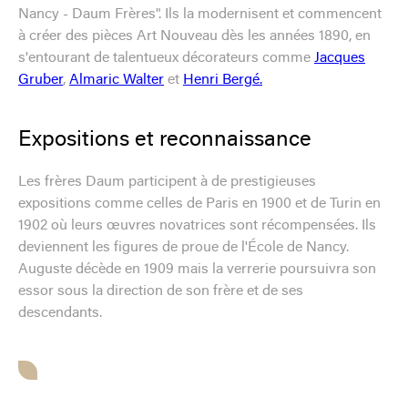
Nancy - Daum Frères". Ils la modernisent et commencent
à créer des pièces Art Nouveau dès les années 1890, en
s'entourant de talentueux décorateurs comme
Jacques
Gruber
,
Almaric Walter
et
Henri Bergé.
Expositions et reconnaissance
Les frères Daum participent à de prestigieuses
expositions comme celles de Paris en 1900 et de Turin en
1902 où leurs œuvres novatrices sont récompensées. Ils
deviennent les figures de proue de l'École de Nancy.
Auguste décède en 1909 mais la verrerie poursuivra son
essor sous la direction de son frère et de ses
descendants.