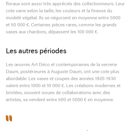
floraux sont aussi très appréciés des collectionneurs. Leur
cote varie selon la taille, les couleurs et la finesse du
modelé végétal. Ils se négocient en moyenne entre 5000
et 50 000 €. Certaines pièces rares, comme les grands
vases aux chardons, dépassent les 100 000 €.
Les autres périodes
Les œuvres Art Déco et contemporaines de la verrerie
Daum, postérieures à Auguste Daum, ont une cote plus
abordable. Les vases et coupes des années 1920-1930
valent entre 1000 et 10 000 €. Les créations modernes et
limitées, souvent issues de collaborations avec des
artistes, se vendent entre 500 et 5000 € en moyenne.