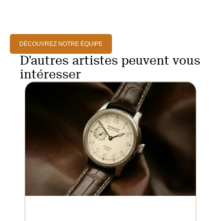
DÉCOUVREZ NOTRE ÉQUIPE
D'autres artistes peuvent vous
intéresser