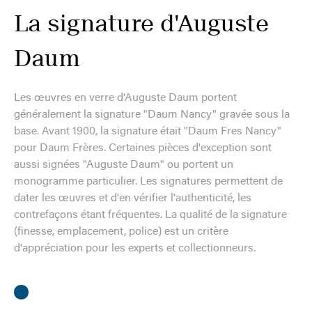
La signature d'Auguste
Daum
Les œuvres en verre d'Auguste Daum portent
généralement la signature "Daum Nancy" gravée sous la
base. Avant 1900, la signature était "Daum Fres Nancy"
pour Daum Frères. Certaines pièces d'exception sont
aussi signées "Auguste Daum" ou portent un
monogramme particulier. Les signatures permettent de
dater les œuvres et d'en vérifier l'authenticité, les
contrefaçons étant fréquentes. La qualité de la signature
(finesse, emplacement, police) est un critère
d'appréciation pour les experts et collectionneurs.