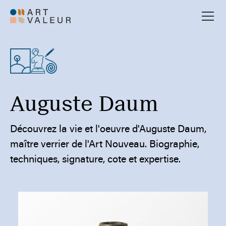
Auguste Daum
Découvrez la vie et l'oeuvre d'Auguste Daum,
maître verrier de l'Art Nouveau. Biographie,
techniques, signature, cote et expertise.