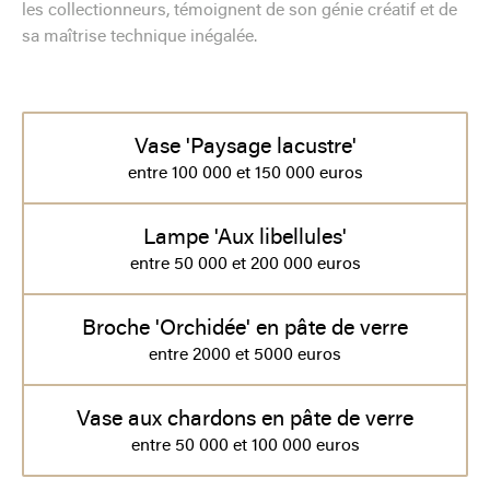
les collectionneurs, témoignent de son génie créatif et de
sa maîtrise technique inégalée.
Vase 'Paysage lacustre'
entre 100 000 et 150 000 euros
Lampe 'Aux libellules'
entre 50 000 et 200 000 euros
Broche 'Orchidée' en pâte de verre
entre 2000 et 5000 euros
Vase aux chardons en pâte de verre
entre 50 000 et 100 000 euros