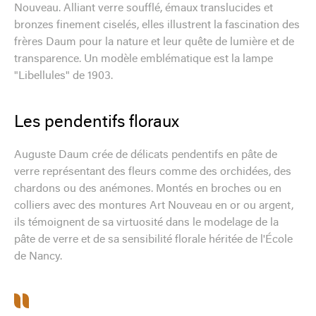
Nouveau. Alliant verre soufflé, émaux translucides et
bronzes finement ciselés, elles illustrent la fascination des
frères Daum pour la nature et leur quête de lumière et de
transparence. Un modèle emblématique est la lampe
"Libellules" de 1903.
Les pendentifs floraux
Auguste Daum crée de délicats pendentifs en pâte de
verre représentant des fleurs comme des orchidées, des
chardons ou des anémones. Montés en broches ou en
colliers avec des montures Art Nouveau en or ou argent,
ils témoignent de sa virtuosité dans le modelage de la
pâte de verre et de sa sensibilité florale héritée de l'École
de Nancy.