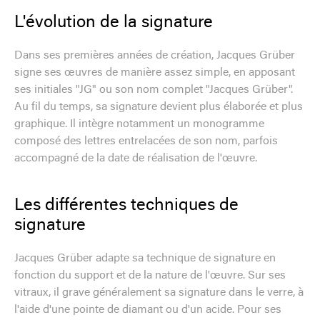
L'évolution de la signature
Dans ses premières années de création, Jacques Grüber
signe ses œuvres de manière assez simple, en apposant
ses initiales "JG" ou son nom complet "Jacques Grüber".
Au fil du temps, sa signature devient plus élaborée et plus
graphique. Il intègre notamment un monogramme
composé des lettres entrelacées de son nom, parfois
accompagné de la date de réalisation de l'œuvre.
Les différentes techniques de
signature
Jacques Grüber adapte sa technique de signature en
fonction du support et de la nature de l'œuvre. Sur ses
vitraux, il grave généralement sa signature dans le verre, à
l'aide d'une pointe de diamant ou d'un acide. Pour ses