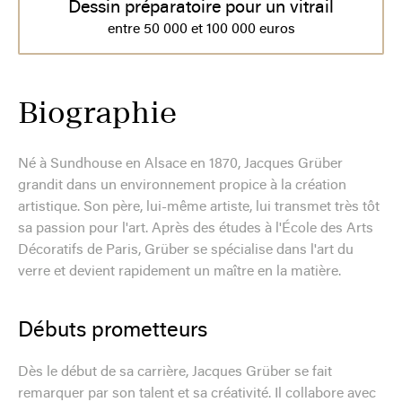
Dessin préparatoire pour un vitrail
entre 50 000 et 100 000 euros
Biographie
Né à Sundhouse en Alsace en 1870, Jacques Grüber
grandit dans un environnement propice à la création
artistique. Son père, lui-même artiste, lui transmet très tôt
sa passion pour l'art. Après des études à l'École des Arts
Décoratifs de Paris, Grüber se spécialise dans l'art du
verre et devient rapidement un maître en la matière.
Débuts prometteurs
Dès le début de sa carrière, Jacques Grüber se fait
remarquer par son talent et sa créativité. Il collabore avec