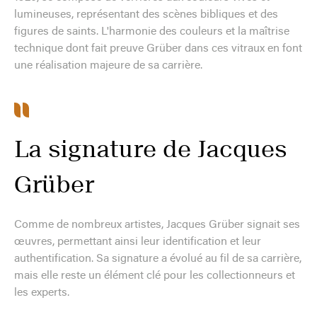
lumineuses, représentant des scènes bibliques et des
figures de saints. L'harmonie des couleurs et la maîtrise
technique dont fait preuve Grüber dans ces vitraux en font
une réalisation majeure de sa carrière.
La signature de Jacques
Grüber
Comme de nombreux artistes, Jacques Grüber signait ses
œuvres, permettant ainsi leur identification et leur
authentification. Sa signature a évolué au fil de sa carrière,
mais elle reste un élément clé pour les collectionneurs et
les experts.