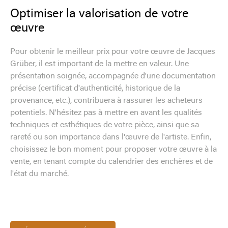
Optimiser la valorisation de votre
œuvre
Pour obtenir le meilleur prix pour votre œuvre de Jacques
Grüber, il est important de la mettre en valeur. Une
présentation soignée, accompagnée d'une documentation
précise (certificat d'authenticité, historique de la
provenance, etc.), contribuera à rassurer les acheteurs
potentiels. N'hésitez pas à mettre en avant les qualités
techniques et esthétiques de votre pièce, ainsi que sa
rareté ou son importance dans l'œuvre de l'artiste. Enfin,
choisissez le bon moment pour proposer votre œuvre à la
vente, en tenant compte du calendrier des enchères et de
l'état du marché.