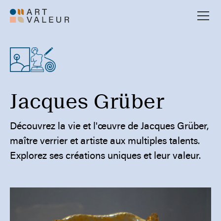
Jacques Grüber
Découvrez la vie et l'œuvre de Jacques Grüber,
maître verrier et artiste aux multiples talents.
Explorez ses créations uniques et leur valeur.