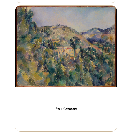
Paul Cézanne