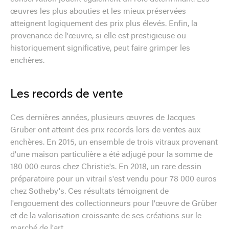
œuvres les plus abouties et les mieux préservées
atteignent logiquement des prix plus élevés. Enfin, la
provenance de l'œuvre, si elle est prestigieuse ou
historiquement significative, peut faire grimper les
enchères.
Les records de vente
Ces dernières années, plusieurs œuvres de Jacques
Grüber ont atteint des prix records lors de ventes aux
enchères. En 2015, un ensemble de trois vitraux provenant
d'une maison particulière a été adjugé pour la somme de
180 000 euros chez Christie's. En 2018, un rare dessin
préparatoire pour un vitrail s'est vendu pour 78 000 euros
chez Sotheby's. Ces résultats témoignent de
l'engouement des collectionneurs pour l'œuvre de Grüber
et de la valorisation croissante de ses créations sur le
marché de l'art.