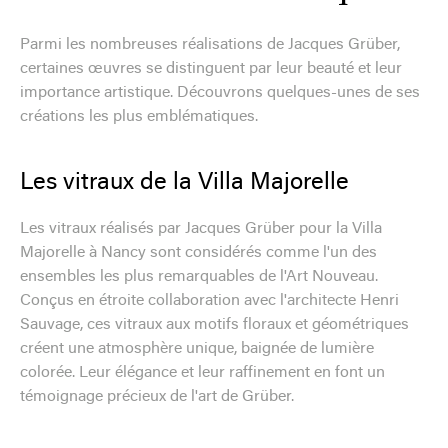
Parmi les nombreuses réalisations de Jacques Grüber,
certaines œuvres se distinguent par leur beauté et leur
importance artistique. Découvrons quelques-unes de ses
créations les plus emblématiques.
Les vitraux de la Villa Majorelle
Les vitraux réalisés par Jacques Grüber pour la Villa
Majorelle à Nancy sont considérés comme l'un des
ensembles les plus remarquables de l'Art Nouveau.
Conçus en étroite collaboration avec l'architecte Henri
Sauvage, ces vitraux aux motifs floraux et géométriques
créent une atmosphère unique, baignée de lumière
colorée. Leur élégance et leur raffinement en font un
témoignage précieux de l'art de Grüber.