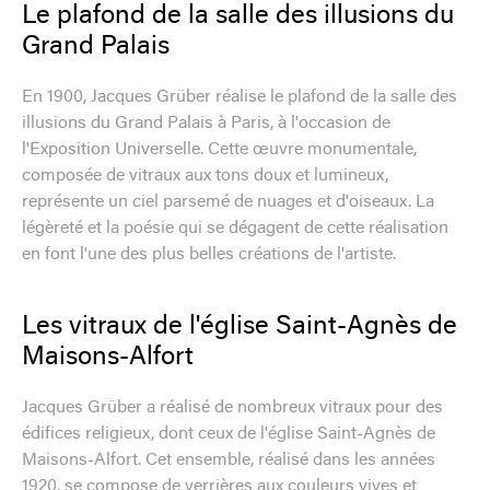
Le plafond de la salle des illusions du
Grand Palais
En 1900, Jacques Grüber réalise le plafond de la salle des
illusions du Grand Palais à Paris, à l'occasion de
l'Exposition Universelle. Cette œuvre monumentale,
composée de vitraux aux tons doux et lumineux,
représente un ciel parsemé de nuages et d'oiseaux. La
légèreté et la poésie qui se dégagent de cette réalisation
en font l'une des plus belles créations de l'artiste.
Les vitraux de l'église Saint-Agnès de
Maisons-Alfort
Jacques Grüber a réalisé de nombreux vitraux pour des
édifices religieux, dont ceux de l'église Saint-Agnès de
Maisons-Alfort. Cet ensemble, réalisé dans les années
1920, se compose de verrières aux couleurs vives et