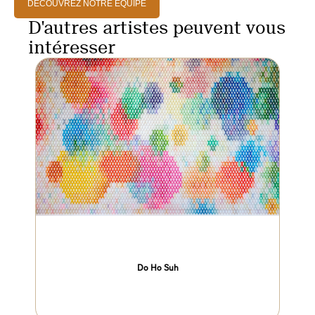
DÉCOUVREZ NOTRE ÉQUIPE
D'autres artistes peuvent vous
intéresser
Do Ho Suh