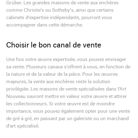
Grüber. Les grandes maisons de vente aux enchères
comme Christie's ou Sotheby's, ainsi que certains
cabinets d'expertise indépendants, pourront vous
accompagner dans cette démarche.
Choisir le bon canal de vente
Une fois votre œuvre expertisée, vous pouvez envisager
sa vente. Plusieurs canaux s'offrent à vous, en fonction de
la nature et de la valeur de la pièce. Pour les œuvres
majeures, la vente aux enchères reste la solution
privilégiée. Les maisons de vente spécialisées dans l'Art
Nouveau sauront mettre en valeur votre œuvre et attirer
les collectionneurs. Si votre œuvre est de moindre
importance, vous pouvez également opter pour une vente
de gré à gré, en passant par un galeriste ou un marchand
d'art spécialisé.