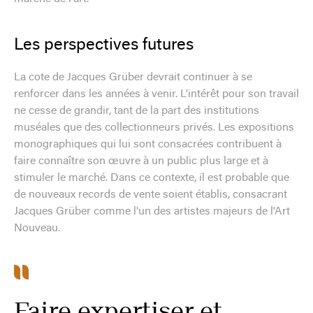
Les perspectives futures
La cote de Jacques Grüber devrait continuer à se
renforcer dans les années à venir. L'intérêt pour son travail
ne cesse de grandir, tant de la part des institutions
muséales que des collectionneurs privés. Les expositions
monographiques qui lui sont consacrées contribuent à
faire connaître son œuvre à un public plus large et à
stimuler le marché. Dans ce contexte, il est probable que
de nouveaux records de vente soient établis, consacrant
Jacques Grüber comme l'un des artistes majeurs de l'Art
Nouveau.
Faire expertiser et