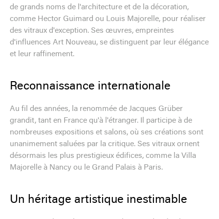
de grands noms de l'architecture et de la décoration,
comme Hector Guimard ou Louis Majorelle, pour réaliser
des vitraux d'exception. Ses œuvres, empreintes
d'influences Art Nouveau, se distinguent par leur élégance
et leur raffinement.
Reconnaissance internationale
Au fil des années, la renommée de Jacques Grüber
grandit, tant en France qu'à l'étranger. Il participe à de
nombreuses expositions et salons, où ses créations sont
unanimement saluées par la critique. Ses vitraux ornent
désormais les plus prestigieux édifices, comme la Villa
Majorelle à Nancy ou le Grand Palais à Paris.
Un héritage artistique inestimable