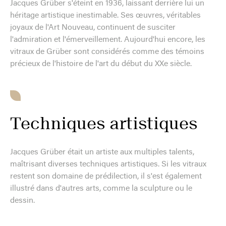
Jacques Grüber s'éteint en 1936, laissant derrière lui un
héritage artistique inestimable. Ses œuvres, véritables
joyaux de l'Art Nouveau, continuent de susciter
l'admiration et l'émerveillement. Aujourd'hui encore, les
vitraux de Grüber sont considérés comme des témoins
précieux de l'histoire de l'art du début du XXe siècle.
Techniques artistiques
Jacques Grüber était un artiste aux multiples talents,
maîtrisant diverses techniques artistiques. Si les vitraux
restent son domaine de prédilection, il s'est également
illustré dans d'autres arts, comme la sculpture ou le
dessin.