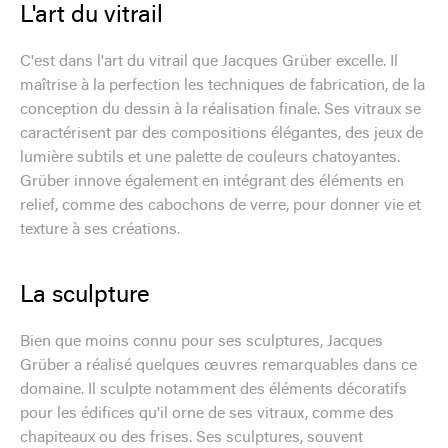
L'art du vitrail
C'est dans l'art du vitrail que Jacques Grüber excelle. Il
maîtrise à la perfection les techniques de fabrication, de la
conception du dessin à la réalisation finale. Ses vitraux se
caractérisent par des compositions élégantes, des jeux de
lumière subtils et une palette de couleurs chatoyantes.
Grüber innove également en intégrant des éléments en
relief, comme des cabochons de verre, pour donner vie et
texture à ses créations.
La sculpture
Bien que moins connu pour ses sculptures, Jacques
Grüber a réalisé quelques œuvres remarquables dans ce
domaine. Il sculpte notamment des éléments décoratifs
pour les édifices qu'il orne de ses vitraux, comme des
chapiteaux ou des frises. Ses sculptures, souvent