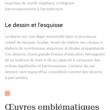
inspirées de motifs végétaux, s'intègrent
harmonieusement à l'architecture.
Le dessin et l'esquisse
Le dessin est une étape essentielle dans le processus
créatif de Jacques Grüber. Avant de réaliser ses vitraux, il
élabore de nombreuses esquisses et études préparatoires.
Ces dessins, d'une grande finesse d'exécution, témoignent
de sa maîtrise du trait et de sa capacité à composer des
scènes équilibrées et harmonieuses. Certains de ces
dessins sont aujourd'hui considérés comme des œuvres
à part entière.
Œuvres emblématiques