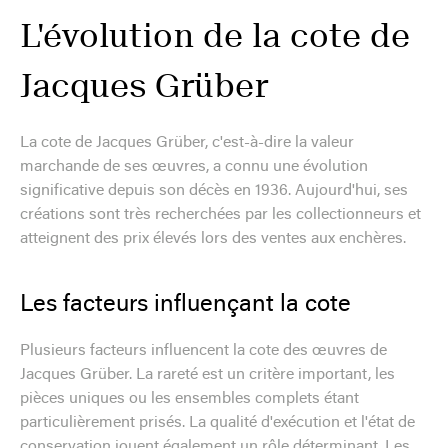
L'évolution de la cote de
Jacques Grüber
La cote de Jacques Grüber, c'est-à-dire la valeur
marchande de ses œuvres, a connu une évolution
significative depuis son décès en 1936. Aujourd'hui, ses
créations sont très recherchées par les collectionneurs et
atteignent des prix élevés lors des ventes aux enchères.
Les facteurs influençant la cote
Plusieurs facteurs influencent la cote des œuvres de
Jacques Grüber. La rareté est un critère important, les
pièces uniques ou les ensembles complets étant
particulièrement prisés. La qualité d'exécution et l'état de
conservation jouent également un rôle déterminant. Les