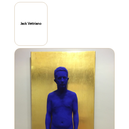
Jack Vettriano