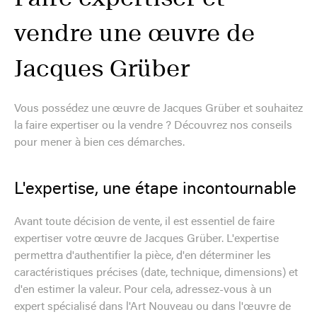
vendre une œuvre de
Jacques Grüber
Vous possédez une œuvre de Jacques Grüber et souhaitez
la faire expertiser ou la vendre ? Découvrez nos conseils
pour mener à bien ces démarches.
L'expertise, une étape incontournable
Avant toute décision de vente, il est essentiel de faire
expertiser votre œuvre de Jacques Grüber. L'expertise
permettra d'authentifier la pièce, d'en déterminer les
caractéristiques précises (date, technique, dimensions) et
d'en estimer la valeur. Pour cela, adressez-vous à un
expert spécialisé dans l'Art Nouveau ou dans l'œuvre de