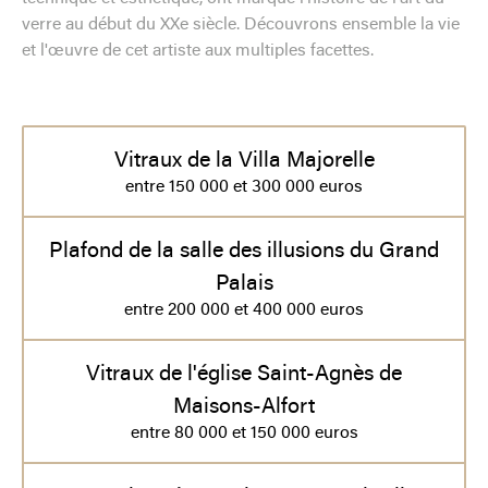
verre au début du XXe siècle. Découvrons ensemble la vie
et l'œuvre de cet artiste aux multiples facettes.
Vitraux de la Villa Majorelle
entre 150 000 et 300 000 euros
Plafond de la salle des illusions du Grand
Palais
entre 200 000 et 400 000 euros
Vitraux de l'église Saint-Agnès de
Maisons-Alfort
entre 80 000 et 150 000 euros