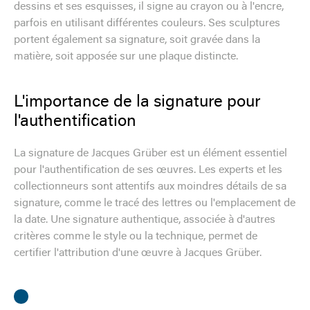
dessins et ses esquisses, il signe au crayon ou à l'encre,
parfois en utilisant différentes couleurs. Ses sculptures
portent également sa signature, soit gravée dans la
matière, soit apposée sur une plaque distincte.
L'importance de la signature pour
l'authentification
La signature de Jacques Grüber est un élément essentiel
pour l'authentification de ses œuvres. Les experts et les
collectionneurs sont attentifs aux moindres détails de sa
signature, comme le tracé des lettres ou l'emplacement de
la date. Une signature authentique, associée à d'autres
critères comme le style ou la technique, permet de
certifier l'attribution d'une œuvre à Jacques Grüber.