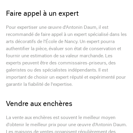
Faire appel à un expert
Pour expertiser une œuvre d'Antonin Daum, il est
recommandé de faire appel à un expert spécialisé dans les
arts décoratifs de l'École de Nancy. Un expert pourra
authentifier la pièce, évaluer son état de conservation et
fournir une estimation de sa valeur marchande. Les
experts peuvent être des commissaires-priseurs, des
galeristes ou des spécialistes indépendants. Il est
important de choisir un expert réputé et expérimenté pour
garantir la fiabilité de l'expertise.
Vendre aux enchères
La vente aux enchères est souvent le meilleur moyen
d'obtenir le meilleur prix pour une œuvre d'Antonin Daum.
Les maisons de ventes organisent régulièrement des