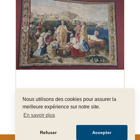
L'art de la tapisserie des Gobelins : un savoir-faire
d'exception
Nous utilisons des cookies pour assurer la
meilleure expérience sur notre site.
En savoir plus
Refuser
Accepter