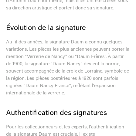
d'Antonin Daum lui-même, mais elles ont été créées sous
sa direction artistique et portent donc sa signature.
Évolution de la signature
Au fil des années, la signature Daum a connu quelques
variations. Les pièces les plus anciennes peuvent porter la
mention "Verrerie de Nancy" ou "Daum Frères". À partir
de 1900, la signature "Daum Nancy" devient la norme,
souvent accompagnée de la croix de Lorraine, symbole de
la région. Les pièces postérieures à 1920 sont parfois
signées "Daum Nancy France", reflétant l'expansion
internationale de la verrerie.
Authentification des signatures
Pour les collectionneurs et les experts, l'authentification
de la signature Daum est cruciale. Il existe