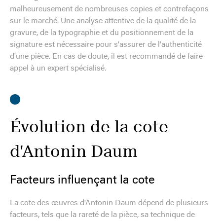
malheureusement de nombreuses copies et contrefaçons
sur le marché. Une analyse attentive de la qualité de la
gravure, de la typographie et du positionnement de la
signature est nécessaire pour s'assurer de l'authenticité
d'une pièce. En cas de doute, il est recommandé de faire
appel à un expert spécialisé.
Évolution de la cote
d'Antonin Daum
Facteurs influençant la cote
La cote des œuvres d'Antonin Daum dépend de plusieurs
facteurs, tels que la rareté de la pièce, sa technique de