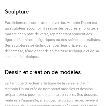
Sculpture
Parallèlement à son travail de verrier, Antonin Daum est
un sculpteur accompli. Il réalise des œuvres en bronze, en
marbre et en pâte de verre, représentant souvent des
figures féminines allégoriques ou des scènes naturalistes.
Ses sculptures se distinguent par leur grâce et leur
délicatesse, témoignant de sa maîtrise technique et de sa
sensibilité artistique.
Dessin et création de modèles
En tant que directeur artistique de la verrerie Daum,
Antonin Daum crée de nombreux modèles et dessins
préparatoires pour les objets d'art en verre. Ses dessins,
réalisés à l'aquarelle, à la gouache ou au crayon, révèlent