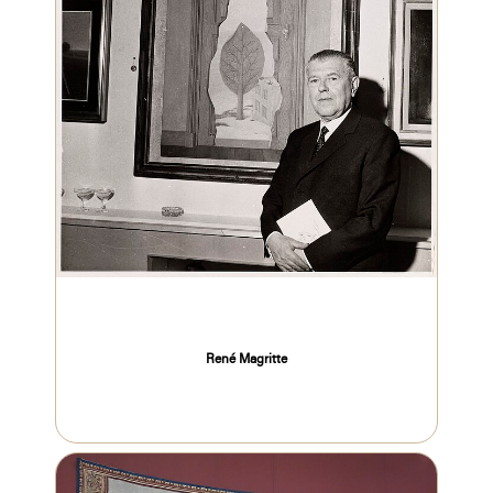
René Magritte