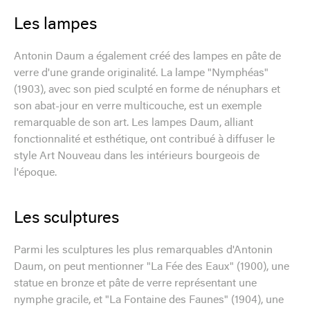
Les lampes
Antonin Daum a également créé des lampes en pâte de
verre d'une grande originalité. La lampe "Nymphéas"
(1903), avec son pied sculpté en forme de nénuphars et
son abat-jour en verre multicouche, est un exemple
remarquable de son art. Les lampes Daum, alliant
fonctionnalité et esthétique, ont contribué à diffuser le
style Art Nouveau dans les intérieurs bourgeois de
l'époque.
Les sculptures
Parmi les sculptures les plus remarquables d'Antonin
Daum, on peut mentionner "La Fée des Eaux" (1900), une
statue en bronze et pâte de verre représentant une
nymphe gracile, et "La Fontaine des Faunes" (1904), une