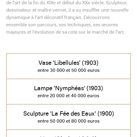
de l'art de la fin du XIXe et début du XXe siècle. Sculpteur,
dessinateur et maître verrier, il a su insuffler une nouvelle
dynamique à l'art décoratif français. Découvrons
ensemble son parcours, ses techniques, ses œuvres
majeures et l'évolution de sa cote sur le marché de l'art.
Vase 'Libellules' (1903)
entre 30 000 et 50 000 euros
Lampe 'Nymphéas' (1903)
entre 20 000 et 40 000 euros
Sculpture 'La Fée des Eaux' (1900)
entre 50 000 et 80 000 euros