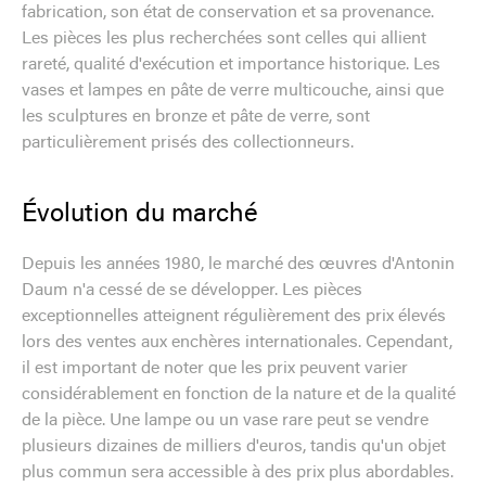
fabrication, son état de conservation et sa provenance.
Les pièces les plus recherchées sont celles qui allient
rareté, qualité d'exécution et importance historique. Les
vases et lampes en pâte de verre multicouche, ainsi que
les sculptures en bronze et pâte de verre, sont
particulièrement prisés des collectionneurs.
Évolution du marché
Depuis les années 1980, le marché des œuvres d'Antonin
Daum n'a cessé de se développer. Les pièces
exceptionnelles atteignent régulièrement des prix élevés
lors des ventes aux enchères internationales. Cependant,
il est important de noter que les prix peuvent varier
considérablement en fonction de la nature et de la qualité
de la pièce. Une lampe ou un vase rare peut se vendre
plusieurs dizaines de milliers d'euros, tandis qu'un objet
plus commun sera accessible à des prix plus abordables.