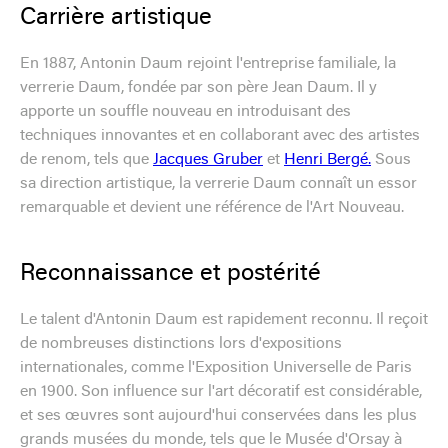
Carrière artistique
En 1887, Antonin Daum rejoint l'entreprise familiale, la
verrerie Daum, fondée par son père Jean Daum. Il y
apporte un souffle nouveau en introduisant des
techniques innovantes et en collaborant avec des artistes
de renom, tels que
Jacques Gruber
et
Henri Bergé.
Sous
sa direction artistique, la verrerie Daum connaît un essor
remarquable et devient une référence de l'Art Nouveau.
Reconnaissance et postérité
Le talent d'Antonin Daum est rapidement reconnu. Il reçoit
de nombreuses distinctions lors d'expositions
internationales, comme l'Exposition Universelle de Paris
en 1900. Son influence sur l'art décoratif est considérable,
et ses œuvres sont aujourd'hui conservées dans les plus
grands musées du monde, tels que le Musée d'Orsay à