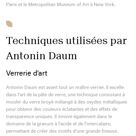
Paris et le Metropolitan Museum of Art à New York.
Techniques utilisées par
Antonin Daum
Verrerie d'art
Antonin Daum est avant tout un maître verrier. Il excelle
dans l'art de la pâte de verre, une technique consistant à
mouler du verre broyé mélangé à des oxydes métalliques
pour obtenir des couleurs éclatantes et des effets de
transparence uniques. Il innove également dans le
domaine de la gravure à l'acide et de l'intercalaire,
permettant de créer des motifs d'une grande finesse.