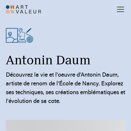
Antonin Daum
Découvrez la vie et l'oeuvre d'Antonin Daum,
artiste de renom de l'École de Nancy. Explorez
ses techniques, ses créations emblématiques et
l'évolution de sa cote.