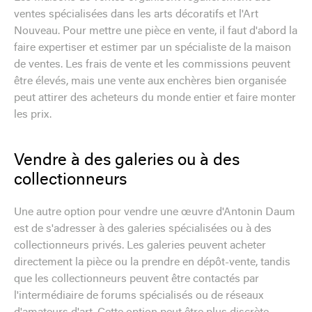
ventes spécialisées dans les arts décoratifs et l'Art
Nouveau. Pour mettre une pièce en vente, il faut d'abord la
faire expertiser et estimer par un spécialiste de la maison
de ventes. Les frais de vente et les commissions peuvent
être élevés, mais une vente aux enchères bien organisée
peut attirer des acheteurs du monde entier et faire monter
les prix.
Vendre à des galeries ou à des
collectionneurs
Une autre option pour vendre une œuvre d'Antonin Daum
est de s'adresser à des galeries spécialisées ou à des
collectionneurs privés. Les galeries peuvent acheter
directement la pièce ou la prendre en dépôt-vente, tandis
que les collectionneurs peuvent être contactés par
l'intermédiaire de forums spécialisés ou de réseaux