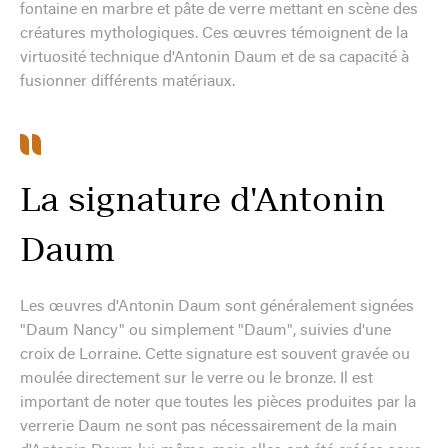
fontaine en marbre et pâte de verre mettant en scène des
créatures mythologiques. Ces œuvres témoignent de la
virtuosité technique d'Antonin Daum et de sa capacité à
fusionner différents matériaux.
La signature d'Antonin
Daum
Les œuvres d'Antonin Daum sont généralement signées
"Daum Nancy" ou simplement "Daum", suivies d'une
croix de Lorraine. Cette signature est souvent gravée ou
moulée directement sur le verre ou le bronze. Il est
important de noter que toutes les pièces produites par la
verrerie Daum ne sont pas nécessairement de la main