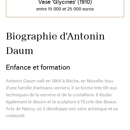
Vase 'Glycines' (1910)
entre 15 000 et 25 000 euros
Biographie d'Antonin
Daum
Enfance et formation
Antonin Daum naît en 1864 à Bitche, en Moselle. Issu
d'une famille d'artisans verriers, il se forme très tôt aux
techniques de la verrerie et de la cristallerie. Il étudie
également le dessin et la sculpture à l'École des Beaux-
Arts de Nancy, où il développe son sens artistique et sa
créativité.