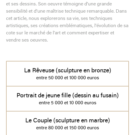
et ses dessins. Son oeuvre témoigne d'une grande
sensibilité et d'une maîtrise technique remarquable. Dans
cet article, nous explorerons sa vie, ses techniques
artistiques, ses créations emblématiques, l'évolution de sa
cote sur le marché de l'art et comment expertiser et
vendre ses oeuvres.
La Rêveuse (sculpture en bronze)
entre 50 000 et 100 000 euros
Portrait de jeune fille (dessin au fusain)
entre 5 000 et 10 000 euros
Le Couple (sculpture en marbre)
entre 80 000 et 150 000 euros