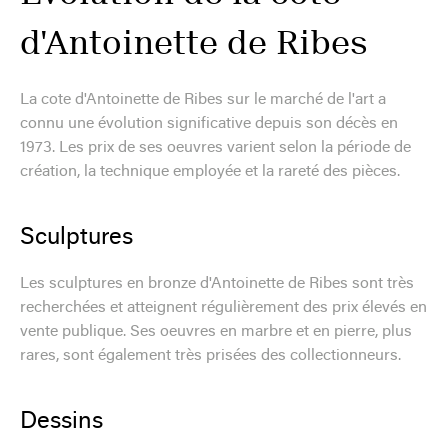
d'Antoinette de Ribes
La cote d'Antoinette de Ribes sur le marché de l'art a
connu une évolution significative depuis son décès en
1973. Les prix de ses oeuvres varient selon la période de
création, la technique employée et la rareté des pièces.
Sculptures
Les sculptures en bronze d'Antoinette de Ribes sont très
recherchées et atteignent régulièrement des prix élevés en
vente publique. Ses oeuvres en marbre et en pierre, plus
rares, sont également très prisées des collectionneurs.
Dessins