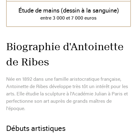
Étude de mains (dessin à la sanguine)
entre 3 000 et 7 000 euros
Biographie d'Antoinette
de Ribes
Née en 1892 dans une famille aristocratique française,
Antoinette de Ribes développe très tôt un intérêt pour les
arts. Elle étudie la sculpture à l'Académie Julian à Paris et
perfectionne son art auprès de grands maîtres de
l'époque.
Débuts artistiques