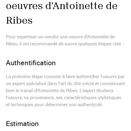
oeuvres d'Antoinette de
Ribes
Pour expertiser ou vendre une oeuvre d'Antoinette de
Ribes, il est recommandé de suivre quelques étapes clés :
Authentification
La première étape consiste à faire authentifier l'oeuvre par
un expert spécialisé dans l'art du 20e siècle et connaissant
bien le travail d'Antoinette de Ribes. L'expert étudiera
l'oeuvre, sa provenance, ses caractéristiques stylistiques
et techniques pour déterminer son authenticité.
Estimation