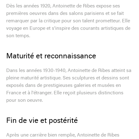
Dès les années 1920, Antoinette de Ribes expose ses
premières oeuvres dans des salons parisiens et se fait
remarquer par la critique pour son talent prometteur. Elle
voyage en Europe et s'inspire des courants artistiques de
son temps.
Maturité et reconnaissance
Dans les années 1930-1940, Antoinette de Ribes atteint sa
pleine maturité artistique. Ses sculptures et dessins sont
exposés dans de prestigieuses galeries et musées en
France et à l'étranger. Elle reçoit plusieurs distinctions
pour son oeuvre.
Fin de vie et postérité
Après une carrière bien remplie, Antoinette de Ribes