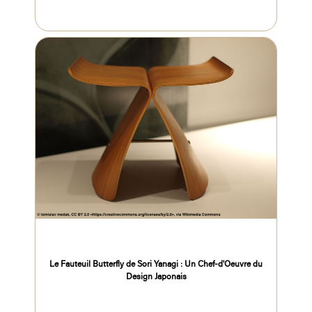
Le Fauteuil Butterfly de Sori Yanagi : Un Chef-d'Oeuvre du
Design Japonais