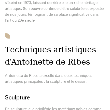
s'éteint en 1973, laissant derrière elle un riche héritage
artistique. Son oeuvre continue d'être célébrée et exposée
de nos jours, témoignant de sa place significative dans
l'art du 20e siècle.
Techniques artistiques
d'Antoinette de Ribes
Antoinette de Ribes a excellé dans deux techniques
artistiques principales : la sculpture et le dessin.
Sculpture
En sculpture, elle privilégie les matériaux nobles comme