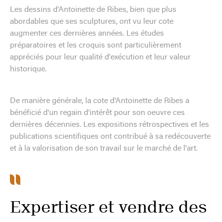
Les dessins d'Antoinette de Ribes, bien que plus
abordables que ses sculptures, ont vu leur cote
augmenter ces dernières années. Les études
préparatoires et les croquis sont particulièrement
appréciés pour leur qualité d'exécution et leur valeur
historique.
De manière générale, la cote d'Antoinette de Ribes a
bénéficié d'un regain d'intérêt pour son oeuvre ces
dernières décennies. Les expositions rétrospectives et les
publications scientifiques ont contribué à sa redécouverte
et à la valorisation de son travail sur le marché de l'art.
Expertiser et vendre des