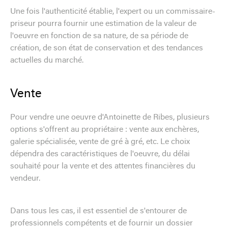
Une fois l'authenticité établie, l'expert ou un commissaire-
priseur pourra fournir une estimation de la valeur de
l'oeuvre en fonction de sa nature, de sa période de
création, de son état de conservation et des tendances
actuelles du marché.
Vente
Pour vendre une oeuvre d'Antoinette de Ribes, plusieurs
options s'offrent au propriétaire : vente aux enchères,
galerie spécialisée, vente de gré à gré, etc. Le choix
dépendra des caractéristiques de l'oeuvre, du délai
souhaité pour la vente et des attentes financières du
vendeur.
Dans tous les cas, il est essentiel de s'entourer de
professionnels compétents et de fournir un dossier