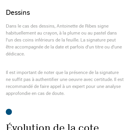
Dessins
Dans le cas des dessins, Antoinette de Ribes signe
habituellement au crayon, à la plume ou au pastel dans
l'un des coins inférieurs de la feuille. La signature peut
être accompagnée de la date et parfois d'un titre ou d'une
dédicace.
Il est important de noter que la présence de la signature
ne suffit pas à authentifier une oeuvre avec certitude. Il est
recommandé de faire appel à un expert pour une analyse
approfondie en cas de doute.
Évolution de la cote