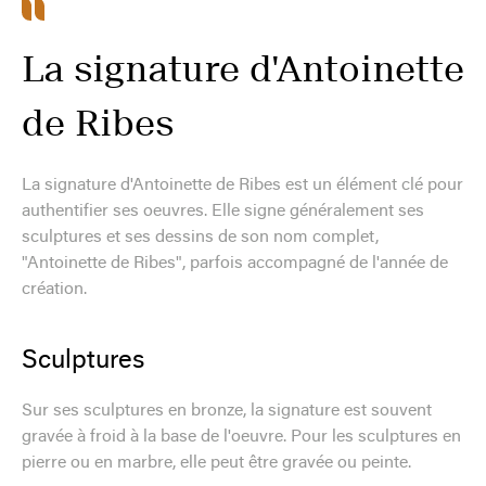
La signature d'Antoinette
de Ribes
La signature d'Antoinette de Ribes est un élément clé pour
authentifier ses oeuvres. Elle signe généralement ses
sculptures et ses dessins de son nom complet,
"Antoinette de Ribes", parfois accompagné de l'année de
création.
Sculptures
Sur ses sculptures en bronze, la signature est souvent
gravée à froid à la base de l'oeuvre. Pour les sculptures en
pierre ou en marbre, elle peut être gravée ou peinte.