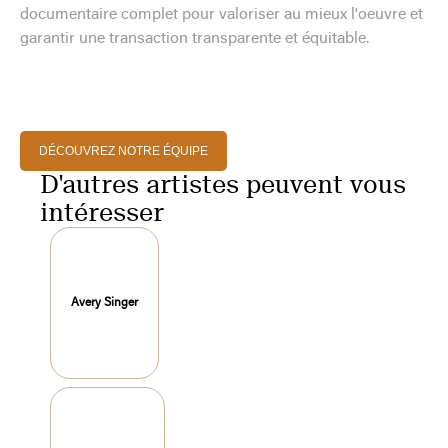
documentaire complet pour valoriser au mieux l'oeuvre et
garantir une transaction transparente et équitable.
DÉCOUVREZ NOTRE ÉQUIPE
D'autres artistes peuvent vous
intéresser
Avery Singer