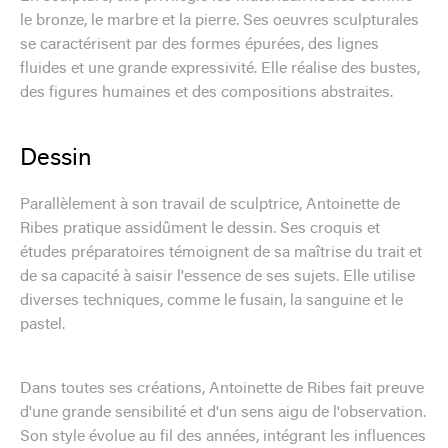
le bronze, le marbre et la pierre. Ses oeuvres sculpturales
se caractérisent par des formes épurées, des lignes
fluides et une grande expressivité. Elle réalise des bustes,
des figures humaines et des compositions abstraites.
Dessin
Parallèlement à son travail de sculptrice, Antoinette de
Ribes pratique assidûment le dessin. Ses croquis et
études préparatoires témoignent de sa maîtrise du trait et
de sa capacité à saisir l'essence de ses sujets. Elle utilise
diverses techniques, comme le fusain, la sanguine et le
pastel.
Dans toutes ses créations, Antoinette de Ribes fait preuve
d'une grande sensibilité et d'un sens aigu de l'observation.
Son style évolue au fil des années, intégrant les influences