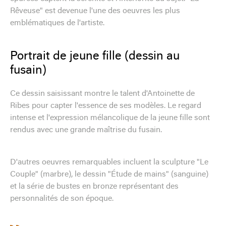
Rêveuse" est devenue l'une des oeuvres les plus
emblématiques de l'artiste.
Portrait de jeune fille (dessin au
fusain)
Ce dessin saisissant montre le talent d'Antoinette de
Ribes pour capter l'essence de ses modèles. Le regard
intense et l'expression mélancolique de la jeune fille sont
rendus avec une grande maîtrise du fusain.
D'autres oeuvres remarquables incluent la sculpture "Le
Couple" (marbre), le dessin "Étude de mains" (sanguine)
et la série de bustes en bronze représentant des
personnalités de son époque.