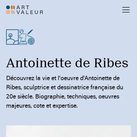
Antoinette de Ribes
Découvrez la vie et l'oeuvre d'Antoinette de
Ribes, sculptrice et dessinatrice française du
20e siècle. Biographie, techniques, oeuvres
majeures, cote et expertise.