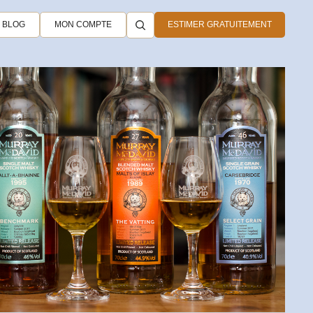
BLOG
MON COMPTE
ESTIMER GRATUITEMENT