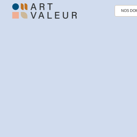
NOS DOM