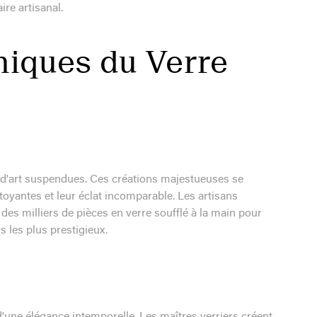
ire artisanal.
niques du Verre
 d'art suspendues. Ces créations majestueuses se
toyantes et leur éclat incomparable. Les artisans
es milliers de pièces en verre soufflé à la main pour
s les plus prestigieux.