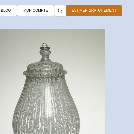
BLOG
MON COMPTE
ESTIMER GRATUITEMENT