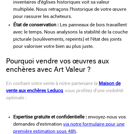
inventaires d'églises historiques voit sa valeur
multipliée. Nous retraçons l'historique de votre œuvre
pour rassurer les acheteurs.
État de conservation :
Les panneaux de bois travaillent
avec le temps. Nous analysons la stabilité de la couche
picturale (soulèvements, repeints) et l'état des joints
pour valoriser votre bien au plus juste.
Pourquoi vendre vos œuvres aux
enchères avec Art Valeur ?
En confiant votre vente à notre partenaire la
Maison de
vente aux enchères Leducq
, vous profitez d'une visibilité
optimale :
Expertise gratuite et confidentielle :
envoyez-nous vos
demandes d'estimation
via notre formulaire pour une
première estimation sous 48h
.