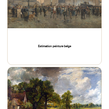
Estimation peinture belge