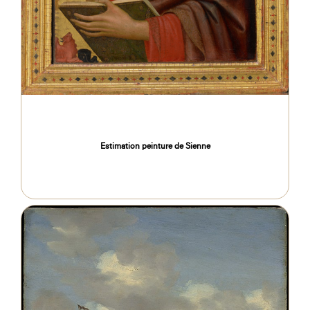
Estimation peinture de Sienne