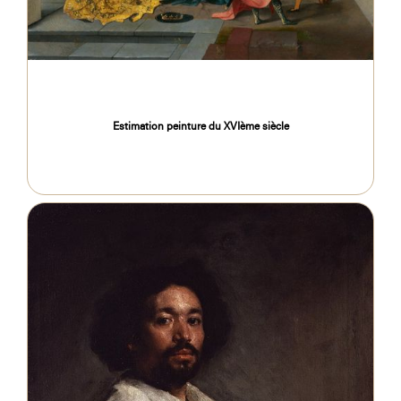
Estimation peinture du XVIème siècle