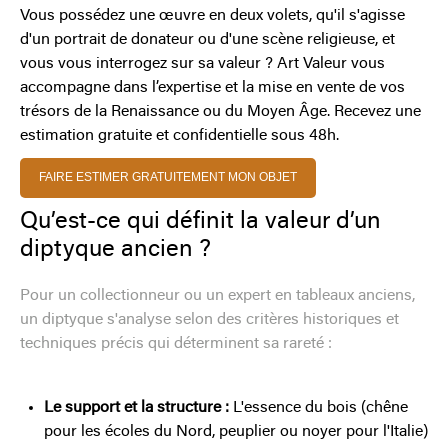
Vous possédez une œuvre en deux volets, qu'il s'agisse
d'un portrait de donateur ou d'une scène religieuse, et
vous vous interrogez sur sa valeur ? Art Valeur vous
accompagne dans l’expertise et la mise en vente de vos
trésors de la Renaissance ou du Moyen Âge. Recevez une
estimation gratuite et confidentielle sous 48h.
FAIRE ESTIMER GRATUITEMENT MON OBJET
Qu’est-ce qui définit la valeur d’un
diptyque ancien ?
Pour un collectionneur ou un expert en tableaux anciens,
un diptyque s'analyse selon des critères historiques et
techniques précis qui déterminent sa rareté :
Le support et la structure :
L'essence du bois (chêne
pour les écoles du Nord, peuplier ou noyer pour l'Italie)