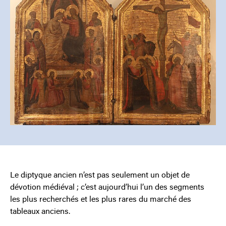
Le diptyque ancien n’est pas seulement un objet de
dévotion médiéval ; c’est aujourd’hui l’un des segments
les plus recherchés et les plus rares du marché des
tableaux anciens.