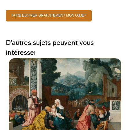
FAIRE ESTIMER GRATUITEMENT MON OBJET
D’autres sujets peuvent vous
intéresser