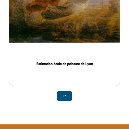
Estimation école de peinture de Lyon
↩