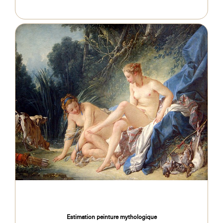
Estimation peinture mythologique