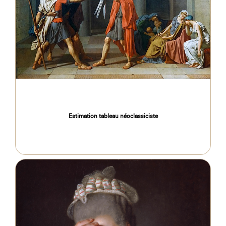
Estimation tableau néoclassiciste