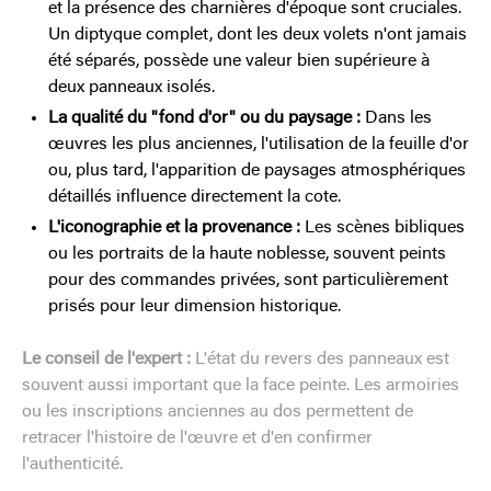
et la présence des charnières d'époque sont cruciales.
Un diptyque complet, dont les deux volets n'ont jamais
été séparés, possède une valeur bien supérieure à
deux panneaux isolés.
La qualité du "fond d'or" ou du paysage :
Dans les
œuvres les plus anciennes, l'utilisation de la feuille d'or
ou, plus tard, l'apparition de paysages atmosphériques
détaillés influence directement la cote.
L'iconographie et la provenance :
Les scènes bibliques
ou les portraits de la haute noblesse, souvent peints
pour des commandes privées, sont particulièrement
prisés pour leur dimension historique.
Le conseil de l'expert :
L'état du revers des panneaux est
souvent aussi important que la face peinte. Les armoiries
ou les inscriptions anciennes au dos permettent de
retracer l'histoire de l'œuvre et d'en confirmer
l'authenticité.