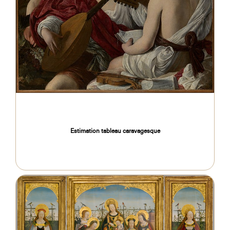
Estimation tableau caravagesque