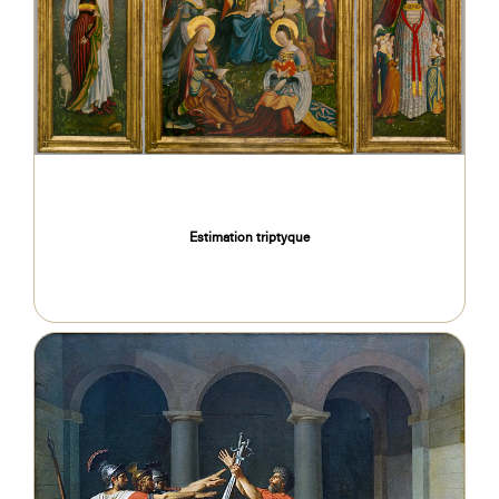
Estimation triptyque