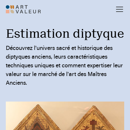
Estimation diptyque
Découvrez l'univers sacré et historique des
diptyques anciens, leurs caractéristiques
techniques uniques et comment expertiser leur
valeur sur le marché de l'art des Maîtres
Anciens.