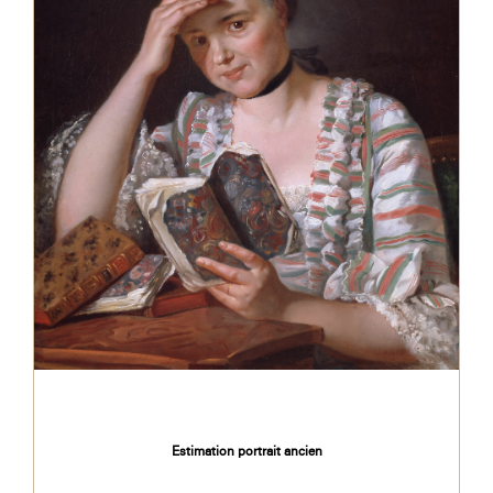
Estimation portrait ancien