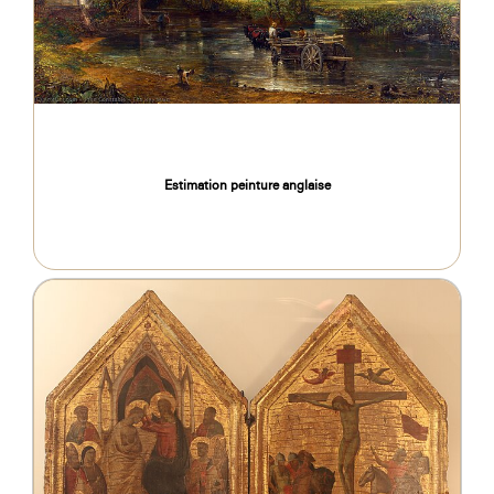
Estimation peinture anglaise