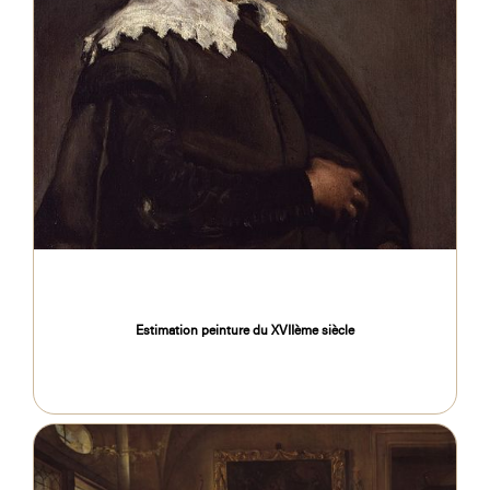
Estimation peinture du XVIIème siècle