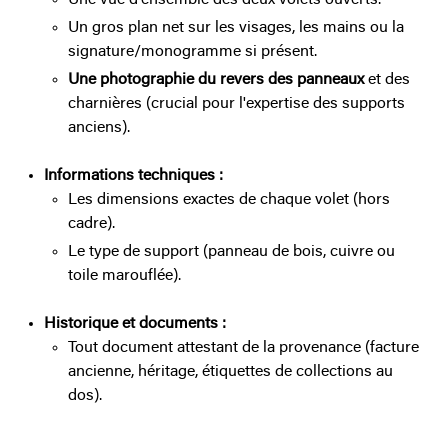
Un gros plan net sur les visages, les mains ou la
signature/monogramme si présent.
Une photographie du revers des panneaux
et des
charnières (crucial pour l'expertise des supports
anciens).
Informations techniques :
Les dimensions exactes de chaque volet (hors
cadre).
Le type de support (panneau de bois, cuivre ou
toile marouflée).
Historique et documents :
Tout document attestant de la provenance (facture
ancienne, héritage, étiquettes de collections au
dos).