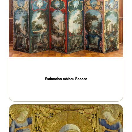
Estimation tableau Rococo