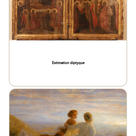
Estimation diptyque