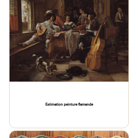
Estimation peinture flamande