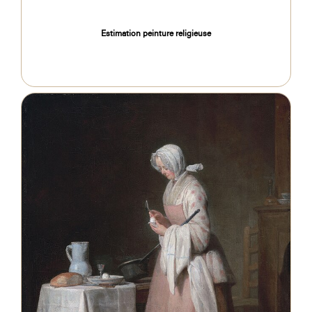
Estimation peinture religieuse