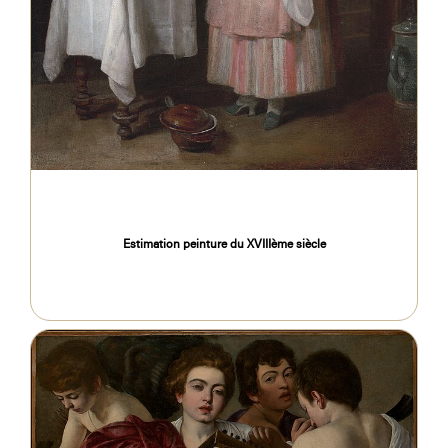
Estimation peinture du XVIIIème siècle