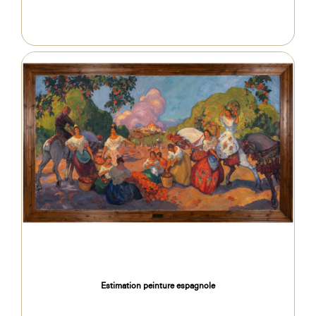
Estimation peinture espagnole