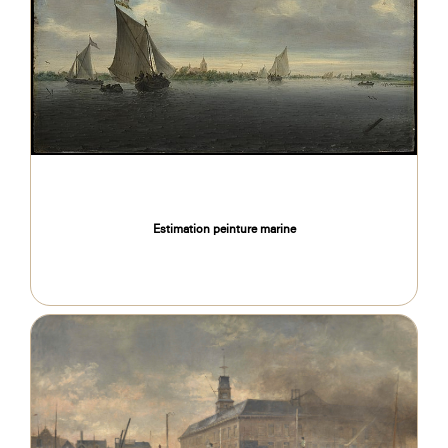
Estimation peinture marine