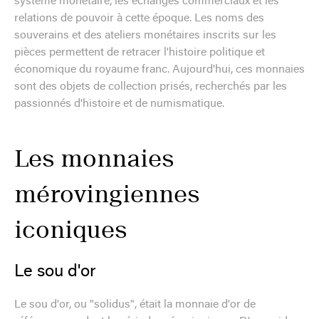
système monétaire, les échanges commerciaux et les
relations de pouvoir à cette époque. Les noms des
souverains et des ateliers monétaires inscrits sur les
pièces permettent de retracer l'histoire politique et
économique du royaume franc. Aujourd'hui, ces monnaies
sont des objets de collection prisés, recherchés par les
passionnés d'histoire et de numismatique.
Les monnaies
mérovingiennes
iconiques
Le sou d'or
Le sou d'or, ou "solidus", était la monnaie d'or de