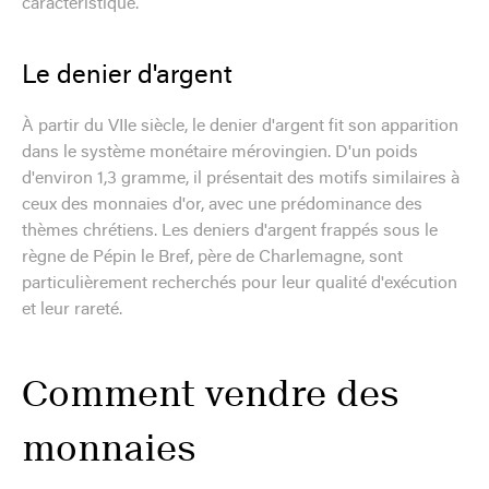
caractéristique.
Le denier d'argent
À partir du VIIe siècle, le denier d'argent fit son apparition
dans le système monétaire mérovingien. D'un poids
d'environ 1,3 gramme, il présentait des motifs similaires à
ceux des monnaies d'or, avec une prédominance des
thèmes chrétiens. Les deniers d'argent frappés sous le
règne de Pépin le Bref, père de Charlemagne, sont
particulièrement recherchés pour leur qualité d'exécution
et leur rareté.
Comment vendre des
monnaies