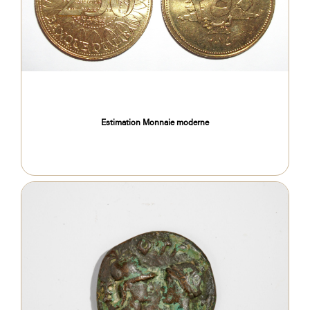
Estimation Monnaie moderne