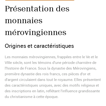
Présentation des
monnaies
mérovingiennes
Origines et caractéristiques
Les monnaies mérovingiennes, frappées entre le Ve et le
VIIIe siècle, sont les témoins d'une période charnière de
l'histoire de France. Sous la dynastie des Mérovingiens,
première dynastie des rois francs, ces pièces d'or et
d'argent circulaient dans tout le royaume. Elles présentent
des caractéristiques uniques, avec des motifs religieux et
des inscriptions en latin, reflétant l'influence grandissante
du christianisme à cette époque.