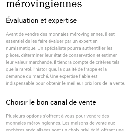
mérovingiennes
Évaluation et expertise
Avant de vendre des monnaies mérovingiennes, il est
essentiel de les faire évaluer par un expert en
numismatique. Un spécialiste pourra authentifier les
pièces, déterminer leur état de conservation et estimer
leur valeur marchande. Il tiendra compte de critères tels
que la rareté, l'historique, la qualité de frappe et la
demande du marché. Une expertise fiable est
indispensable pour obtenir le meilleur prix lors de la vente.
Choisir le bon canal de vente
Plusieurs options s'offrent à vous pour vendre des
monnaies mérovingiennes. Les maisons de vente aux
enchères spécialisées sont un choix privilégié, offrant une