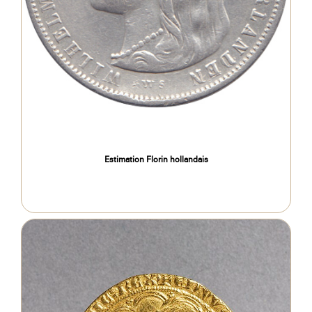
Estimation Florin hollandais