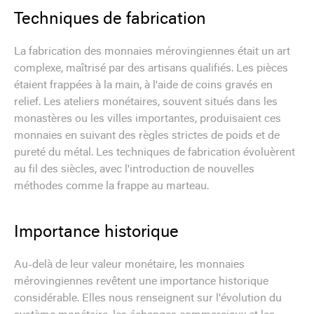
Techniques de fabrication
La fabrication des monnaies mérovingiennes était un art
complexe, maîtrisé par des artisans qualifiés. Les pièces
étaient frappées à la main, à l'aide de coins gravés en
relief. Les ateliers monétaires, souvent situés dans les
monastères ou les villes importantes, produisaient ces
monnaies en suivant des règles strictes de poids et de
pureté du métal. Les techniques de fabrication évoluèrent
au fil des siècles, avec l'introduction de nouvelles
méthodes comme la frappe au marteau.
Importance historique
Au-delà de leur valeur monétaire, les monnaies
mérovingiennes revêtent une importance historique
considérable. Elles nous renseignent sur l'évolution du