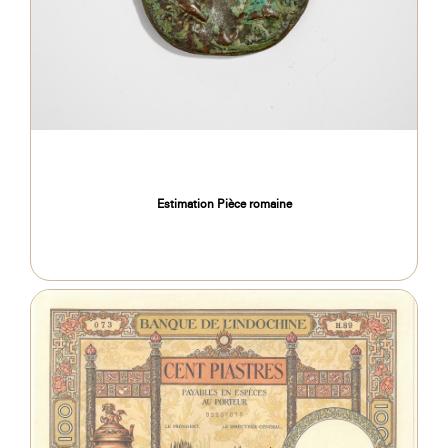
Estimation Pièce romaine