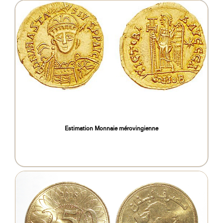
Estimation Monnaie mérovingienne