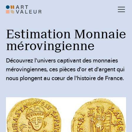
Estimation Monnaie
mérovingienne
Découvrez l'univers captivant des monnaies
mérovingiennes, ces pièces d'or et d'argent qui
nous plongent au cœur de l'histoire de France.