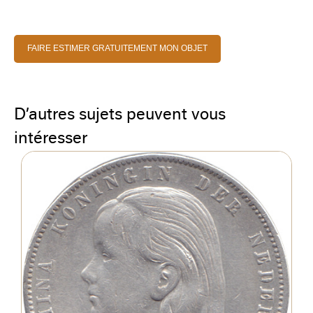
FAIRE ESTIMER GRATUITEMENT MON OBJET
D’autres sujets peuvent vous
intéresser