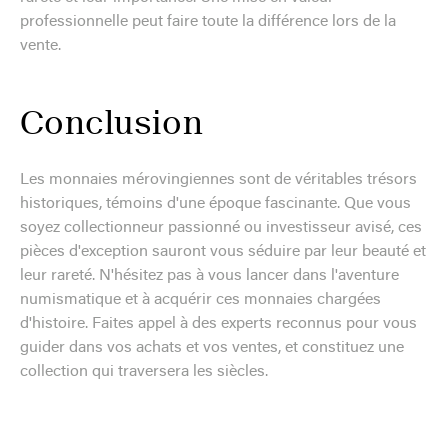
professionnelle peut faire toute la différence lors de la
vente.
Conclusion
Les monnaies mérovingiennes sont de véritables trésors
historiques, témoins d'une époque fascinante. Que vous
soyez collectionneur passionné ou investisseur avisé, ces
pièces d'exception sauront vous séduire par leur beauté et
leur rareté. N'hésitez pas à vous lancer dans l'aventure
numismatique et à acquérir ces monnaies chargées
d'histoire. Faites appel à des experts reconnus pour vous
guider dans vos achats et vos ventes, et constituez une
collection qui traversera les siècles.