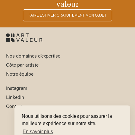
valeur
FAIRE ESTIMER GRATUITEMENT MON OBJET
Nos domaines d’expertise
Côte par artiste
Notre équipe
Instagram
LinkedIn
Contact
Nous utilisons des cookies pour assurer la
meilleure expérience sur notre site.
En savoir plus