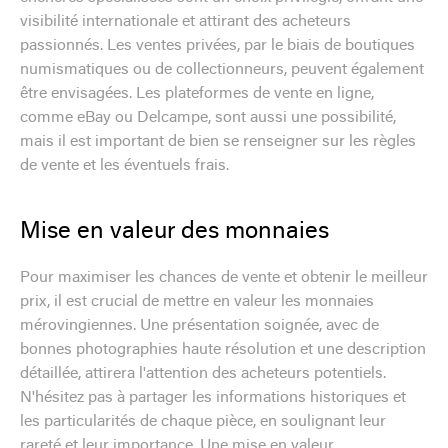
visibilité internationale et attirant des acheteurs
passionnés. Les ventes privées, par le biais de boutiques
numismatiques ou de collectionneurs, peuvent également
être envisagées. Les plateformes de vente en ligne,
comme eBay ou Delcampe, sont aussi une possibilité,
mais il est important de bien se renseigner sur les règles
de vente et les éventuels frais.
Mise en valeur des monnaies
Pour maximiser les chances de vente et obtenir le meilleur
prix, il est crucial de mettre en valeur les monnaies
mérovingiennes. Une présentation soignée, avec de
bonnes photographies haute résolution et une description
détaillée, attirera l'attention des acheteurs potentiels.
N'hésitez pas à partager les informations historiques et
les particularités de chaque pièce, en soulignant leur
rareté et leur importance. Une mise en valeur