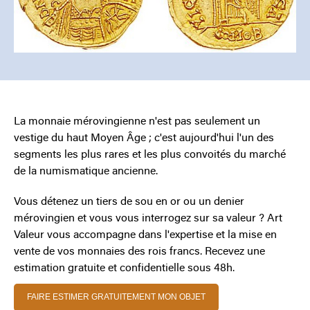
La monnaie mérovingienne n'est pas seulement un
vestige du haut Moyen Âge ; c'est aujourd'hui l'un des
segments les plus rares et les plus convoités du marché
de la numismatique ancienne.
Vous détenez un tiers de sou en or ou un denier
mérovingien et vous vous interrogez sur sa valeur ? Art
Valeur vous accompagne dans l'expertise et la mise en
vente de vos monnaies des rois francs. Recevez une
estimation gratuite et confidentielle sous 48h.
FAIRE ESTIMER GRATUITEMENT MON OBJET