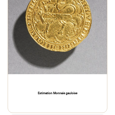
Estimation Monnaie gauloise