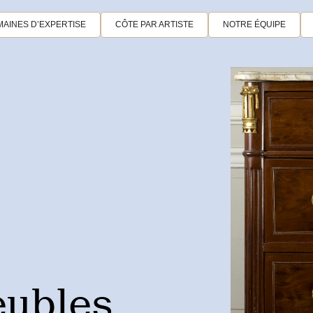
AINES D’EXPERTISE
CÔTE PAR ARTISTE
NOTRE ÉQUIPE
eubles