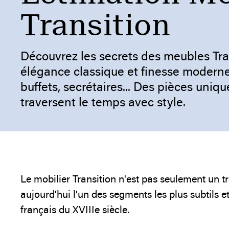
Transition
Découvrez les secrets des meubles Tran
élégance classique et finesse moder
buffets, secrétaires... Des pièces uniqu
traversent le temps avec style.
Le mobilier Transition n'est pas seulement un tr
aujourd'hui l'un des segments les plus subtils e
français du XVIIIe siècle.