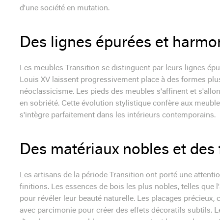
d'une société en mutation.
Des lignes épurées et harmo
Les meubles Transition se distinguent par leurs lignes ép
Louis XV laissent progressivement place à des formes plu
néoclassicisme. Les pieds des meubles s'affinent et s'allo
en sobriété. Cette évolution stylistique confère aux meuble
s'intègre parfaitement dans les intérieurs contemporains.
Des matériaux nobles et des f
Les artisans de la période Transition ont porté une attentio
finitions. Les essences de bois les plus nobles, telles que l
pour révéler leur beauté naturelle. Les placages précieux, 
avec parcimonie pour créer des effets décoratifs subtils. 