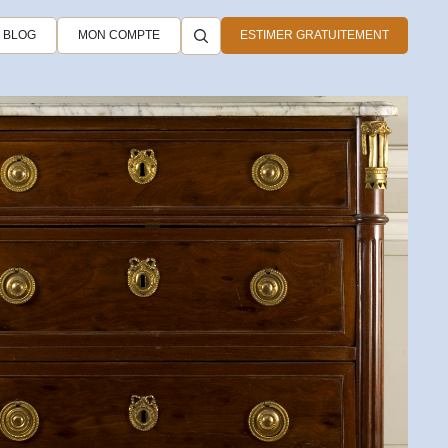
BLOG
MON COMPTE
ESTIMER GRATUITEMENT