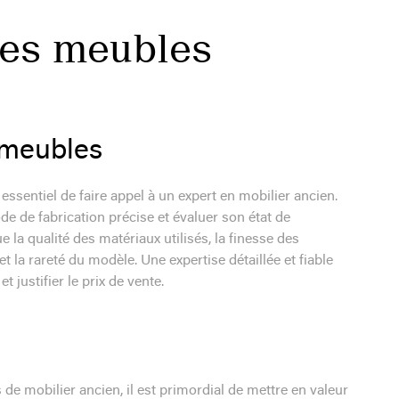
es meubles
s meubles
essentiel de faire appel à un expert en mobilier ancien.
de de fabrication précise et évaluer son état de
e la qualité des matériaux utilisés, la finesse des
 la rareté du modèle. Une expertise détaillée et fiable
 justifier le prix de vente.
 de mobilier ancien, il est primordial de mettre en valeur