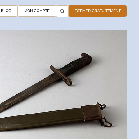
BLOG
MON COMPTE
ESTIMER GRATUITEMENT