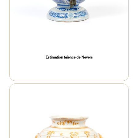
Estimation faïence de Nevers