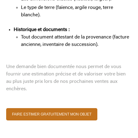
Le type de terre (faïence, argile rouge, terre
blanche).
Historique et documents :
Tout document attestant de la provenance (facture
ancienne, inventaire de succession).
Une demande bien documentée nous permet de vous
fournir une estimation précise et de valoriser votre bien
au plus juste prix lors de nos prochaines ventes aux
enchères.
FAIRE ESTIMER GRATUITEMENT MON OBJET