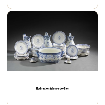
Estimation faïence de Gien