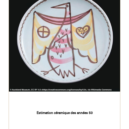
Estimation céramique des années 50