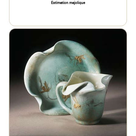
Estimation majolique