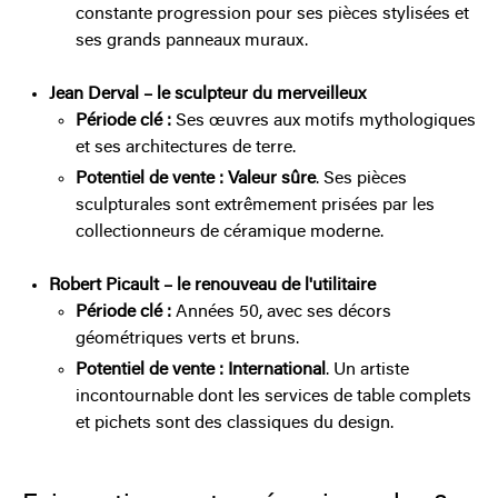
constante progression pour ses pièces stylisées et
ses grands panneaux muraux.
Jean Derval – le sculpteur du merveilleux
Période clé :
Ses œuvres aux motifs mythologiques
et ses architectures de terre.
Potentiel de vente :
Valeur sûre
. Ses pièces
sculpturales sont extrêmement prisées par les
collectionneurs de céramique moderne.
Robert Picault – le renouveau de l'utilitaire
Période clé :
Années 50, avec ses décors
géométriques verts et bruns.
Potentiel de vente :
International
. Un artiste
incontournable dont les services de table complets
et pichets sont des classiques du design.