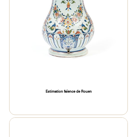
Estimation faïence de Rouen