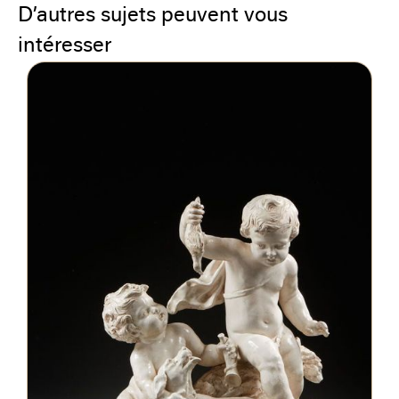
D’autres sujets peuvent vous
intéresser