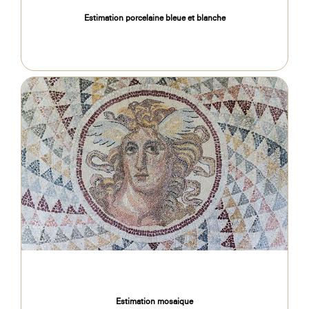
Estimation porcelaine bleue et blanche
Estimation mosaique