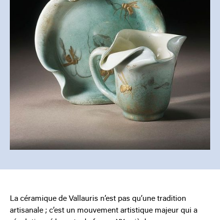
La céramique de Vallauris n’est pas qu’une tradition
artisanale ; c’est un mouvement artistique majeur qui a