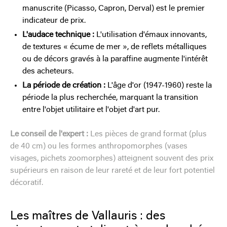
manuscrite (Picasso, Capron, Derval) est le premier
indicateur de prix.
L'audace technique :
L'utilisation d'émaux innovants,
de textures « écume de mer », de reflets métalliques
ou de décors gravés à la paraffine augmente l'intérêt
des acheteurs.
La période de création :
L'âge d'or (1947-1960) reste la
période la plus recherchée, marquant la transition
entre l'objet utilitaire et l'objet d'art pur.
Le conseil de l'expert :
Les pièces de grand format (plus
de 40 cm) ou les formes anthropomorphes (vases
visages, pichets zoomorphes) atteignent souvent des prix
supérieurs en raison de leur rareté et de leur fort potentiel
décoratif.
Les maîtres de Vallauris : des