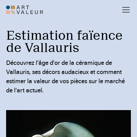
Estimation faïence
de Vallauris
Découvrez l'âge d'or de la céramique de
Vallauris, ses décors audacieux et comment
estimer la valeur de vos pièces sur le marché
de l'art actuel.