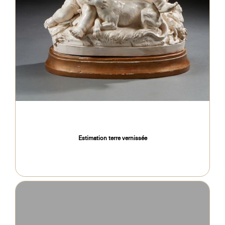
Estimation terre vernissée