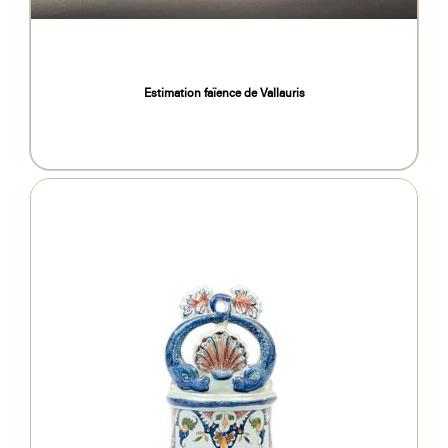
Estimation faïence de Vallauris