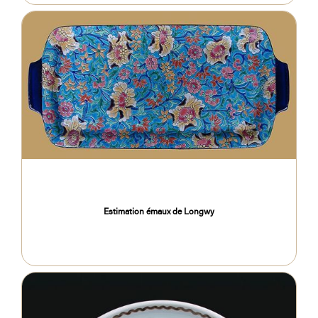
Estimation émaux de Longwy