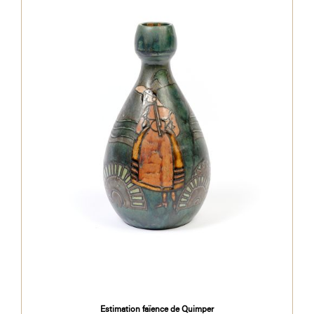
Estimation faïence de Quimper