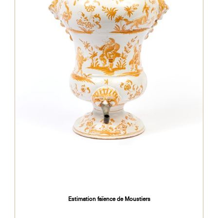
Estimation faïence de Moustiers