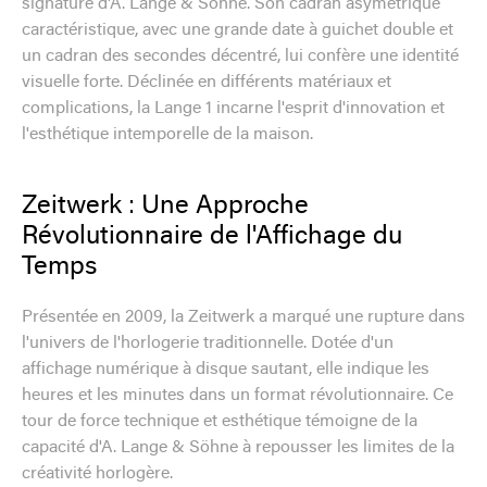
signature d'A. Lange & Söhne. Son cadran asymétrique
caractéristique, avec une grande date à guichet double et
un cadran des secondes décentré, lui confère une identité
visuelle forte. Déclinée en différents matériaux et
complications, la Lange 1 incarne l'esprit d'innovation et
l'esthétique intemporelle de la maison.
Zeitwerk : Une Approche
Révolutionnaire de l'Affichage du
Temps
Présentée en 2009, la Zeitwerk a marqué une rupture dans
l'univers de l'horlogerie traditionnelle. Dotée d'un
affichage numérique à disque sautant, elle indique les
heures et les minutes dans un format révolutionnaire. Ce
tour de force technique et esthétique témoigne de la
capacité d'A. Lange & Söhne à repousser les limites de la
créativité horlogère.