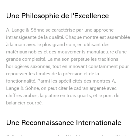
Une Philosophie de l'Excellence
A. Lange & Söhne se caractérise par une approche
intransigeante de la qualité. Chaque montre est assemblée
à la main avec le plus grand soin, en utilisant des
matériaux nobles et des mouvements manufacture d'une
grande complexité. La maison perpétue les traditions
horlogères saxonnes, tout en innovant constamment pour
repousser les limites de la précision et de la
fonctionnalité. Parmi les spécificités des montres A.
Lange & Söhne, on peut citer le cadran argenté avec
chiffres arabes, la platine en trois quarts, et le pont de
balancier courbé.
Une Reconnaissance Internationale