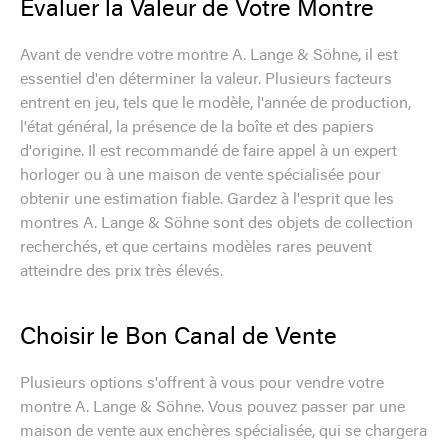
Évaluer la Valeur de Votre Montre
Avant de vendre votre montre A. Lange & Söhne, il est
essentiel d'en déterminer la valeur. Plusieurs facteurs
entrent en jeu, tels que le modèle, l'année de production,
l'état général, la présence de la boîte et des papiers
d'origine. Il est recommandé de faire appel à un expert
horloger ou à une maison de vente spécialisée pour
obtenir une estimation fiable. Gardez à l'esprit que les
montres A. Lange & Söhne sont des objets de collection
recherchés, et que certains modèles rares peuvent
atteindre des prix très élevés.
Choisir le Bon Canal de Vente
Plusieurs options s'offrent à vous pour vendre votre
montre A. Lange & Söhne. Vous pouvez passer par une
maison de vente aux enchères spécialisée, qui se chargera