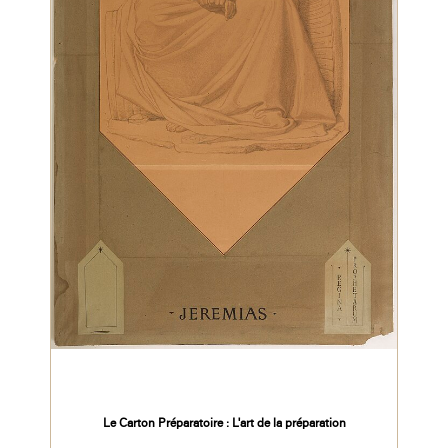
Le Carton Préparatoire : L'art de la préparation