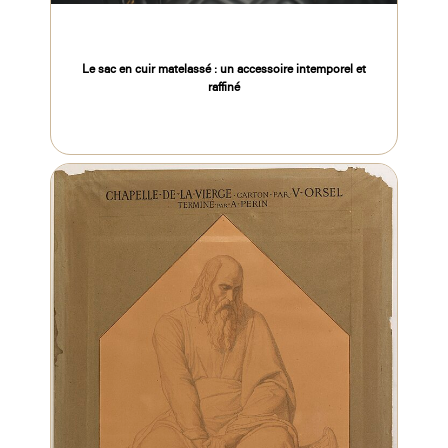
Le sac en cuir matelassé : un accessoire intemporel et
raffiné