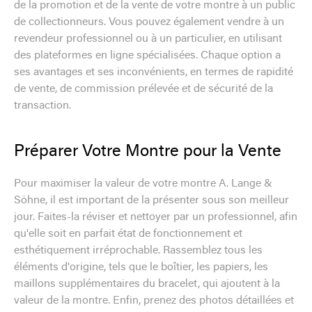
de la promotion et de la vente de votre montre à un public
de collectionneurs. Vous pouvez également vendre à un
revendeur professionnel ou à un particulier, en utilisant
des plateformes en ligne spécialisées. Chaque option a
ses avantages et ses inconvénients, en termes de rapidité
de vente, de commission prélevée et de sécurité de la
transaction.
Préparer Votre Montre pour la Vente
Pour maximiser la valeur de votre montre A. Lange &
Söhne, il est important de la présenter sous son meilleur
jour. Faites-la réviser et nettoyer par un professionnel, afin
qu'elle soit en parfait état de fonctionnement et
esthétiquement irréprochable. Rassemblez tous les
éléments d'origine, tels que le boîtier, les papiers, les
maillons supplémentaires du bracelet, qui ajoutent à la
valeur de la montre. Enfin, prenez des photos détaillées et