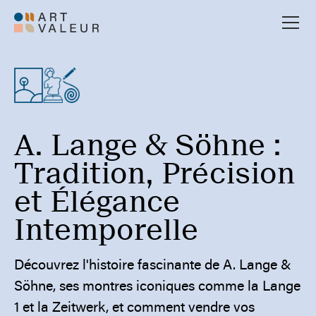
A. Lange & Söhne :
Tradition, Précision
et Élégance
Intemporelle
Découvrez l'histoire fascinante de A. Lange &
Söhne, ses montres iconiques comme la Lange
1 et la Zeitwerk, et comment vendre vos