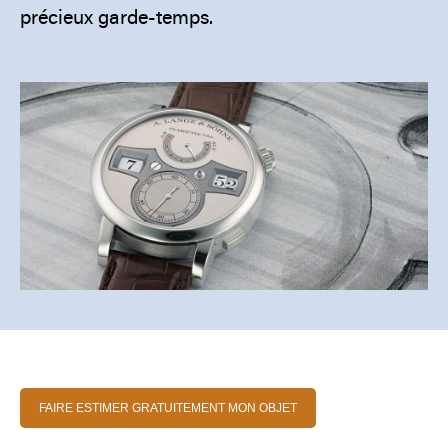
précieux garde-temps.
FAIRE ESTIMER GRATUITEMENT MON OBJET