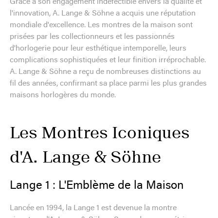
Grâce à son engagement indéfectible envers la qualité et
l'innovation, A. Lange & Söhne a acquis une réputation
mondiale d'excellence. Les montres de la maison sont
prisées par les collectionneurs et les passionnés
d'horlogerie pour leur esthétique intemporelle, leurs
complications sophistiquées et leur finition irréprochable.
A. Lange & Söhne a reçu de nombreuses distinctions au
fil des années, confirmant sa place parmi les plus grandes
maisons horlogères du monde.
Les Montres Iconiques
d'A. Lange & Söhne
Lange 1 : L'Emblème de la Maison
Lancée en 1994, la Lange 1 est devenue la montre