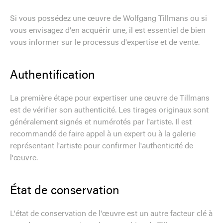
Si vous possédez une œuvre de Wolfgang Tillmans ou si
vous envisagez d'en acquérir une, il est essentiel de bien
vous informer sur le processus d'expertise et de vente.
Authentification
La première étape pour expertiser une œuvre de Tillmans
est de vérifier son authenticité. Les tirages originaux sont
généralement signés et numérotés par l'artiste. Il est
recommandé de faire appel à un expert ou à la galerie
représentant l'artiste pour confirmer l'authenticité de
l'œuvre.
État de conservation
L'état de conservation de l'œuvre est un autre facteur clé à