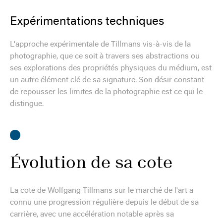
Expérimentations techniques
L'approche expérimentale de Tillmans vis-à-vis de la
photographie, que ce soit à travers ses abstractions ou
ses explorations des propriétés physiques du médium, est
un autre élément clé de sa signature. Son désir constant
de repousser les limites de la photographie est ce qui le
distingue.
Évolution de sa cote
La cote de Wolfgang Tillmans sur le marché de l'art a
connu une progression régulière depuis le début de sa
carrière, avec une accélération notable après sa