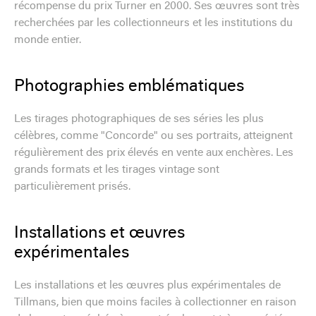
récompense du prix Turner en 2000. Ses œuvres sont très
recherchées par les collectionneurs et les institutions du
monde entier.
Photographies emblématiques
Les tirages photographiques de ses séries les plus
célèbres, comme "Concorde" ou ses portraits, atteignent
régulièrement des prix élevés en vente aux enchères. Les
grands formats et les tirages vintage sont
particulièrement prisés.
Installations et œuvres
expérimentales
Les installations et les œuvres plus expérimentales de
Tillmans, bien que moins faciles à collectionner en raison