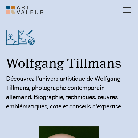
Wolfgang Tillmans
Découvrez l'univers artistique de Wolfgang
Tillmans, photographe contemporain
allemand. Biographie, techniques, œuvres
emblématiques, cote et conseils d'expertise.