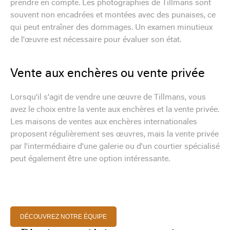
prendre en compte. Les photographies de Tillmans sont
souvent non encadrées et montées avec des punaises, ce
qui peut entraîner des dommages. Un examen minutieux
de l'œuvre est nécessaire pour évaluer son état.
Vente aux enchères ou vente privée
Lorsqu'il s'agit de vendre une œuvre de Tillmans, vous
avez le choix entre la vente aux enchères et la vente privée.
Les maisons de ventes aux enchères internationales
proposent régulièrement ses œuvres, mais la vente privée
par l'intermédiaire d'une galerie ou d'un courtier spécialisé
peut également être une option intéressante.
DÉCOUVREZ NOTRE ÉQUIPE