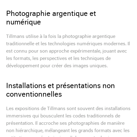
Photographie argentique et
numérique
Tillmans utilise à la fois la photographie argentique
traditionnelle et les technologies numériques modernes. Il
est connu pour son approche expérimentale, jouant avec
les formats, les perspectives et les techniques de
développement pour créer des images uniques.
Installations et présentations non
conventionnelles
Les expositions de Tillmans sont souvent des installations
immersives qui bousculent les codes traditionnels de
présentation. Il accroche ses photographies de manière
non hiérarchique, mélangeant les grands formats avec les