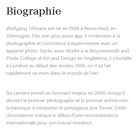
Biographie
Wolfgang Tillmans est né en 1968 à Remscheid, en
Allemagne. Dès son plus jeune âge, il s'intéresse à la
photographie et commence à expérimenter avec un
appareil photo. Après avoir étudié à la Bournemouth and
Poole College of Art and Design en Angleterre, il s'installe
à Londres au début des années 1990, où il se fait
rapidement un nom dans le monde de l'art.
Sa carrière prend un tournant majeur en 2000, lorsqu'il
devient le premier photographe et le premier artiste non-
britannique à remporter le prestigieux prix Turner. Cette
récompense marque le début d'une reconnaissance
internationale pour son travail novateur.