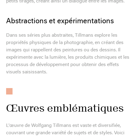
petits tirages, créant ainsi un dialogue entre les images.
Abstractions et expérimentations
Dans ses séries plus abstraites, Tillmans explore les
propriétés physiques de la photographie, en créant des
images qui rappellent des peintures ou des dessins. Il
expérimente avec la lumière, les produits chimiques et les
processus de développement pour obtenir des effets
visuels saisissants.
Œuvres emblématiques
L'œuvre de Wolfgang Tillmans est vaste et diversifiée,
couvrant une grande variété de sujets et de styles. Voici