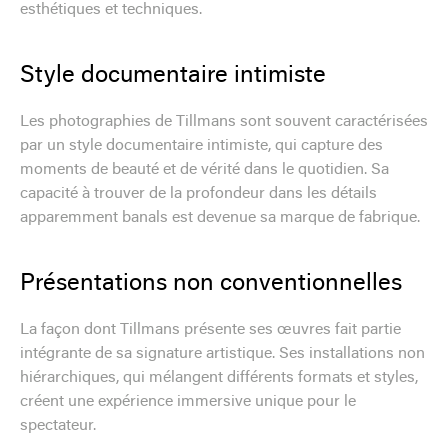
esthétiques et techniques.
Style documentaire intimiste
Les photographies de Tillmans sont souvent caractérisées
par un style documentaire intimiste, qui capture des
moments de beauté et de vérité dans le quotidien. Sa
capacité à trouver de la profondeur dans les détails
apparemment banals est devenue sa marque de fabrique.
Présentations non conventionnelles
La façon dont Tillmans présente ses œuvres fait partie
intégrante de sa signature artistique. Ses installations non
hiérarchiques, qui mélangent différents formats et styles,
créent une expérience immersive unique pour le
spectateur.