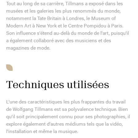
Tout au long de sa carrière, Tillmans a exposé dans les
musées et les galeries les plus renommés du monde,
notamment la Tate Britain à Londres, le Museum of
Modern Art à New York et le Centre Pompidou à Paris.
Son influence s'étend au-delà du monde de l'art, puisqu'il
a également collaboré avec des musiciens et des
magazines de mode.
Techniques utilisées
L'une des caractéristiques les plus frappantes du travail
de Wolfgang Tillmans est sa polyvalence technique. Bien
qu'il soit principalement connu pour ses photographies, il
explore également d'autres médiums tels que la vidéo,
l'installation et même la musique.