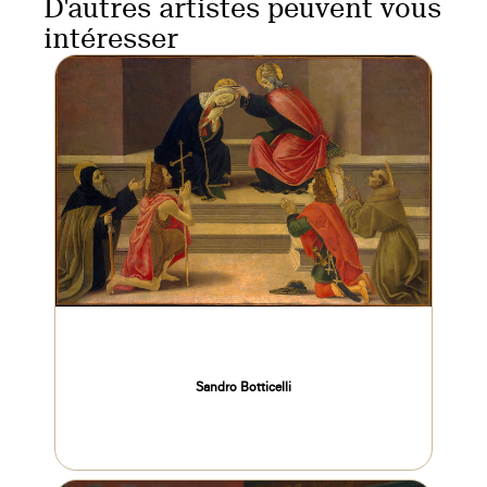
D'autres artistes peuvent vous
intéresser
Sandro Botticelli