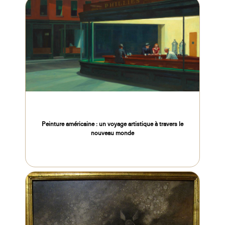
Peinture américaine : un voyage artistique à travers le
nouveau monde