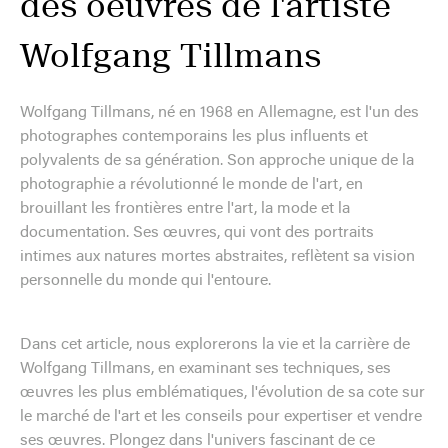
des oeuvres de l'artiste
Wolfgang Tillmans
Wolfgang Tillmans, né en 1968 en Allemagne, est l'un des
photographes contemporains les plus influents et
polyvalents de sa génération. Son approche unique de la
photographie a révolutionné le monde de l'art, en
brouillant les frontières entre l'art, la mode et la
documentation. Ses œuvres, qui vont des portraits
intimes aux natures mortes abstraites, reflètent sa vision
personnelle du monde qui l'entoure.
Dans cet article, nous explorerons la vie et la carrière de
Wolfgang Tillmans, en examinant ses techniques, ses
œuvres les plus emblématiques, l'évolution de sa cote sur
le marché de l'art et les conseils pour expertiser et vendre
ses œuvres. Plongez dans l'univers fascinant de ce