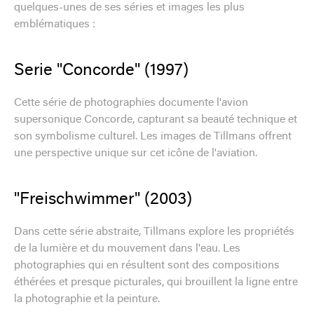
quelques-unes de ses séries et images les plus
emblématiques :
Serie "Concorde" (1997)
Cette série de photographies documente l'avion
supersonique Concorde, capturant sa beauté technique et
son symbolisme culturel. Les images de Tillmans offrent
une perspective unique sur cet icône de l'aviation.
"Freischwimmer" (2003)
Dans cette série abstraite, Tillmans explore les propriétés
de la lumière et du mouvement dans l'eau. Les
photographies qui en résultent sont des compositions
éthérées et presque picturales, qui brouillent la ligne entre
la photographie et la peinture.