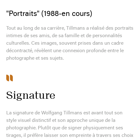
"Portraits" (1988-en cours)
Tout au long de sa carrière, Tillmans a réalisé des portraits
intimes de ses amis, de sa famille et de personnalités
culturelles. Ces images, souvent prises dans un cadre
décontracté, révèlent une connexion profonde entre le
photographe et ses sujets.
Signature
La signature de Wolfgang Tillmans est avant tout son
style visuel distinctif et son approche unique de la
photographie. Plutôt que de signer physiquement ses
tirages, il préfère laisser son empreinte à travers ses choix