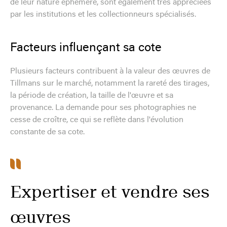
de leur nature éphémère, sont également très appréciées
par les institutions et les collectionneurs spécialisés.
Facteurs influençant sa cote
Plusieurs facteurs contribuent à la valeur des œuvres de
Tillmans sur le marché, notamment la rareté des tirages,
la période de création, la taille de l'œuvre et sa
provenance. La demande pour ses photographies ne
cesse de croître, ce qui se reflète dans l'évolution
constante de sa cote.
Expertiser et vendre ses
œuvres