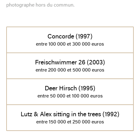
photographe hors du commun.
Concorde (1997)
entre 100 000 et 300 000 euros
Freischwimmer 26 (2003)
entre 200 000 et 500 000 euros
Deer Hirsch (1995)
entre 50 000 et 100 000 euros
Lutz & Alex sitting in the trees (1992)
entre 150 000 et 250 000 euros