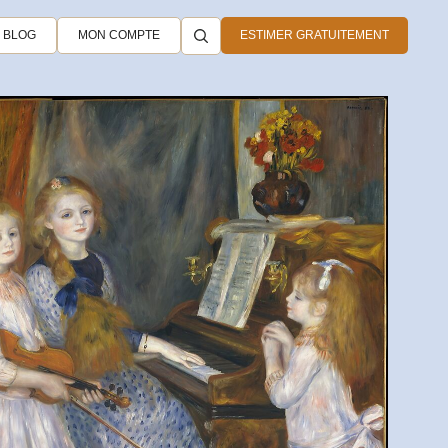
BLOG
MON COMPTE
ESTIMER GRATUITEMENT