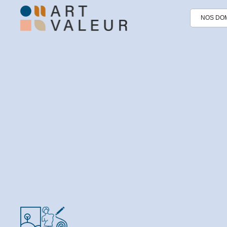
NOS DOM