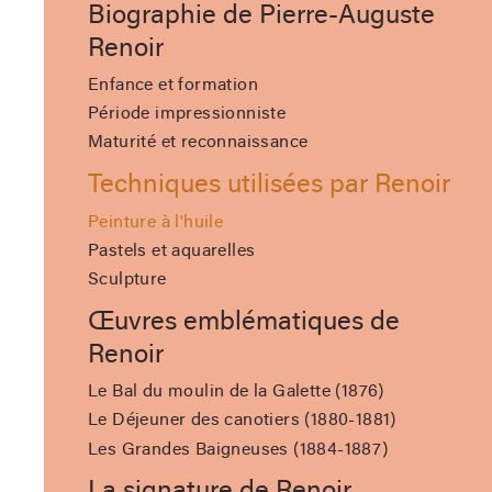
Biographie de Pierre-Auguste
Renoir
Enfance et formation
Période impressionniste
Maturité et reconnaissance
Techniques utilisées par Renoir
Peinture à l'huile
Pastels et aquarelles
Sculpture
Œuvres emblématiques de
Renoir
Le Bal du moulin de la Galette (1876)
Le Déjeuner des canotiers (1880-1881)
Les Grandes Baigneuses (1884-1887)