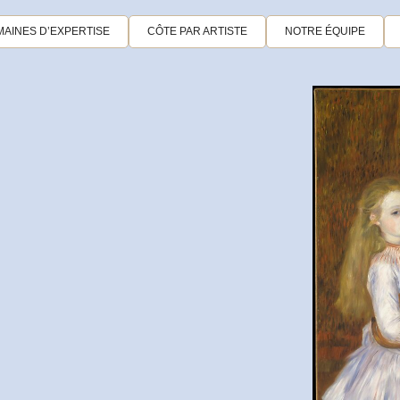
AINES D’EXPERTISE
CÔTE PAR ARTISTE
NOTRE ÉQUIPE