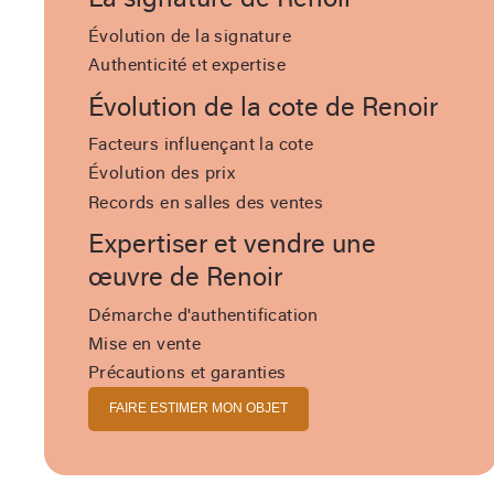
La signature de Renoir
Évolution de la signature
Authenticité et expertise
Évolution de la cote de Renoir
Facteurs influençant la cote
Évolution des prix
Records en salles des ventes
Expertiser et vendre une
œuvre de Renoir
Démarche d'authentification
Mise en vente
Précautions et garanties
FAIRE ESTIMER MON OBJET