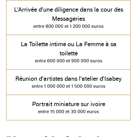
L'Arrivée d'une diligence dans la cour des
Messageries
entre 800 000 et 1 200 000 euros
La Toilette intime ou La Femme à sa
toilette
entre 600 000 et 900 000 euros
Réunion d'artistes dans l'atelier d'Isabey
entre 1 000 000 et 1 500 000 euros
Portrait miniature sur ivoire
entre 15 000 et 30 000 euros