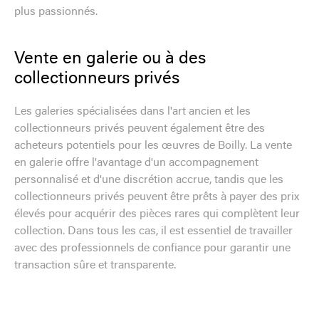
plus passionnés.
Vente en galerie ou à des
collectionneurs privés
Les galeries spécialisées dans l'art ancien et les
collectionneurs privés peuvent également être des
acheteurs potentiels pour les œuvres de Boilly. La vente
en galerie offre l'avantage d'un accompagnement
personnalisé et d'une discrétion accrue, tandis que les
collectionneurs privés peuvent être prêts à payer des prix
élevés pour acquérir des pièces rares qui complètent leur
collection. Dans tous les cas, il est essentiel de travailler
avec des professionnels de confiance pour garantir une
transaction sûre et transparente.