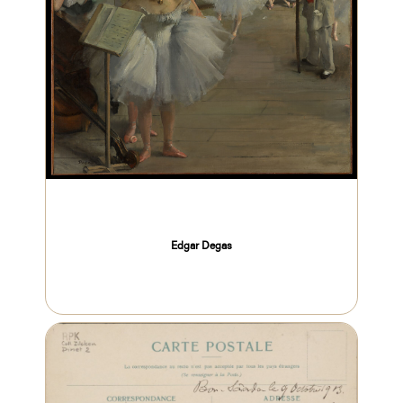
Edgar Degas