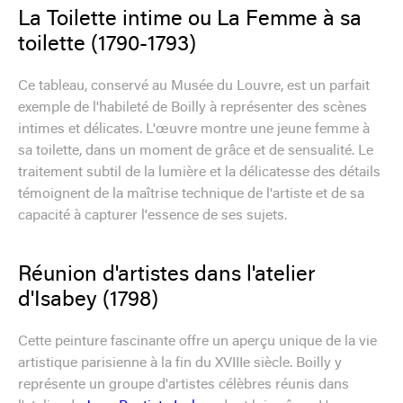
La Toilette intime ou La Femme à sa
toilette (1790-1793)
Ce tableau, conservé au Musée du Louvre, est un parfait
exemple de l'habileté de Boilly à représenter des scènes
intimes et délicates. L'œuvre montre une jeune femme à
sa toilette, dans un moment de grâce et de sensualité. Le
traitement subtil de la lumière et la délicatesse des détails
témoignent de la maîtrise technique de l'artiste et de sa
capacité à capturer l'essence de ses sujets.
Réunion d'artistes dans l'atelier
d'Isabey (1798)
Cette peinture fascinante offre un aperçu unique de la vie
artistique parisienne à la fin du XVIIIe siècle. Boilly y
représente un groupe d'artistes célèbres réunis dans