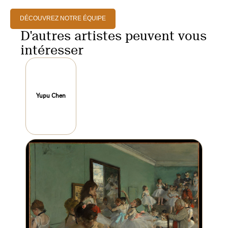
DÉCOUVREZ NOTRE ÉQUIPE
D'autres artistes peuvent vous
intéresser
Yupu Chen