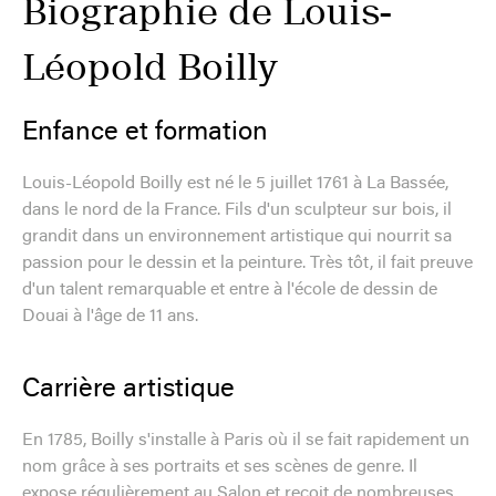
Biographie de Louis-
Léopold Boilly
Enfance et formation
Louis-Léopold Boilly est né le 5 juillet 1761 à La Bassée,
dans le nord de la France. Fils d'un sculpteur sur bois, il
grandit dans un environnement artistique qui nourrit sa
passion pour le dessin et la peinture. Très tôt, il fait preuve
d'un talent remarquable et entre à l'école de dessin de
Douai à l'âge de 11 ans.
Carrière artistique
En 1785, Boilly s'installe à Paris où il se fait rapidement un
nom grâce à ses portraits et ses scènes de genre. Il
expose régulièrement au Salon et reçoit de nombreuses