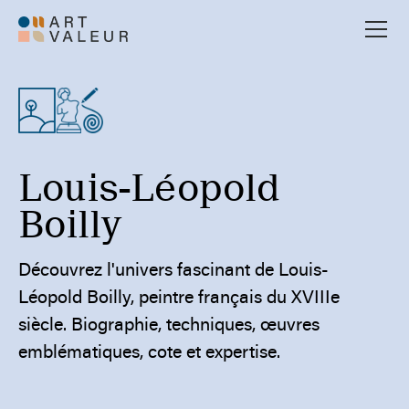
Louis-Léopold
Boilly
Découvrez l'univers fascinant de Louis-
Léopold Boilly, peintre français du XVIIIe
siècle. Biographie, techniques, œuvres
emblématiques, cote et expertise.