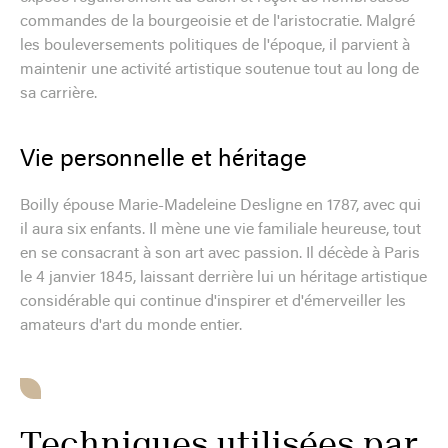
commandes de la bourgeoisie et de l'aristocratie. Malgré
les bouleversements politiques de l'époque, il parvient à
maintenir une activité artistique soutenue tout au long de
sa carrière.
Vie personnelle et héritage
Boilly épouse Marie-Madeleine Desligne en 1787, avec qui
il aura six enfants. Il mène une vie familiale heureuse, tout
en se consacrant à son art avec passion. Il décède à Paris
le 4 janvier 1845, laissant derrière lui un héritage artistique
considérable qui continue d'inspirer et d'émerveiller les
amateurs d'art du monde entier.
Techniques utilisées par