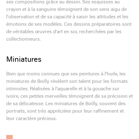
ses compositions grâce au dessin. Ses esquisses au
crayon et à la sanguine témoignent de son sens aigu de
l'observation et de sa capacité à saisir les attitudes et les
émotions de ses modèles. Ces dessins préparatoires sont
de véritables œuvres d'art en soi, recherchées par les
collectionneurs.
Miniatures
Bien que moins connues que ses peintures à l'huile, les
miniatures de Boilly révèlent son talent pour les formats
intimistes. Réalisées à l'aquarelle et à la gouache sur
ivoire, ces petites merveilles témoignent de sa précision et
de sa délicatesse. Les miniatures de Boilly, souvent des
portraits, sont très appréciées pour leur raffinement et
leur caractère précieux.