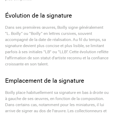
Évolution de la signature
Dans ses premières œuvres, Boilly signe généralement
"L. Boilly" ou "Boilly" en lettres cursives, souvent
accompagné de la date de réalisation. Au fil du temps, sa
signature devient plus concise et plus lisible, se limitant
parfois à ses initiales "LB" ou "LLB". Cette évolution reflète
l'affirmation de son statut d'artiste reconnu et la confiance
croissante en son talent.
Emplacement de la signature
Boilly place habituellement sa signature en bas à droite ou
à gauche de ses œuvres, en fonction de la composition.
Dans certains cas, notamment pour les miniatures, il lui
arrive de signer au dos de l'œuvre. Les collectionneurs et