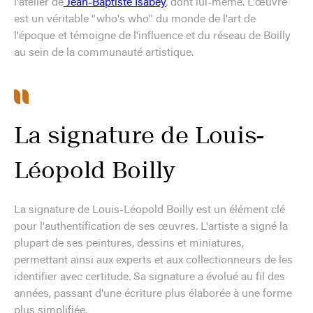
l'atelier de
Jean-Baptiste Isabey
, dont lui-même. L'œuvre
est un véritable "who's who" du monde de l'art de
l'époque et témoigne de l'influence et du réseau de Boilly
au sein de la communauté artistique.
La signature de Louis-
Léopold Boilly
La signature de Louis-Léopold Boilly est un élément clé
pour l'authentification de ses œuvres. L'artiste a signé la
plupart de ses peintures, dessins et miniatures,
permettant ainsi aux experts et aux collectionneurs de les
identifier avec certitude. Sa signature a évolué au fil des
années, passant d'une écriture plus élaborée à une forme
plus simplifiée.