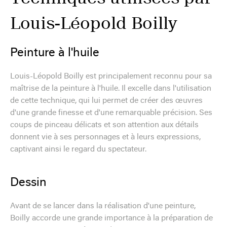
Louis-Léopold Boilly
Peinture à l'huile
Louis-Léopold Boilly est principalement reconnu pour sa
maîtrise de la peinture à l'huile. Il excelle dans l'utilisation
de cette technique, qui lui permet de créer des œuvres
d'une grande finesse et d'une remarquable précision. Ses
coups de pinceau délicats et son attention aux détails
donnent vie à ses personnages et à leurs expressions,
captivant ainsi le regard du spectateur.
Dessin
Avant de se lancer dans la réalisation d'une peinture,
Boilly accorde une grande importance à la préparation de