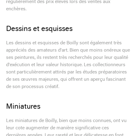
régulièrement des prix élevés lors des ventes aux
enchères.
Dessins et esquisses
Les dessins et esquisses de Boilly sont également très
appréciés des amateurs d'art. Bien que moins onéreux que
ses peintures, ils restent très recherchés pour leur qualité
d'exécution et leur valeur historique. Les collectionneurs
sont particulièrement attirés par les études préparatoires
de ses œuvres majeures, qui offrent un aperçu fascinant
de son processus créatif.
Miniatures
Les miniatures de Boilly, bien que moins connues, ont vu
leur cote augmenter de manière significative ces
dernières années. Leur rareté et leur délicatesse en font