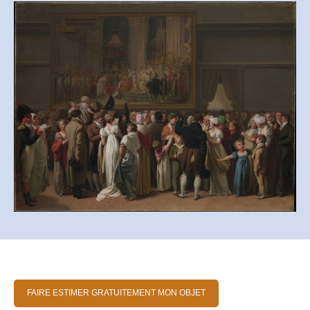
FAIRE ESTIMER GRATUITEMENT MON OBJET