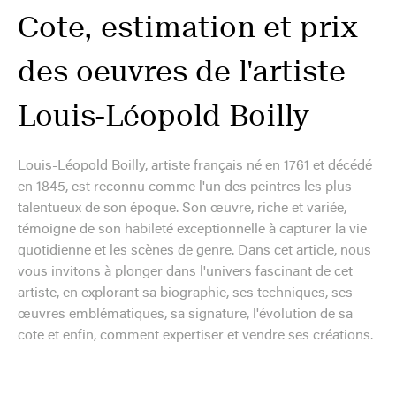
Cote, estimation et prix
des oeuvres de l'artiste
Louis-Léopold Boilly
Louis-Léopold Boilly, artiste français né en 1761 et décédé
en 1845, est reconnu comme l'un des peintres les plus
talentueux de son époque. Son œuvre, riche et variée,
témoigne de son habileté exceptionnelle à capturer la vie
quotidienne et les scènes de genre. Dans cet article, nous
vous invitons à plonger dans l'univers fascinant de cet
artiste, en explorant sa biographie, ses techniques, ses
œuvres emblématiques, sa signature, l'évolution de sa
cote et enfin, comment expertiser et vendre ses créations.