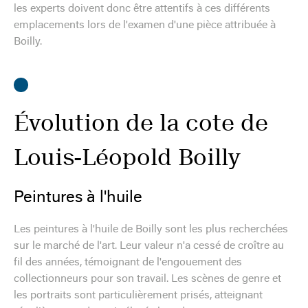
les experts doivent donc être attentifs à ces différents
emplacements lors de l'examen d'une pièce attribuée à
Boilly.
Évolution de la cote de
Louis-Léopold Boilly
Peintures à l'huile
Les peintures à l'huile de Boilly sont les plus recherchées
sur le marché de l'art. Leur valeur n'a cessé de croître au
fil des années, témoignant de l'engouement des
collectionneurs pour son travail. Les scènes de genre et
les portraits sont particulièrement prisés, atteignant