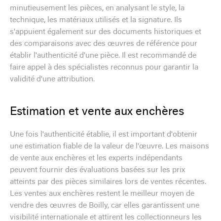
minutieusement les pièces, en analysant le style, la
technique, les matériaux utilisés et la signature. Ils
s'appuient également sur des documents historiques et
des comparaisons avec des œuvres de référence pour
établir l'authenticité d'une pièce. Il est recommandé de
faire appel à des spécialistes reconnus pour garantir la
validité d'une attribution.
Estimation et vente aux enchères
Une fois l'authenticité établie, il est important d'obtenir
une estimation fiable de la valeur de l'œuvre. Les maisons
de vente aux enchères et les experts indépendants
peuvent fournir des évaluations basées sur les prix
atteints par des pièces similaires lors de ventes récentes.
Les ventes aux enchères restent le meilleur moyen de
vendre des œuvres de Boilly, car elles garantissent une
visibilité internationale et attirent les collectionneurs les