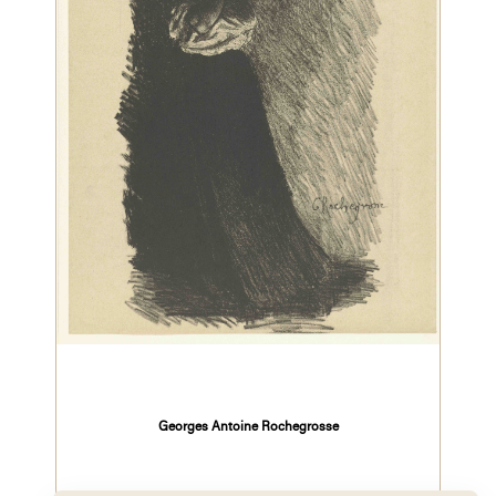
Georges Antoine Rochegrosse