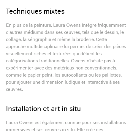
Techniques mixtes
En plus de la peinture, Laura Owens intègre fréquemment
d'autres médiums dans ses œuvres, tels que le dessin, le
collage, la sérigraphie et même la broderie. Cette
approche multidisciplinaire lui permet de créer des pièces
visuellement riches et texturées qui défient les
catégorisations traditionnelles. Owens n'hésite pas à
expérimenter avec des matériaux non conventionnels,
comme le papier peint, les autocollants ou les paillettes,
pour ajouter une dimension ludique et interactive à ses
œuvres.
Installation et art in situ
Laura Owens est également connue pour ses installations
immersives et ses œuvres in situ. Elle crée des