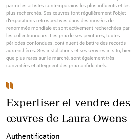
parmi les artistes contemporains les plus influents et les
plus recherchés. Ses œuvres font régulièrement l'objet
d'expositions rétrospectives dans des musées de
renommée mondiale et sont activement recherchées par
les collectionneurs. Les prix de ses peintures, toutes
périodes confondues, continuent de battre des records
aux enchères. Ses installations et ses œuvres in situ, bien
que plus rares sur le marché, sont également très
convoitées et atteignent des prix confidentiels.
Expertiser et vendre des
œuvres de Laura Owens
Authentification