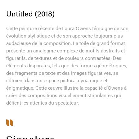
Untitled (2018)
Cette peinture récente de Laura Owens témoigne de son
évolution stylistique et de son approche toujours plus
audacieuse de la composition. La toile de grand format
présente un amalgame complexe de motifs abstraits et
figuratifs, de textures et de couleurs contrastées. Des
éléments disparates, tels que des formes géométriques,
des fragments de texte et des images figuratives, se
côtoient dans un espace pictural dynamique et
énigmatique. Cette œuvre illustre la capacité d'Owens à
créer des compositions visuellement stimulantes qui
défient les attentes du spectateur.