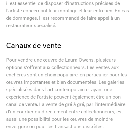
il est essentiel de disposer d'instructions précises de
l'artiste concernant leur montage et leur entretien. En cas
de dommages, il est recommandé de faire appel à un
restaurateur spécialisé.
Canaux de vente
Pour vendre une œuvre de Laura Owens, plusieurs
options s'offrent aux collectionneurs. Les ventes aux
enchères sont un choix populaire, en particulier pour les
œuvres importantes et bien documentées. Les galeries
spécialisées dans l'art contemporain et ayant une
expérience de l'artiste peuvent également être un bon
canal de vente. La vente de gré à gré, par l'intermédiaire
d'un courtier ou directement entre collectionneurs, est
aussi une possibilité pour les œuvres de moindre
envergure ou pour les transactions discrètes.