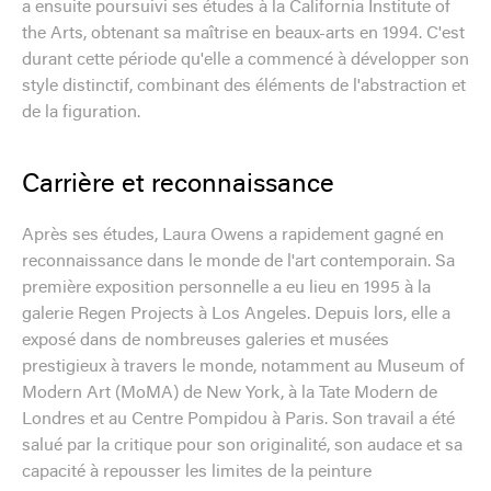
a ensuite poursuivi ses études à la California Institute of
the Arts, obtenant sa maîtrise en beaux-arts en 1994. C'est
durant cette période qu'elle a commencé à développer son
style distinctif, combinant des éléments de l'abstraction et
de la figuration.
Carrière et reconnaissance
Après ses études, Laura Owens a rapidement gagné en
reconnaissance dans le monde de l'art contemporain. Sa
première exposition personnelle a eu lieu en 1995 à la
galerie Regen Projects à Los Angeles. Depuis lors, elle a
exposé dans de nombreuses galeries et musées
prestigieux à travers le monde, notamment au Museum of
Modern Art (MoMA) de New York, à la Tate Modern de
Londres et au Centre Pompidou à Paris. Son travail a été
salué par la critique pour son originalité, son audace et sa
capacité à repousser les limites de la peinture