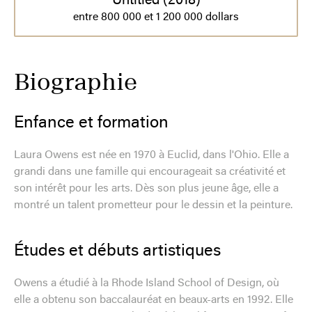
Untitled (2018)
entre 800 000 et 1 200 000 dollars
Biographie
Enfance et formation
Laura Owens est née en 1970 à Euclid, dans l'Ohio. Elle a
grandi dans une famille qui encourageait sa créativité et
son intérêt pour les arts. Dès son plus jeune âge, elle a
montré un talent prometteur pour le dessin et la peinture.
Études et débuts artistiques
Owens a étudié à la Rhode Island School of Design, où
elle a obtenu son baccalauréat en beaux-arts en 1992. Elle