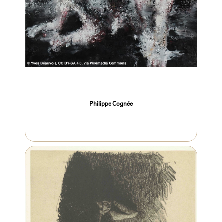
Philippe Cognée