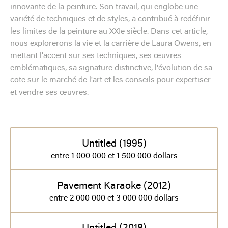
innovante de la peinture. Son travail, qui englobe une
variété de techniques et de styles, a contribué à redéfinir
les limites de la peinture au XXIe siècle. Dans cet article,
nous explorerons la vie et la carrière de Laura Owens, en
mettant l'accent sur ses techniques, ses œuvres
emblématiques, sa signature distinctive, l'évolution de sa
cote sur le marché de l'art et les conseils pour expertiser
et vendre ses œuvres.
Untitled (1995)
entre 1 000 000 et 1 500 000 dollars
Pavement Karaoke (2012)
entre 2 000 000 et 3 000 000 dollars