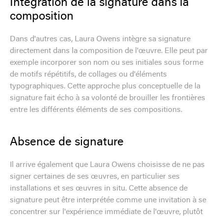
Intégration de la signature dans la
composition
Dans d'autres cas, Laura Owens intègre sa signature
directement dans la composition de l'œuvre. Elle peut par
exemple incorporer son nom ou ses initiales sous forme
de motifs répétitifs, de collages ou d'éléments
typographiques. Cette approche plus conceptuelle de la
signature fait écho à sa volonté de brouiller les frontières
entre les différents éléments de ses compositions.
Absence de signature
Il arrive également que Laura Owens choisisse de ne pas
signer certaines de ses œuvres, en particulier ses
installations et ses œuvres in situ. Cette absence de
signature peut être interprétée comme une invitation à se
concentrer sur l'expérience immédiate de l'œuvre, plutôt