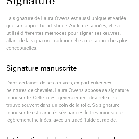
Signature
La signature de Laura Owens est aussi unique et variée
que son approche artistique. Au fil des années, elle a
utilisé différentes méthodes pour signer ses œuvres,
allant de la signature traditionnelle à des approches plus
conceptuelles.
Signature manuscrite
Dans certaines de ses œuvres, en particulier ses
peintures de chevalet, Laura Owens appose sa signature
manuscrite. Celle-ci est généralement discrète et se
trouve souvent dans un coin de la toile. Sa signature
manuscrite est caractérisée par des lettres minuscules
légèrement inclinées, avec un tracé fluide et rapide.