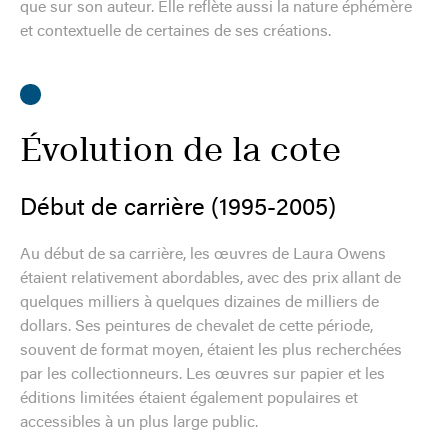
que sur son auteur. Elle reflète aussi la nature éphémère
et contextuelle de certaines de ses créations.
Évolution de la cote
Début de carrière (1995-2005)
Au début de sa carrière, les œuvres de Laura Owens
étaient relativement abordables, avec des prix allant de
quelques milliers à quelques dizaines de milliers de
dollars. Ses peintures de chevalet de cette période,
souvent de format moyen, étaient les plus recherchées
par les collectionneurs. Les œuvres sur papier et les
éditions limitées étaient également populaires et
accessibles à un plus large public.