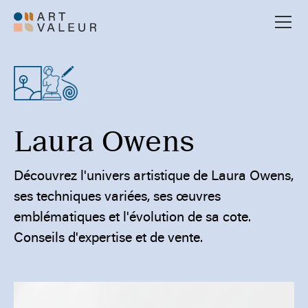
Laura Owens
Découvrez l'univers artistique de Laura Owens,
ses techniques variées, ses œuvres
emblématiques et l'évolution de sa cote.
Conseils d'expertise et de vente.