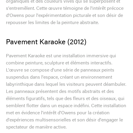
organiques et des couleurs vives qui se superposent et
s'entremêlent. Cette œuvre témoigne de l'intérêt précoce
d'Owens pour l'expérimentation picturale et son désir de
repousser les limites de la peinture abstraite.
Pavement Karaoke (2012)
Pavement Karaoke est une installation immersive qui
combine peinture, sculpture et éléments interactifs.
L'œuvre se compose d'une série de panneaux peints
suspendus dans l'espace, créant un environnement
labyrinthique dans lequel les visiteurs peuvent déambuler.
Les panneaux présentent des motifs abstraits et des
éléments figuratifs, tels que des fleurs et des oiseaux, qui
semblent flotter dans un espace indéfini. Cette installation
met en évidence l'intérêt d'Owens pour la création
d'expériences multisensorielles et son désir d'engager le
spectateur de manière active.