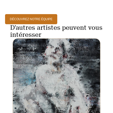
DÉCOUVREZ NOTRE ÉQUIPE
D'autres artistes peuvent vous
intéresser