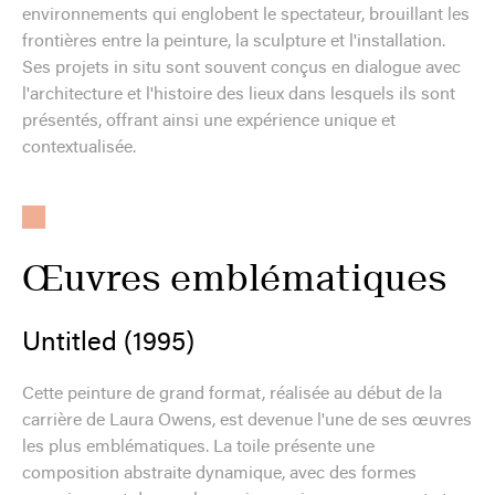
environnements qui englobent le spectateur, brouillant les
frontières entre la peinture, la sculpture et l'installation.
Ses projets in situ sont souvent conçus en dialogue avec
l'architecture et l'histoire des lieux dans lesquels ils sont
présentés, offrant ainsi une expérience unique et
contextualisée.
Œuvres emblématiques
Untitled (1995)
Cette peinture de grand format, réalisée au début de la
carrière de Laura Owens, est devenue l'une de ses œuvres
les plus emblématiques. La toile présente une
composition abstraite dynamique, avec des formes