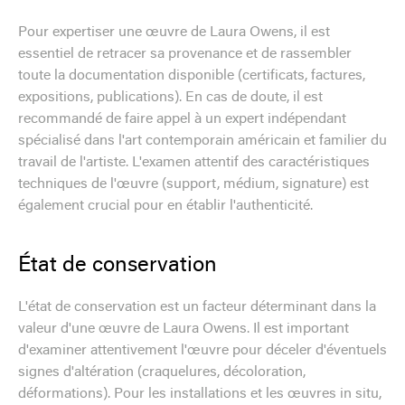
Pour expertiser une œuvre de Laura Owens, il est
essentiel de retracer sa provenance et de rassembler
toute la documentation disponible (certificats, factures,
expositions, publications). En cas de doute, il est
recommandé de faire appel à un expert indépendant
spécialisé dans l'art contemporain américain et familier du
travail de l'artiste. L'examen attentif des caractéristiques
techniques de l'œuvre (support, médium, signature) est
également crucial pour en établir l'authenticité.
État de conservation
L'état de conservation est un facteur déterminant dans la
valeur d'une œuvre de Laura Owens. Il est important
d'examiner attentivement l'œuvre pour déceler d'éventuels
signes d'altération (craquelures, décoloration,
déformations). Pour les installations et les œuvres in situ,