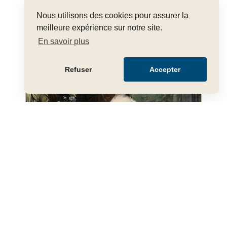
Nous utilisons des cookies pour assurer la
meilleure expérience sur notre site.
En savoir plus
Refuser
Accepter