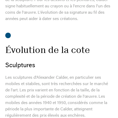
signe habituellement au crayon ou à l'encre dans l'un des
coins de l'œuvre. L'évolution de sa signature au fil des
années peut aider à dater ses créations.
Évolution de la cote
Sculptures
Les sculptures d'Alexander Calder, en particulier ses
mobiles et stabiles, sont très recherchées sur le marché
de l'art. Les prix varient en fonction de la taille, de la
complexité et de la période de création de l'œuvre. Les
mobiles des années 1940 et 1950, considérés comme la
période la plus importante de Calder, atteignent
régulièrement des prix élevés aux enchères.