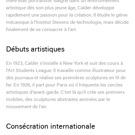
mère était portraitiste. Baigné dans un environnement
artistique dès son plus jeune âge, Calder développe
rapidement une passion pour la création. Il étudie le génie
mécanique à l'Institut Stevens de technologie, mais décide
finalement de se consacrer à l'art.
Débuts artistiques
En 1923, Calder s'installe à New York et suit des cours à
l'Art Students League. Il travaille comme illustrateur pour
des journaux et réalise ses premières sculptures en fil de
fer. En 1926, il part pour Paris où il fréquente les cercles
artistiques d'avant-garde. C'est là qu'il crée ses premiers
mobiles, des sculptures abstraites animées par le
mouvement de l'air.
Consécration internationale