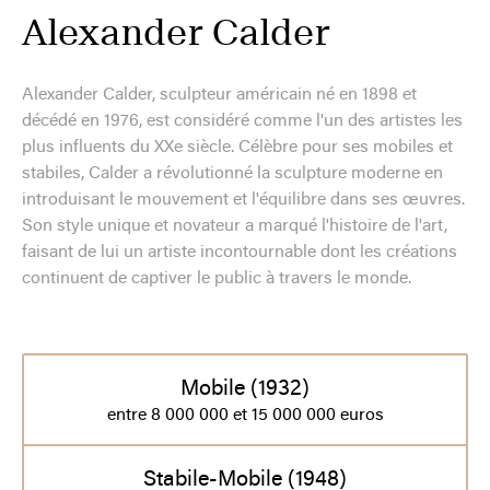
Alexander Calder
Alexander Calder, sculpteur américain né en 1898 et
décédé en 1976, est considéré comme l'un des artistes les
plus influents du XXe siècle. Célèbre pour ses mobiles et
stabiles, Calder a révolutionné la sculpture moderne en
introduisant le mouvement et l'équilibre dans ses œuvres.
Son style unique et novateur a marqué l'histoire de l'art,
faisant de lui un artiste incontournable dont les créations
continuent de captiver le public à travers le monde.
Mobile (1932)
entre 8 000 000 et 15 000 000 euros
Stabile-Mobile (1948)