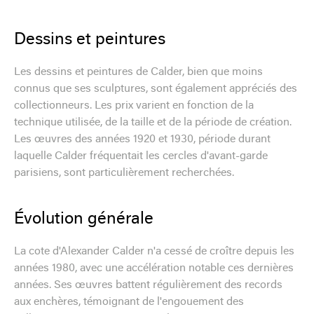
Dessins et peintures
Les dessins et peintures de Calder, bien que moins
connus que ses sculptures, sont également appréciés des
collectionneurs. Les prix varient en fonction de la
technique utilisée, de la taille et de la période de création.
Les œuvres des années 1920 et 1930, période durant
laquelle Calder fréquentait les cercles d'avant-garde
parisiens, sont particulièrement recherchées.
Évolution générale
La cote d'Alexander Calder n'a cessé de croître depuis les
années 1980, avec une accélération notable ces dernières
années. Ses œuvres battent régulièrement des records
aux enchères, témoignant de l'engouement des