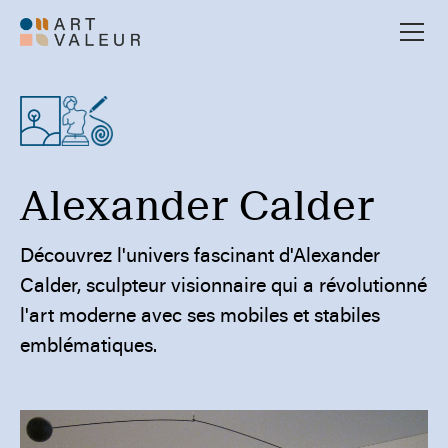
Alexander Calder
Découvrez l'univers fascinant d'Alexander
Calder, sculpteur visionnaire qui a révolutionné
l'art moderne avec ses mobiles et stabiles
emblématiques.