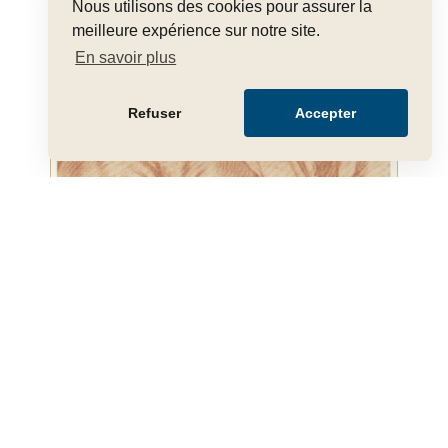
Nous utilisons des cookies pour assurer la
meilleure expérience sur notre site.
En savoir plus
Refuser
Accepter
Gerardus Van Spaendonck