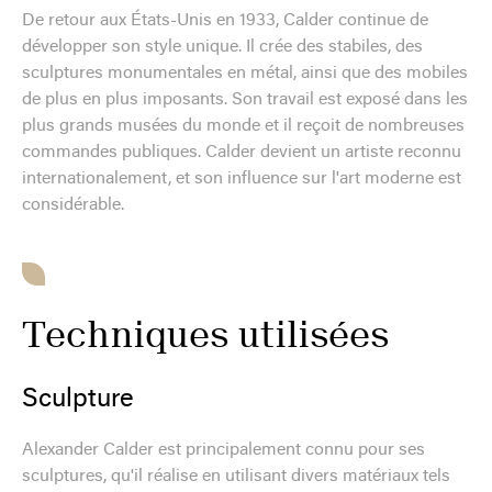
De retour aux États-Unis en 1933, Calder continue de
développer son style unique. Il crée des stabiles, des
sculptures monumentales en métal, ainsi que des mobiles
de plus en plus imposants. Son travail est exposé dans les
plus grands musées du monde et il reçoit de nombreuses
commandes publiques. Calder devient un artiste reconnu
internationalement, et son influence sur l'art moderne est
considérable.
Techniques utilisées
Sculpture
Alexander Calder est principalement connu pour ses
sculptures, qu'il réalise en utilisant divers matériaux tels