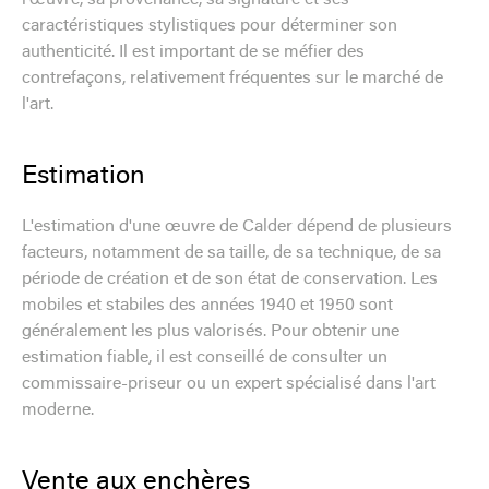
caractéristiques stylistiques pour déterminer son
authenticité. Il est important de se méfier des
contrefaçons, relativement fréquentes sur le marché de
l'art.
Estimation
L'estimation d'une œuvre de Calder dépend de plusieurs
facteurs, notamment de sa taille, de sa technique, de sa
période de création et de son état de conservation. Les
mobiles et stabiles des années 1940 et 1950 sont
généralement les plus valorisés. Pour obtenir une
estimation fiable, il est conseillé de consulter un
commissaire-priseur ou un expert spécialisé dans l'art
moderne.
Vente aux enchères