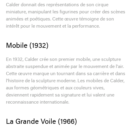
Calder donnait des représentations de son cirque
miniature, manipulant les figurines pour créer des scènes
animées et poétiques. Cette œuvre témoigne de son
intérêt pour le mouvement et la performance.
Mobile (1932)
En 1932, Calder crée son premier mobile, une sculpture
abstraite suspendue et animée par le mouvement de l'air.
Cette œuvre marque un tournant dans sa carrière et dans
l'histoire de la sculpture moderne. Les mobiles de Calder,
aux formes géométriques et aux couleurs vives,
deviennent rapidement sa signature et lui valent une
reconnaissance internationale.
La Grande Voile (1966)