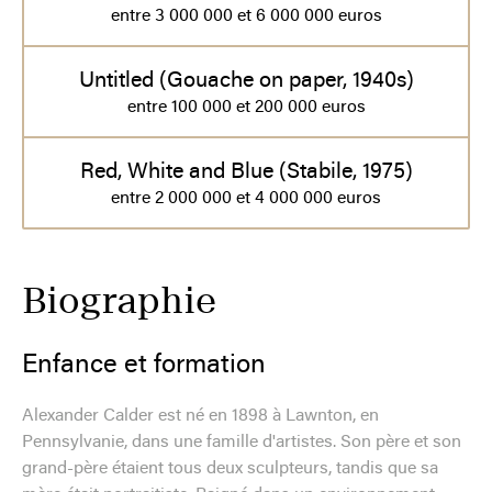
entre 3 000 000 et 6 000 000 euros
Untitled (Gouache on paper, 1940s)
entre 100 000 et 200 000 euros
Red, White and Blue (Stabile, 1975)
entre 2 000 000 et 4 000 000 euros
Biographie
Enfance et formation
Alexander Calder est né en 1898 à Lawnton, en
Pennsylvanie, dans une famille d'artistes. Son père et son
grand-père étaient tous deux sculpteurs, tandis que sa