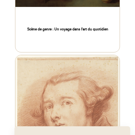
Scène de genre : Un voyage dans l'art du quotidien