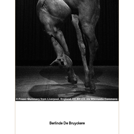
Berlinde De Bruyckere