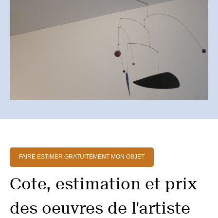
FAIRE ESTIMER GRATUITEMENT MON OBJET
Cote, estimation et prix
des oeuvres de l'artiste