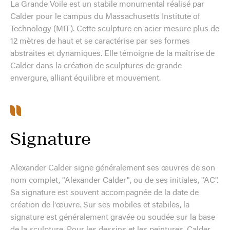
La Grande Voile est un stabile monumental réalisé par
Calder pour le campus du Massachusetts Institute of
Technology (MIT). Cette sculpture en acier mesure plus de
12 mètres de haut et se caractérise par ses formes
abstraites et dynamiques. Elle témoigne de la maîtrise de
Calder dans la création de sculptures de grande
envergure, alliant équilibre et mouvement.
Signature
Alexander Calder signe généralement ses œuvres de son
nom complet, "Alexander Calder", ou de ses initiales, "AC".
Sa signature est souvent accompagnée de la date de
création de l'œuvre. Sur ses mobiles et stabiles, la
signature est généralement gravée ou soudée sur la base
de la sculpture. Pour les dessins et les peintures, Calder