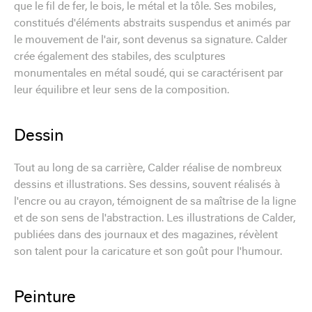
que le fil de fer, le bois, le métal et la tôle. Ses mobiles,
constitués d'éléments abstraits suspendus et animés par
le mouvement de l'air, sont devenus sa signature. Calder
crée également des stabiles, des sculptures
monumentales en métal soudé, qui se caractérisent par
leur équilibre et leur sens de la composition.
Dessin
Tout au long de sa carrière, Calder réalise de nombreux
dessins et illustrations. Ses dessins, souvent réalisés à
l'encre ou au crayon, témoignent de sa maîtrise de la ligne
et de son sens de l'abstraction. Les illustrations de Calder,
publiées dans des journaux et des magazines, révèlent
son talent pour la caricature et son goût pour l'humour.
Peinture