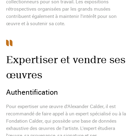
collectionneurs pour son travail. Les expositions
rétrospectives organisées par les grands musées
contribuent également à maintenir l'intérêt pour son
œuvre et à soutenir sa cote.
Expertiser et vendre ses
œuvres
Authentification
Pour expertiser une œuvre d'Alexander Calder, il est
recommandé de faire appel à un expert spécialisé ou à la
Fondation Calder, qui possède une base de données
exhaustive des œuvres de l'artiste. L'expert étudiera
l'œuvre, sa provenance, sa signature et ses