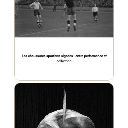
Les chaussures sportives signées : entre performance et
collection