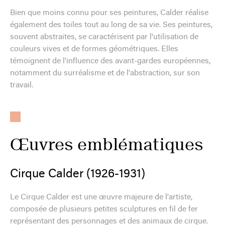
Bien que moins connu pour ses peintures, Calder réalise
également des toiles tout au long de sa vie. Ses peintures,
souvent abstraites, se caractérisent par l'utilisation de
couleurs vives et de formes géométriques. Elles
témoignent de l'influence des avant-gardes européennes,
notamment du surréalisme et de l'abstraction, sur son
travail.
Œuvres emblématiques
Cirque Calder (1926-1931)
Le Cirque Calder est une œuvre majeure de l'artiste,
composée de plusieurs petites sculptures en fil de fer
représentant des personnages et des animaux de cirque.