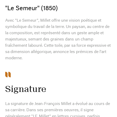
"Le Semeur" (1850)
Avec "Le Semeur", Millet offre une vision poétique et
symbolique du travail de la terre. Un paysan, au centre de
la composition, est représenté dans un geste ample et
majestueux, semant des graines dans un champ
fraîchement labouré. Cette toile, par sa force expressive et
sa dimension allégorique, annonce les prémices de l'art
moderne.
Signature
La signature de Jean-François Millet a évolué au cours de
sa carrière. Dans ses premières oeuvres, il signe
généralement "J.F. Millet" en lettres cursives, parfois