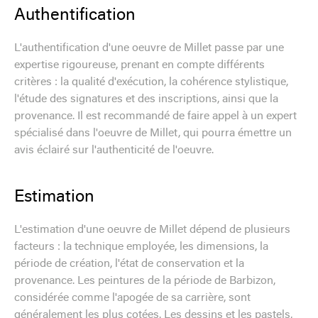
Authentification
L'authentification d'une oeuvre de Millet passe par une
expertise rigoureuse, prenant en compte différents
critères : la qualité d'exécution, la cohérence stylistique,
l'étude des signatures et des inscriptions, ainsi que la
provenance. Il est recommandé de faire appel à un expert
spécialisé dans l'oeuvre de Millet, qui pourra émettre un
avis éclairé sur l'authenticité de l'oeuvre.
Estimation
L'estimation d'une oeuvre de Millet dépend de plusieurs
facteurs : la technique employée, les dimensions, la
période de création, l'état de conservation et la
provenance. Les peintures de la période de Barbizon,
considérée comme l'apogée de sa carrière, sont
généralement les plus cotées. Les dessins et les pastels,