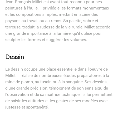
Jean-François Millet est avant tout reconnu pour ses
peintures à l'huile. Il privilégie les formats monumentaux
et les compositions simples, mettant en scène des
paysans au travail ou au repos. Sa palette, sobre et
terreuse, traduit la rudesse de la vie rurale. Millet accorde
une grande importance à la lumière, qu'il utilise pour
sculpter les formes et suggérer les volumes.
Dessin
Le dessin occupe une place essentielle dans l'oeuvre de
Millet. Il réalise de nombreuses études préparatoires à la
mine de plomb, au fusain ou à la sanguine. Ses dessins,
d'une grande précision, témoignent de son sens aigu de
l'observation et de sa maîtrise technique. Ils lui permettent
de saisir les attitudes et les gestes de ses modèles avec
justesse et spontanéité.