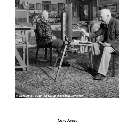
Cuno Amiet