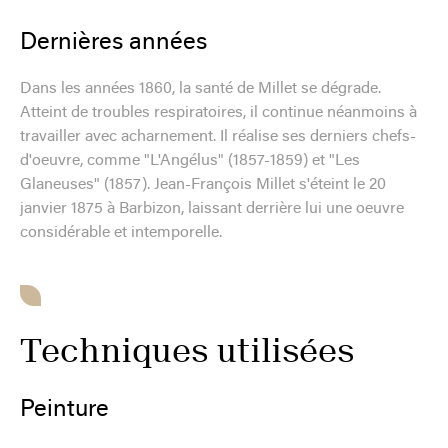
Dernières années
Dans les années 1860, la santé de Millet se dégrade.
Atteint de troubles respiratoires, il continue néanmoins à
travailler avec acharnement. Il réalise ses derniers chefs-
d'oeuvre, comme "L'Angélus" (1857-1859) et "Les
Glaneuses" (1857). Jean-François Millet s'éteint le 20
janvier 1875 à Barbizon, laissant derrière lui une oeuvre
considérable et intemporelle.
Techniques utilisées
Peinture