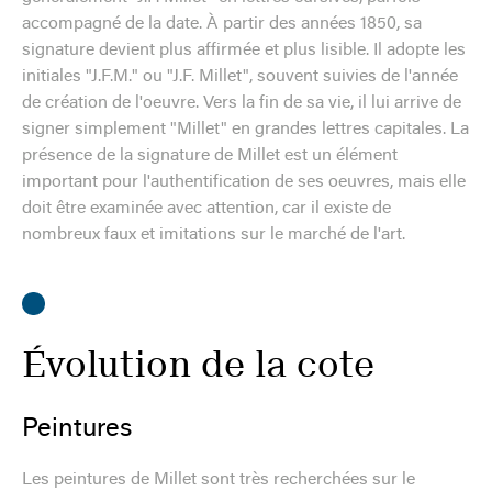
accompagné de la date. À partir des années 1850, sa
signature devient plus affirmée et plus lisible. Il adopte les
initiales "J.F.M." ou "J.F. Millet", souvent suivies de l'année
de création de l'oeuvre. Vers la fin de sa vie, il lui arrive de
signer simplement "Millet" en grandes lettres capitales. La
présence de la signature de Millet est un élément
important pour l'authentification de ses oeuvres, mais elle
doit être examinée avec attention, car il existe de
nombreux faux et imitations sur le marché de l'art.
Évolution de la cote
Peintures
Les peintures de Millet sont très recherchées sur le