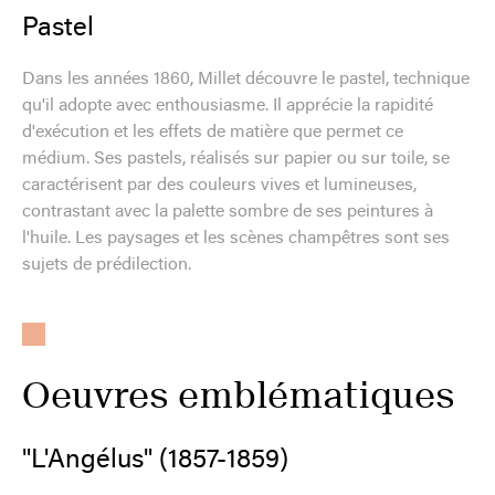
Pastel
Dans les années 1860, Millet découvre le pastel, technique
qu'il adopte avec enthousiasme. Il apprécie la rapidité
d'exécution et les effets de matière que permet ce
médium. Ses pastels, réalisés sur papier ou sur toile, se
caractérisent par des couleurs vives et lumineuses,
contrastant avec la palette sombre de ses peintures à
l'huile. Les paysages et les scènes champêtres sont ses
sujets de prédilection.
Oeuvres emblématiques
"L'Angélus" (1857-1859)