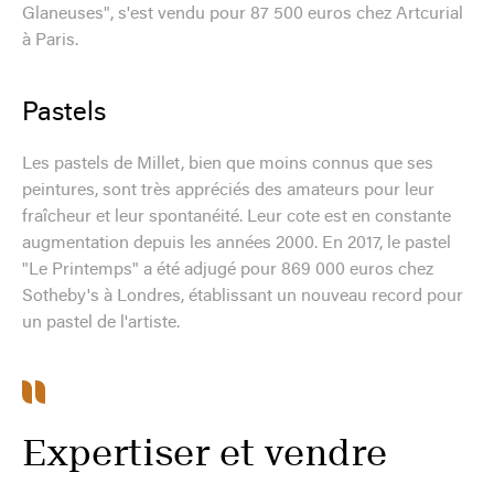
Glaneuses", s'est vendu pour 87 500 euros chez Artcurial
à Paris.
Pastels
Les pastels de Millet, bien que moins connus que ses
peintures, sont très appréciés des amateurs pour leur
fraîcheur et leur spontanéité. Leur cote est en constante
augmentation depuis les années 2000. En 2017, le pastel
"Le Printemps" a été adjugé pour 869 000 euros chez
Sotheby's à Londres, établissant un nouveau record pour
un pastel de l'artiste.
Expertiser et vendre