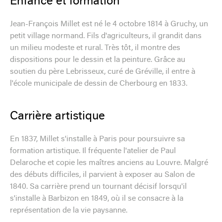
Enfance et formation
Jean-François Millet est né le 4 octobre 1814 à Gruchy, un
petit village normand. Fils d'agriculteurs, il grandit dans
un milieu modeste et rural. Très tôt, il montre des
dispositions pour le dessin et la peinture. Grâce au
soutien du père Lebrisseux, curé de Gréville, il entre à
l'école municipale de dessin de Cherbourg en 1833.
Carrière artistique
En 1837, Millet s'installe à Paris pour poursuivre sa
formation artistique. Il fréquente l'atelier de Paul
Delaroche et copie les maîtres anciens au Louvre. Malgré
des débuts difficiles, il parvient à exposer au Salon de
1840. Sa carrière prend un tournant décisif lorsqu'il
s'installe à Barbizon en 1849, où il se consacre à la
représentation de la vie paysanne.