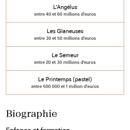
L'Angélus
entre 40 et 60 millions d'euros
Les Glaneuses
entre 30 et 50 millions d'euros
Le Semeur
entre 20 et 30 millions d'euros
Le Printemps (pastel)
entre 500 000 et 1 million d'euros
Biographie