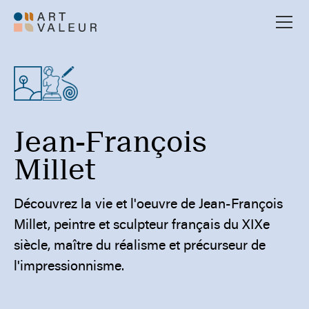
⁠Jean-François
Millet
Découvrez la vie et l'oeuvre de Jean-François
Millet, peintre et sculpteur français du XIXe
siècle, maître du réalisme et précurseur de
l'impressionnisme.