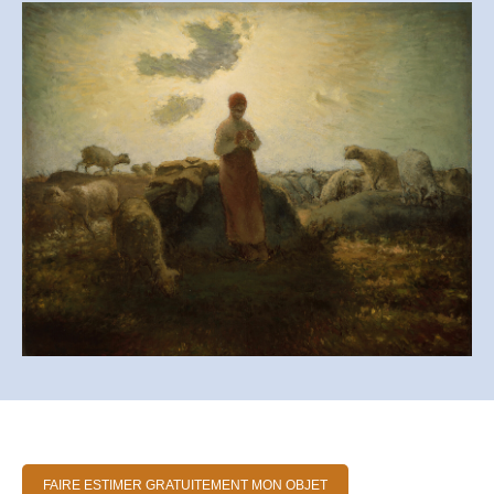
FAIRE ESTIMER GRATUITEMENT MON OBJET