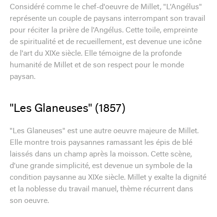
Considéré comme le chef-d'oeuvre de Millet, "L'Angélus"
représente un couple de paysans interrompant son travail
pour réciter la prière de l'Angélus. Cette toile, empreinte
de spiritualité et de recueillement, est devenue une icône
de l'art du XIXe siècle. Elle témoigne de la profonde
humanité de Millet et de son respect pour le monde
paysan.
"Les Glaneuses" (1857)
"Les Glaneuses" est une autre oeuvre majeure de Millet.
Elle montre trois paysannes ramassant les épis de blé
laissés dans un champ après la moisson. Cette scène,
d'une grande simplicité, est devenue un symbole de la
condition paysanne au XIXe siècle. Millet y exalte la dignité
et la noblesse du travail manuel, thème récurrent dans
son oeuvre.