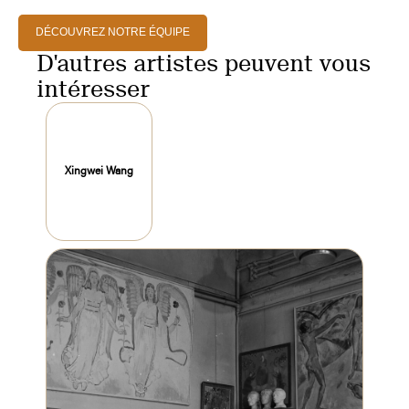
DÉCOUVREZ NOTRE ÉQUIPE
D'autres artistes peuvent vous
intéresser
Xingwei Wang