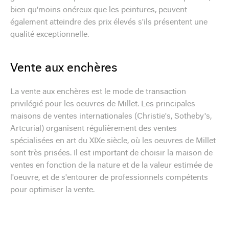
bien qu'moins onéreux que les peintures, peuvent
également atteindre des prix élevés s'ils présentent une
qualité exceptionnelle.
Vente aux enchères
La vente aux enchères est le mode de transaction
privilégié pour les oeuvres de Millet. Les principales
maisons de ventes internationales (Christie's, Sotheby's,
Artcurial) organisent régulièrement des ventes
spécialisées en art du XIXe siècle, où les oeuvres de Millet
sont très prisées. Il est important de choisir la maison de
ventes en fonction de la nature et de la valeur estimée de
l'oeuvre, et de s'entourer de professionnels compétents
pour optimiser la vente.