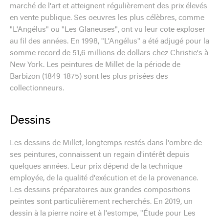
marché de l'art et atteignent régulièrement des prix élevés
en vente publique. Ses oeuvres les plus célèbres, comme
"L'Angélus" ou "Les Glaneuses", ont vu leur cote exploser
au fil des années. En 1998, "L'Angélus" a été adjugé pour la
somme record de 51,6 millions de dollars chez Christie's à
New York. Les peintures de Millet de la période de
Barbizon (1849-1875) sont les plus prisées des
collectionneurs.
Dessins
Les dessins de Millet, longtemps restés dans l'ombre de
ses peintures, connaissent un regain d'intérêt depuis
quelques années. Leur prix dépend de la technique
employée, de la qualité d'exécution et de la provenance.
Les dessins préparatoires aux grandes compositions
peintes sont particulièrement recherchés. En 2019, un
dessin à la pierre noire et à l'estompe, "Étude pour Les