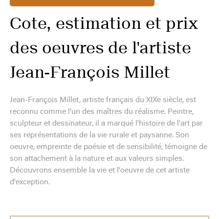
Cote, estimation et prix
des oeuvres de l'artiste
⁠Jean-François Millet
Jean-François Millet, artiste français du XIXe siècle, est
reconnu comme l'un des maîtres du réalisme. Peintre,
sculpteur et dessinateur, il a marqué l'histoire de l'art par
ses représentations de la vie rurale et paysanne. Son
oeuvre, empreinte de poésie et de sensibilité, témoigne de
son attachement à la nature et aux valeurs simples.
Découvrons ensemble la vie et l'oeuvre de cet artiste
d'exception.