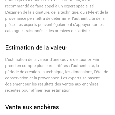
Pour expertiser une œuvre de Leonor Fini, il est
recommandé de faire appel à un expert spécialisé.
L'examen de la signature, de la technique, du style et de la
provenance permettra de déterminer l'authenticité de la
pièce. Les experts peuvent également s'appuyer sur les
catalogues raisonnés et les archives de l'artiste.
Estimation de la valeur
L'estimation de la valeur d'une œuvre de Leonor Fini
prend en compte plusieurs critères : l'authenticité, la
période de création, la technique, les dimensions, l'état de
conservation et la provenance. Les experts se basent
également sur les résultats des ventes aux enchères
récentes pour affiner leur estimation.
Vente aux enchères