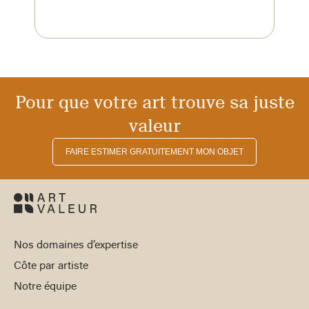
Pour que votre art trouve sa juste
valeur
FAIRE ESTIMER GRATUITEMENT MON OBJET
Nos domaines d’expertise
Côte par artiste
Notre équipe