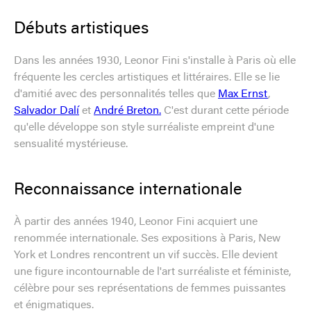
Débuts artistiques
Dans les années 1930, Leonor Fini s'installe à Paris où elle
fréquente les cercles artistiques et littéraires. Elle se lie
d'amitié avec des personnalités telles que
Max Ernst
,
Salvador Dalí
et
André Breton.
C'est durant cette période
qu'elle développe son style surréaliste empreint d'une
sensualité mystérieuse.
Reconnaissance internationale
À partir des années 1940, Leonor Fini acquiert une
renommée internationale. Ses expositions à Paris, New
York et Londres rencontrent un vif succès. Elle devient
une figure incontournable de l'art surréaliste et féministe,
célèbre pour ses représentations de femmes puissantes
et énigmatiques.