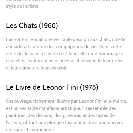
style de l'artiste.
Les Chats (1960)
Leonor Fini vouait une véritable passion aux chats, qu'elle
considérait comme des compagnons de vie. Dans cette
série de dessins à l'encre de Chine, elle rend hommage à
ces félins, capturant avec finesse et sensibilité leur grâce
et leur caractère insaisissable.
Le Livre de Leonor Fini (1975)
Cet ouvrage, richement illustré par Leonor Fini elle-même,
est un véritable manifeste artistique. Il rassemble des
peintures, des dessins, des gravures et des textes de
l'artiste, offrant une plongée fascinante dans son univers
onirique et symbolique.