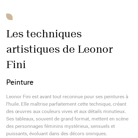
Les techniques
artistiques de Leonor
Fini
Peinture
Leonor Fini est avant tout reconnue pour ses peintures à
l'huile. Elle maîtrise parfaitement cette technique, créant
des œuvres aux couleurs vives et aux détails minutieux.
Ses tableaux, souvent de grand format, mettent en scène
des personnages féminins mystérieux, sensuels et
puissants, évoluant dans des décors oniriques.