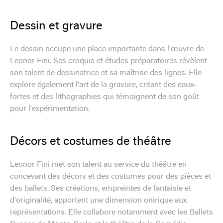
Dessin et gravure
Le dessin occupe une place importante dans l'œuvre de
Leonor Fini. Ses croquis et études préparatoires révèlent
son talent de dessinatrice et sa maîtrise des lignes. Elle
explore également l'art de la gravure, créant des eaux-
fortes et des lithographies qui témoignent de son goût
pour l'expérimentation.
Décors et costumes de théâtre
Leonor Fini met son talent au service du théâtre en
concevant des décors et des costumes pour des pièces et
des ballets. Ses créations, empreintes de fantaisie et
d'originalité, apportent une dimension onirique aux
représentations. Elle collabore notamment avec les Ballets