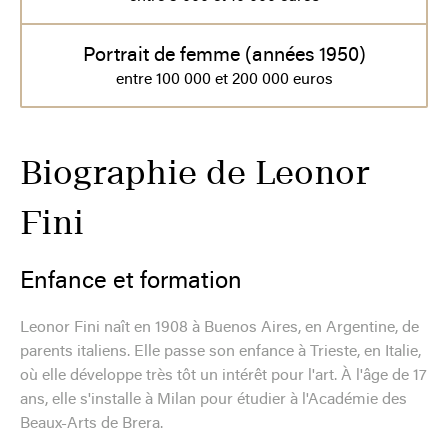
Portrait de femme (années 1950)
entre 100 000 et 200 000 euros
Biographie de Leonor
Fini
Enfance et formation
Leonor Fini naît en 1908 à Buenos Aires, en Argentine, de
parents italiens. Elle passe son enfance à Trieste, en Italie,
où elle développe très tôt un intérêt pour l'art. À l'âge de 17
ans, elle s'installe à Milan pour étudier à l'Académie des
Beaux-Arts de Brera.