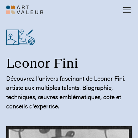
Leonor Fini
Découvrez l'univers fascinant de Leonor Fini,
artiste aux multiples talents. Biographie,
techniques, œuvres emblématiques, cote et
conseils d'expertise.