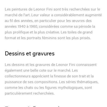
Les peintures de Leonor Fini sont très recherchées sur le
marché de l'art. Leur valeur a considérablement augmenté
au fil des années, en particulier pour les œuvres des
années 1940 à 1960, considérées comme sa période la
plus prolifique et la plus créative. Les toiles de grand
format et les portraits féminins sont les plus prisés.
Dessins et gravures
Les dessins et les gravures de Leonor Fini connaissent
également une belle cote sur le marché. Les
collectionneurs apprécient la finesse de son trait et la
puissance de ses compositions. Les séries thématiques,
comme les chats ou les figures mythologiques, sont
particulièrement recherchées.