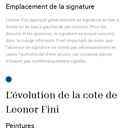
Emplacement de la signature
Leonor Fini apposait généralement sa signature en bas à
droite ou en bas à gauche de ses œuvres. Pour les
dessins et les gravures, la signature se trouve souvent
dans la marge inférieure. Il est important de noter que
l'absence de signature ne remet pas nécessairement en
cause l'authenticité d'une œuvre, car certaines pièces
n'étaient pas systématiquement signées.
L'évolution de la cote de
Leonor Fini
Peintures