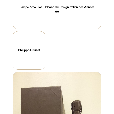
Lampe Arco Flos : L'Icône du Design Italien des Années
60
Philippe Druillet