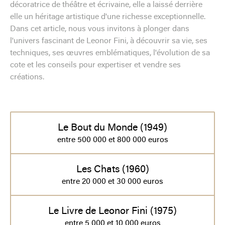
décoratrice de théâtre et écrivaine, elle a laissé derrière
elle un héritage artistique d'une richesse exceptionnelle.
Dans cet article, nous vous invitons à plonger dans
l'univers fascinant de Leonor Fini, à découvrir sa vie, ses
techniques, ses œuvres emblématiques, l'évolution de sa
cote et les conseils pour expertiser et vendre ses
créations.
Le Bout du Monde (1949)
entre 500 000 et 800 000 euros
Les Chats (1960)
entre 20 000 et 30 000 euros
Le Livre de Leonor Fini (1975)
entre 5 000 et 10 000 euros