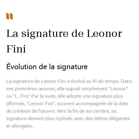
La signature de Leonor
Fini
Évolution de la signature
La signature de Leonor Fini a évolué au fil du temps. Dans
ses premières œuvres, elle signait simplement "Leonor"
ou "L. Fini". Par la suite, elle adopte une signature plus
affirmée, "Leonor Fini", souvent accompagnée de la date
de création de l'œuvre. Vers la fin de sa carrière, sa
signature devient plus stylisée, avec des lettres élégantes
et allongées.