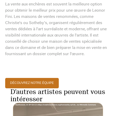
La vente aux enchères est souvent la meilleure option
pour obtenir le meilleur prix pour une œuvre de Leonor
Fini. Les maisons de ventes renommées, comme
Christie's ou Sotheby's, organisent régulièrement des
ventes dédiées à l'art surréaliste et moderne, offrant une
visibilité internationale aux œuvres de l'artiste. Il est
conseillé de choisir une maison de ventes spécialisée
dans ce domaine et de bien préparer la mise en vente en
fournissant un dossier complet sur l'œuvre.
DÉCOUVREZ NOTRE ÉQUIPE
D'autres artistes peuvent vous
intéresser