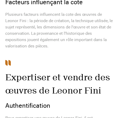
Facteurs influençant la cote
Plusieurs facteurs influencent la cote des œuvres de
Leonor Fini : la période de création, la technique utilisée, le
sujet représenté, les dimensions de l'œuvre et son état de
conservation. La provenance et l'historique des
expositions jouent également un rôle important dans la
valorisation des pièces.
Expertiser et vendre des
œuvres de Leonor Fini
Authentification