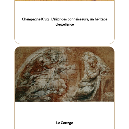
Champagne Krug : L'élixir des connaisseurs, un héritage
d'excellence
Le Correge