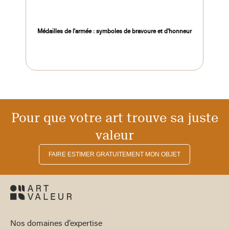
Médailles de l'armée : symboles de bravoure et d'honneur
Pour que votre art trouve sa juste
valeur
FAIRE ESTIMER GRATUITEMENT MON OBJET
Nos domaines d’expertise