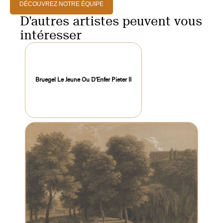
DÉCOUVREZ NOTRE ÉQUIPE
D'autres artistes peuvent vous
intéresser
Bruegel Le Jeune Ou D’Enfer Pieter II