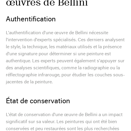
œuvres de Bellini
Authentification
L'authentification d'une œuvre de Bellini nécessite
l'intervention d'experts spécialisés. Ces derniers analysent
le style, la technique, les matériaux utilisés et la présence
d'une signature pour déterminer si une peinture est
authentique. Les experts peuvent également s'appuyer sur
des analyses scientifiques, comme la radiographie ou la
réflectographie infrarouge, pour étudier les couches sous-
jacentes de la peinture.
État de conservation
L'état de conservation d'une œuvre de Bellini a un impact
significatif sur sa valeur. Les peintures qui ont été bien
conservées et peu restaurées sont les plus recherchées