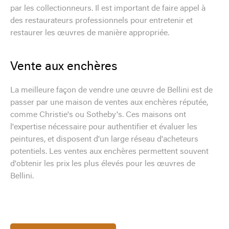
par les collectionneurs. Il est important de faire appel à
des restaurateurs professionnels pour entretenir et
restaurer les œuvres de manière appropriée.
Vente aux enchères
La meilleure façon de vendre une œuvre de Bellini est de
passer par une maison de ventes aux enchères réputée,
comme Christie's ou Sotheby's. Ces maisons ont
l'expertise nécessaire pour authentifier et évaluer les
peintures, et disposent d'un large réseau d'acheteurs
potentiels. Les ventes aux enchères permettent souvent
d'obtenir les prix les plus élevés pour les œuvres de
Bellini.