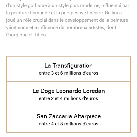
d'un style gothique à un style plus moderne, influencé par
la peinture flamande et la perspective linéaire. Bellini a
joué un rôle crucial dans le développement de la peinture
vénitienne et a influencé de nombreux artistes, dont
Giorgione et Titien.
La Transfiguration
entre 3 et 6 millions d'euros
Le Doge Leonardo Loredan
entre 2 et 4 millions d'euros
San Zaccaria Altarpiece
entre 4 et 8 millions d'euros