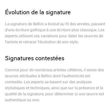
Évolution de la signature
La signature de Bellini a évolué au fil des années, passant
d'une écriture gothique à une écriture plus classique. Les
experts utilisent ces variations pour dater les œuvres de
l'artiste et retracer l'évolution de son style.
Signatures contestées
Comme pour de nombreux artistes célèbres, il existe des
œuvres attribuées à Bellini dont l'authenticité est
contestée. Les experts se basent sur des analyses
stylistiques et techniques, ainsi que sur la présence et la
qualité de la signature, pour déterminer si une œuvre est
authentique ou non.