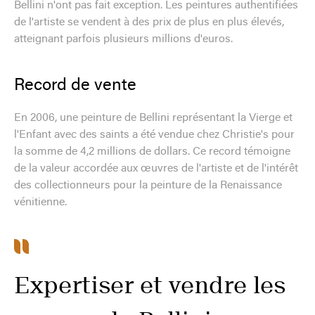
Bellini n'ont pas fait exception. Les peintures authentifiées
de l'artiste se vendent à des prix de plus en plus élevés,
atteignant parfois plusieurs millions d'euros.
Record de vente
En 2006, une peinture de Bellini représentant la Vierge et
l'Enfant avec des saints a été vendue chez Christie's pour
la somme de 4,2 millions de dollars. Ce record témoigne
de la valeur accordée aux œuvres de l'artiste et de l'intérêt
des collectionneurs pour la peinture de la Renaissance
vénitienne.
Expertiser et vendre les