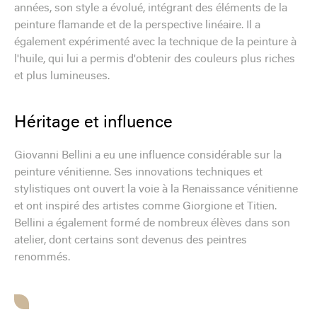
années, son style a évolué, intégrant des éléments de la
peinture flamande et de la perspective linéaire. Il a
également expérimenté avec la technique de la peinture à
l'huile, qui lui a permis d'obtenir des couleurs plus riches
et plus lumineuses.
Héritage et influence
Giovanni Bellini a eu une influence considérable sur la
peinture vénitienne. Ses innovations techniques et
stylistiques ont ouvert la voie à la Renaissance vénitienne
et ont inspiré des artistes comme Giorgione et Titien.
Bellini a également formé de nombreux élèves dans son
atelier, dont certains sont devenus des peintres
renommés.