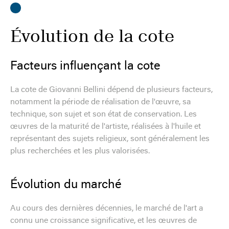
Évolution de la cote
Facteurs influençant la cote
La cote de Giovanni Bellini dépend de plusieurs facteurs,
notamment la période de réalisation de l'œuvre, sa
technique, son sujet et son état de conservation. Les
œuvres de la maturité de l'artiste, réalisées à l'huile et
représentant des sujets religieux, sont généralement les
plus recherchées et les plus valorisées.
Évolution du marché
Au cours des dernières décennies, le marché de l'art a
connu une croissance significative, et les œuvres de