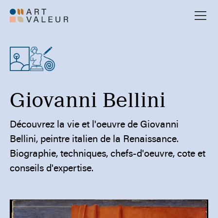
Giovanni Bellini
Découvrez la vie et l'oeuvre de Giovanni
Bellini, peintre italien de la Renaissance.
Biographie, techniques, chefs-d'oeuvre, cote et
conseils d'expertise.