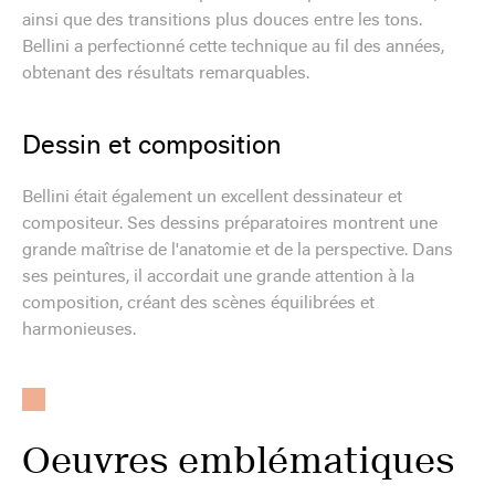
ainsi que des transitions plus douces entre les tons.
Bellini a perfectionné cette technique au fil des années,
obtenant des résultats remarquables.
Dessin et composition
Bellini était également un excellent dessinateur et
compositeur. Ses dessins préparatoires montrent une
grande maîtrise de l'anatomie et de la perspective. Dans
ses peintures, il accordait une grande attention à la
composition, créant des scènes équilibrées et
harmonieuses.
Oeuvres emblématiques