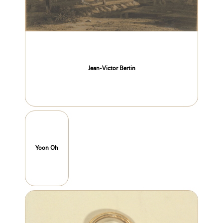
Jean-Victor Bertin
Yoon Oh