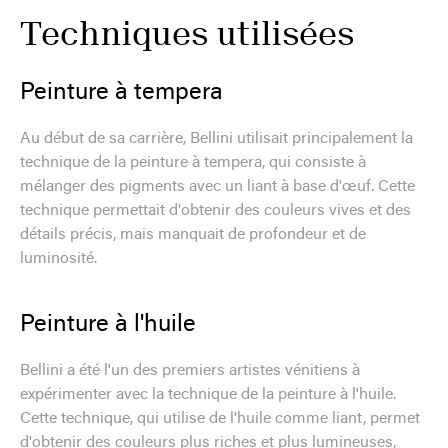
Techniques utilisées
Peinture à tempera
Au début de sa carrière, Bellini utilisait principalement la
technique de la peinture à tempera, qui consiste à
mélanger des pigments avec un liant à base d'œuf. Cette
technique permettait d'obtenir des couleurs vives et des
détails précis, mais manquait de profondeur et de
luminosité.
Peinture à l'huile
Bellini a été l'un des premiers artistes vénitiens à
expérimenter avec la technique de la peinture à l'huile.
Cette technique, qui utilise de l'huile comme liant, permet
d'obtenir des couleurs plus riches et plus lumineuses,