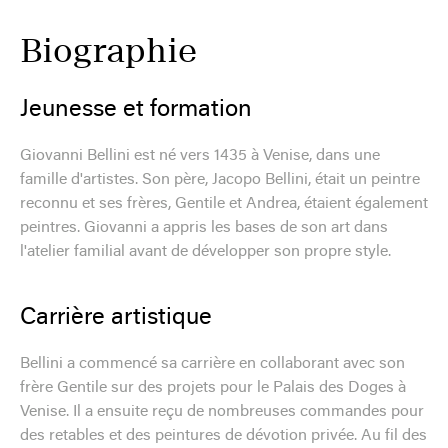
Biographie
Jeunesse et formation
Giovanni Bellini est né vers 1435 à Venise, dans une
famille d'artistes. Son père, Jacopo Bellini, était un peintre
reconnu et ses frères, Gentile et Andrea, étaient également
peintres. Giovanni a appris les bases de son art dans
l'atelier familial avant de développer son propre style.
Carrière artistique
Bellini a commencé sa carrière en collaborant avec son
frère Gentile sur des projets pour le Palais des Doges à
Venise. Il a ensuite reçu de nombreuses commandes pour
des retables et des peintures de dévotion privée. Au fil des