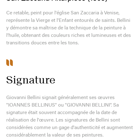
Ce retable, peint pour l'église San Zaccaria à Venise,
représente la Vierge et l'Enfant entourés de saints. Bellini
y démontre sa maîtrise de la technique de la peinture à
l'huile, obtenant des couleurs riches et lumineuses et des
transitions douces entre les tons.
Signature
Giovanni Bellini signait généralement ses œuvres
"IOANNES BELLINUS" ou "GIOVANNI BELLINI". Sa
signature était souvent accompagnée de la date de
réalisation de l'œuvre. Les signatures de Bellini sont
considérées comme un gage d'authenticité et augmentent
considérablement la valeur de ses peintures.