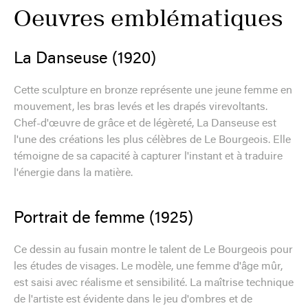
Oeuvres emblématiques
La Danseuse (1920)
Cette sculpture en bronze représente une jeune femme en
mouvement, les bras levés et les drapés virevoltants.
Chef-d'œuvre de grâce et de légèreté, La Danseuse est
l'une des créations les plus célèbres de Le Bourgeois. Elle
témoigne de sa capacité à capturer l'instant et à traduire
l'énergie dans la matière.
Portrait de femme (1925)
Ce dessin au fusain montre le talent de Le Bourgeois pour
les études de visages. Le modèle, une femme d'âge mûr,
est saisi avec réalisme et sensibilité. La maîtrise technique
de l'artiste est évidente dans le jeu d'ombres et de