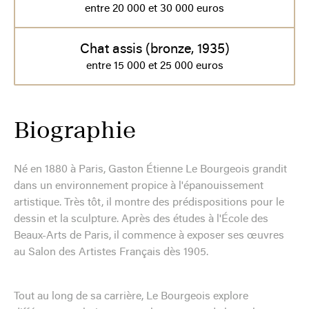
entre 20 000 et 30 000 euros
Chat assis (bronze, 1935)
entre 15 000 et 25 000 euros
Biographie
Né en 1880 à Paris, Gaston Étienne Le Bourgeois grandit
dans un environnement propice à l'épanouissement
artistique. Très tôt, il montre des prédispositions pour le
dessin et la sculpture. Après des études à l'École des
Beaux-Arts de Paris, il commence à exposer ses œuvres
au Salon des Artistes Français dès 1905.
Tout au long de sa carrière, Le Bourgeois explore