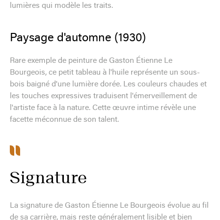
lumières qui modèle les traits.
Paysage d'automne (1930)
Rare exemple de peinture de Gaston Étienne Le
Bourgeois, ce petit tableau à l'huile représente un sous-
bois baigné d'une lumière dorée. Les couleurs chaudes et
les touches expressives traduisent l'émerveillement de
l'artiste face à la nature. Cette œuvre intime révèle une
facette méconnue de son talent.
Signature
La signature de Gaston Étienne Le Bourgeois évolue au fil
de sa carrière, mais reste généralement lisible et bien