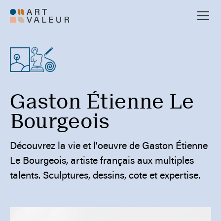
Gaston Étienne Le
Bourgeois
Découvrez la vie et l'oeuvre de Gaston Étienne
Le Bourgeois, artiste français aux multiples
talents. Sculptures, dessins, cote et expertise.