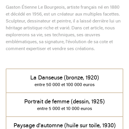
Gaston Étienne Le Bourgeois, artiste français né en 1880
et décédé en 1956, est un créateur aux multiples facettes.
Sculpteur, dessinateur et peintre, il a laissé derrière lui un
héritage artistique riche et varié. Dans cet article, nous
explorerons sa vie, ses techniques, ses œuvres
emblématiques, sa signature, l'évolution de sa cote et
comment expertiser et vendre ses créations.
La Danseuse (bronze, 1920)
entre 50 000 et 100 000 euros
Portrait de femme (dessin, 1925)
entre 5 000 et 10 000 euros
Paysage d'automne (huile sur toile, 1930)