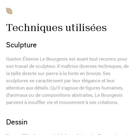
Techniques utilisées
Sculpture
Gaston Étienne Le Bourgeois est avant tout reconnu pour
son travail de sculpteur. Il maîtrise diverses techniques, de
la taille directe sur pierre à la fonte en bronze. Ses
sculptures se caractérisent par leur élégance et leur
attention aux détails. Qu'il s'agisse de figures humaines,
d'animaux ou de compositions abstraites, Le Bourgeois
parvient à insuffler vie et mouvement à ses créations.
Dessin