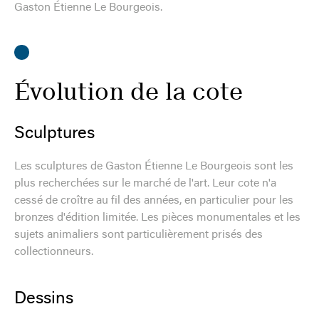
Gaston Étienne Le Bourgeois.
Évolution de la cote
Sculptures
Les sculptures de Gaston Étienne Le Bourgeois sont les
plus recherchées sur le marché de l'art. Leur cote n'a
cessé de croître au fil des années, en particulier pour les
bronzes d'édition limitée. Les pièces monumentales et les
sujets animaliers sont particulièrement prisés des
collectionneurs.
Dessins