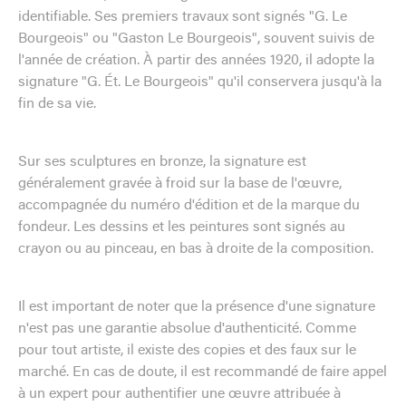
identifiable. Ses premiers travaux sont signés "G. Le
Bourgeois" ou "Gaston Le Bourgeois", souvent suivis de
l'année de création. À partir des années 1920, il adopte la
signature "G. Ét. Le Bourgeois" qu'il conservera jusqu'à la
fin de sa vie.
Sur ses sculptures en bronze, la signature est
généralement gravée à froid sur la base de l'œuvre,
accompagnée du numéro d'édition et de la marque du
fondeur. Les dessins et les peintures sont signés au
crayon ou au pinceau, en bas à droite de la composition.
Il est important de noter que la présence d'une signature
n'est pas une garantie absolue d'authenticité. Comme
pour tout artiste, il existe des copies et des faux sur le
marché. En cas de doute, il est recommandé de faire appel
à un expert pour authentifier une œuvre attribuée à