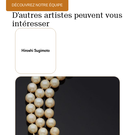
DÉCOUVREZ NOTRE ÉQUIPE
D'autres artistes peuvent vous
intéresser
Hiroshi Sugimoto