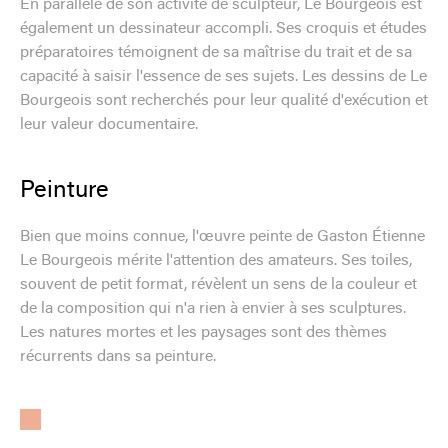
En parallèle de son activité de sculpteur, Le Bourgeois est
également un dessinateur accompli. Ses croquis et études
préparatoires témoignent de sa maîtrise du trait et de sa
capacité à saisir l'essence de ses sujets. Les dessins de Le
Bourgeois sont recherchés pour leur qualité d'exécution et
leur valeur documentaire.
Peinture
Bien que moins connue, l'œuvre peinte de Gaston Étienne
Le Bourgeois mérite l'attention des amateurs. Ses toiles,
souvent de petit format, révèlent un sens de la couleur et
de la composition qui n'a rien à envier à ses sculptures.
Les natures mortes et les paysages sont des thèmes
récurrents dans sa peinture.