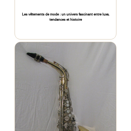
Les vêtements de mode : un univers fascinant entre luxe,
tendances et histoire