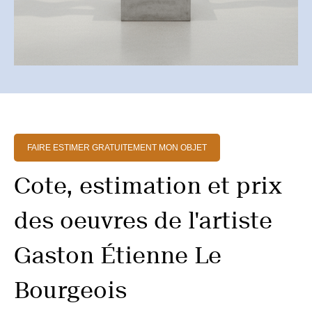
FAIRE ESTIMER GRATUITEMENT MON OBJET
Cote, estimation et prix
des oeuvres de l'artiste
Gaston Étienne Le
Bourgeois