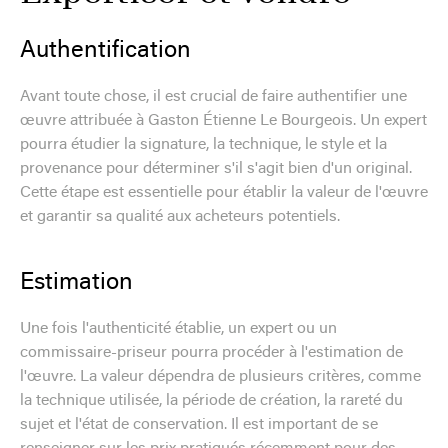
Authentification
Avant toute chose, il est crucial de faire authentifier une
œuvre attribuée à Gaston Étienne Le Bourgeois. Un expert
pourra étudier la signature, la technique, le style et la
provenance pour déterminer s'il s'agit bien d'un original.
Cette étape est essentielle pour établir la valeur de l'œuvre
et garantir sa qualité aux acheteurs potentiels.
Estimation
Une fois l'authenticité établie, un expert ou un
commissaire-priseur pourra procéder à l'estimation de
l'œuvre. La valeur dépendra de plusieurs critères, comme
la technique utilisée, la période de création, la rareté du
sujet et l'état de conservation. Il est important de se