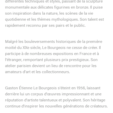
différentes techniques et styles, passant de la sculpture
monumentale aux délicates figurines en bronze. Il puise
son inspiration dans la nature, les scènes de la vie
quotidienne et les thèmes mythologiques. Son talent est
rapidement reconnu par ses pairs et le public.
Malgré les bouleversements historiques de la première
moitié du XXe siècle, Le Bourgeois ne cesse de créer. Il
participe à de nombreuses expositions en France et à
l'étranger, remportant plusieurs prix prestigieux. Son
atelier parisien devient un lieu de rencontre pour les
amateurs d'art et les collectionneurs.
Gaston Étienne Le Bourgeois s'éteint en 1956, laissant
derrière lui un corpus d'œuvres impressionnant et une
réputation d'artiste talentueux et polyvalent. Son héritage
continue d'inspirer les nouvelles générations de créateurs.