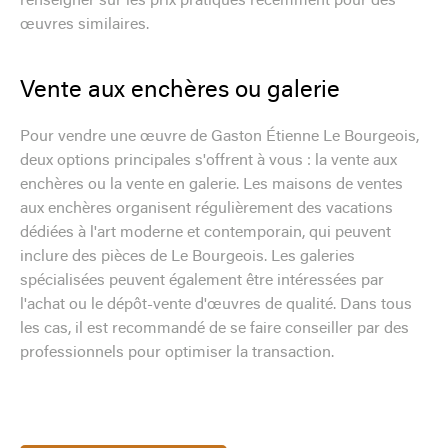
renseigner sur les prix pratiqués récemment pour des
œuvres similaires.
Vente aux enchères ou galerie
Pour vendre une œuvre de Gaston Étienne Le Bourgeois,
deux options principales s'offrent à vous : la vente aux
enchères ou la vente en galerie. Les maisons de ventes
aux enchères organisent régulièrement des vacations
dédiées à l'art moderne et contemporain, qui peuvent
inclure des pièces de Le Bourgeois. Les galeries
spécialisées peuvent également être intéressées par
l'achat ou le dépôt-vente d'œuvres de qualité. Dans tous
les cas, il est recommandé de se faire conseiller par des
professionnels pour optimiser la transaction.