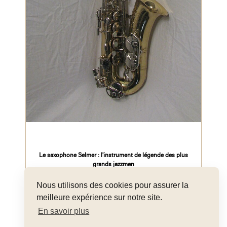
Le saxophone Selmer : l'instrument de légende des plus
grands jazzmen
Nous utilisons des cookies pour assurer la
meilleure expérience sur notre site.
En savoir plus