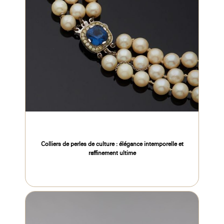
Colliers de perles de culture : élégance intemporelle et
raffinement ultime