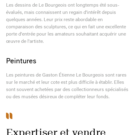
Les dessins de Le Bourgeois ont longtemps été sous-
évalués, mais connaissent un regain d'intérêt depuis
quelques années. Leur prix reste abordable en
comparaison des sculptures, ce qui en fait une excellente
porte d'entrée pour les amateurs souhaitant acquérir une
œuvre de l'artiste.
Peintures
Les peintures de Gaston Étienne Le Bourgeois sont rares
sur le marché et leur cote est plus difficile à établir. Elles
sont souvent achetées par des collectionneurs spécialisés
ou des musées désireux de compléter leur fonds.
Expertiser et vendre