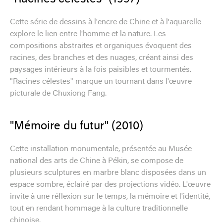
Cette série de dessins à l'encre de Chine et à l'aquarelle
explore le lien entre l'homme et la nature. Les
compositions abstraites et organiques évoquent des
racines, des branches et des nuages, créant ainsi des
paysages intérieurs à la fois paisibles et tourmentés.
"Racines célestes" marque un tournant dans l'œuvre
picturale de Chuxiong Fang.
"Mémoire du futur" (2010)
Cette installation monumentale, présentée au Musée
national des arts de Chine à Pékin, se compose de
plusieurs sculptures en marbre blanc disposées dans un
espace sombre, éclairé par des projections vidéo. L'œuvre
invite à une réflexion sur le temps, la mémoire et l'identité,
tout en rendant hommage à la culture traditionnelle
chinoise.