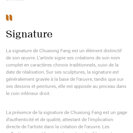
Signature
La signature de Chuxiong Fang est un élément distinctif
de son œuvre. L'artiste signe ses créations de son nom
complet en caractères chinois traditionnels, suivi de la
date de réalisation. Sur ses sculptures, la signature est
généralement gravée à la base de l'œuvre, tandis que sur
ses dessins et peintures, elle est apposée au pinceau dans
le coin inférieur droit.
La présence de la signature de Chuxiong Fang est un gage
d'authenticité et de qualité, attestant de l'implication
directe de l'artiste dans la création de l'œuvre. Les