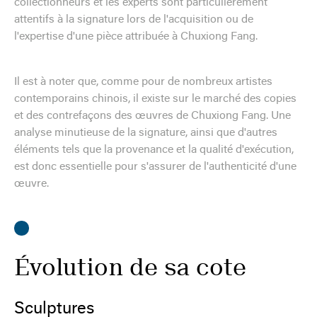
collectionneurs et les experts sont particulièrement
attentifs à la signature lors de l'acquisition ou de
l'expertise d'une pièce attribuée à Chuxiong Fang.
Il est à noter que, comme pour de nombreux artistes
contemporains chinois, il existe sur le marché des copies
et des contrefaçons des œuvres de Chuxiong Fang. Une
analyse minutieuse de la signature, ainsi que d'autres
éléments tels que la provenance et la qualité d'exécution,
est donc essentielle pour s'assurer de l'authenticité d'une
œuvre.
Évolution de sa cote
Sculptures