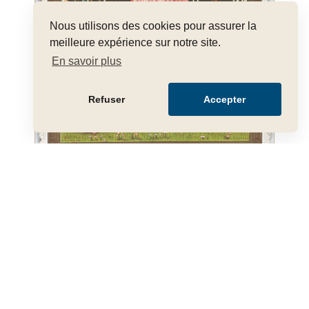
Nous utilisons des cookies pour assurer la
meilleure expérience sur notre site.
En savoir plus
Refuser
Accepter
Walter Crane