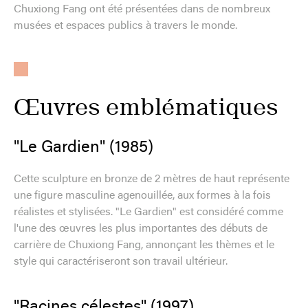
Chuxiong Fang ont été présentées dans de nombreux
musées et espaces publics à travers le monde.
Œuvres emblématiques
"Le Gardien" (1985)
Cette sculpture en bronze de 2 mètres de haut représente
une figure masculine agenouillée, aux formes à la fois
réalistes et stylisées. "Le Gardien" est considéré comme
l'une des œuvres les plus importantes des débuts de
carrière de Chuxiong Fang, annonçant les thèmes et le
style qui caractériseront son travail ultérieur.
"Racines célestes" (1997)