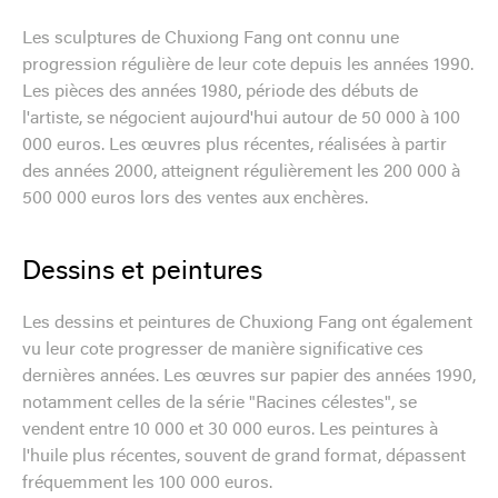
Les sculptures de Chuxiong Fang ont connu une
progression régulière de leur cote depuis les années 1990.
Les pièces des années 1980, période des débuts de
l'artiste, se négocient aujourd'hui autour de 50 000 à 100
000 euros. Les œuvres plus récentes, réalisées à partir
des années 2000, atteignent régulièrement les 200 000 à
500 000 euros lors des ventes aux enchères.
Dessins et peintures
Les dessins et peintures de Chuxiong Fang ont également
vu leur cote progresser de manière significative ces
dernières années. Les œuvres sur papier des années 1990,
notamment celles de la série "Racines célestes", se
vendent entre 10 000 et 30 000 euros. Les peintures à
l'huile plus récentes, souvent de grand format, dépassent
fréquemment les 100 000 euros.