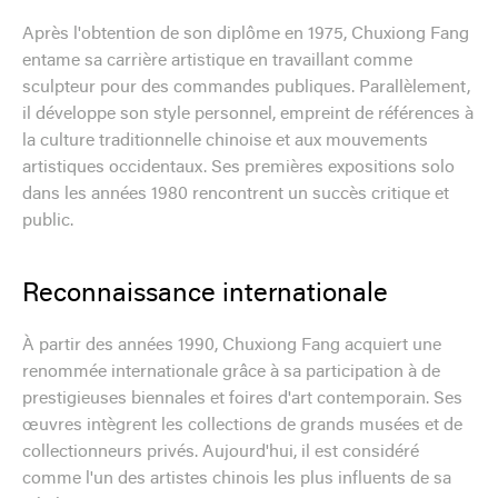
Après l'obtention de son diplôme en 1975, Chuxiong Fang
entame sa carrière artistique en travaillant comme
sculpteur pour des commandes publiques. Parallèlement,
il développe son style personnel, empreint de références à
la culture traditionnelle chinoise et aux mouvements
artistiques occidentaux. Ses premières expositions solo
dans les années 1980 rencontrent un succès critique et
public.
Reconnaissance internationale
À partir des années 1990, Chuxiong Fang acquiert une
renommée internationale grâce à sa participation à de
prestigieuses biennales et foires d'art contemporain. Ses
œuvres intègrent les collections de grands musées et de
collectionneurs privés. Aujourd'hui, il est considéré
comme l'un des artistes chinois les plus influents de sa