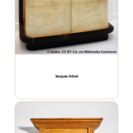
Jacques Adnet