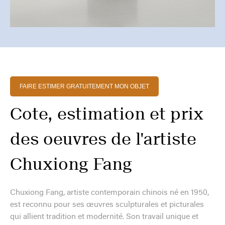
FAIRE ESTIMER GRATUITEMENT MON OBJET
Cote, estimation et prix
des oeuvres de l'artiste
Chuxiong Fang
Chuxiong Fang, artiste contemporain chinois né en 1950,
est reconnu pour ses œuvres sculpturales et picturales
qui allient tradition et modernité. Son travail unique et