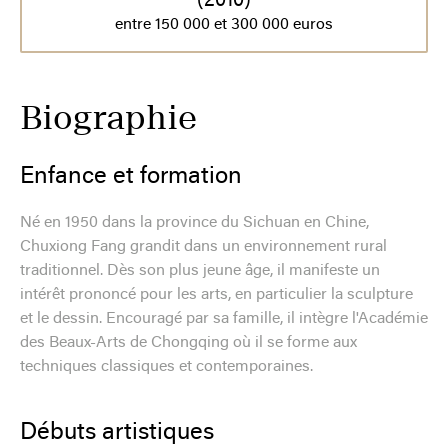
(2010)
entre 150 000 et 300 000 euros
Biographie
Enfance et formation
Né en 1950 dans la province du Sichuan en Chine,
Chuxiong Fang grandit dans un environnement rural
traditionnel. Dès son plus jeune âge, il manifeste un
intérêt prononcé pour les arts, en particulier la sculpture
et le dessin. Encouragé par sa famille, il intègre l'Académie
des Beaux-Arts de Chongqing où il se forme aux
techniques classiques et contemporaines.
Débuts artistiques