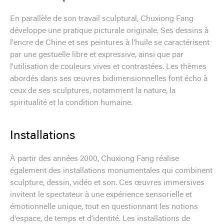
En parallèle de son travail sculptural, Chuxiong Fang
développe une pratique picturale originale. Ses dessins à
l'encre de Chine et ses peintures à l'huile se caractérisent
par une gestuelle libre et expressive, ainsi que par
l'utilisation de couleurs vives et contrastées. Les thèmes
abordés dans ses œuvres bidimensionnelles font écho à
ceux de ses sculptures, notamment la nature, la
spiritualité et la condition humaine.
Installations
À partir des années 2000, Chuxiong Fang réalise
également des installations monumentales qui combinent
sculpture, dessin, vidéo et son. Ces œuvres immersives
invitent le spectateur à une expérience sensorielle et
émotionnelle unique, tout en questionnant les notions
d'espace, de temps et d'identité. Les installations de