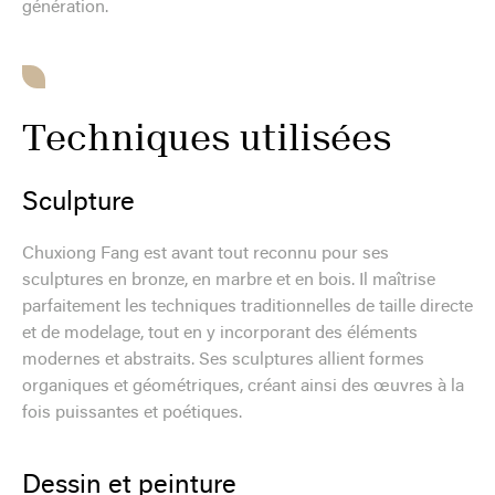
génération.
Techniques utilisées
Sculpture
Chuxiong Fang est avant tout reconnu pour ses
sculptures en bronze, en marbre et en bois. Il maîtrise
parfaitement les techniques traditionnelles de taille directe
et de modelage, tout en y incorporant des éléments
modernes et abstraits. Ses sculptures allient formes
organiques et géométriques, créant ainsi des œuvres à la
fois puissantes et poétiques.
Dessin et peinture