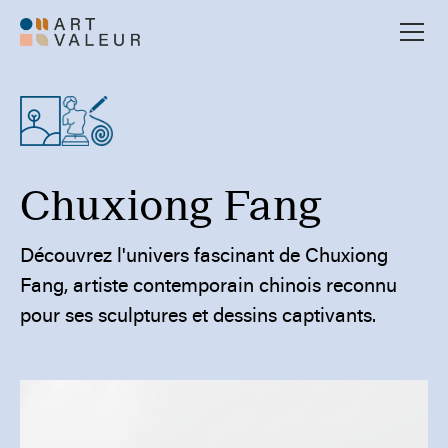
Chuxiong Fang
Découvrez l'univers fascinant de Chuxiong
Fang, artiste contemporain chinois reconnu
pour ses sculptures et dessins captivants.