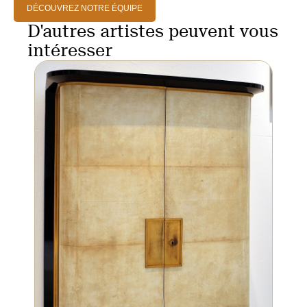
DÉCOUVREZ NOTRE ÉQUIPE
D'autres artistes peuvent vous
intéresser