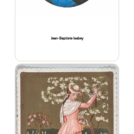
Jean-Baptiste Isabey