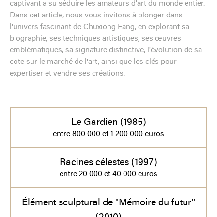
captivant a su séduire les amateurs d'art du monde entier.
Dans cet article, nous vous invitons à plonger dans
l'univers fascinant de Chuxiong Fang, en explorant sa
biographie, ses techniques artistiques, ses œuvres
emblématiques, sa signature distinctive, l'évolution de sa
cote sur le marché de l'art, ainsi que les clés pour
expertiser et vendre ses créations.
Le Gardien (1985)
entre 800 000 et 1 200 000 euros
Racines célestes (1997)
entre 20 000 et 40 000 euros
Élément sculptural de "Mémoire du futur"