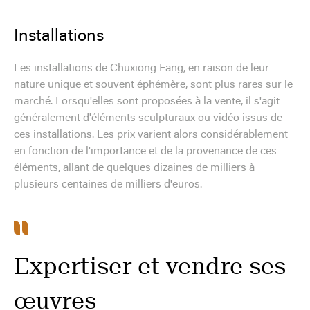
Installations
Les installations de Chuxiong Fang, en raison de leur
nature unique et souvent éphémère, sont plus rares sur le
marché. Lorsqu'elles sont proposées à la vente, il s'agit
généralement d'éléments sculpturaux ou vidéo issus de
ces installations. Les prix varient alors considérablement
en fonction de l'importance et de la provenance de ces
éléments, allant de quelques dizaines de milliers à
plusieurs centaines de milliers d'euros.
Expertiser et vendre ses
œuvres