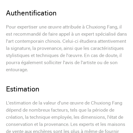
Authentification
Pour expertiser une œuvre attribuée à Chuxiong Fang, il
est recommandé de faire appel à un expert spécialisé dans
l'art contemporain chinois. Celui-ci étudiera attentivement
la signature, la provenance, ainsi que les caractéristiques
stylistiques et techniques de l'œuvre. En cas de doute, il
pourra également solliciter l'avis de l'artiste ou de son
entourage.
Estimation
L'estimation de la valeur d'une œuvre de Chuxiong Fang
dépend de nombreux facteurs, tels que la période de
création, la technique employée, les dimensions, l'état de
conservation et la provenance. Les experts et les maisons
de vente aux enchères sont les plus à même de fournir