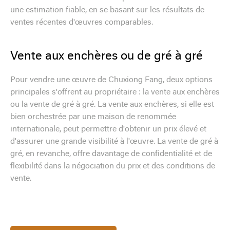
une estimation fiable, en se basant sur les résultats de
ventes récentes d'œuvres comparables.
Vente aux enchères ou de gré à gré
Pour vendre une œuvre de Chuxiong Fang, deux options
principales s'offrent au propriétaire : la vente aux enchères
ou la vente de gré à gré. La vente aux enchères, si elle est
bien orchestrée par une maison de renommée
internationale, peut permettre d'obtenir un prix élevé et
d'assurer une grande visibilité à l'œuvre. La vente de gré à
gré, en revanche, offre davantage de confidentialité et de
flexibilité dans la négociation du prix et des conditions de
vente.