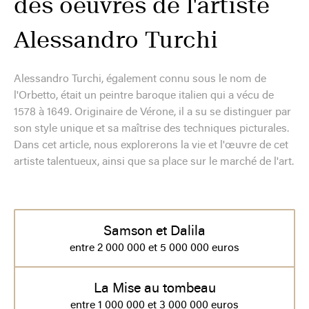
des oeuvres de l'artiste
Alessandro Turchi
Alessandro Turchi, également connu sous le nom de
l'Orbetto, était un peintre baroque italien qui a vécu de
1578 à 1649. Originaire de Vérone, il a su se distinguer par
son style unique et sa maîtrise des techniques picturales.
Dans cet article, nous explorerons la vie et l'œuvre de cet
artiste talentueux, ainsi que sa place sur le marché de l'art.
Samson et Dalila
entre 2 000 000 et 5 000 000 euros
La Mise au tombeau
entre 1 000 000 et 3 000 000 euros