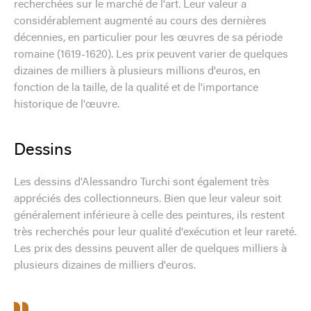
recherchées sur le marché de l'art. Leur valeur a
considérablement augmenté au cours des dernières
décennies, en particulier pour les œuvres de sa période
romaine (1619-1620). Les prix peuvent varier de quelques
dizaines de milliers à plusieurs millions d'euros, en
fonction de la taille, de la qualité et de l'importance
historique de l'œuvre.
Dessins
Les dessins d'Alessandro Turchi sont également très
appréciés des collectionneurs. Bien que leur valeur soit
généralement inférieure à celle des peintures, ils restent
très recherchés pour leur qualité d'exécution et leur rareté.
Les prix des dessins peuvent aller de quelques milliers à
plusieurs dizaines de milliers d'euros.