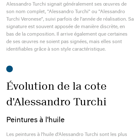
Alessandro Turchi signait généralement ses œuvres de
son nom complet, "Alessandro Turchi" ou "Alessandro
Turchi Veronese", suivi parfois de l'année de réalisation. Sa
signature est souvent apposée de manière discrète, en
bas de la composition. Il arrive également que certaines
de ses œuvres ne soient pas signées, mais elles sont
identifiables grâce à son style caractéristique.
Évolution de la cote
d'Alessandro Turchi
Peintures à l'huile
Les peintures à l'huile d'Alessandro Turchi sont les plus