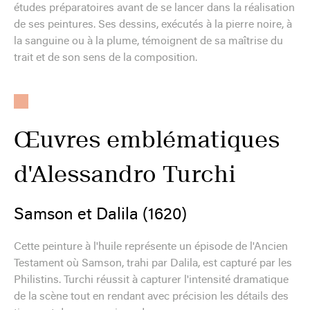
études préparatoires avant de se lancer dans la réalisation
de ses peintures. Ses dessins, exécutés à la pierre noire, à
la sanguine ou à la plume, témoignent de sa maîtrise du
trait et de son sens de la composition.
Œuvres emblématiques
d'Alessandro Turchi
Samson et Dalila (1620)
Cette peinture à l'huile représente un épisode de l'Ancien
Testament où Samson, trahi par Dalila, est capturé par les
Philistins. Turchi réussit à capturer l'intensité dramatique
de la scène tout en rendant avec précision les détails des