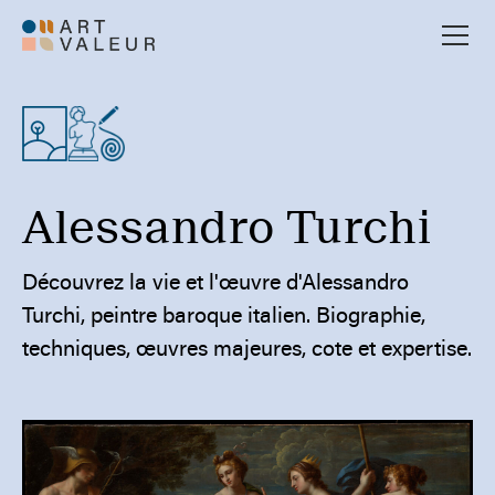
Alessandro Turchi
Découvrez la vie et l'œuvre d'Alessandro
Turchi, peintre baroque italien. Biographie,
techniques, œuvres majeures, cote et expertise.