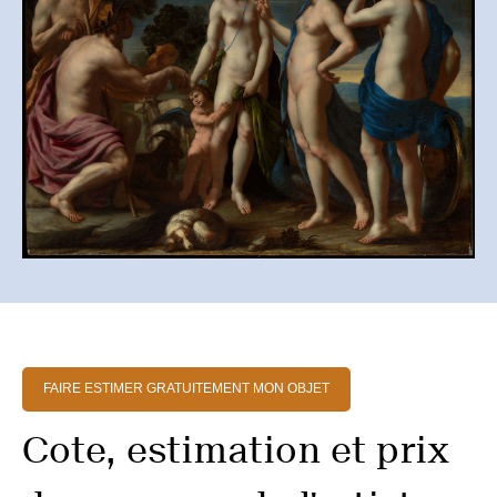
FAIRE ESTIMER GRATUITEMENT MON OBJET
Cote, estimation et prix