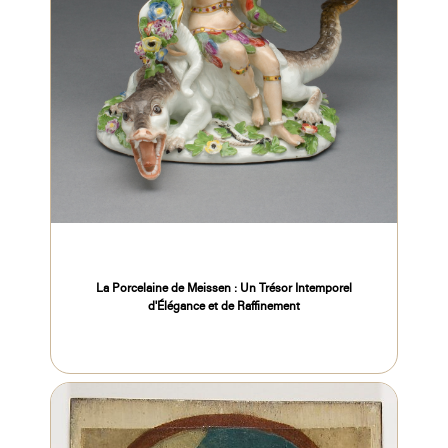
La Porcelaine de Meissen : Un Trésor Intemporel
d'Élégance et de Raffinement