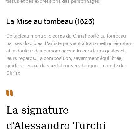
tissus et des expressions des personnages.
La Mise au tombeau (1625)
Ce tableau montre le corps du Christ porté au tombeau
par ses disciples. L'artiste parvient à transmettre l'émotion
et la douleur des personnages à travers leurs gestes et
leurs regards. La composition, savamment équilibrée,
guide le regard du spectateur vers la figure centrale du
Christ.
La signature
d'Alessandro Turchi