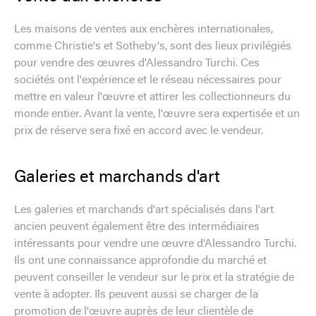
Les maisons de ventes aux enchères internationales,
comme Christie's et Sotheby's, sont des lieux privilégiés
pour vendre des œuvres d'Alessandro Turchi. Ces
sociétés ont l'expérience et le réseau nécessaires pour
mettre en valeur l'œuvre et attirer les collectionneurs du
monde entier. Avant la vente, l'œuvre sera expertisée et un
prix de réserve sera fixé en accord avec le vendeur.
Galeries et marchands d'art
Les galeries et marchands d'art spécialisés dans l'art
ancien peuvent également être des intermédiaires
intéressants pour vendre une œuvre d'Alessandro Turchi.
Ils ont une connaissance approfondie du marché et
peuvent conseiller le vendeur sur le prix et la stratégie de
vente à adopter. Ils peuvent aussi se charger de la
promotion de l'œuvre auprès de leur clientèle de