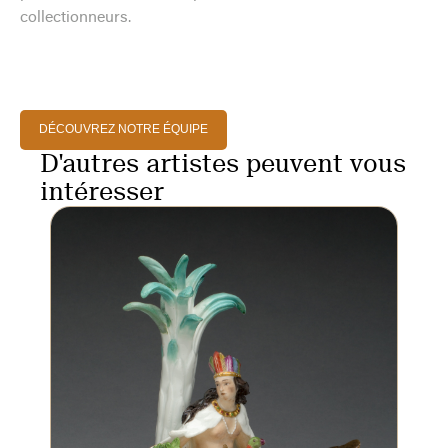
collectionneurs.
DÉCOUVREZ NOTRE ÉQUIPE
D'autres artistes peuvent vous
intéresser