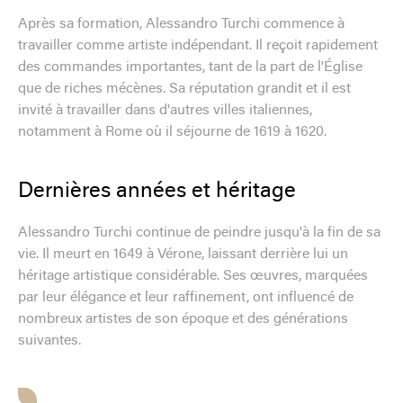
Après sa formation, Alessandro Turchi commence à
travailler comme artiste indépendant. Il reçoit rapidement
des commandes importantes, tant de la part de l'Église
que de riches mécènes. Sa réputation grandit et il est
invité à travailler dans d'autres villes italiennes,
notamment à Rome où il séjourne de 1619 à 1620.
Dernières années et héritage
Alessandro Turchi continue de peindre jusqu'à la fin de sa
vie. Il meurt en 1649 à Vérone, laissant derrière lui un
héritage artistique considérable. Ses œuvres, marquées
par leur élégance et leur raffinement, ont influencé de
nombreux artistes de son époque et des générations
suivantes.