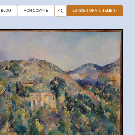
BLOG
MON COMPTE
ESTIMER GRATUITEMENT