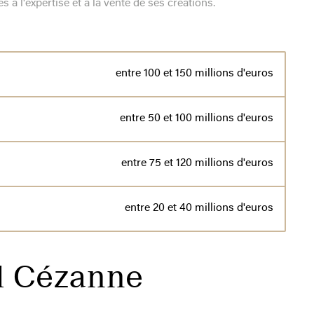
s à l'expertise et à la vente de ses créations.
entre 100 et 150 millions d'euros
entre 50 et 100 millions d'euros
entre 75 et 120 millions d'euros
entre 20 et 40 millions d'euros
l Cézanne