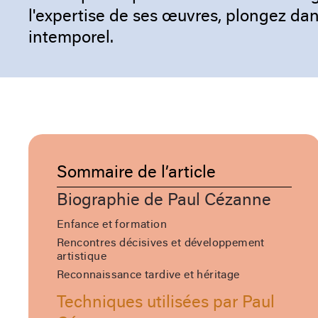
l'expertise de ses œuvres, plongez dan
intemporel.
Sommaire de l’article
Biographie de Paul Cézanne
Enfance et formation
Rencontres décisives et développement
artistique
Reconnaissance tardive et héritage
Techniques utilisées par Paul