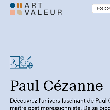
NOS DOM
Paul Cézanne
Découvrez l'univers fascinant de Paul
maître postimpressionniste. De sa bio