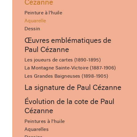
Cézanne
Peinture à l'huile
Aquarelle
Dessin
Œuvres emblématiques de
Paul Cézanne
Les joueurs de cartes (1890-1895)
La Montagne Sainte-Victoire (1887-1906)
Les Grandes Baigneuses (1898-1905)
La signature de Paul Cézanne
Évolution de la cote de Paul
Cézanne
Peintures à l'huile
Aquarelles