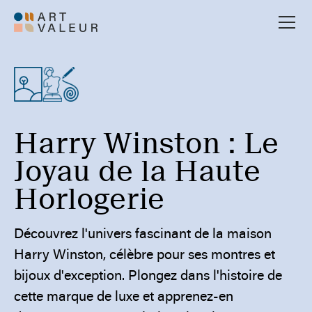
Harry Winston : Le
Joyau de la Haute
Horlogerie
Découvrez l'univers fascinant de la maison
Harry Winston, célèbre pour ses montres et
bijoux d'exception. Plongez dans l'histoire de
cette marque de luxe et apprenez-en