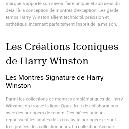
marque a apporté son savoir-faire unique et son sens du
détail à la conception de montres d'exception. Les garde-
temps Harry Winston allient technicité, précision et
esthétique, incarnant parfaitement l'esprit de la maison.
Les Créations Iconiques
de Harry Winston
Les Montres Signature de Harry
Winston
Parmi les collections de montres emblématiques de Harry
Winston, on trouve la ligne Opus, fruit de collaborations
avec des horlogers de renom. Ces pièces uniques
repoussent les limites de la créativité horlogère et sont
très prisées des collectionneurs. La collection Avenue,