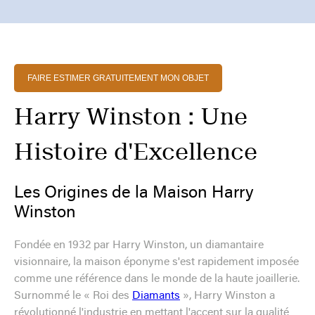
FAIRE ESTIMER GRATUITEMENT MON OBJET
Harry Winston : Une
Histoire d'Excellence
Les Origines de la Maison Harry
Winston
Fondée en 1932 par Harry Winston, un diamantaire
visionnaire, la maison éponyme s'est rapidement imposée
comme une référence dans le monde de la haute joaillerie.
Surnommé le « Roi des
Diamants
», Harry Winston a
révolutionné l'industrie en mettant l'accent sur la qualité