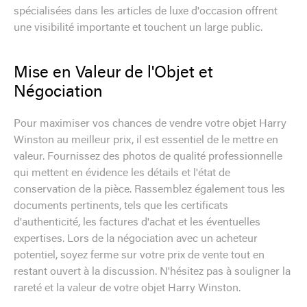
spécialisées dans les articles de luxe d'occasion offrent
une visibilité importante et touchent un large public.
Mise en Valeur de l'Objet et
Négociation
Pour maximiser vos chances de vendre votre objet Harry
Winston au meilleur prix, il est essentiel de le mettre en
valeur. Fournissez des photos de qualité professionnelle
qui mettent en évidence les détails et l'état de
conservation de la pièce. Rassemblez également tous les
documents pertinents, tels que les certificats
d'authenticité, les factures d'achat et les éventuelles
expertises. Lors de la négociation avec un acheteur
potentiel, soyez ferme sur votre prix de vente tout en
restant ouvert à la discussion. N'hésitez pas à souligner la
rareté et la valeur de votre objet Harry Winston.