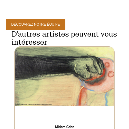
DÉCOUVREZ NOTRE ÉQUIPE
D'autres artistes peuvent vous
intéresser
Miriam Cahn