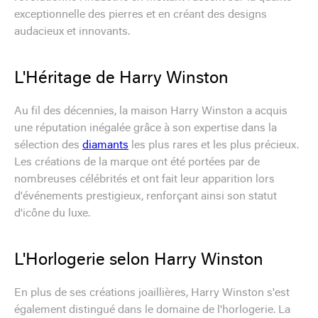
exceptionnelle des pierres et en créant des designs
audacieux et innovants.
L'Héritage de Harry Winston
Au fil des décennies, la maison Harry Winston a acquis
une réputation inégalée grâce à son expertise dans la
sélection des
diamants
les plus rares et les plus précieux.
Les créations de la marque ont été portées par de
nombreuses célébrités et ont fait leur apparition lors
d'événements prestigieux, renforçant ainsi son statut
d'icône du luxe.
L'Horlogerie selon Harry Winston
En plus de ses créations joaillières, Harry Winston s'est
également distingué dans le domaine de l'horlogerie. La