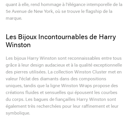
quant à elle, rend hommage à l'élégance intemporelle de la
5e Avenue de New York, où se trouve le flagship de la
marque.
Les Bijoux Incontournables de Harry
Winston
Les bijoux Harry Winston sont reconnaissables entre tous
grâce à leur design audacieux et à la qualité exceptionnelle
des pierres utilisées. La collection Winston Cluster met en
valeur l'éclat des diamants dans des compositions
uniques, tandis que la ligne Winston Wraps propose des
créations fluides et sensuelles qui épousent les courbes
du corps. Les bagues de fiançailles Harry Winston sont
également très recherchées pour leur raffinement et leur
symbolique.