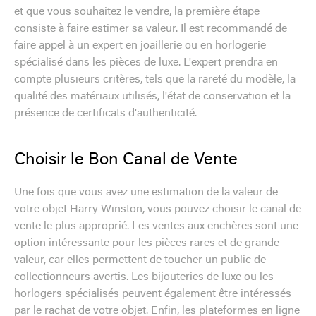
et que vous souhaitez le vendre, la première étape
consiste à faire estimer sa valeur. Il est recommandé de
faire appel à un expert en joaillerie ou en horlogerie
spécialisé dans les pièces de luxe. L'expert prendra en
compte plusieurs critères, tels que la rareté du modèle, la
qualité des matériaux utilisés, l'état de conservation et la
présence de certificats d'authenticité.
Choisir le Bon Canal de Vente
Une fois que vous avez une estimation de la valeur de
votre objet Harry Winston, vous pouvez choisir le canal de
vente le plus approprié. Les ventes aux enchères sont une
option intéressante pour les pièces rares et de grande
valeur, car elles permettent de toucher un public de
collectionneurs avertis. Les bijouteries de luxe ou les
horlogers spécialisés peuvent également être intéressés
par le rachat de votre objet. Enfin, les plateformes en ligne