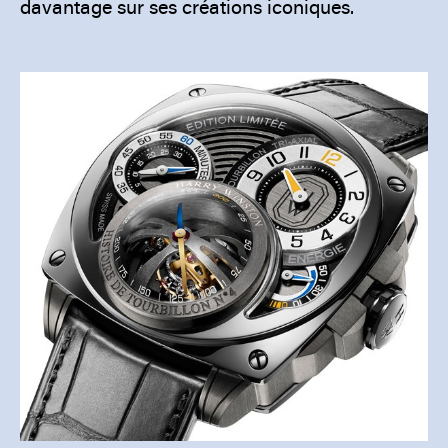
davantage sur ses créations iconiques.