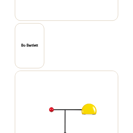
Bo Bartlett