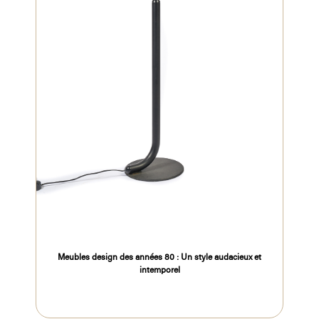
Meubles design des années 80 : Un style audacieux et
intemporel