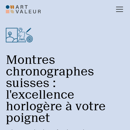
Montres
chronographes
suisses :
l'excellence
horlogère à votre
poignet