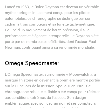
Lancé en 1963, le Rolex Daytona est devenu un véritable
mythe horloger. Initialement conçu pour les pilotes
automobiles, ce chronographe se distingue par son
cadran à trois compteurs et sa lunette tachymétrique.
Équipé d'un mouvement de haute précision, il allie
performance et élégance intemporelle. Le Daytona a été
porté par de nombreuses célébrités, dont l'acteur Paul
Newman, contribuant ainsi à sa renommée mondiale.
Omega Speedmaster
L'Omega Speedmaster, surnommée « Moonwatch », a
marqué l'histoire en devenant la première montre portée
sur la Lune lors de la mission Apollo 11 en 1969. Ce
chronographe robuste et fiable a été conçu pour résister
aux conditions extrêmes de l'espace. Son design
emblématique, avec son cadran noir et ses compteurs