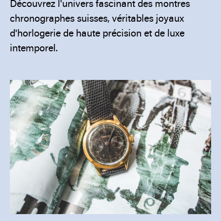
Découvrez l'univers fascinant des montres
chronographes suisses, véritables joyaux
d'horlogerie de haute précision et de luxe
intemporel.