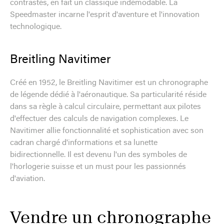
contrastés, en fait un classique indémodable. La
Speedmaster incarne l'esprit d'aventure et l'innovation
technologique.
Breitling Navitimer
Créé en 1952, le Breitling Navitimer est un chronographe
de légende dédié à l'aéronautique. Sa particularité réside
dans sa règle à calcul circulaire, permettant aux pilotes
d'effectuer des calculs de navigation complexes. Le
Navitimer allie fonctionnalité et sophistication avec son
cadran chargé d'informations et sa lunette
bidirectionnelle. Il est devenu l'un des symboles de
l'horlogerie suisse et un must pour les passionnés
d'aviation.
Vendre un chronographe