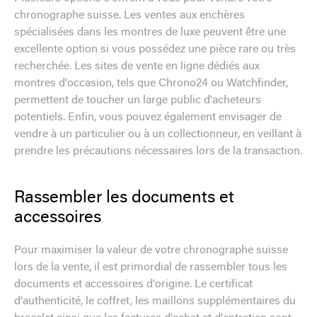
chronographe suisse. Les ventes aux enchères
spécialisées dans les montres de luxe peuvent être une
excellente option si vous possédez une pièce rare ou très
recherchée. Les sites de vente en ligne dédiés aux
montres d'occasion, tels que Chrono24 ou Watchfinder,
permettent de toucher un large public d'acheteurs
potentiels. Enfin, vous pouvez également envisager de
vendre à un particulier ou à un collectionneur, en veillant à
prendre les précautions nécessaires lors de la transaction.
Rassembler les documents et
accessoires
Pour maximiser la valeur de votre chronographe suisse
lors de la vente, il est primordial de rassembler tous les
documents et accessoires d'origine. Le certificat
d'authenticité, le coffret, les maillons supplémentaires du