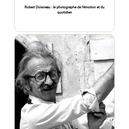
Robert Doisneau : le photographe de l'émotion et du
quotidien