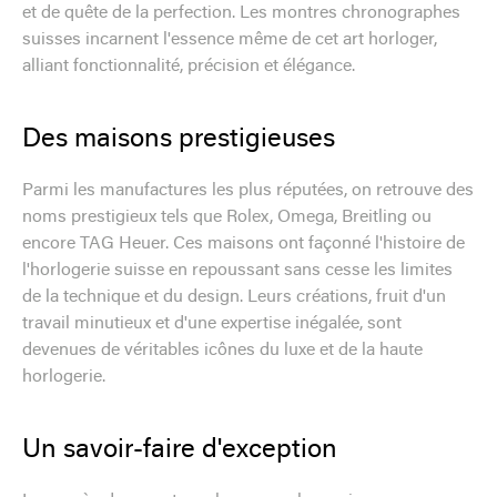
et de quête de la perfection. Les montres chronographes
suisses incarnent l'essence même de cet art horloger,
alliant fonctionnalité, précision et élégance.
Des maisons prestigieuses
Parmi les manufactures les plus réputées, on retrouve des
noms prestigieux tels que Rolex, Omega, Breitling ou
encore TAG Heuer. Ces maisons ont façonné l'histoire de
l'horlogerie suisse en repoussant sans cesse les limites
de la technique et du design. Leurs créations, fruit d'un
travail minutieux et d'une expertise inégalée, sont
devenues de véritables icônes du luxe et de la haute
horlogerie.
Un savoir-faire d'exception