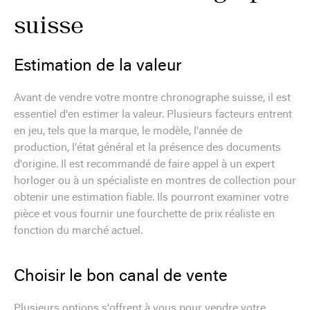
suisse
Estimation de la valeur
Avant de vendre votre montre chronographe suisse, il est
essentiel d'en estimer la valeur. Plusieurs facteurs entrent
en jeu, tels que la marque, le modèle, l'année de
production, l'état général et la présence des documents
d'origine. Il est recommandé de faire appel à un expert
horloger ou à un spécialiste en montres de collection pour
obtenir une estimation fiable. Ils pourront examiner votre
pièce et vous fournir une fourchette de prix réaliste en
fonction du marché actuel.
Choisir le bon canal de vente
Plusieurs options s'offrent à vous pour vendre votre