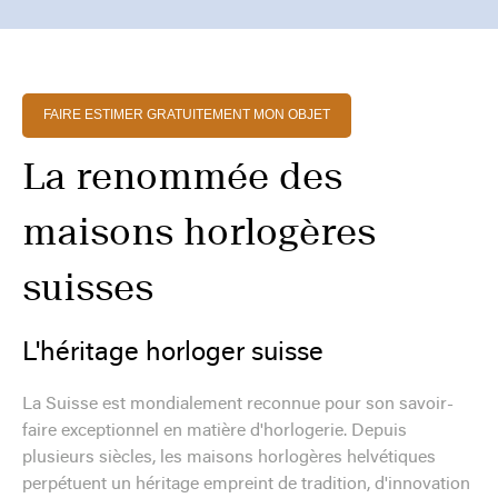
FAIRE ESTIMER GRATUITEMENT MON OBJET
La renommée des
maisons horlogères
suisses
L'héritage horloger suisse
La Suisse est mondialement reconnue pour son savoir-
faire exceptionnel en matière d'horlogerie. Depuis
plusieurs siècles, les maisons horlogères helvétiques
perpétuent un héritage empreint de tradition, d'innovation