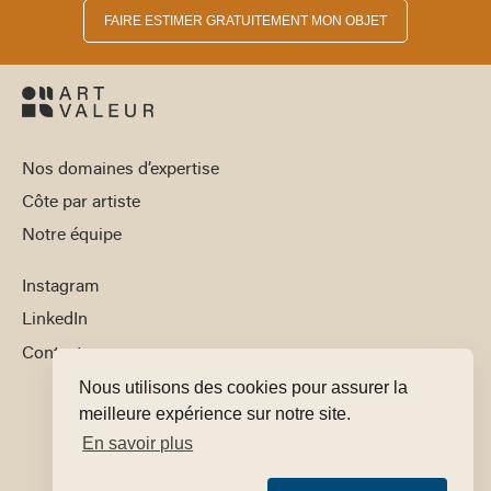
FAIRE ESTIMER GRATUITEMENT MON OBJET
Nos domaines d’expertise
Côte par artiste
Notre équipe
Instagram
LinkedIn
Contact
Nous utilisons des cookies pour assurer la
meilleure expérience sur notre site.
En savoir plus