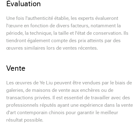
Évaluation
Une fois l'authenticité établie, les experts évalueront
l'œuvre en fonction de divers facteurs, notamment la
période, la technique, la taille et l'état de conservation. Ils
tiendront également compte des prix atteints par des
œuvres similaires lors de ventes récentes.
Vente
Les œuvres de Ye Liu peuvent être vendues par le biais de
galeries, de maisons de vente aux enchères ou de
transactions privées. Il est essentiel de travailler avec des
professionnels réputés ayant une expérience dans la vente
d'art contemporain chinois pour garantir le meilleur
résultat possible.