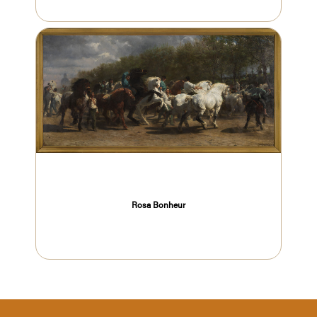
Rosa Bonheur