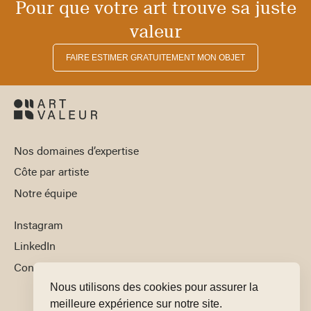
Pour que votre art trouve sa juste
valeur
FAIRE ESTIMER GRATUITEMENT MON OBJET
Nos domaines d’expertise
Côte par artiste
Notre équipe
Instagram
LinkedIn
Contact
Nous utilisons des cookies pour assurer la
meilleure expérience sur notre site.