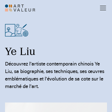
Ye Liu
Découvrez l'artiste contemporain chinois Ye
Liu, sa biographie, ses techniques, ses œuvres
emblématiques et l'évolution de sa cote sur le
marché de l'art.