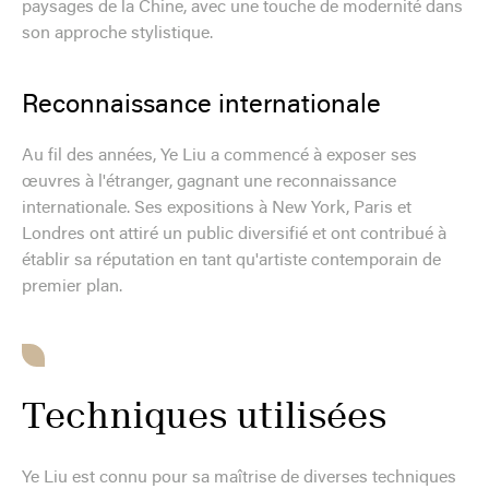
paysages de la Chine, avec une touche de modernité dans
son approche stylistique.
Reconnaissance internationale
Au fil des années, Ye Liu a commencé à exposer ses
œuvres à l'étranger, gagnant une reconnaissance
internationale. Ses expositions à New York, Paris et
Londres ont attiré un public diversifié et ont contribué à
établir sa réputation en tant qu'artiste contemporain de
premier plan.
Techniques utilisées
Ye Liu est connu pour sa maîtrise de diverses techniques