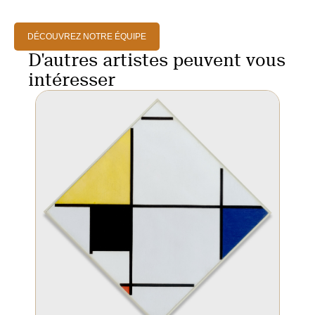
DÉCOUVREZ NOTRE ÉQUIPE
D'autres artistes peuvent vous
intéresser