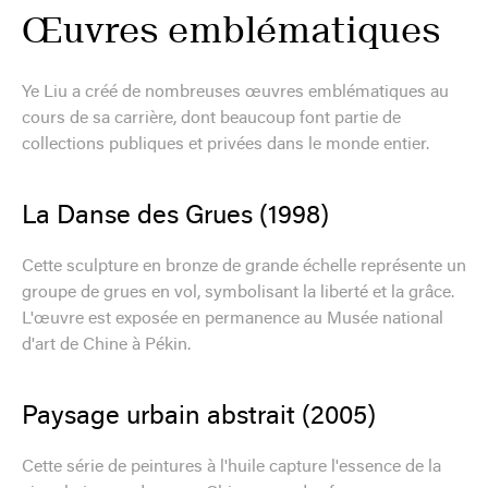
Œuvres emblématiques
Ye Liu a créé de nombreuses œuvres emblématiques au
cours de sa carrière, dont beaucoup font partie de
collections publiques et privées dans le monde entier.
La Danse des Grues (1998)
Cette sculpture en bronze de grande échelle représente un
groupe de grues en vol, symbolisant la liberté et la grâce.
L'œuvre est exposée en permanence au Musée national
d'art de Chine à Pékin.
Paysage urbain abstrait (2005)
Cette série de peintures à l'huile capture l'essence de la