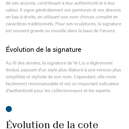
de ses œuvres, contribuant à leur authenticité et à leur
valeur. Il signe généralement ses peintures et ses dessins
en bas à droite, en utilisant son nom chinois complet en
caractères traditionnels. Pour ses sculptures, la signature
est souvent gravée ou moulée dans la base de l'œuvre.
Évolution de la signature
Au fil des années, la signature de Ye Liu a légèrement
évolué, passant d'un style plus élaboré à une version plus
simplifiée et stylisée de son nom. Cependant, elle reste
facilement reconnaissable et est un important indicateur
d'authenticité pour les collectionneurs et les experts.
Évolution de la cote