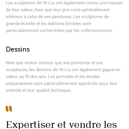
Les sculptures de Ye Liu ont également connu une hausse
de leur valeur, bien que leur prix reste généralement
inférieur à celui de ses peintures. Les sculptures de
grande échelle et les éditions limitées sont
particulièrement recherchées par les collectionneurs.
Dessins
Bien que moins connus que ses peintures et ses
sculptures, les dessins de Ye Liu ont également gagné en
valeur au fil des ans. Les portraits et les études
préparatoires sont particulièrement appréciés pour leur
intimité et leur qualité technique.
Expertiser et vendre les