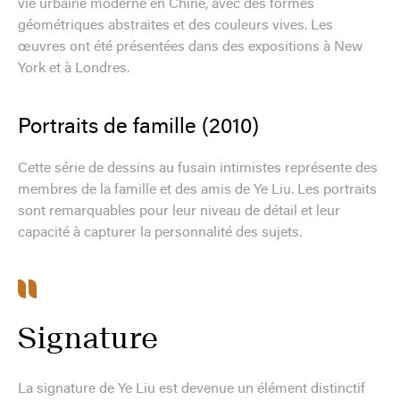
vie urbaine moderne en Chine, avec des formes
géométriques abstraites et des couleurs vives. Les
œuvres ont été présentées dans des expositions à New
York et à Londres.
Portraits de famille (2010)
Cette série de dessins au fusain intimistes représente des
membres de la famille et des amis de Ye Liu. Les portraits
sont remarquables pour leur niveau de détail et leur
capacité à capturer la personnalité des sujets.
Signature
La signature de Ye Liu est devenue un élément distinctif