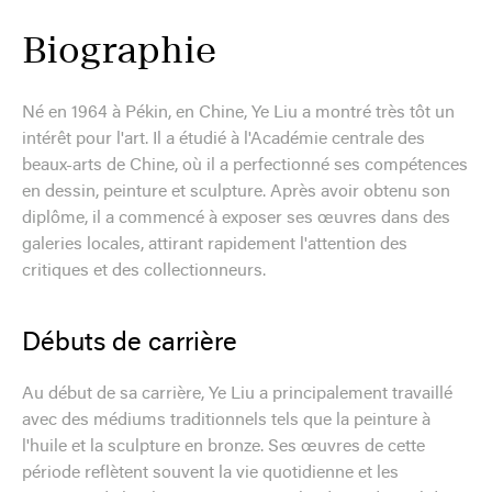
Biographie
Né en 1964 à Pékin, en Chine, Ye Liu a montré très tôt un
intérêt pour l'art. Il a étudié à l'Académie centrale des
beaux-arts de Chine, où il a perfectionné ses compétences
en dessin, peinture et sculpture. Après avoir obtenu son
diplôme, il a commencé à exposer ses œuvres dans des
galeries locales, attirant rapidement l'attention des
critiques et des collectionneurs.
Débuts de carrière
Au début de sa carrière, Ye Liu a principalement travaillé
avec des médiums traditionnels tels que la peinture à
l'huile et la sculpture en bronze. Ses œuvres de cette
période reflètent souvent la vie quotidienne et les