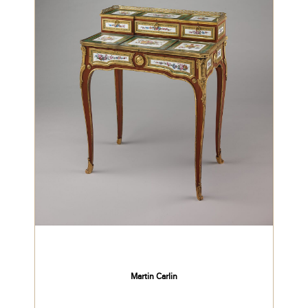
Martin Carlin