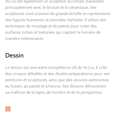
Ye Liu est également un sculpteur accompli, travaillant
principalement avec le bronze et la céramique. Ses
sculptures sont souvent de grande échelle et représentent
des figures humaines et animales stylisées. Il utilise des
techniques de moulage et de patine pour créer des
surfaces riches et texturées qui captent la lumière de
manière intéressante.
Dessin
Le dessin est une autre compétence clé de Ye Liu. Il crée
des croquis détaillés et des études préparatoires pour ses
peintures et sculptures, ainsi que des œuvres autonomes
au fusain, au pastel et à l'encre. Ses dessins démontrent
sa maîtrise de la ligne, de l'ombre et de la perspective.