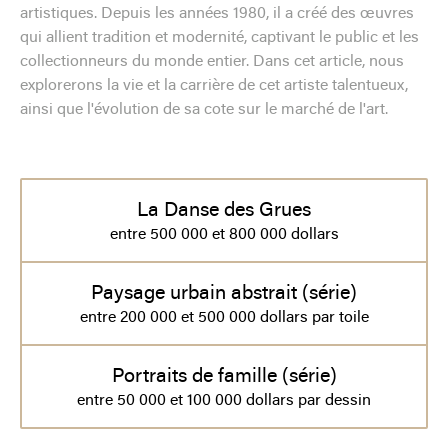
artistiques. Depuis les années 1980, il a créé des œuvres
qui allient tradition et modernité, captivant le public et les
collectionneurs du monde entier. Dans cet article, nous
explorerons la vie et la carrière de cet artiste talentueux,
ainsi que l'évolution de sa cote sur le marché de l'art.
La Danse des Grues
entre 500 000 et 800 000 dollars
Paysage urbain abstrait (série)
entre 200 000 et 500 000 dollars par toile
Portraits de famille (série)
entre 50 000 et 100 000 dollars par dessin