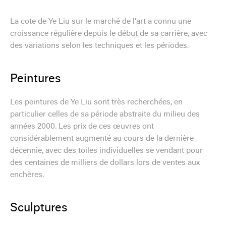
La cote de Ye Liu sur le marché de l'art a connu une
croissance régulière depuis le début de sa carrière, avec
des variations selon les techniques et les périodes.
Peintures
Les peintures de Ye Liu sont très recherchées, en
particulier celles de sa période abstraite du milieu des
années 2000. Les prix de ces œuvres ont
considérablement augmenté au cours de la dernière
décennie, avec des toiles individuelles se vendant pour
des centaines de milliers de dollars lors de ventes aux
enchères.
Sculptures