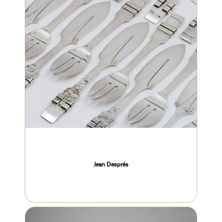
Jean Després