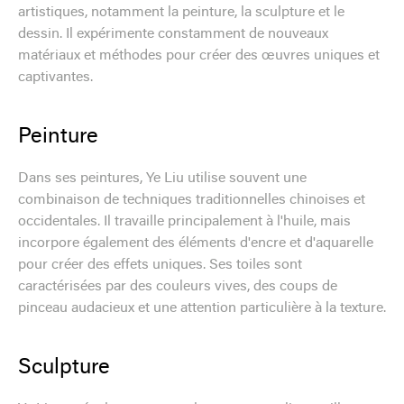
artistiques, notamment la peinture, la sculpture et le
dessin. Il expérimente constamment de nouveaux
matériaux et méthodes pour créer des œuvres uniques et
captivantes.
Peinture
Dans ses peintures, Ye Liu utilise souvent une
combinaison de techniques traditionnelles chinoises et
occidentales. Il travaille principalement à l'huile, mais
incorpore également des éléments d'encre et d'aquarelle
pour créer des effets uniques. Ses toiles sont
caractérisées par des couleurs vives, des coups de
pinceau audacieux et une attention particulière à la texture.
Sculpture