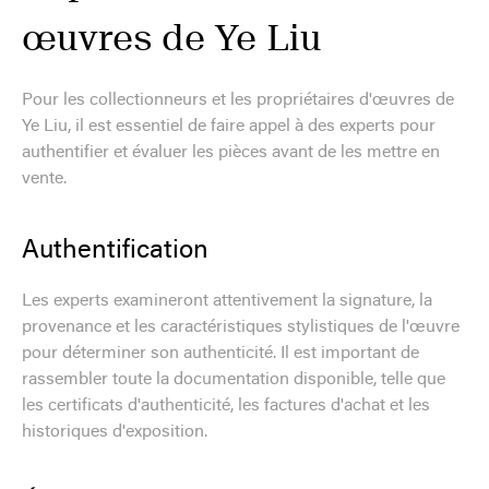
œuvres de Ye Liu
Pour les collectionneurs et les propriétaires d'œuvres de
Ye Liu, il est essentiel de faire appel à des experts pour
authentifier et évaluer les pièces avant de les mettre en
vente.
Authentification
Les experts examineront attentivement la signature, la
provenance et les caractéristiques stylistiques de l'œuvre
pour déterminer son authenticité. Il est important de
rassembler toute la documentation disponible, telle que
les certificats d'authenticité, les factures d'achat et les
historiques d'exposition.