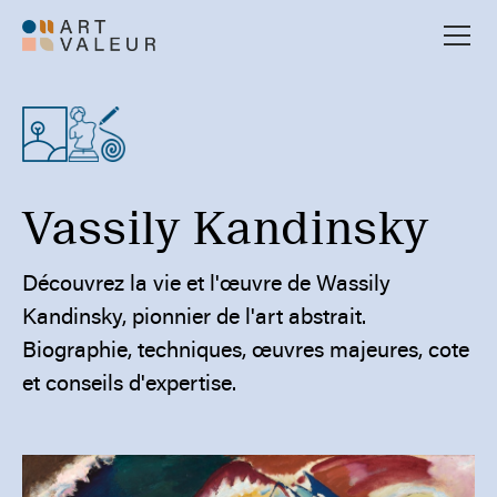
Vassily Kandinsky
Découvrez la vie et l'œuvre de Wassily
Kandinsky, pionnier de l'art abstrait.
Biographie, techniques, œuvres majeures, cote
et conseils d'expertise.