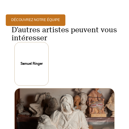
DÉCOUVREZ NOTRE ÉQUIPE
D'autres artistes peuvent vous
intéresser
Samuel Ringer