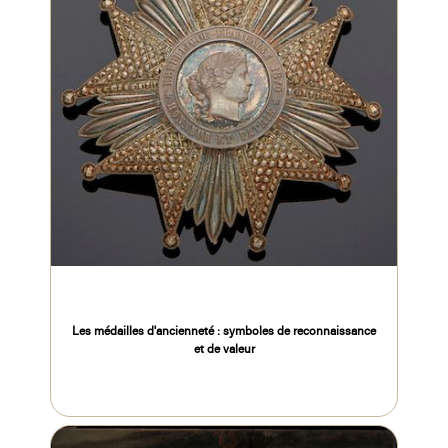
Les médailles d'ancienneté : symboles de reconnaissance
et de valeur