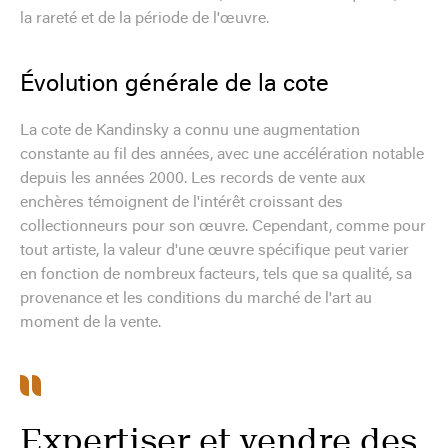
la rareté et de la période de l'œuvre.
Évolution générale de la cote
La cote de Kandinsky a connu une augmentation
constante au fil des années, avec une accélération notable
depuis les années 2000. Les records de vente aux
enchères témoignent de l'intérêt croissant des
collectionneurs pour son œuvre. Cependant, comme pour
tout artiste, la valeur d'une œuvre spécifique peut varier
en fonction de nombreux facteurs, tels que sa qualité, sa
provenance et les conditions du marché de l'art au
moment de la vente.
Expertiser et vendre des