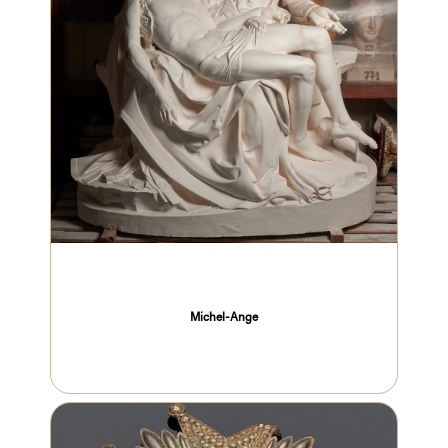
Michel-Ange