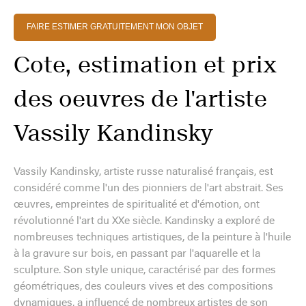
FAIRE ESTIMER GRATUITEMENT MON OBJET
Cote, estimation et prix
des oeuvres de l'artiste
Vassily Kandinsky
Vassily Kandinsky, artiste russe naturalisé français, est
considéré comme l'un des pionniers de l'art abstrait. Ses
œuvres, empreintes de spiritualité et d'émotion, ont
révolutionné l'art du XXe siècle. Kandinsky a exploré de
nombreuses techniques artistiques, de la peinture à l'huile
à la gravure sur bois, en passant par l'aquarelle et la
sculpture. Son style unique, caractérisé par des formes
géométriques, des couleurs vives et des compositions
dynamiques, a influencé de nombreux artistes de son