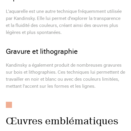
L'aquarelle est une autre technique fréquemment utilisée
par Kandinsky. Elle lui permet d'explorer la transparence
et la fluidité des couleurs, créant ainsi des œuvres plus
légères et plus spontanées.
Gravure et lithographie
Kandinsky a également produit de nombreuses gravures
sur bois et lithographies. Ces techniques lui permettent de
travailler en noir et blanc ou avec des couleurs limitées,
mettant l'accent sur les formes et les lignes.
Œuvres emblématiques