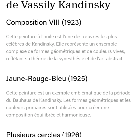
de Vassily Kandinsky
Composition VIII (1923)
Cette peinture à l'huile est l'une des œuvres les plus
célèbres de Kandinsky. Elle représente un ensemble
complexe de formes géométriques et de couleurs vives,
reflétant sa théorie de la synesthésie et de l'art abstrait.
Jaune-Rouge-Bleu (1925)
Cette peinture est un exemple emblématique de la période
du Bauhaus de Kandinsky. Les formes géométriques et les
couleurs primaires sont utilisées pour créer une
composition équilibrée et harmonieuse.
Plusieurs cercles (1926)