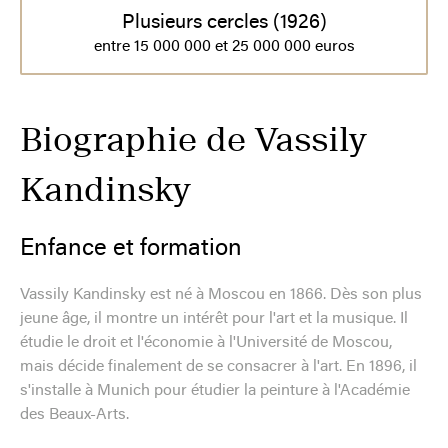
Plusieurs cercles (1926)
entre 15 000 000 et 25 000 000 euros
Biographie de Vassily
Kandinsky
Enfance et formation
Vassily Kandinsky est né à Moscou en 1866. Dès son plus
jeune âge, il montre un intérêt pour l'art et la musique. Il
étudie le droit et l'économie à l'Université de Moscou,
mais décide finalement de se consacrer à l'art. En 1896, il
s'installe à Munich pour étudier la peinture à l'Académie
des Beaux-Arts.