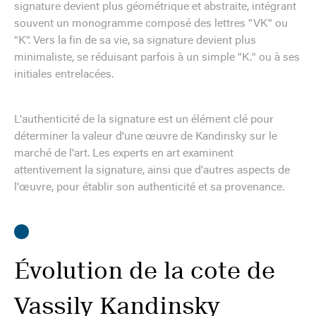
signature devient plus géométrique et abstraite, intégrant
souvent un monogramme composé des lettres "VK" ou
"K". Vers la fin de sa vie, sa signature devient plus
minimaliste, se réduisant parfois à un simple "K." ou à ses
initiales entrelacées.
L'authenticité de la signature est un élément clé pour
déterminer la valeur d'une œuvre de Kandinsky sur le
marché de l'art. Les experts en art examinent
attentivement la signature, ainsi que d'autres aspects de
l'œuvre, pour établir son authenticité et sa provenance.
Évolution de la cote de
Vassily Kandinsky