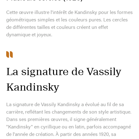
Cette œuvre illustre l'intérêt de Kandinsky pour les formes
géométriques simples et les couleurs pures. Les cercles
de différentes tailles et couleurs créent un effet
dynamique et joyeux.
La signature de Vassily
Kandinsky
La signature de Vassily Kandinsky a évolué au fil de sa
carrière, reflétant les changements de son style artistique.
Dans ses premières œuvres, il signe généralement
"Kandinsky" en cyrillique ou en latin, parfois accompagné
de l'année de création. À partir des années 1920, sa