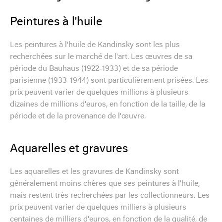
Peintures à l'huile
Les peintures à l'huile de Kandinsky sont les plus
recherchées sur le marché de l'art. Les œuvres de sa
période du Bauhaus (1922-1933) et de sa période
parisienne (1933-1944) sont particulièrement prisées. Les
prix peuvent varier de quelques millions à plusieurs
dizaines de millions d'euros, en fonction de la taille, de la
période et de la provenance de l'œuvre.
Aquarelles et gravures
Les aquarelles et les gravures de Kandinsky sont
généralement moins chères que ses peintures à l'huile,
mais restent très recherchées par les collectionneurs. Les
prix peuvent varier de quelques milliers à plusieurs
centaines de milliers d'euros, en fonction de la qualité, de