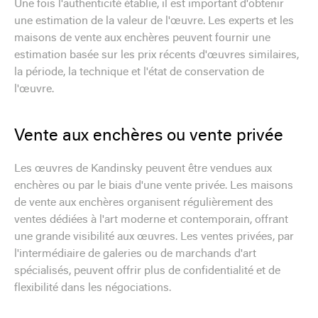
Une fois l'authenticité établie, il est important d'obtenir
une estimation de la valeur de l'œuvre. Les experts et les
maisons de vente aux enchères peuvent fournir une
estimation basée sur les prix récents d'œuvres similaires,
la période, la technique et l'état de conservation de
l'œuvre.
Vente aux enchères ou vente privée
Les œuvres de Kandinsky peuvent être vendues aux
enchères ou par le biais d'une vente privée. Les maisons
de vente aux enchères organisent régulièrement des
ventes dédiées à l'art moderne et contemporain, offrant
une grande visibilité aux œuvres. Les ventes privées, par
l'intermédiaire de galeries ou de marchands d'art
spécialisés, peuvent offrir plus de confidentialité et de
flexibilité dans les négociations.