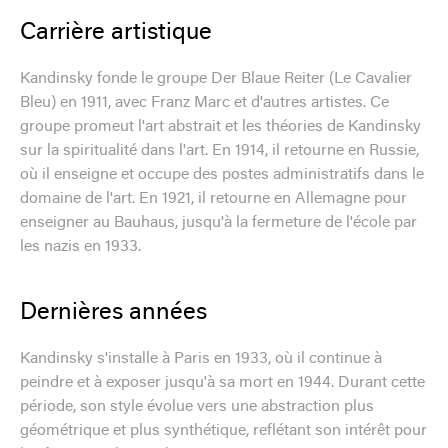
Carrière artistique
Kandinsky fonde le groupe Der Blaue Reiter (Le Cavalier
Bleu) en 1911, avec Franz Marc et d'autres artistes. Ce
groupe promeut l'art abstrait et les théories de Kandinsky
sur la spiritualité dans l'art. En 1914, il retourne en Russie,
où il enseigne et occupe des postes administratifs dans le
domaine de l'art. En 1921, il retourne en Allemagne pour
enseigner au Bauhaus, jusqu'à la fermeture de l'école par
les nazis en 1933.
Dernières années
Kandinsky s'installe à Paris en 1933, où il continue à
peindre et à exposer jusqu'à sa mort en 1944. Durant cette
période, son style évolue vers une abstraction plus
géométrique et plus synthétique, reflétant son intérêt pour