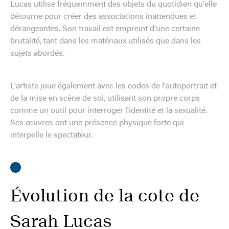
Lucas utilise fréquemment des objets du quotidien qu'elle
détourne pour créer des associations inattendues et
dérangeantes. Son travail est empreint d'une certaine
brutalité, tant dans les matériaux utilisés que dans les
sujets abordés.
L'artiste joue également avec les codes de l'autoportrait et
de la mise en scène de soi, utilisant son propre corps
comme un outil pour interroger l'identité et la sexualité.
Ses œuvres ont une présence physique forte qui
interpelle le spectateur.
Évolution de la cote de
Sarah Lucas