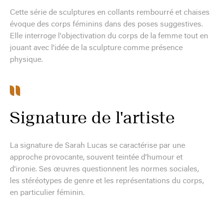
Cette série de sculptures en collants rembourré et chaises
évoque des corps féminins dans des poses suggestives.
Elle interroge l'objectivation du corps de la femme tout en
jouant avec l'idée de la sculpture comme présence
physique.
Signature de l'artiste
La signature de Sarah Lucas se caractérise par une
approche provocante, souvent teintée d'humour et
d'ironie. Ses œuvres questionnent les normes sociales,
les stéréotypes de genre et les représentations du corps,
en particulier féminin.