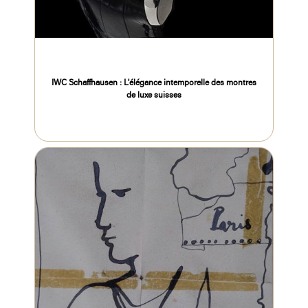
IWC Schaffhausen : L'élégance intemporelle des montres
de luxe suisses