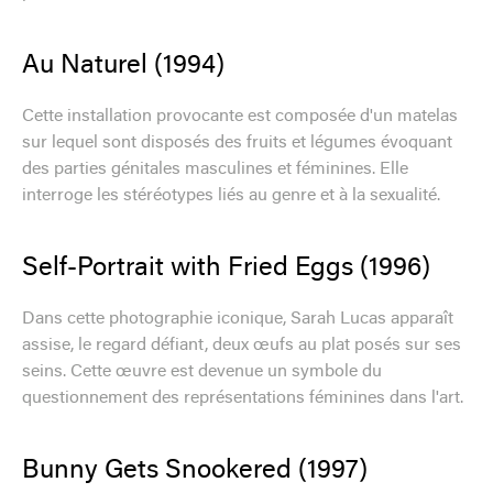
Au Naturel (1994)
Cette installation provocante est composée d'un matelas
sur lequel sont disposés des fruits et légumes évoquant
des parties génitales masculines et féminines. Elle
interroge les stéréotypes liés au genre et à la sexualité.
Self-Portrait with Fried Eggs (1996)
Dans cette photographie iconique, Sarah Lucas apparaît
assise, le regard défiant, deux œufs au plat posés sur ses
seins. Cette œuvre est devenue un symbole du
questionnement des représentations féminines dans l'art.
Bunny Gets Snookered (1997)