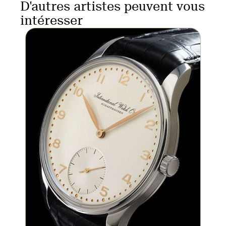
D'autres artistes peuvent vous
intéresser