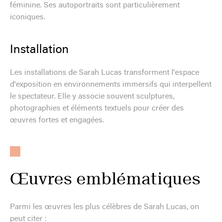
féminine. Ses autoportraits sont particulièrement
iconiques.
Installation
Les installations de Sarah Lucas transforment l'espace
d'exposition en environnements immersifs qui interpellent
le spectateur. Elle y associe souvent sculptures,
photographies et éléments textuels pour créer des
œuvres fortes et engagées.
Œuvres emblématiques
Parmi les œuvres les plus célèbres de Sarah Lucas, on
peut citer :