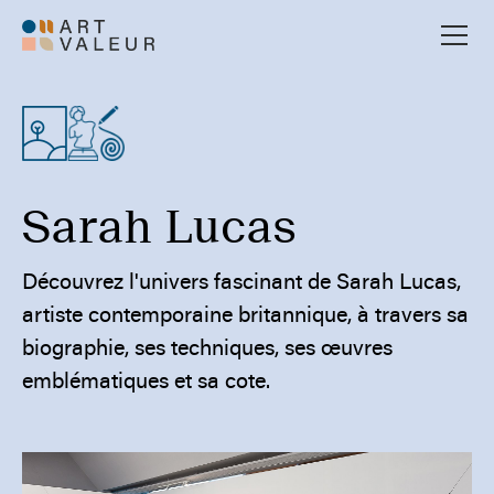
Sarah Lucas
Découvrez l'univers fascinant de Sarah Lucas,
artiste contemporaine britannique, à travers sa
biographie, ses techniques, ses œuvres
emblématiques et sa cote.