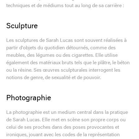
techniques et de médiums tout au long de sa carrière :
Sculpture
Les sculptures de Sarah Lucas sont souvent réalisées à
partir d'objets du quotidien détournés, comme des
meubles, des légumes ou des cigarettes. Elle utilise
également des matériaux bruts tels que le plâtre, le béton
ou la résine. Ses œuvres sculpturales interrogent les
notions de genre, de sexualité et de pouvoir.
Photographie
La photographie est un medium central dans la pratique
de Sarah Lucas. Elle met en scène son propre corps ou
celui de ses proches dans des poses provocantes et
ironiques, jouant avec les codes de la représentation