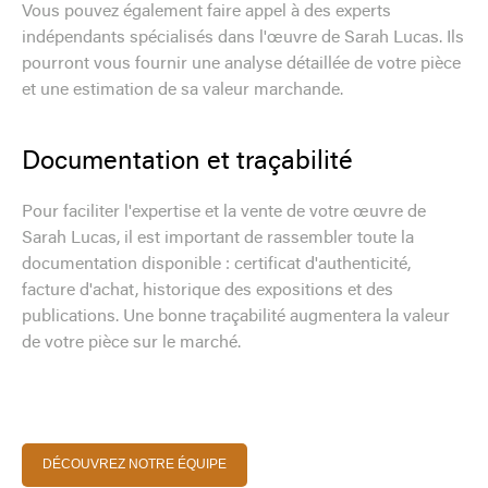
Vous pouvez également faire appel à des experts
indépendants spécialisés dans l'œuvre de Sarah Lucas. Ils
pourront vous fournir une analyse détaillée de votre pièce
et une estimation de sa valeur marchande.
Documentation et traçabilité
Pour faciliter l'expertise et la vente de votre œuvre de
Sarah Lucas, il est important de rassembler toute la
documentation disponible : certificat d'authenticité,
facture d'achat, historique des expositions et des
publications. Une bonne traçabilité augmentera la valeur
de votre pièce sur le marché.
DÉCOUVREZ NOTRE ÉQUIPE