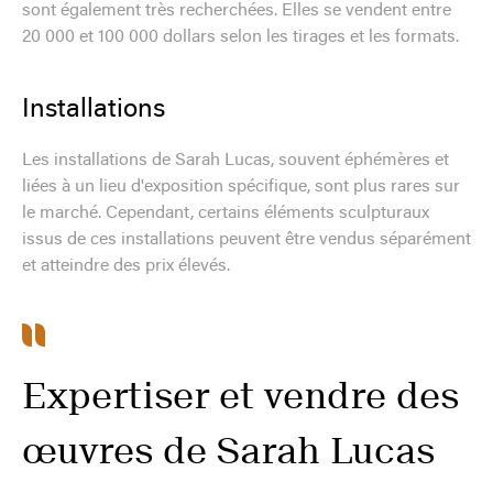
sont également très recherchées. Elles se vendent entre
20 000 et 100 000 dollars selon les tirages et les formats.
Installations
Les installations de Sarah Lucas, souvent éphémères et
liées à un lieu d'exposition spécifique, sont plus rares sur
le marché. Cependant, certains éléments sculpturaux
issus de ces installations peuvent être vendus séparément
et atteindre des prix élevés.
Expertiser et vendre des
œuvres de Sarah Lucas