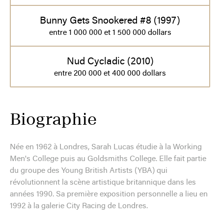
Bunny Gets Snookered #8 (1997)
entre 1 000 000 et 1 500 000 dollars
Nud Cycladic (2010)
entre 200 000 et 400 000 dollars
Biographie
Née en 1962 à Londres, Sarah Lucas étudie à la Working
Men's College puis au Goldsmiths College. Elle fait partie
du groupe des Young British Artists (YBA) qui
révolutionnent la scène artistique britannique dans les
années 1990. Sa première exposition personnelle a lieu en
1992 à la galerie City Racing de Londres.