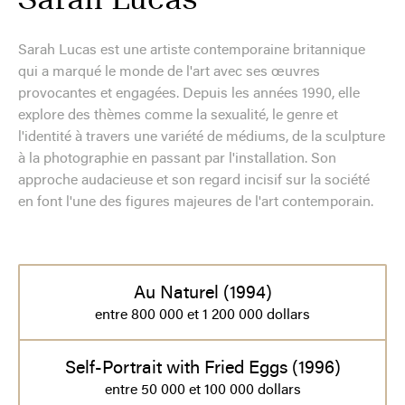
Sarah Lucas est une artiste contemporaine britannique
qui a marqué le monde de l'art avec ses œuvres
provocantes et engagées. Depuis les années 1990, elle
explore des thèmes comme la sexualité, le genre et
l'identité à travers une variété de médiums, de la sculpture
à la photographie en passant par l'installation. Son
approche audacieuse et son regard incisif sur la société
en font l'une des figures majeures de l'art contemporain.
Au Naturel (1994)
entre 800 000 et 1 200 000 dollars
Self-Portrait with Fried Eggs (1996)
entre 50 000 et 100 000 dollars