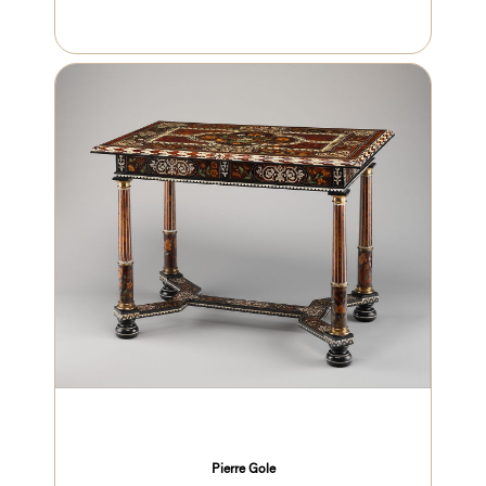
Pierre Gole