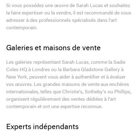
Si vous possédez une œuvre de Sarah Lucas et souhaitez
la faire expertiser ou la vendre, il est recommandé de vous
adresser à des professionnels spécialisés dans l'art
contemporain.
Galeries et maisons de vente
Les galeries représentant Sarah Lucas, comme la Sadie
Coles HQ à Londres ou la Barbara Gladstone Gallery à
New York, peuvent vous aider à authentifier et à évaluer
vos œuvres. Les grandes maisons de vente aux enchères
internationales, telles que Christie's, Sotheby's ou Phillips,
organisent régulièrement des ventes dédiées à l'art
contemporain et ont une expertise reconnue.
Experts indépendants