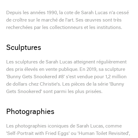
Depuis les années 1990, la cote de Sarah Lucas n'a cessé
de croître sur le marché de l'art. Ses œuvres sont très
recherchées par les collectionneurs et les institutions.
Sculptures
Les sculptures de Sarah Lucas atteignent régulièrement
des prix élevés en vente publique. En 2019, sa sculpture
'Bunny Gets Snookered #8' s'est vendue pour 1,2 million
de dollars chez Christie's. Les pièces de la série 'Bunny
Gets Snookered' sont parmi les plus prisées.
Photographies
Les photographies iconiques de Sarah Lucas, comme
'Self-Portrait with Fried Eggs' ou 'Human Toilet Revisited',