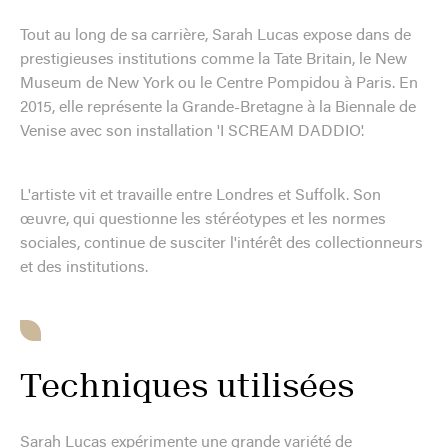
Tout au long de sa carrière, Sarah Lucas expose dans de
prestigieuses institutions comme la Tate Britain, le New
Museum de New York ou le Centre Pompidou à Paris. En
2015, elle représente la Grande-Bretagne à la Biennale de
Venise avec son installation 'I SCREAM DADDIO'.
L'artiste vit et travaille entre Londres et Suffolk. Son
œuvre, qui questionne les stéréotypes et les normes
sociales, continue de susciter l'intérêt des collectionneurs
et des institutions.
Techniques utilisées
Sarah Lucas expérimente une grande variété de