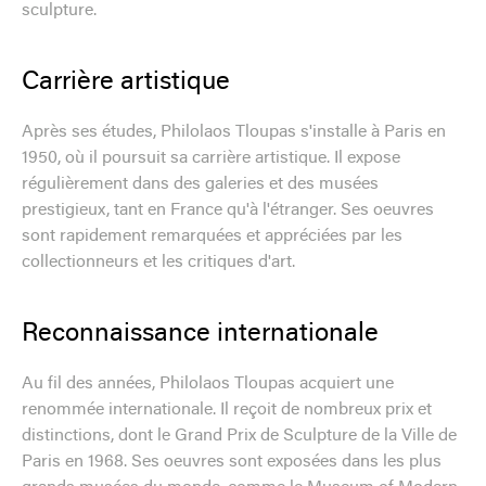
sculpture.
Carrière artistique
Après ses études, Philolaos Tloupas s'installe à Paris en
1950, où il poursuit sa carrière artistique. Il expose
régulièrement dans des galeries et des musées
prestigieux, tant en France qu'à l'étranger. Ses oeuvres
sont rapidement remarquées et appréciées par les
collectionneurs et les critiques d'art.
Reconnaissance internationale
Au fil des années, Philolaos Tloupas acquiert une
renommée internationale. Il reçoit de nombreux prix et
distinctions, dont le Grand Prix de Sculpture de la Ville de
Paris en 1968. Ses oeuvres sont exposées dans les plus