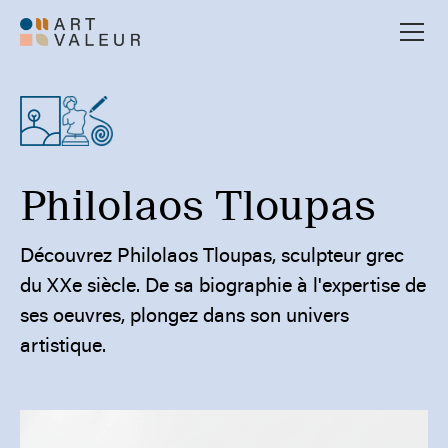
Philolaos Tloupas
Découvrez Philolaos Tloupas, sculpteur grec
du XXe siècle. De sa biographie à l'expertise de
ses oeuvres, plongez dans son univers
artistique.