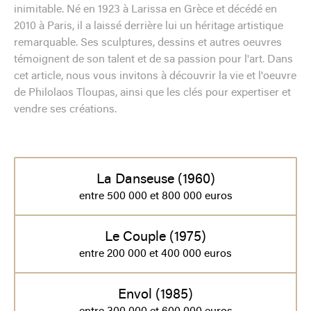
inimitable. Né en 1923 à Larissa en Grèce et décédé en
2010 à Paris, il a laissé derrière lui un héritage artistique
remarquable. Ses sculptures, dessins et autres oeuvres
témoignent de son talent et de sa passion pour l'art. Dans
cet article, nous vous invitons à découvrir la vie et l'oeuvre
de Philolaos Tloupas, ainsi que les clés pour expertiser et
vendre ses créations.
La Danseuse (1960)
entre 500 000 et 800 000 euros
Le Couple (1975)
entre 200 000 et 400 000 euros
Envol (1985)