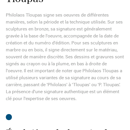
Philolaos Tloupas signe ses oeuvres de différentes
manières, selon la période et la technique utilisée. Sur ses
sculptures en bronze, sa signature est généralement
gravée à la base de l'oeuvre, accompagnée de la date de
création et du numéro d'édition. Pour ses sculptures en
marbre ou en bois, il signe directement sur le matériau,
souvent de manière discrète. Ses dessins et gravures sont
signés au crayon ou à la plume, en bas à droite de
l'oeuvre. Il est important de noter que Philolaos Tloupas a
utilisé plusieurs variantes de sa signature au cours de sa
carrière, passant de 'Philolaos' à 'Tloupas' ou 'P. Tloupas'.
La présence d'une signature authentique est un élément
clé pour l'expertise de ses oeuvres.