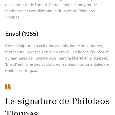
de l'amour et de l'union. Cette oeuvre, d'une grande
tendresse, est emblématique du style de Philolaos
Tloupas.
Envol (1985)
Cette sculpture en acier inoxydable, haute de 4 mètres,
représente un oiseau en plein envol. Les lignes épurées et
dynamiques de l'oeuvre expriment la liberté et la légèreté.
'Envol' est l'une des sculptures les plus monumentales de
Philolaos Tloupas.
La signature de Philolaos
Tloupas