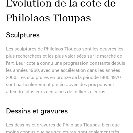
Évolution de la cote de
Philolaos Tloupas
Sculptures
Les sculptures de Philolaos Tloupas sont les oeuvres les
plus recherchées et les plus valorisées sur le marché de
l'art. Leur cote a connu une progression constante depuis
les années 1960, avec une accélération dans les années
2000. Les sculptures en bronze de la période 1960-1970
sont particulièrement prisées, avec des prix pouvant
atteindre plusieurs centaines de milliers d'euros.
Dessins et gravures
Les dessins et gravures de Philolaos Tloupas, bien que
moins connus que ses sculptures, sont également très