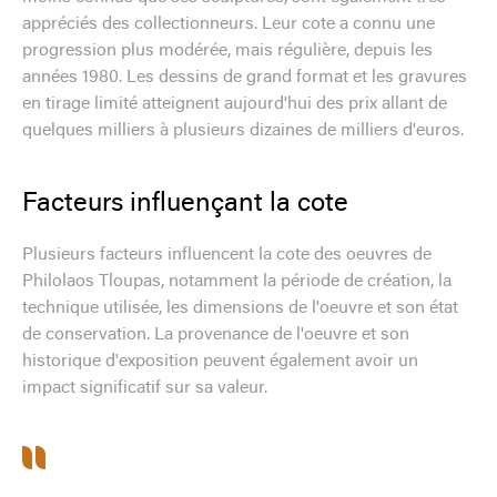
appréciés des collectionneurs. Leur cote a connu une
progression plus modérée, mais régulière, depuis les
années 1980. Les dessins de grand format et les gravures
en tirage limité atteignent aujourd'hui des prix allant de
quelques milliers à plusieurs dizaines de milliers d'euros.
Facteurs influençant la cote
Plusieurs facteurs influencent la cote des oeuvres de
Philolaos Tloupas, notamment la période de création, la
technique utilisée, les dimensions de l'oeuvre et son état
de conservation. La provenance de l'oeuvre et son
historique d'exposition peuvent également avoir un
impact significatif sur sa valeur.