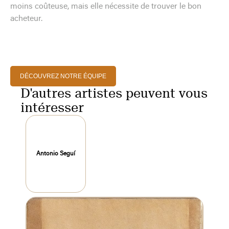
moins coûteuse, mais elle nécessite de trouver le bon
acheteur.
DÉCOUVREZ NOTRE ÉQUIPE
D'autres artistes peuvent vous
intéresser
Antonio Seguí