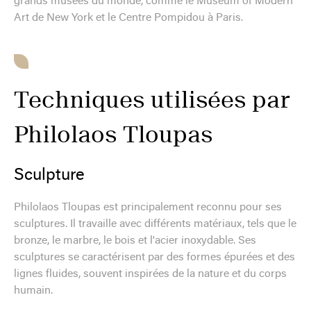
grands musées du monde, comme le Museum of Modern
Art de New York et le Centre Pompidou à Paris.
Techniques utilisées par
Philolaos Tloupas
Sculpture
Philolaos Tloupas est principalement reconnu pour ses
sculptures. Il travaille avec différents matériaux, tels que le
bronze, le marbre, le bois et l'acier inoxydable. Ses
sculptures se caractérisent par des formes épurées et des
lignes fluides, souvent inspirées de la nature et du corps
humain.