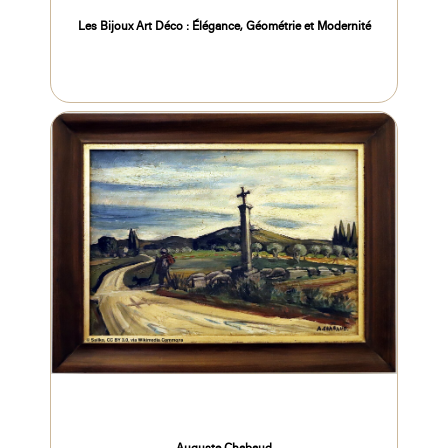
Les Bijoux Art Déco : Élégance, Géométrie et Modernité