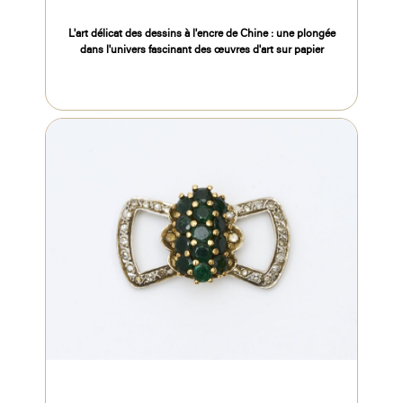
L'art délicat des dessins à l'encre de Chine : une plongée
dans l'univers fascinant des œuvres d'art sur papier