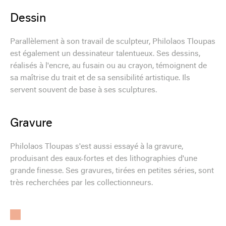
Dessin
Parallèlement à son travail de sculpteur, Philolaos Tloupas
est également un dessinateur talentueux. Ses dessins,
réalisés à l'encre, au fusain ou au crayon, témoignent de
sa maîtrise du trait et de sa sensibilité artistique. Ils
servent souvent de base à ses sculptures.
Gravure
Philolaos Tloupas s'est aussi essayé à la gravure,
produisant des eaux-fortes et des lithographies d'une
grande finesse. Ses gravures, tirées en petites séries, sont
très recherchées par les collectionneurs.