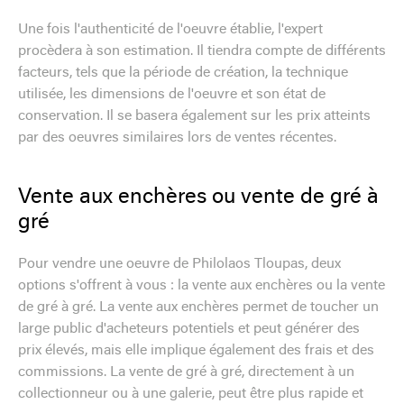
Une fois l'authenticité de l'oeuvre établie, l'expert
procèdera à son estimation. Il tiendra compte de différents
facteurs, tels que la période de création, la technique
utilisée, les dimensions de l'oeuvre et son état de
conservation. Il se basera également sur les prix atteints
par des oeuvres similaires lors de ventes récentes.
Vente aux enchères ou vente de gré à
gré
Pour vendre une oeuvre de Philolaos Tloupas, deux
options s'offrent à vous : la vente aux enchères ou la vente
de gré à gré. La vente aux enchères permet de toucher un
large public d'acheteurs potentiels et peut générer des
prix élevés, mais elle implique également des frais et des
commissions. La vente de gré à gré, directement à un
collectionneur ou à une galerie, peut être plus rapide et