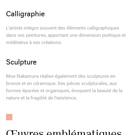
Calligraphie
L'artiste intègre souvent des éléments calligraphiques
dans ses peintures, apportant une dimension poétique et
méditative à ses créations.
Sculpture
Moe Nakamura réalise également des sculptures en
bronze et en céramique. Ses pièces sculpturales, aux
formes épurées et organiques, évoquent la beauté de la
nature et la fragilité de l'existence.
Œuvres emblématiques