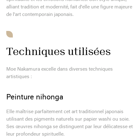
alliant tradition et modernité, fait d'elle une figure majeure
de l'art contemporain japonais.
Techniques utilisées
Moe Nakamura excelle dans diverses techniques
artistiques :
Peinture nihonga
Elle maîtrise parfaitement cet art traditionnel japonais
utilisant des pigments naturels sur papier washi ou soie.
Ses œuvres nihonga se distinguent par leur délicatesse et
leur profondeur spirituelle.