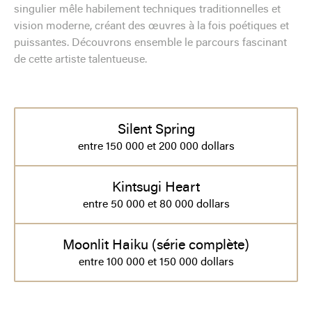
singulier mêle habilement techniques traditionnelles et
vision moderne, créant des œuvres à la fois poétiques et
puissantes. Découvrons ensemble le parcours fascinant
de cette artiste talentueuse.
Silent Spring
entre 150 000 et 200 000 dollars
Kintsugi Heart
entre 50 000 et 80 000 dollars
Moonlit Haiku (série complète)
entre 100 000 et 150 000 dollars