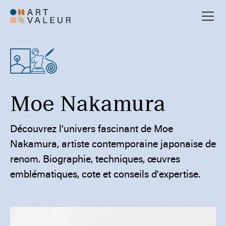
Moe Nakamura
Découvrez l'univers fascinant de Moe
Nakamura, artiste contemporaine japonaise de
renom. Biographie, techniques, œuvres
emblématiques, cote et conseils d'expertise.