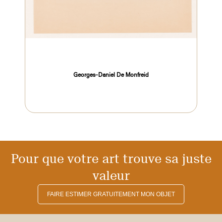
Georges-Daniel De Monfreid
Pour que votre art trouve sa juste
valeur
FAIRE ESTIMER GRATUITEMENT MON OBJET