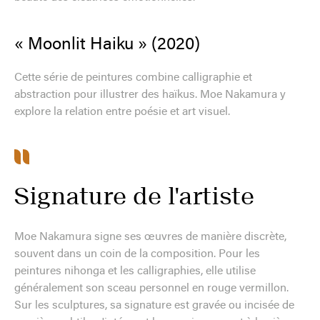
« Moonlit Haiku » (2020)
Cette série de peintures combine calligraphie et
abstraction pour illustrer des haïkus. Moe Nakamura y
explore la relation entre poésie et art visuel.
Signature de l'artiste
Moe Nakamura signe ses œuvres de manière discrète,
souvent dans un coin de la composition. Pour les
peintures nihonga et les calligraphies, elle utilise
généralement son sceau personnel en rouge vermillon.
Sur les sculptures, sa signature est gravée ou incisée de