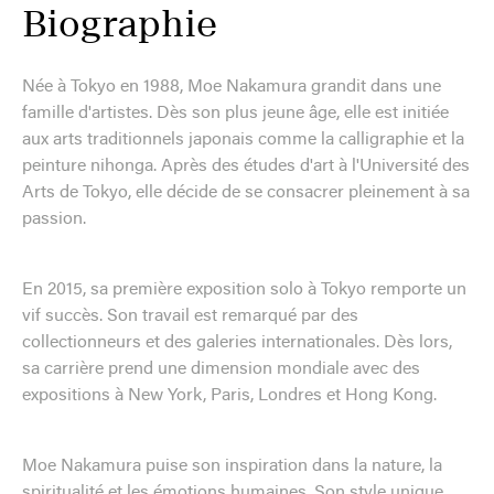
Biographie
Née à Tokyo en 1988, Moe Nakamura grandit dans une
famille d'artistes. Dès son plus jeune âge, elle est initiée
aux arts traditionnels japonais comme la calligraphie et la
peinture nihonga. Après des études d'art à l'Université des
Arts de Tokyo, elle décide de se consacrer pleinement à sa
passion.
En 2015, sa première exposition solo à Tokyo remporte un
vif succès. Son travail est remarqué par des
collectionneurs et des galeries internationales. Dès lors,
sa carrière prend une dimension mondiale avec des
expositions à New York, Paris, Londres et Hong Kong.
Moe Nakamura puise son inspiration dans la nature, la
spiritualité et les émotions humaines. Son style unique,