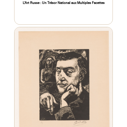
L'Art Russe : Un Trésor National aux Multiples Facettes