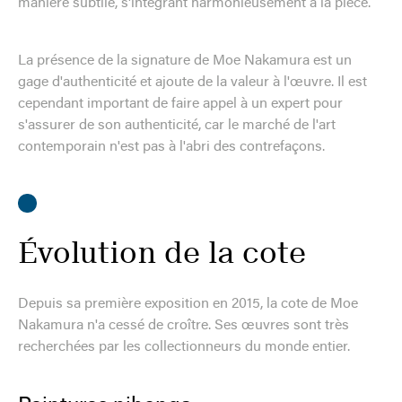
manière subtile, s'intégrant harmonieusement à la pièce.
La présence de la signature de Moe Nakamura est un
gage d'authenticité et ajoute de la valeur à l'œuvre. Il est
cependant important de faire appel à un expert pour
s'assurer de son authenticité, car le marché de l'art
contemporain n'est pas à l'abri des contrefaçons.
Évolution de la cote
Depuis sa première exposition en 2015, la cote de Moe
Nakamura n'a cessé de croître. Ses œuvres sont très
recherchées par les collectionneurs du monde entier.