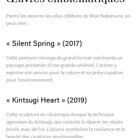
Parmi les œuvres les plus célèbres de Moe Nakamura, on
peut citer :
« Silent Spring » (2017)
Cette peinture nihonga de grand format représente un
paysage printanier d'une grande sérénité. L'artiste y
exprime son amour pour la nature et sa préoccupation
pour l'environnement.
« Kintsugi Heart » (2019)
Cette sculpture en céramique évoque la technique
japonaise du kintsugi, qui consiste à réparer les objets
brisés avec de l'or. L'œuvre symbolise la résilience et la
beauté des cicatrices émotionnelles.