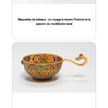
Maquettes de bateaux : un voyage à travers l'histoire et la
passion du modélisme naval