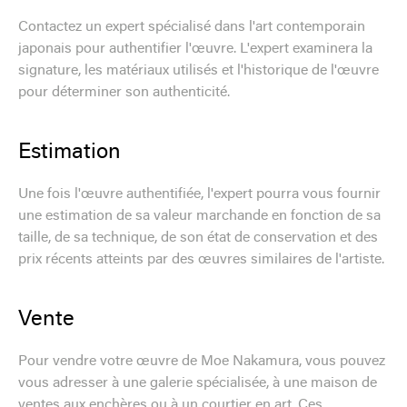
Contactez un expert spécialisé dans l'art contemporain
japonais pour authentifier l'œuvre. L'expert examinera la
signature, les matériaux utilisés et l'historique de l'œuvre
pour déterminer son authenticité.
Estimation
Une fois l'œuvre authentifiée, l'expert pourra vous fournir
une estimation de sa valeur marchande en fonction de sa
taille, de sa technique, de son état de conservation et des
prix récents atteints par des œuvres similaires de l'artiste.
Vente
Pour vendre votre œuvre de Moe Nakamura, vous pouvez
vous adresser à une galerie spécialisée, à une maison de
ventes aux enchères ou à un courtier en art. Ces