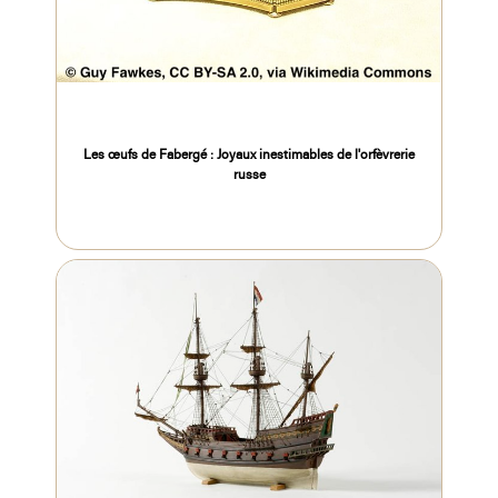
Les œufs de Fabergé : Joyaux inestimables de l'orfèvrerie
russe