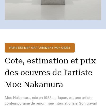
FAIRE ESTIMER GRATUITEMENT MON OBJET
Cote, estimation et prix
des oeuvres de l'artiste
Moe Nakamura
Moe Nakamura, née en 1988 au Japon, est une artiste
contemporaine de renommée internationale. Son travail