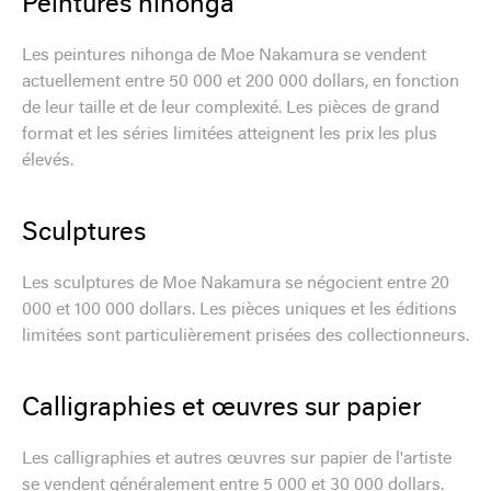
Peintures nihonga
Les peintures nihonga de Moe Nakamura se vendent
actuellement entre 50 000 et 200 000 dollars, en fonction
de leur taille et de leur complexité. Les pièces de grand
format et les séries limitées atteignent les prix les plus
élevés.
Sculptures
Les sculptures de Moe Nakamura se négocient entre 20
000 et 100 000 dollars. Les pièces uniques et les éditions
limitées sont particulièrement prisées des collectionneurs.
Calligraphies et œuvres sur papier
Les calligraphies et autres œuvres sur papier de l'artiste
se vendent généralement entre 5 000 et 30 000 dollars.