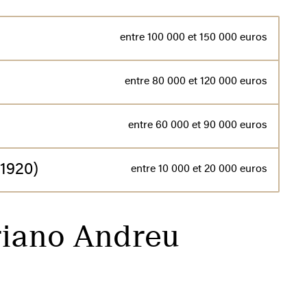
entre 100 000 et 150 000 euros
entre 80 000 et 120 000 euros
entre 60 000 et 90 000 euros
(1920)
entre 10 000 et 20 000 euros
riano Andreu