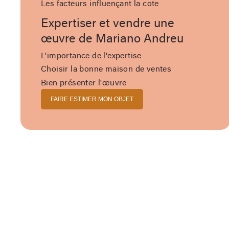
Les facteurs influençant la cote
Expertiser et vendre une
œuvre de Mariano Andreu
L'importance de l'expertise
Choisir la bonne maison de ventes
Bien présenter l'œuvre
FAIRE ESTIMER MON OBJET