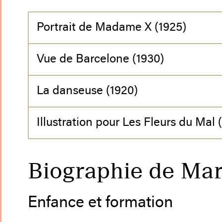
Portrait de Madame X (1925)
Vue de Barcelone (1930)
La danseuse (1920)
Illustration pour Les Fleurs du Mal 
Biographie de Ma
Enfance et formation