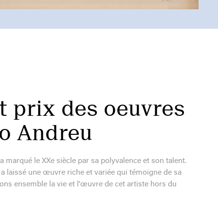
t prix des oeuvres
no Andreu
 marqué le XXe siècle par sa polyvalence et son talent.
 il a laissé une œuvre riche et variée qui témoigne de sa
ons ensemble la vie et l'œuvre de cet artiste hors du