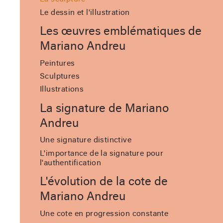
Le dessin et l'illustration
Les œuvres emblématiques de
Mariano Andreu
Peintures
Sculptures
Illustrations
La signature de Mariano
Andreu
Une signature distinctive
L'importance de la signature pour
l'authentification
L'évolution de la cote de
Mariano Andreu
Une cote en progression constante