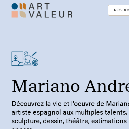
NOS DOM
Mariano Andr
Découvrez la vie et l'oeuvre de Maria
artiste espagnol aux multiples talents.
sculpture, dessin, théâtre, estimations 