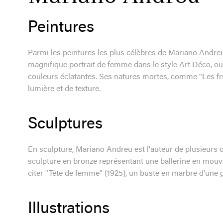
Peintures
Parmi les peintures les plus célèbres de Mariano Andreu
magnifique portrait de femme dans le style Art Déco, o
couleurs éclatantes. Ses natures mortes, comme "Les fru
lumière et de texture.
Sculptures
En sculpture, Mariano Andreu est l'auteur de plusieurs
sculpture en bronze représentant une ballerine en mouv
citer "Tête de femme" (1925), un buste en marbre d'une g
Illustrations