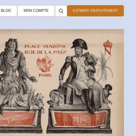
BLOG
MON COMPTE
ESTIMER GRATUITEMENT