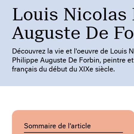
Louis Nicolas 
Auguste De Fo
Découvrez la vie et l'oeuvre de Louis N
Philippe Auguste De Forbin, peintre et
français du début du XIXe siècle.
Sommaire de l’article