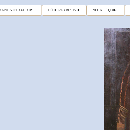
AINES D’EXPERTISE
CÔTE PAR ARTISTE
NOTRE ÉQUIPE