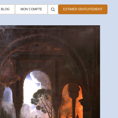
BLOG
MON COMPTE
ESTIMER GRATUITEMENT