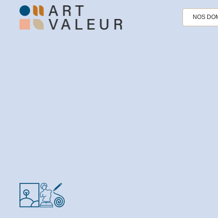
NOS DOM