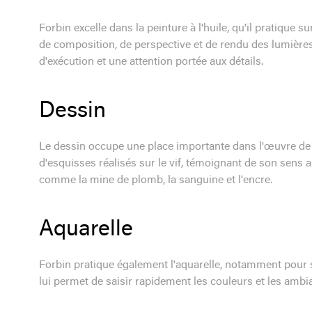
Forbin excelle dans la peinture à l'huile, qu'il pratique su
de composition, de perspective et de rendu des lumières
d'exécution et une attention portée aux détails.
Dessin
Le dessin occupe une place importante dans l'œuvre de 
d'esquisses réalisés sur le vif, témoignant de son sens ai
comme la mine de plomb, la sanguine et l'encre.
Aquarelle
Forbin pratique également l'aquarelle, notamment pour
lui permet de saisir rapidement les couleurs et les ambi