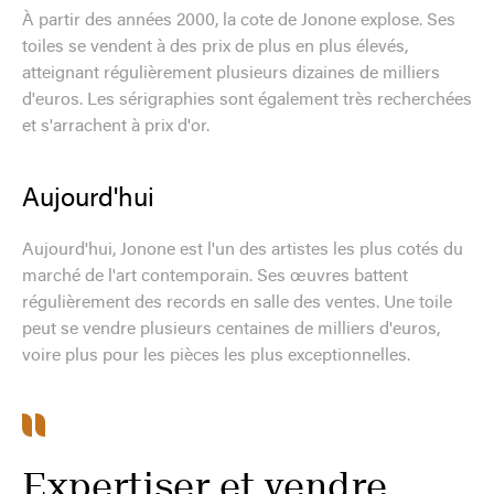
À partir des années 2000, la cote de Jonone explose. Ses
toiles se vendent à des prix de plus en plus élevés,
atteignant régulièrement plusieurs dizaines de milliers
d'euros. Les sérigraphies sont également très recherchées
et s'arrachent à prix d'or.
Aujourd'hui
Aujourd'hui, Jonone est l'un des artistes les plus cotés du
marché de l'art contemporain. Ses œuvres battent
régulièrement des records en salle des ventes. Une toile
peut se vendre plusieurs centaines de milliers d'euros,
voire plus pour les pièces les plus exceptionnelles.
Expertiser et vendre