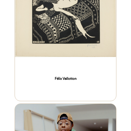
Félix Vallotton