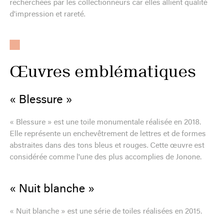
recherchées par les collectionneurs car elles allient qualité
d'impression et rareté.
Œuvres emblématiques
« Blessure »
« Blessure » est une toile monumentale réalisée en 2018.
Elle représente un enchevêtrement de lettres et de formes
abstraites dans des tons bleus et rouges. Cette œuvre est
considérée comme l'une des plus accomplies de Jonone.
« Nuit blanche »
« Nuit blanche » est une série de toiles réalisées en 2015.