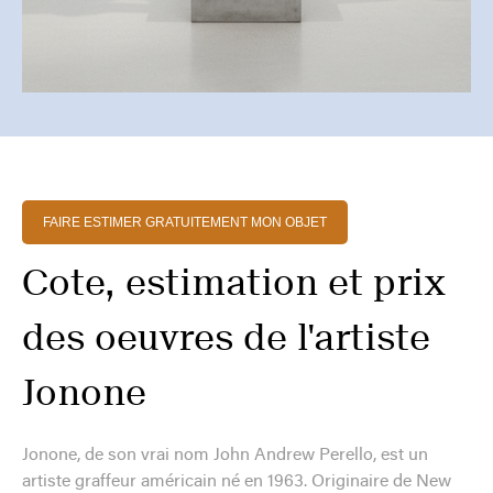
FAIRE ESTIMER GRATUITEMENT MON OBJET
Cote, estimation et prix
des oeuvres de l'artiste
Jonone
Jonone, de son vrai nom John Andrew Perello, est un
artiste graffeur américain né en 1963. Originaire de New