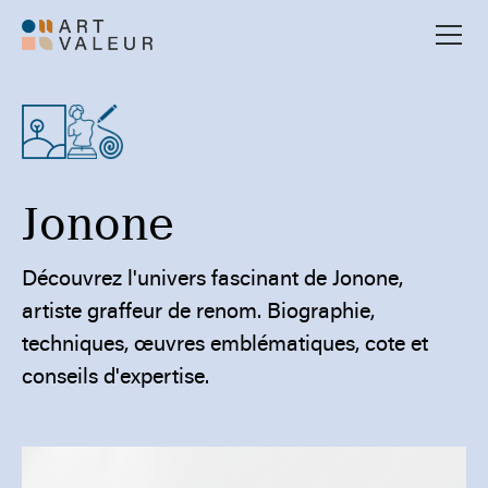
Jonone
Découvrez l'univers fascinant de Jonone,
artiste graffeur de renom. Biographie,
techniques, œuvres emblématiques, cote et
conseils d'expertise.