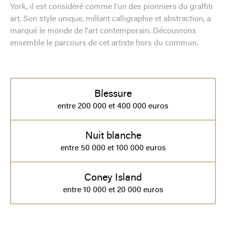
York, il est considéré comme l'un des pionniers du graffiti
art. Son style unique, mêlant calligraphie et abstraction, a
marqué le monde de l'art contemporain. Découvrons
ensemble le parcours de cet artiste hors du commun.
Blessure
entre 200 000 et 400 000 euros
Nuit blanche
entre 50 000 et 100 000 euros
Coney Island
entre 10 000 et 20 000 euros