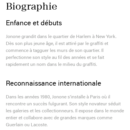
Biographie
Enfance et débuts
Jonone grandit dans le quartier de Harlem à New York.
Dès son plus jeune âge, il est attiré par le graffiti et
commence à tagguer les murs de son quartier. Il
perfectionne son style au fil des années et se fait
rapidement un nom dans le milieu du graffiti.
Reconnaissance internationale
Dans les années 1980, Jonone s'installe à Paris où il
rencontre un succès fulgurant. Son style novateur séduit
les galeries et les collectionneurs. Il expose dans le monde
entier et collabore avec de grandes marques comme
Guerlain ou Lacoste.