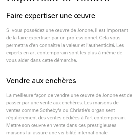
Faire expertiser une œuvre
Si vous possédez une œuvre de Jonone, il est important
de la faire expertiser par un professionnel. Cela vous
permettra d'en connaître la valeur et l'authenticité. Les
experts en art contemporain sont les plus à même de
vous aider dans cette démarche.
Vendre aux enchères
La meilleure façon de vendre une œuvre de Jonone est de
passer par une vente aux enchères. Les maisons de
ventes comme Sotheby's ou Christie's organisent
régulièrement des ventes dédiées à l'art contemporain.
Mettre son œuvre en vente dans ces prestigieuses
maisons lui assure une visibilité internationale.