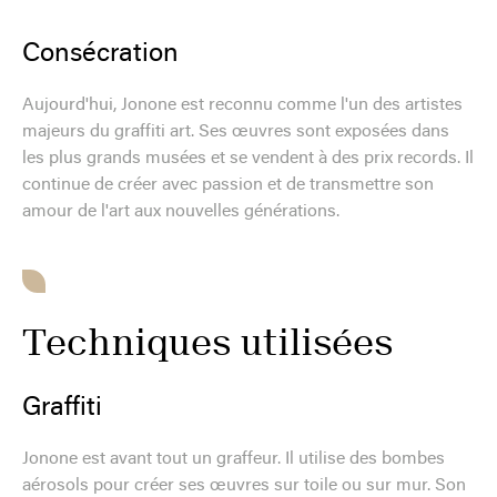
Consécration
Aujourd'hui, Jonone est reconnu comme l'un des artistes
majeurs du graffiti art. Ses œuvres sont exposées dans
les plus grands musées et se vendent à des prix records. Il
continue de créer avec passion et de transmettre son
amour de l'art aux nouvelles générations.
Techniques utilisées
Graffiti
Jonone est avant tout un graffeur. Il utilise des bombes
aérosols pour créer ses œuvres sur toile ou sur mur. Son