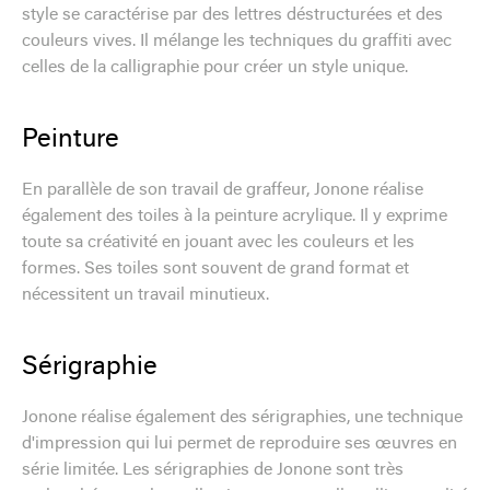
style se caractérise par des lettres déstructurées et des
couleurs vives. Il mélange les techniques du graffiti avec
celles de la calligraphie pour créer un style unique.
Peinture
En parallèle de son travail de graffeur, Jonone réalise
également des toiles à la peinture acrylique. Il y exprime
toute sa créativité en jouant avec les couleurs et les
formes. Ses toiles sont souvent de grand format et
nécessitent un travail minutieux.
Sérigraphie
Jonone réalise également des sérigraphies, une technique
d'impression qui lui permet de reproduire ses œuvres en
série limitée. Les sérigraphies de Jonone sont très