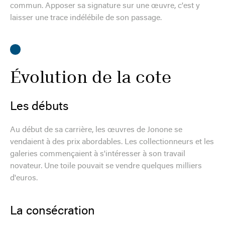
commun. Apposer sa signature sur une œuvre, c'est y
laisser une trace indélébile de son passage.
Évolution de la cote
Les débuts
Au début de sa carrière, les œuvres de Jonone se
vendaient à des prix abordables. Les collectionneurs et les
galeries commençaient à s'intéresser à son travail
novateur. Une toile pouvait se vendre quelques milliers
d'euros.
La consécration