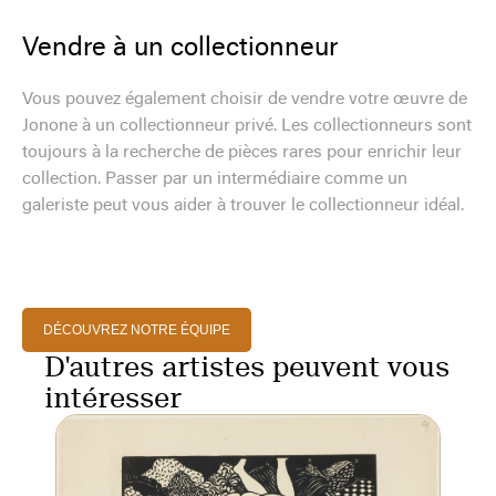
Vendre à un collectionneur
Vous pouvez également choisir de vendre votre œuvre de
Jonone à un collectionneur privé. Les collectionneurs sont
toujours à la recherche de pièces rares pour enrichir leur
collection. Passer par un intermédiaire comme un
galeriste peut vous aider à trouver le collectionneur idéal.
DÉCOUVREZ NOTRE ÉQUIPE
D'autres artistes peuvent vous
intéresser