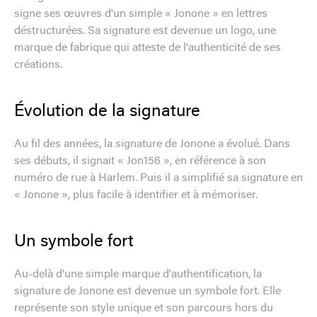
signe ses œuvres d'un simple « Jonone » en lettres
déstructurées. Sa signature est devenue un logo, une
marque de fabrique qui atteste de l'authenticité de ses
créations.
Évolution de la signature
Au fil des années, la signature de Jonone a évolué. Dans
ses débuts, il signait « Jon156 », en référence à son
numéro de rue à Harlem. Puis il a simplifié sa signature en
« Jonone », plus facile à identifier et à mémoriser.
Un symbole fort
Au-delà d'une simple marque d'authentification, la
signature de Jonone est devenue un symbole fort. Elle
représente son style unique et son parcours hors du