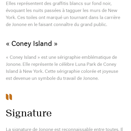
Elles représentent des graffitis blancs sur fond noir,
évoquant les nuits passées à tagguer les murs de New
York. Ces toiles ont marqué un tournant dans la carrière
de Jonone en le faisant connaître du grand public.
« Coney Island »
« Coney Island » est une sérigraphie emblématique de
Jonone. Elle représente le célèbre Luna Park de Coney
Island à New York. Cette sérigraphie colorée et joyeuse
est devenue un symbole du travail de Jonone.
Signature
La signature de Jonone est reconnaissable entre toutes. Il