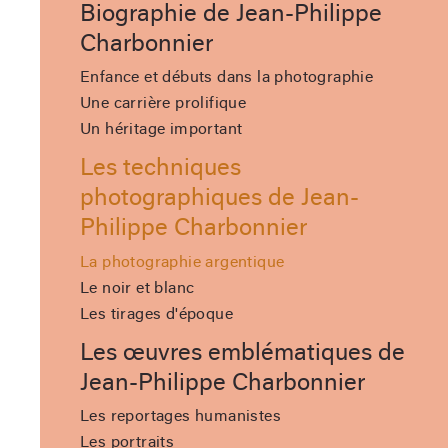
Biographie de Jean-Philippe
Charbonnier
Enfance et débuts dans la photographie
Une carrière prolifique
Un héritage important
Les techniques
photographiques de Jean-
Philippe Charbonnier
La photographie argentique
Le noir et blanc
Les tirages d'époque
Les œuvres emblématiques de
Jean-Philippe Charbonnier
Les reportages humanistes
Les portraits