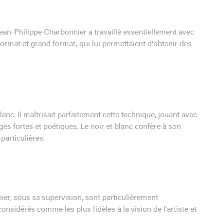
an-Philippe Charbonnier a travaillé essentiellement avec
 format et grand format, qui lui permettaient d'obtenir des
anc. Il maîtrisait parfaitement cette technique, jouant avec
ges fortes et poétiques. Le noir et blanc confère à son
articulières.
ier, sous sa supervision, sont particulièrement
nsidérés comme les plus fidèles à la vision de l'artiste et