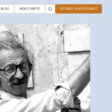
BLOG
MON COMPTE
ESTIMER GRATUITEMENT