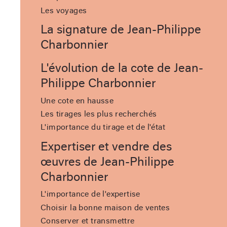
Les voyages
La signature de Jean-Philippe
Charbonnier
L'évolution de la cote de Jean-
Philippe Charbonnier
Une cote en hausse
Les tirages les plus recherchés
L'importance du tirage et de l'état
Expertiser et vendre des
œuvres de Jean-Philippe
Charbonnier
L'importance de l'expertise
Choisir la bonne maison de ventes
Conserver et transmettre