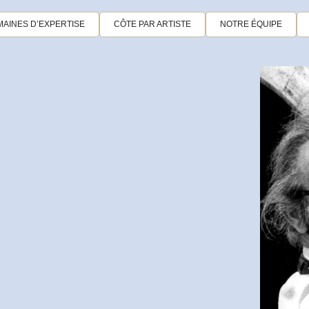
AINES D’EXPERTISE
CÔTE PAR ARTISTE
NOTRE ÉQUIPE