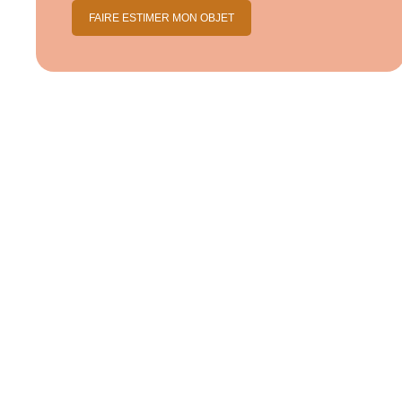
FAIRE ESTIMER MON OBJET