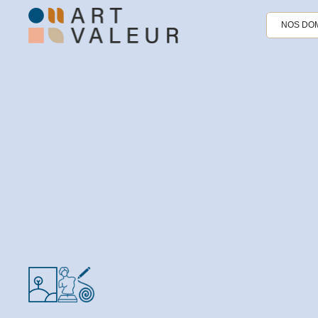
NOS DOM