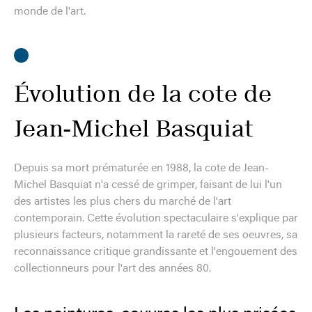
monde de l'art.
Évolution de la cote de
Jean-Michel Basquiat
Depuis sa mort prématurée en 1988, la cote de Jean-
Michel Basquiat n'a cessé de grimper, faisant de lui l'un
des artistes les plus chers du marché de l'art
contemporain. Cette évolution spectaculaire s'explique par
plusieurs facteurs, notamment la rareté de ses oeuvres, sa
reconnaissance critique grandissante et l'engouement des
collectionneurs pour l'art des années 80.