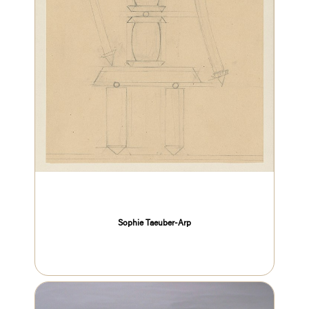
Sophie Taeuber-Arp