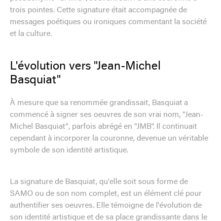
trois pointes. Cette signature était accompagnée de
messages poétiques ou ironiques commentant la société
et la culture.
L'évolution vers "Jean-Michel
Basquiat"
À mesure que sa renommée grandissait, Basquiat a
commencé à signer ses oeuvres de son vrai nom, "Jean-
Michel Basquiat", parfois abrégé en "JMB". Il continuait
cependant à incorporer la couronne, devenue un véritable
symbole de son identité artistique.
La signature de Basquiat, qu'elle soit sous forme de
SAMO ou de son nom complet, est un élément clé pour
authentifier ses oeuvres. Elle témoigne de l'évolution de
son identité artistique et de sa place grandissante dans le