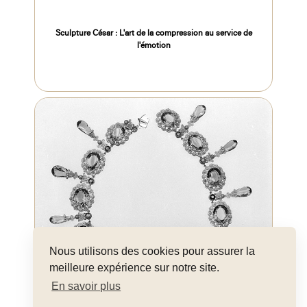
Sculpture César : L'art de la compression au service de
l'émotion
Nous utilisons des cookies pour assurer la
meilleure expérience sur notre site.
En savoir plus