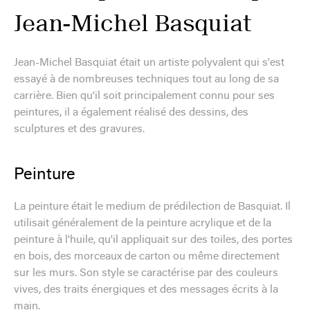
Jean-Michel Basquiat
Jean-Michel Basquiat était un artiste polyvalent qui s'est
essayé à de nombreuses techniques tout au long de sa
carrière. Bien qu'il soit principalement connu pour ses
peintures, il a également réalisé des dessins, des
sculptures et des gravures.
Peinture
La peinture était le medium de prédilection de Basquiat. Il
utilisait généralement de la peinture acrylique et de la
peinture à l'huile, qu'il appliquait sur des toiles, des portes
en bois, des morceaux de carton ou même directement
sur les murs. Son style se caractérise par des couleurs
vives, des traits énergiques et des messages écrits à la
main.