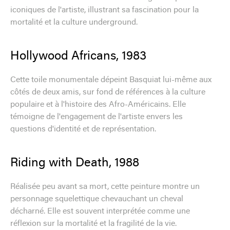
iconiques de l'artiste, illustrant sa fascination pour la
mortalité et la culture underground.
Hollywood Africans, 1983
Cette toile monumentale dépeint Basquiat lui-même aux
côtés de deux amis, sur fond de références à la culture
populaire et à l'histoire des Afro-Américains. Elle
témoigne de l'engagement de l'artiste envers les
questions d'identité et de représentation.
Riding with Death, 1988
Réalisée peu avant sa mort, cette peinture montre un
personnage squelettique chevauchant un cheval
décharné. Elle est souvent interprétée comme une
réflexion sur la mortalité et la fragilité de la vie.