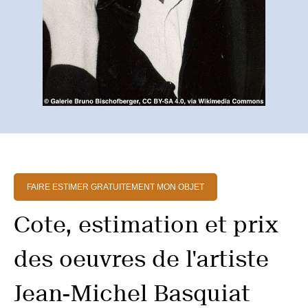
FAIRE ESTIMER GRATUITEMENT MON OBJET
Cote, estimation et prix
des oeuvres de l'artiste
Jean-Michel Basquiat