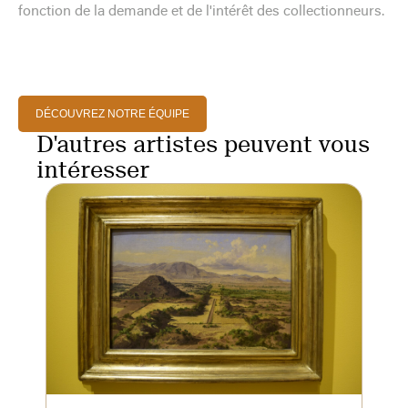
fonction de la demande et de l'intérêt des collectionneurs.
DÉCOUVREZ NOTRE ÉQUIPE
D'autres artistes peuvent vous
intéresser