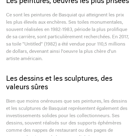
Les peintures, oeuvres les plus prisées
Ce sont les peintures de Basquiat qui atteignent les prix
les plus élevés aux enchères. Ses toiles monumentales,
souvent réalisées en 1982-1983, période la plus prolifique
de sa carrière, sont particulièrement recherchées. En 2017,
sa toile "Untitled" (1982) a été vendue pour 110,5 millions
de dollars, devenant ainsi l'oeuvre la plus chère d'un
artiste américain.
Les dessins et les sculptures, des
valeurs sûres
Bien que moins onéreuses que ses peintures, les dessins
et les sculptures de Basquiat représentent également des
investissements solides pour les collectionneurs. Ses
dessins, souvent réalisés sur des supports éphémères
comme des nappes de restaurant ou des pages de