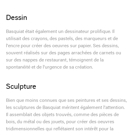
Dessin
Basquiat était également un dessinateur prolifique. Il
utilisait des crayons, des pastels, des marqueurs et de
l'encre pour créer des oeuvres sur papier. Ses dessins,
souvent réalisés sur des pages arrachées de carnets ou
sur des nappes de restaurant, témoignent de la
spontanéité et de l'urgence de sa création.
Sculpture
Bien que moins connues que ses peintures et ses dessins,
les sculptures de Basquiat méritent également l'attention.
Il assemblait des objets trouvés, comme des pièces de
bois, du métal ou des jouets, pour créer des oeuvres
tridimensionnelles qui reflétaient son intérêt pour la