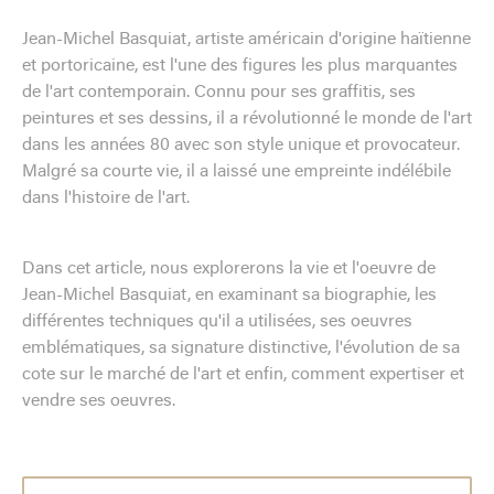
Jean-Michel Basquiat, artiste américain d'origine haïtienne
et portoricaine, est l'une des figures les plus marquantes
de l'art contemporain. Connu pour ses graffitis, ses
peintures et ses dessins, il a révolutionné le monde de l'art
dans les années 80 avec son style unique et provocateur.
Malgré sa courte vie, il a laissé une empreinte indélébile
dans l'histoire de l'art.
Dans cet article, nous explorerons la vie et l'oeuvre de
Jean-Michel Basquiat, en examinant sa biographie, les
différentes techniques qu'il a utilisées, ses oeuvres
emblématiques, sa signature distinctive, l'évolution de sa
cote sur le marché de l'art et enfin, comment expertiser et
vendre ses oeuvres.