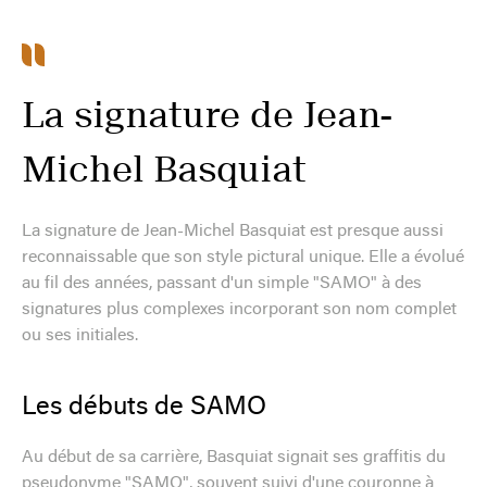
La signature de Jean-
Michel Basquiat
La signature de Jean-Michel Basquiat est presque aussi
reconnaissable que son style pictural unique. Elle a évolué
au fil des années, passant d'un simple "SAMO" à des
signatures plus complexes incorporant son nom complet
ou ses initiales.
Les débuts de SAMO
Au début de sa carrière, Basquiat signait ses graffitis du
pseudonyme "SAMO", souvent suivi d'une couronne à