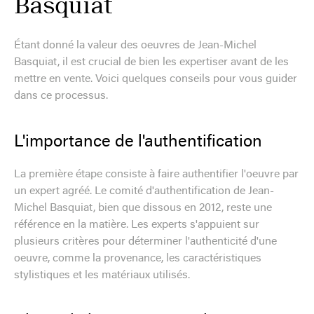
Basquiat
Étant donné la valeur des oeuvres de Jean-Michel
Basquiat, il est crucial de bien les expertiser avant de les
mettre en vente. Voici quelques conseils pour vous guider
dans ce processus.
L'importance de l'authentification
La première étape consiste à faire authentifier l'oeuvre par
un expert agréé. Le comité d'authentification de Jean-
Michel Basquiat, bien que dissous en 2012, reste une
référence en la matière. Les experts s'appuient sur
plusieurs critères pour déterminer l'authenticité d'une
oeuvre, comme la provenance, les caractéristiques
stylistiques et les matériaux utilisés.