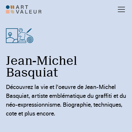
Jean-Michel
Basquiat
Découvrez la vie et l'oeuvre de Jean-Michel
Basquiat, artiste emblématique du graffiti et du
néo-expressionnisme. Biographie, techniques,
cote et plus encore.