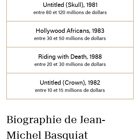
Untitled (Skull), 1981
entre 80 et 120 millions de dollars
Hollywood Africans, 1983
entre 30 et 50 millions de dollars
Riding with Death, 1988
entre 20 et 30 millions de dollars
Untitled (Crown), 1982
entre 10 et 15 millions de dollars
Biographie de Jean-
Michel Basquiat