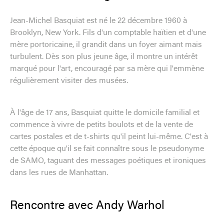
Jean-Michel Basquiat est né le 22 décembre 1960 à
Brooklyn, New York. Fils d'un comptable haïtien et d'une
mère portoricaine, il grandit dans un foyer aimant mais
turbulent. Dès son plus jeune âge, il montre un intérêt
marqué pour l'art, encouragé par sa mère qui l'emmène
régulièrement visiter des musées.
À l'âge de 17 ans, Basquiat quitte le domicile familial et
commence à vivre de petits boulots et de la vente de
cartes postales et de t-shirts qu'il peint lui-même. C'est à
cette époque qu'il se fait connaître sous le pseudonyme
de SAMO, taguant des messages poétiques et ironiques
dans les rues de Manhattan.
Rencontre avec Andy Warhol