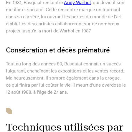
En 1981, Basquiat rencontre
Andy Warhol
, qui devient son
mentor et son ami. Cette rencontre marque un tournant
dans sa carrière, lui ouvrant les portes du monde de l'art
établi. Les deux artistes collaboreront sur de nombreux
projets jusqu'à la mort de Warhol en 1987.
Consécration et décès prématuré
Tout au long des années 80, Basquiat connaît un succès
fulgurant, enchaînant les expositions et les ventes record.
Malheureusement, il sombre également dans la drogue,
ce qui finira par lui coûter la vie. Il meurt d'une overdose le
12 août 1988, à l'âge de 27 ans.
Techniques utilisées par