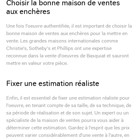
Choisir la bonne maison de ventes
aux enchères
Une fois l'oeuvre authentifiée, il est important de choisir la
bonne maison de ventes aux enchères pour la mettre en
vente. Les grandes maisons internationales comme
Christie's, Sotheby's et Phillips ont une expertise
reconnue dans la vente d'oeuvres de Basquiat et sauront
mettre en valeur votre pièce.
Fixer une estimation réaliste
Enfin, il est essentiel de fixer une estimation réaliste pour
l'oeuvre, en tenant compte de sa taille, de sa technique, de
sa période de réalisation et de son sujet. Un expert ou un
spécialiste de la maison de ventes pourra vous aider à
déterminer cette estimation. Gardez à l'esprit que les prix
peuvent varier considérablement d'une vente à l'autre, en