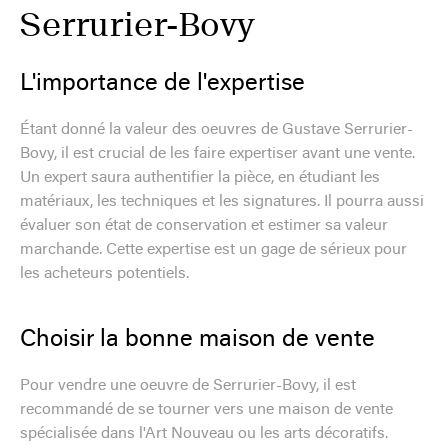
Serrurier-Bovy
L'importance de l'expertise
Étant donné la valeur des oeuvres de Gustave Serrurier-
Bovy, il est crucial de les faire expertiser avant une vente.
Un expert saura authentifier la pièce, en étudiant les
matériaux, les techniques et les signatures. Il pourra aussi
évaluer son état de conservation et estimer sa valeur
marchande. Cette expertise est un gage de sérieux pour
les acheteurs potentiels.
Choisir la bonne maison de vente
Pour vendre une oeuvre de Serrurier-Bovy, il est
recommandé de se tourner vers une maison de vente
spécialisée dans l'Art Nouveau ou les arts décoratifs.