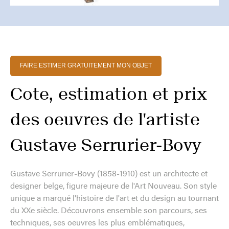
FAIRE ESTIMER GRATUITEMENT MON OBJET
Cote, estimation et prix
des oeuvres de l'artiste
Gustave Serrurier-Bovy
Gustave Serrurier-Bovy (1858-1910) est un architecte et
designer belge, figure majeure de l'Art Nouveau. Son style
unique a marqué l'histoire de l'art et du design au tournant
du XXe siècle. Découvrons ensemble son parcours, ses
techniques, ses oeuvres les plus emblématiques,