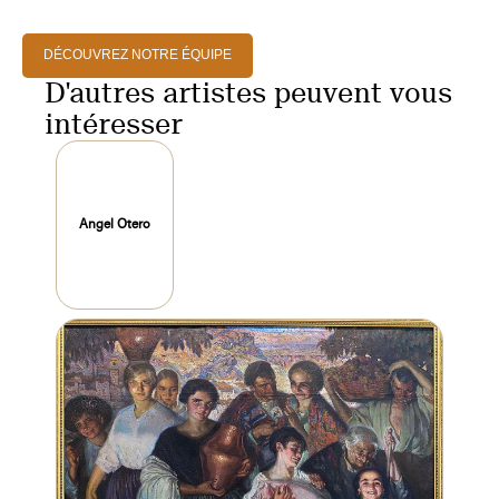
DÉCOUVREZ NOTRE ÉQUIPE
D'autres artistes peuvent vous
intéresser
Angel Otero