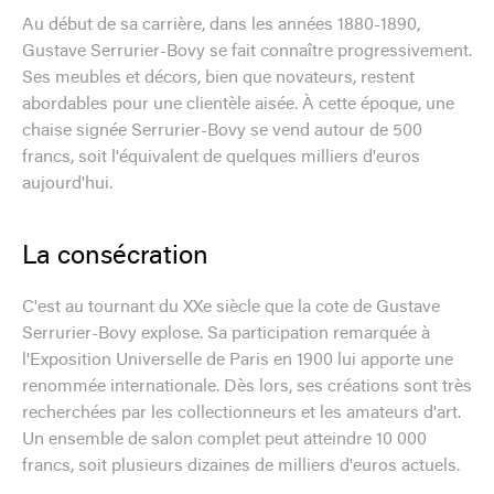
Au début de sa carrière, dans les années 1880-1890,
Gustave Serrurier-Bovy se fait connaître progressivement.
Ses meubles et décors, bien que novateurs, restent
abordables pour une clientèle aisée. À cette époque, une
chaise signée Serrurier-Bovy se vend autour de 500
francs, soit l'équivalent de quelques milliers d'euros
aujourd'hui.
La consécration
C'est au tournant du XXe siècle que la cote de Gustave
Serrurier-Bovy explose. Sa participation remarquée à
l'Exposition Universelle de Paris en 1900 lui apporte une
renommée internationale. Dès lors, ses créations sont très
recherchées par les collectionneurs et les amateurs d'art.
Un ensemble de salon complet peut atteindre 10 000
francs, soit plusieurs dizaines de milliers d'euros actuels.