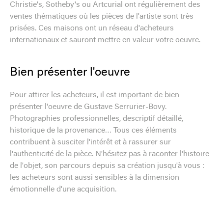
Christie's, Sotheby's ou Artcurial ont régulièrement des
ventes thématiques où les pièces de l'artiste sont très
prisées. Ces maisons ont un réseau d'acheteurs
internationaux et sauront mettre en valeur votre oeuvre.
Bien présenter l'oeuvre
Pour attirer les acheteurs, il est important de bien
présenter l'oeuvre de Gustave Serrurier-Bovy.
Photographies professionnelles, descriptif détaillé,
historique de la provenance… Tous ces éléments
contribuent à susciter l'intérêt et à rassurer sur
l'authenticité de la pièce. N'hésitez pas à raconter l'histoire
de l'objet, son parcours depuis sa création jusqu'à vous :
les acheteurs sont aussi sensibles à la dimension
émotionnelle d'une acquisition.