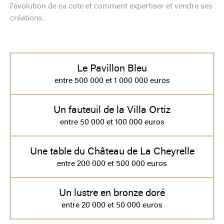
l'évolution de sa cote et comment expertiser et vendre ses
créations.
Le Pavillon Bleu
entre 500 000 et 1 000 000 euros
Un fauteuil de la Villa Ortiz
entre 50 000 et 100 000 euros
Une table du Château de La Cheyrelle
entre 200 000 et 500 000 euros
Un lustre en bronze doré
entre 20 000 et 50 000 euros