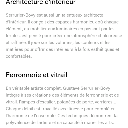
Architecture d'intérieur
Serrurier-Bovy est aussi un talentueux architecte
d'intérieur. Il conçoit des espaces harmonieux où chaque
élément, du mobilier aux luminaires en passant par les
textiles, est pensé pour créer une atmosphère chaleureuse
et raffinée. Il joue sur les volumes, les couleurs et les
matières pour offrir des intérieurs à la fois esthétiques et
confortables.
Ferronnerie et vitrail
En véritable artiste complet, Gustave Serrurier-Bovy
intègre à ses créations des éléments de ferronnerie et de
vitrail. Rampes d'escalier, poignées de porte, verrières…
Chaque détail est travaillé avec finesse pour compléter
l'harmonie de l'ensemble. Ces techniques démontrent la
polyvalence de l'artiste et sa capacité à marier les arts.