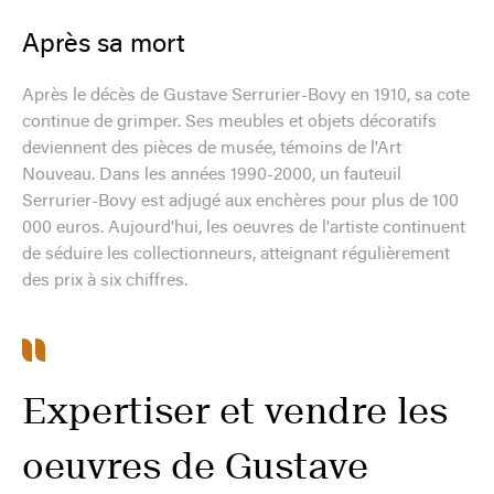
Après sa mort
Après le décès de Gustave Serrurier-Bovy en 1910, sa cote
continue de grimper. Ses meubles et objets décoratifs
deviennent des pièces de musée, témoins de l'Art
Nouveau. Dans les années 1990-2000, un fauteuil
Serrurier-Bovy est adjugé aux enchères pour plus de 100
000 euros. Aujourd'hui, les oeuvres de l'artiste continuent
de séduire les collectionneurs, atteignant régulièrement
des prix à six chiffres.
Expertiser et vendre les
oeuvres de Gustave