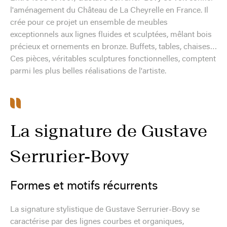
l'aménagement du Château de La Cheyrelle en France. Il
crée pour ce projet un ensemble de meubles
exceptionnels aux lignes fluides et sculptées, mêlant bois
précieux et ornements en bronze. Buffets, tables, chaises…
Ces pièces, véritables sculptures fonctionnelles, comptent
parmi les plus belles réalisations de l'artiste.
La signature de Gustave
Serrurier-Bovy
Formes et motifs récurrents
La signature stylistique de Gustave Serrurier-Bovy se
caractérise par des lignes courbes et organiques,