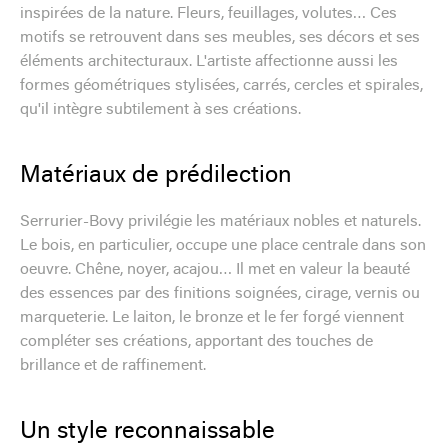
inspirées de la nature. Fleurs, feuillages, volutes… Ces
motifs se retrouvent dans ses meubles, ses décors et ses
éléments architecturaux. L'artiste affectionne aussi les
formes géométriques stylisées, carrés, cercles et spirales,
qu'il intègre subtilement à ses créations.
Matériaux de prédilection
Serrurier-Bovy privilégie les matériaux nobles et naturels.
Le bois, en particulier, occupe une place centrale dans son
oeuvre. Chêne, noyer, acajou… Il met en valeur la beauté
des essences par des finitions soignées, cirage, vernis ou
marqueterie. Le laiton, le bronze et le fer forgé viennent
compléter ses créations, apportant des touches de
brillance et de raffinement.
Un style reconnaissable