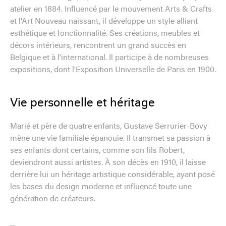
atelier en 1884. Influencé par le mouvement Arts & Crafts
et l'Art Nouveau naissant, il développe un style alliant
esthétique et fonctionnalité. Ses créations, meubles et
décors intérieurs, rencontrent un grand succès en
Belgique et à l'international. Il participe à de nombreuses
expositions, dont l'Exposition Universelle de Paris en 1900.
Vie personnelle et héritage
Marié et père de quatre enfants, Gustave Serrurier-Bovy
mène une vie familiale épanouie. Il transmet sa passion à
ses enfants dont certains, comme son fils Robert,
deviendront aussi artistes. À son décès en 1910, il laisse
derrière lui un héritage artistique considérable, ayant posé
les bases du design moderne et influencé toute une
génération de créateurs.