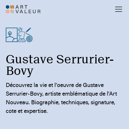
Gustave Serrurier-
Bovy
Découvrez la vie et l'oeuvre de Gustave
Serrurier-Bovy, artiste emblématique de l'Art
Nouveau. Biographie, techniques, signature,
cote et expertise.