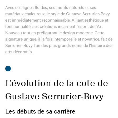
Avec ses lignes fluides, ses motifs naturels et ses
matériaux chaleureux, le style de Gustave Serrurier-Bovy
est immédiatement reconnaissable. Alliant esthétique et
fonctionnalité, ses créations incarnent l'esprit de l'Art
Nouveau tout en préfigurant le design moderne. Cette
signature unique, à la fois intemporelle et novatrice, fait de
Serrurier-Bovy l'un des plus grands noms de l'histoire des
arts décoratifs.
L'évolution de la cote de
Gustave Serrurier-Bovy
Les débuts de sa carrière