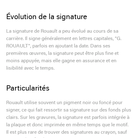
Évolution de la signature
La signature de Rouault a peu évolué au cours de sa
carrière. Il signe généralement en lettres capitales, "G.
ROUAULT", parfois en ajoutant la date. Dans ses
premières œuvres, la signature peut être plus fine et
moins appuyée, mais elle gagne en assurance et en
lisibilité avec le temps.
Particularités
Rouault utilise souvent un pigment noir ou foncé pour
signer, ce qui fait ressortir sa signature sur des fonds plus
clairs. Sur les gravures, la signature est parfois intégrée à
la plaque et donc imprimée en même temps que le motif.
Il est plus rare de trouver des signatures au crayon, sauf