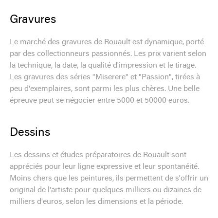
Gravures
Le marché des gravures de Rouault est dynamique, porté
par des collectionneurs passionnés. Les prix varient selon
la technique, la date, la qualité d'impression et le tirage.
Les gravures des séries "Miserere" et "Passion", tirées à
peu d'exemplaires, sont parmi les plus chères. Une belle
épreuve peut se négocier entre 5000 et 50000 euros.
Dessins
Les dessins et études préparatoires de Rouault sont
appréciés pour leur ligne expressive et leur spontanéité.
Moins chers que les peintures, ils permettent de s'offrir un
original de l'artiste pour quelques milliers ou dizaines de
milliers d'euros, selon les dimensions et la période.