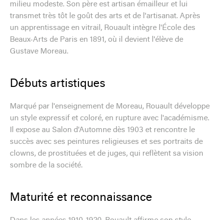
milieu modeste. Son père est artisan émailleur et lui
transmet très tôt le goût des arts et de l'artisanat. Après
un apprentissage en vitrail, Rouault intègre l'École des
Beaux-Arts de Paris en 1891, où il devient l'élève de
Gustave Moreau.
Débuts artistiques
Marqué par l'enseignement de Moreau, Rouault développe
un style expressif et coloré, en rupture avec l'académisme.
Il expose au Salon d'Automne dès 1903 et rencontre le
succès avec ses peintures religieuses et ses portraits de
clowns, de prostituées et de juges, qui reflètent sa vision
sombre de la société.
Maturité et reconnaissance