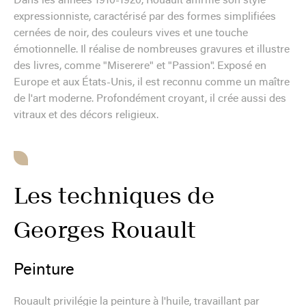
Dans les années 1910-1920, Rouault affirme son style
expressionniste, caractérisé par des formes simplifiées
cernées de noir, des couleurs vives et une touche
émotionnelle. Il réalise de nombreuses gravures et illustre
des livres, comme "Miserere" et "Passion". Exposé en
Europe et aux États-Unis, il est reconnu comme un maître
de l'art moderne. Profondément croyant, il crée aussi des
vitraux et des décors religieux.
Les techniques de
Georges Rouault
Peinture
Rouault privilégie la peinture à l'huile, travaillant par