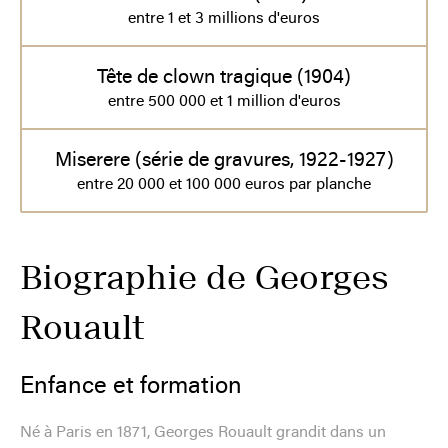
entre 1 et 3 millions d'euros
Tête de clown tragique (1904)
entre 500 000 et 1 million d'euros
Miserere (série de gravures, 1922-1927)
entre 20 000 et 100 000 euros par planche
Biographie de Georges
Rouault
Enfance et formation
Né à Paris en 1871, Georges Rouault grandit dans un