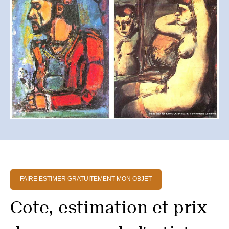
FAIRE ESTIMER GRATUITEMENT MON OBJET
Cote, estimation et prix