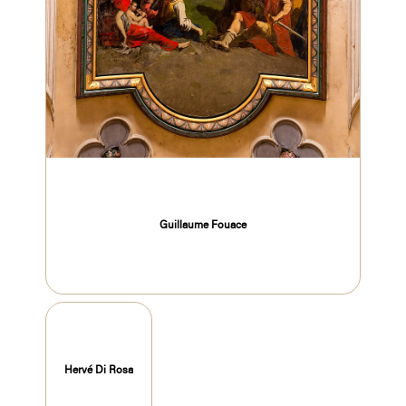
Guillaume Fouace
Hervé Di Rosa