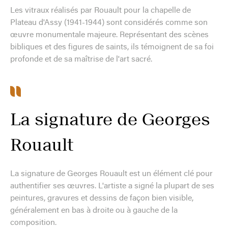
Les vitraux réalisés par Rouault pour la chapelle de
Plateau d'Assy (1941-1944) sont considérés comme son
œuvre monumentale majeure. Représentant des scènes
bibliques et des figures de saints, ils témoignent de sa foi
profonde et de sa maîtrise de l'art sacré.
La signature de Georges
Rouault
La signature de Georges Rouault est un élément clé pour
authentifier ses œuvres. L'artiste a signé la plupart de ses
peintures, gravures et dessins de façon bien visible,
généralement en bas à droite ou à gauche de la
composition.