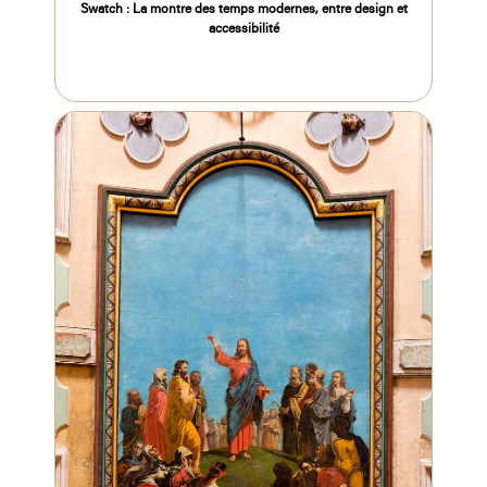
Swatch : La montre des temps modernes, entre design et
accessibilité