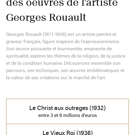
des oeuvres de l'artiste
Georges Rouault
Georges Rouault (1871-1958) est un artiste peintre et
graveur français, figure majeure de l'expressionnisme.
Son œuvre puissante et tourmentée, empreinte de
spiritualité, explore les thèmes de la religion, de la justice
et de la condition humaine. Découvrons ensemble son
parcours, ses techniques, ses œuvres emblématiques et
la valeur de ses créations sur le marché de l'art.
Le Christ aux outrages (1932)
entre 3 et 6 millions d'euros
Le Vieux Roi (1936)