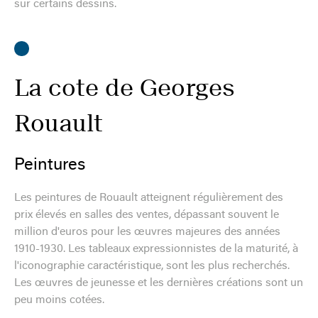
sur certains dessins.
La cote de Georges
Rouault
Peintures
Les peintures de Rouault atteignent régulièrement des
prix élevés en salles des ventes, dépassant souvent le
million d'euros pour les œuvres majeures des années
1910-1930. Les tableaux expressionnistes de la maturité, à
l'iconographie caractéristique, sont les plus recherchés.
Les œuvres de jeunesse et les dernières créations sont un
peu moins cotées.