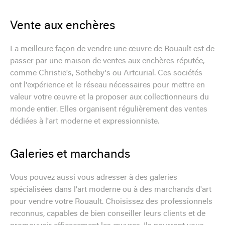
Vente aux enchères
La meilleure façon de vendre une œuvre de Rouault est de
passer par une maison de ventes aux enchères réputée,
comme Christie's, Sotheby's ou Artcurial. Ces sociétés
ont l'expérience et le réseau nécessaires pour mettre en
valeur votre œuvre et la proposer aux collectionneurs du
monde entier. Elles organisent régulièrement des ventes
dédiées à l'art moderne et expressionniste.
Galeries et marchands
Vous pouvez aussi vous adresser à des galeries
spécialisées dans l'art moderne ou à des marchands d'art
pour vendre votre Rouault. Choisissez des professionnels
reconnus, capables de bien conseiller leurs clients et de