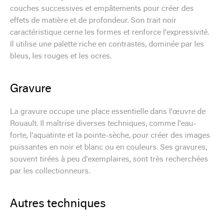
couches successives et empâtements pour créer des
effets de matière et de profondeur. Son trait noir
caractéristique cerne les formes et renforce l'expressivité.
Il utilise une palette riche en contrastes, dominée par les
bleus, les rouges et les ocres.
Gravure
La gravure occupe une place essentielle dans l'œuvre de
Rouault. Il maîtrise diverses techniques, comme l'eau-
forte, l'aquatinte et la pointe-sèche, pour créer des images
puissantes en noir et blanc ou en couleurs. Ses gravures,
souvent tirées à peu d'exemplaires, sont très recherchées
par les collectionneurs.
Autres techniques