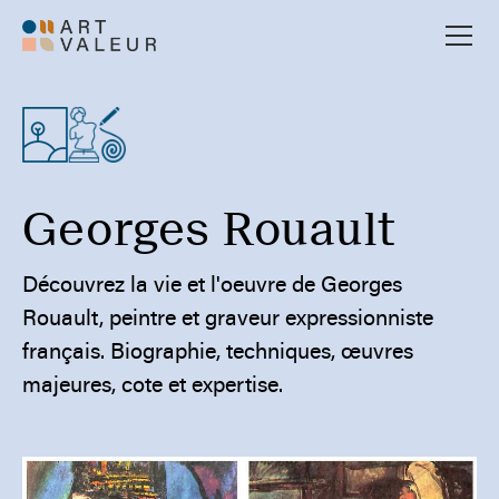
Georges Rouault
Découvrez la vie et l'oeuvre de Georges
Rouault, peintre et graveur expressionniste
français. Biographie, techniques, œuvres
majeures, cote et expertise.