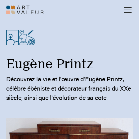
Eugène Printz
Découvrez la vie et l'œuvre d'Eugène Printz,
célèbre ébéniste et décorateur français du XXe
siècle, ainsi que l'évolution de sa cote.