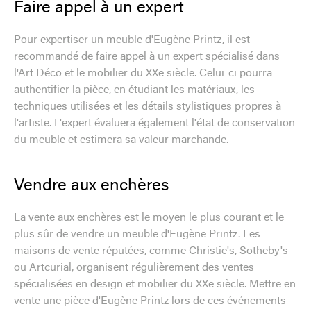
Faire appel à un expert
Pour expertiser un meuble d'Eugène Printz, il est
recommandé de faire appel à un expert spécialisé dans
l'Art Déco et le mobilier du XXe siècle. Celui-ci pourra
authentifier la pièce, en étudiant les matériaux, les
techniques utilisées et les détails stylistiques propres à
l'artiste. L'expert évaluera également l'état de conservation
du meuble et estimera sa valeur marchande.
Vendre aux enchères
La vente aux enchères est le moyen le plus courant et le
plus sûr de vendre un meuble d'Eugène Printz. Les
maisons de vente réputées, comme Christie's, Sotheby's
ou Artcurial, organisent régulièrement des ventes
spécialisées en design et mobilier du XXe siècle. Mettre en
vente une pièce d'Eugène Printz lors de ces événements