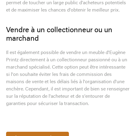
permet de toucher un large public d'acheteurs potentiels
et de maximiser les chances d'obtenir le meilleur prix.
Vendre à un collectionneur ou un
marchand
Il est également possible de vendre un meuble d'Eugène
Printz directement à un collectionneur passionné ou à un
marchand spécialisé. Cette option peut être intéressante
si l'on souhaite éviter les frais de commission des
maisons de vente et les délais liés à l'organisation d'une
enchère. Cependant, il est important de bien se renseigner
sur la réputation de l'acheteur et de s'entourer de
garanties pour sécuriser la transaction.