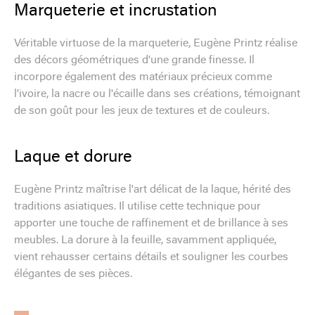
Marqueterie et incrustation
Véritable virtuose de la marqueterie, Eugène Printz réalise
des décors géométriques d'une grande finesse. Il
incorpore également des matériaux précieux comme
l'ivoire, la nacre ou l'écaille dans ses créations, témoignant
de son goût pour les jeux de textures et de couleurs.
Laque et dorure
Eugène Printz maîtrise l'art délicat de la laque, hérité des
traditions asiatiques. Il utilise cette technique pour
apporter une touche de raffinement et de brillance à ses
meubles. La dorure à la feuille, savamment appliquée,
vient rehausser certains détails et souligner les courbes
élégantes de ses pièces.