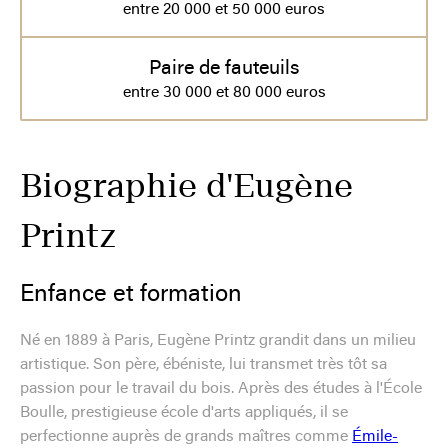
entre 20 000 et 50 000 euros
Paire de fauteuils
entre 30 000 et 80 000 euros
Biographie d'Eugène
Printz
Enfance et formation
Né en 1889 à Paris, Eugène Printz grandit dans un milieu
artistique. Son père, ébéniste, lui transmet très tôt sa
passion pour le travail du bois. Après des études à l'École
Boulle, prestigieuse école d'arts appliqués, il se
perfectionne auprès de grands maîtres comme
Émile-