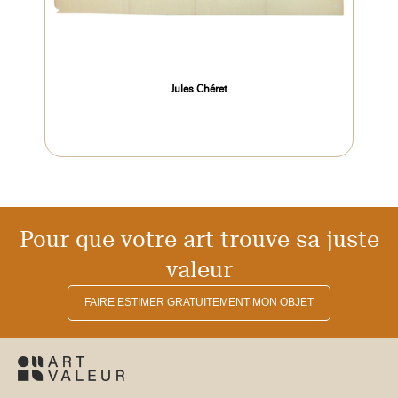
Jules Chéret
Pour que votre art trouve sa juste
valeur
FAIRE ESTIMER GRATUITEMENT MON OBJET