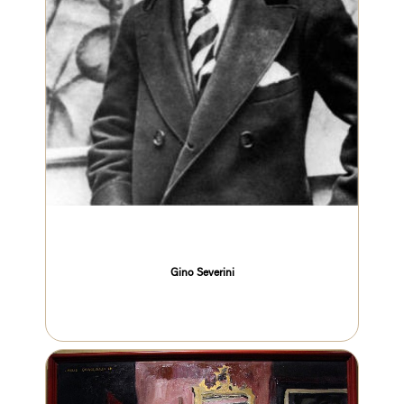
Gino Severini