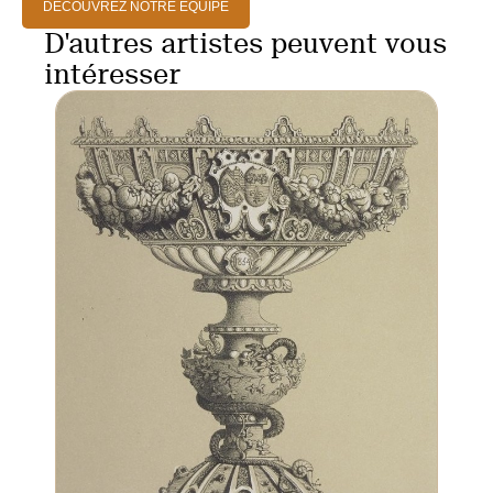
DÉCOUVREZ NOTRE ÉQUIPE
D'autres artistes peuvent vous
intéresser