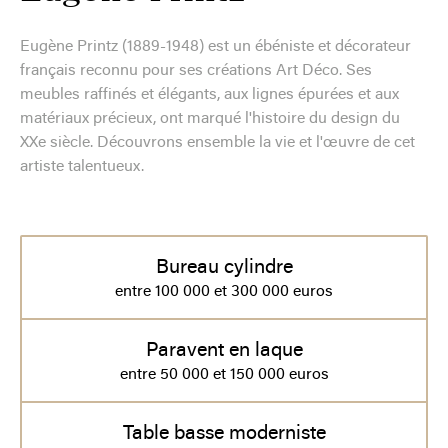
Eugène Printz (1889-1948) est un ébéniste et décorateur
français reconnu pour ses créations Art Déco. Ses
meubles raffinés et élégants, aux lignes épurées et aux
matériaux précieux, ont marqué l'histoire du design du
XXe siècle. Découvrons ensemble la vie et l'œuvre de cet
artiste talentueux.
Bureau cylindre
entre 100 000 et 300 000 euros
Paravent en laque
entre 50 000 et 150 000 euros
Table basse moderniste