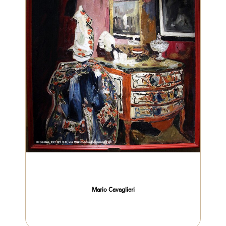
Mario Cavaglieri