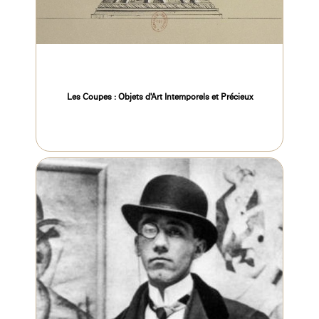
Les Coupes : Objets d'Art Intemporels et Précieux