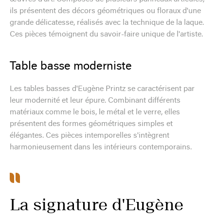
ils présentent des décors géométriques ou floraux d'une
grande délicatesse, réalisés avec la technique de la laque.
Ces pièces témoignent du savoir-faire unique de l'artiste.
Table basse moderniste
Les tables basses d'Eugène Printz se caractérisent par
leur modernité et leur épure. Combinant différents
matériaux comme le bois, le métal et le verre, elles
présentent des formes géométriques simples et
élégantes. Ces pièces intemporelles s'intègrent
harmonieusement dans les intérieurs contemporains.
La signature d'Eugène