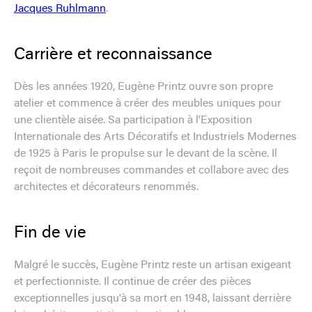
Jacques Ruhlmann
.
Carrière et reconnaissance
Dès les années 1920, Eugène Printz ouvre son propre
atelier et commence à créer des meubles uniques pour
une clientèle aisée. Sa participation à l'Exposition
Internationale des Arts Décoratifs et Industriels Modernes
de 1925 à Paris le propulse sur le devant de la scène. Il
reçoit de nombreuses commandes et collabore avec des
architectes et décorateurs renommés.
Fin de vie
Malgré le succès, Eugène Printz reste un artisan exigeant
et perfectionniste. Il continue de créer des pièces
exceptionnelles jusqu'à sa mort en 1948, laissant derrière