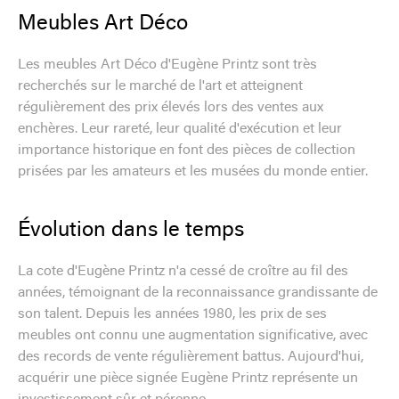
Meubles Art Déco
Les meubles Art Déco d'Eugène Printz sont très
recherchés sur le marché de l'art et atteignent
régulièrement des prix élevés lors des ventes aux
enchères. Leur rareté, leur qualité d'exécution et leur
importance historique en font des pièces de collection
prisées par les amateurs et les musées du monde entier.
Évolution dans le temps
La cote d'Eugène Printz n'a cessé de croître au fil des
années, témoignant de la reconnaissance grandissante de
son talent. Depuis les années 1980, les prix de ses
meubles ont connu une augmentation significative, avec
des records de vente régulièrement battus. Aujourd'hui,
acquérir une pièce signée Eugène Printz représente un