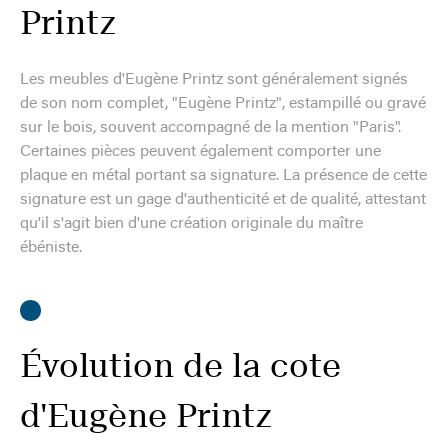
Printz
Les meubles d'Eugène Printz sont généralement signés
de son nom complet, "Eugène Printz", estampillé ou gravé
sur le bois, souvent accompagné de la mention "Paris".
Certaines pièces peuvent également comporter une
plaque en métal portant sa signature. La présence de cette
signature est un gage d'authenticité et de qualité, attestant
qu'il s'agit bien d'une création originale du maître
ébéniste.
Évolution de la cote
d'Eugène Printz