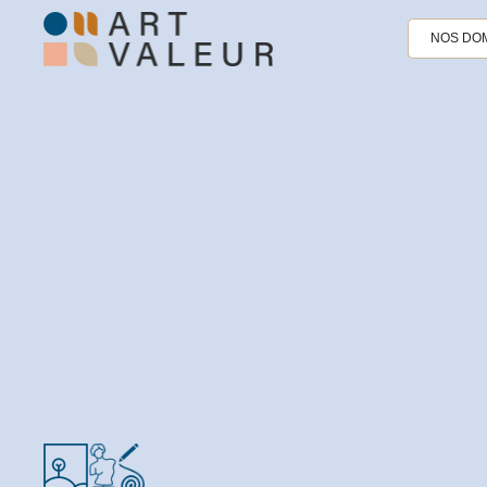
NOS DOM