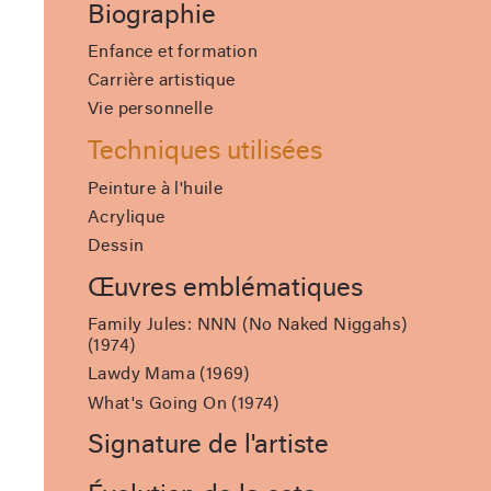
Biographie
Enfance et formation
Carrière artistique
Vie personnelle
Techniques utilisées
Peinture à l'huile
Acrylique
Dessin
Œuvres emblématiques
Family Jules: NNN (No Naked Niggahs)
(1974)
Lawdy Mama (1969)
What's Going On (1974)
Signature de l'artiste