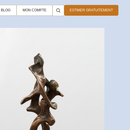
BLOG
MON COMPTE
ESTIMER GRATUITEMENT